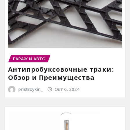
ГАРАЖ И АВТО
Антипробуксовочные траки:
Обзор и Преимущества
pristroykin_
Окт 6, 2024