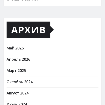
АРХИВ
Май 2026
Апрель 2026
Март 2025
Октябрь 2024
Август 2024
Июль 2024