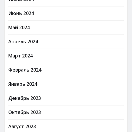
Июнь 2024
Май 2024
Апрель 2024
Март 2024
Февраль 2024
Январь 2024
Декабрь 2023
Октябрь 2023
Август 2023