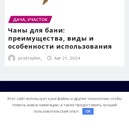
ДАЧА, УЧАСТОК
Чаны для бани:
преимущества, виды и
особенности использования
pristroykin_
Авг 21, 2024
Этот сайт использует куки-файлы и другие технологии, чтобы
помочь вам в навигации, а также предоставить лучший
пользовательский опыт.
OK
Copyright © 2026 | На платформе
WordPress
|