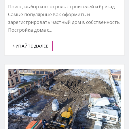
Поиск, выбор и контроль строителей и бригад
Самые популярные Как оформить и
зарегистрировать частный дом в собственность
Постройка дома с…
ЧИТАЙТЕ ДАЛЕЕ