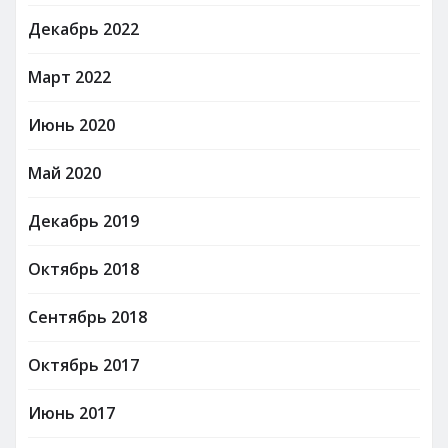
Декабрь 2022
Март 2022
Июнь 2020
Май 2020
Декабрь 2019
Октябрь 2018
Сентябрь 2018
Октябрь 2017
Июнь 2017