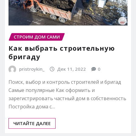
СТРОИМ ДОМ САМИ
Как выбрать строительную
бригаду
pristroykin_
Дек 11, 2022
0
Поиск, выбор и контроль строителей и бригад
Самые популярные Как оформить и
зарегистрировать частный дом в собственность
Постройка дома с…
ЧИТАЙТЕ ДАЛЕЕ