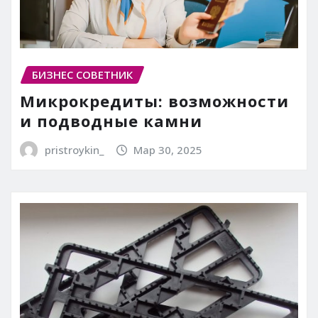
БИЗНЕС СОВЕТНИК
Микрокредиты: возможности
и подводные камни
pristroykin_
Мар 30, 2025