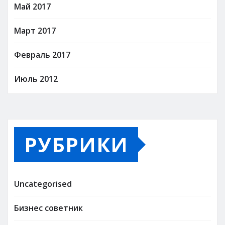
Май 2017
Март 2017
Февраль 2017
Июль 2012
РУБРИКИ
Uncategorised
Бизнес советник