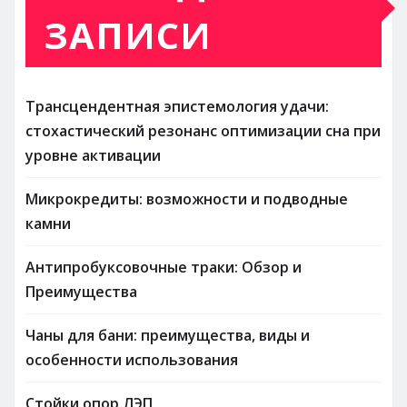
ЗАПИСИ
Трансцендентная эпистемология удачи:
стохастический резонанс оптимизации сна при
уровне активации
Микрокредиты: возможности и подводные
камни
Антипробуксовочные траки: Обзор и
Преимущества
Чаны для бани: преимущества, виды и
особенности использования
Стойки опор ЛЭП