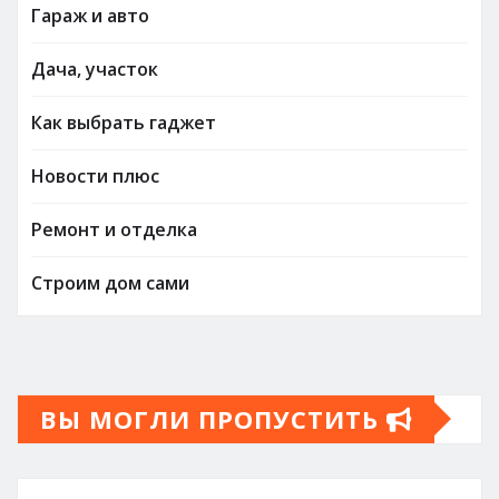
Гараж и авто
Дача, участок
Как выбрать гаджет
Новости плюс
Ремонт и отделка
Строим дом сами
ВЫ МОГЛИ ПРОПУСТИТЬ