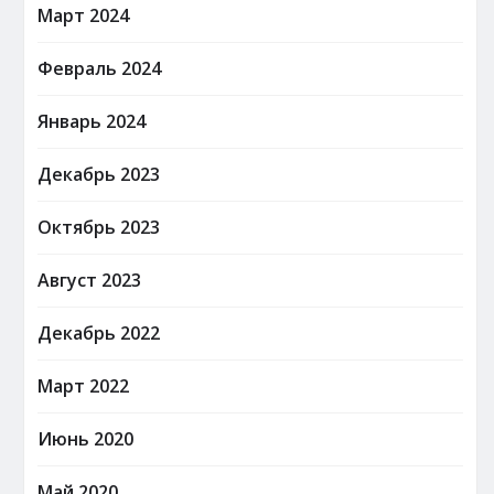
Март 2024
Февраль 2024
Январь 2024
Декабрь 2023
Октябрь 2023
Август 2023
Декабрь 2022
Март 2022
Июнь 2020
Май 2020