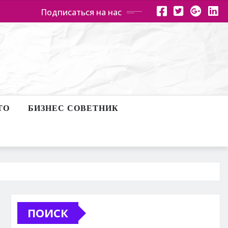
Подписаться на нас
ТО
БИЗНЕС СОВЕТНИК
ПОИСК