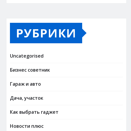
РУБРИКИ
Uncategorised
Бизнес советник
Гараж и авто
Дача, участок
Как выбрать гаджет
Новости плюс