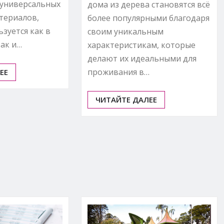
 универсальных
дома из дерева становятся всё
териалов,
более популярными благодаря
зуется как в
своим уникальным
так и…
характеристикам, которые
делают их идеальными для
проживания в…
ЕЕ
ЧИТАЙТЕ ДАЛЕЕ