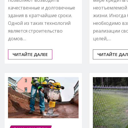
мире кредиты 
качественные и долговечные
неотъемлемой
здания в кратчайшие сроки.
жизни. Иногда
Одной из таких технологий
необходимо вз
является строительство
реализации св
домов…
целей,…
ЧИТАЙТЕ ДАЛЕЕ
ЧИТАЙТЕ ДАЛ