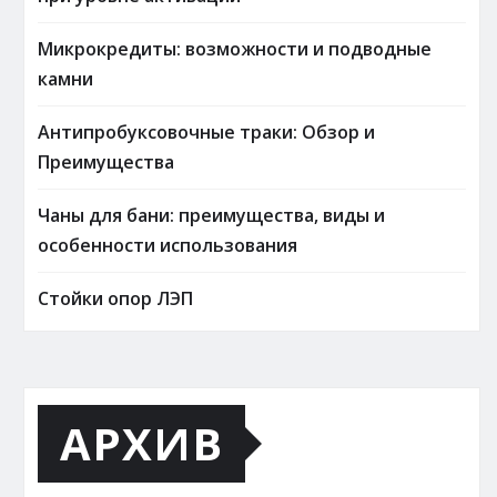
Микрокредиты: возможности и подводные
камни
Антипробуксовочные траки: Обзор и
Преимущества
Чаны для бани: преимущества, виды и
особенности использования
Стойки опор ЛЭП
АРХИВ