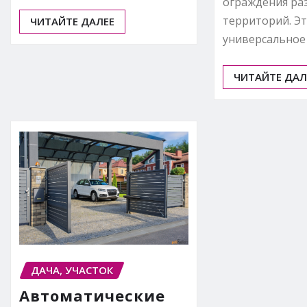
ограждения ра
территорий. Э
ЧИТАЙТЕ ДАЛЕЕ
универсальное
ЧИТАЙТЕ ДАЛ
ДАЧА, УЧАСТОК
Автоматические