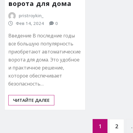
ворота для дома
pristroykin_
Фев 14, 2024
0
Введение В последние годы
все большую популярность
приобретают автоматические
ворота для дома. Это удобное
и практичное решение,
которое обеспечивает
безопасность…
ЧИТАЙТЕ ДАЛЕЕ
Пагинация
1
2