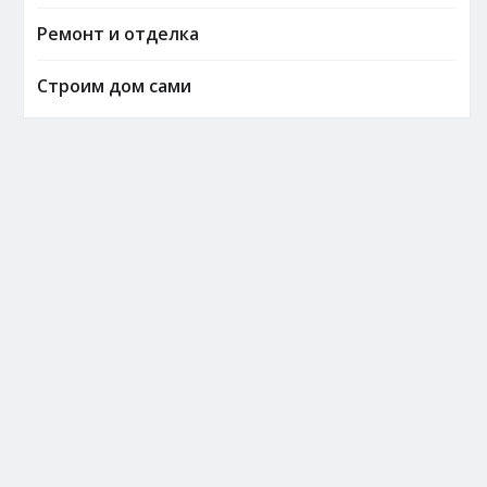
Ремонт и отделка
Строим дом сами