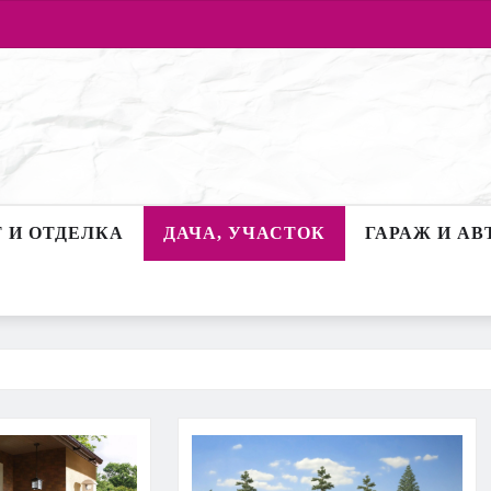
 И ОТДЕЛКА
ДАЧА, УЧАСТОК
ГАРАЖ И АВ