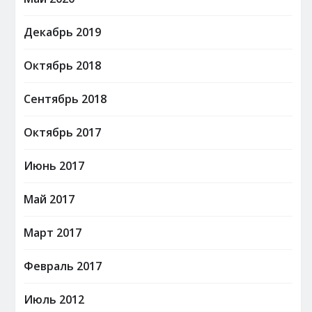
Декабрь 2019
Октябрь 2018
Сентябрь 2018
Октябрь 2017
Июнь 2017
Май 2017
Март 2017
Февраль 2017
Июль 2012