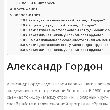
Хобби и интересы
Достижения
Вопрос-ответ:
Какие достижения имеет Александр Гордон?
Когда и где родился Александр Гордон?
Какие известные телеканалы сотрудничали с 
Какая личная жизнь у Александра Гордона?
В чём заключаются особенности стиля коммен
Какие достижения есть у Александра Гордона?
Какая личная жизнь у Александра Гордона?
Александр Гордон
Александр Гордон сделал свои первые шаги в актер
академическом театре имени Ленсовета. В 1980 год
съемках ток-шоу «Между строк» и «Полярный круг»
своей работе в телевизионной программе «Время».