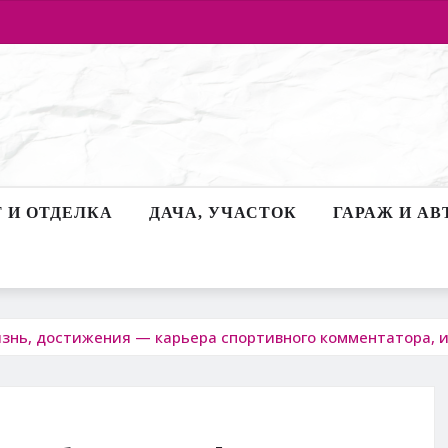
 И ОТДЕЛКА
ДАЧА, УЧАСТОК
ГАРАЖ И АВ
знь, достижения — карьера спортивного комментатора, и