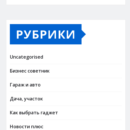
РУБРИКИ
Uncategorised
Бизнес советник
Гараж и авто
Дача, участок
Как выбрать гаджет
Новости плюс