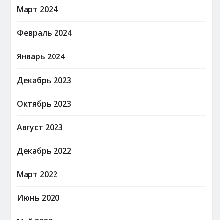
Март 2024
Февраль 2024
Январь 2024
Декабрь 2023
Октябрь 2023
Август 2023
Декабрь 2022
Март 2022
Июнь 2020