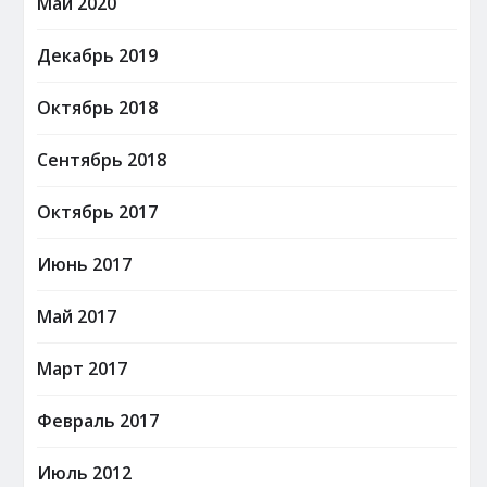
Май 2020
Декабрь 2019
Октябрь 2018
Сентябрь 2018
Октябрь 2017
Июнь 2017
Май 2017
Март 2017
Февраль 2017
Июль 2012