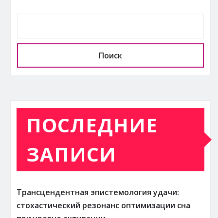
Поиск
ПОСЛЕДНИЕ
ЗАПИСИ
Трансцендентная эпистемология удачи:
стохастический резонанс оптимизации сна