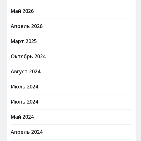
Май 2026
Апрель 2026
Март 2025
Октябрь 2024
Август 2024
Июль 2024
Июнь 2024
Май 2024
Апрель 2024