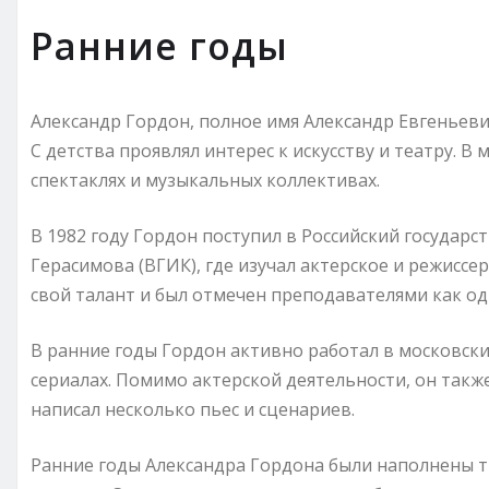
Ранние годы
Александр Гордон, полное имя Александр Евгеньевич
С детства проявлял интерес к искусству и театру. 
спектаклях и музыкальных коллективах.
В 1982 году Гордон поступил в Российский государс
Герасимова (ВГИК), где изучал актерское и режиссе
свой талант и был отмечен преподавателями как од
В ранние годы Гордон активно работал в московски
сериалах. Помимо актерской деятельности, он такж
написал несколько пьес и сценариев.
Ранние годы Александра Гордона были наполнены т