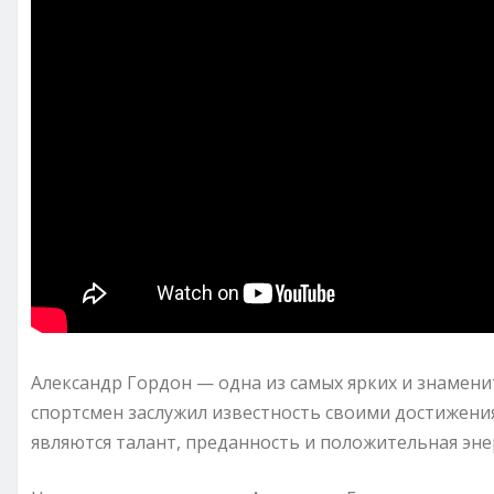
Александр Гордон — одна из самых ярких и знамени
спортсмен заслужил известность своими достижени
являются талант, преданность и положительная энер