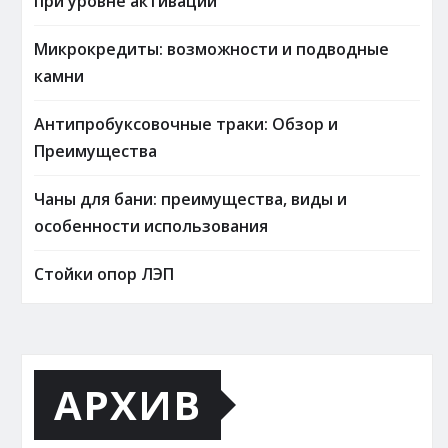
при уровне активации
Микрокредиты: возможности и подводные
камни
Антипробуксовочные траки: Обзор и
Преимущества
Чаны для бани: преимущества, виды и
особенности использования
Стойки опор ЛЭП
АРХИВ