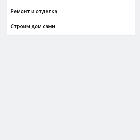
Ремонт и отделка
Строим дом сами