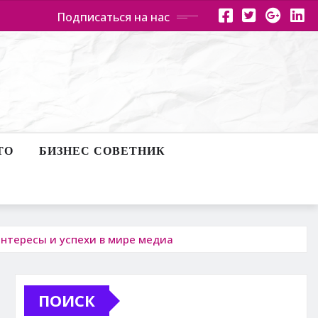
Подписаться на нас
ТО
БИЗНЕС СОВЕТНИК
нтересы и успехи в мире медиа
ПОИСК