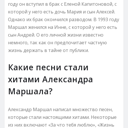
году он вступил в брак с Еленой Капитоновой, с
которой у него есть дочь Мария и сын Алексей.
Однако их брак окончился разводом. В 1993 году
Маршал женился на Инне, с которой у него есть
сын Андрей. О его личной жизни известно
немного, так как он предпочитает частную
жизнь держать в тайне от публики.
Какие песни стали
хитами Александра
Маршала?
Александр Маршал написал множество песен,
которые стали настоящими хитами. Некоторые
из них включают «За что тебя люблю», «Жизнь