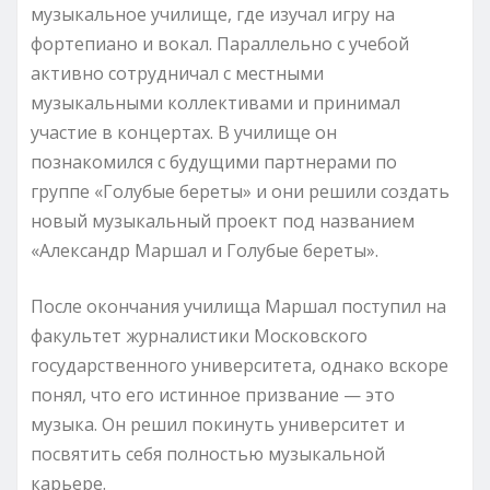
музыкальное училище, где изучал игру на
фортепиано и вокал. Параллельно с учебой
активно сотрудничал с местными
музыкальными коллективами и принимал
участие в концертах. В училище он
познакомился с будущими партнерами по
группе «Голубые береты» и они решили создать
новый музыкальный проект под названием
«Александр Маршал и Голубые береты».
После окончания училища Маршал поступил на
факультет журналистики Московского
государственного университета, однако вскоре
понял, что его истинное призвание — это
музыка. Он решил покинуть университет и
посвятить себя полностью музыкальной
карьере.