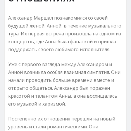
Александр Маршал познакомился со своей
будущей женой, Анной, в течение музыкального
тура. Их первая встреча произошла на одном из
концертов, где Анна была фанаткой и пришла
поддержать своего любимого исполнителя.
Уже с первого взгляда между Александром и
Анной возникла особая взаимная симпатия. Они
начали проводить больше времени вместе и
открыто общаться. Александр был поражен
красотой и талантом Анны, а она восхищалась
его музыкой и харизмой.
Постепенно их отношения перешли на новый
уровень и стали романтическими. Они