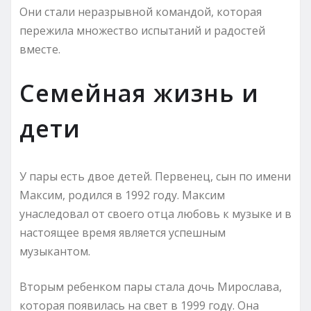
Они стали неразрывной командой, которая
пережила множество испытаний и радостей
вместе.
Семейная жизнь и
дети
У пары есть двое детей. Первенец, сын по имени
Максим, родился в 1992 году. Максим
унаследовал от своего отца любовь к музыке и в
настоящее время является успешным
музыкантом.
Вторым ребенком пары стала дочь Мирослава,
которая появилась на свет в 1999 году. Она