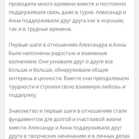
проводили много времени вместе и постоянно
поддерживали связь даже в турне. Александр и
Анна поддерживали друг друга как в хорошие,
так и в трудные времена.
Первые шаги в отношениях Александра и Анны
были наполнены радостью и взаимным
волнением. Они узнавали друг о друге все
больше и больше, обнаруживали общие
интересы и ценности. Вместе они преодолевали
трудности и строили свою взаимную любовь и
поддержку.
Знакомство и первые шаги в отношениях стали
фундаментом для долгой и счастливой жизни
вместе. Александр и Анна поддерживали друг
друга в творческих начинаниях и в личных делах.