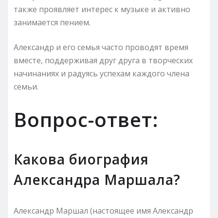
также проявляет интерес к музыке и активно
занимается пением.
Александр и его семья часто проводят время
вместе, поддерживая друг друга в творческих
начинаниях и радуясь успехам каждого члена
семьи.
Вопрос-ответ:
Какова биография
Александра Маршала?
Александр Маршал (настоящее имя Александр