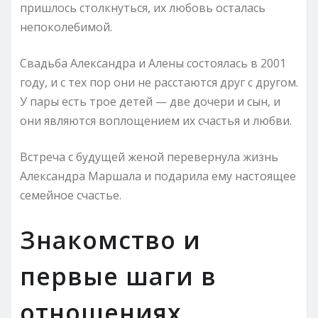
пришлось столкнуться, их любовь осталась
непоколебимой.
Свадьба Александра и Алены состоялась в 2001
году, и с тех пор они не расстаются друг с другом.
У пары есть трое детей — две дочери и сын, и
они являются воплощением их счастья и любви.
Встреча с будущей женой перевернула жизнь
Александра Маршала и подарила ему настоящее
семейное счастье.
Знакомство и
первые шаги в
отношениях