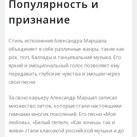
Популярность и
признание
Стиль исполнения Александра Маршала
объединяет в себе различные жанры, такие как
рок, поп, баллады и танцевальная музыка. Его
яркий и эмоциональный голос позволяет ему
передавать глубокие чувства и эмоции через
свои песни.
За свою карьеру Александр Маршал записал
множество хитов, которые стали настоящими
гимнами многих поколений. Его песни «Моя
любовь», «Белый пепел», «Как хочешь так и
живи» стали классикой российской музыки и до