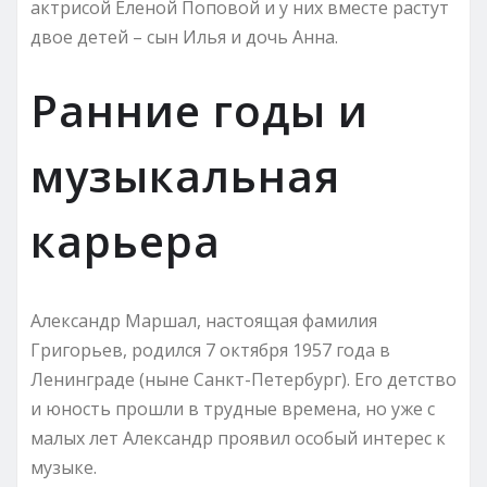
актрисой Еленой Поповой и у них вместе растут
двое детей – сын Илья и дочь Анна.
Ранние годы и
музыкальная
карьера
Александр Маршал, настоящая фамилия
Григорьев, родился 7 октября 1957 года в
Ленинграде (ныне Санкт-Петербург). Его детство
и юность прошли в трудные времена, но уже с
малых лет Александр проявил особый интерес к
музыке.