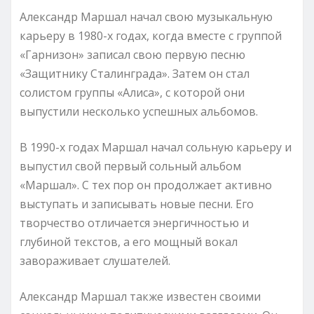
Александр Маршал начал свою музыкальную
карьеру в 1980-х годах, когда вместе с группой
«Гарнизон» записал свою первую песню
«Защитнику Сталинграда». Затем он стал
солистом группы «Алиса», с которой они
выпустили несколько успешных альбомов.
В 1990-х годах Маршал начал сольную карьеру и
выпустил свой первый сольный альбом
«Маршал». С тех пор он продолжает активно
выступать и записывать новые песни. Его
творчество отличается энергичностью и
глубиной текстов, а его мощный вокал
завораживает слушателей.
Александр Маршал также известен своими