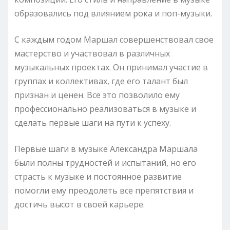
образовались под влиянием рока и поп-музыки.
С каждым годом Маршал совершенствовал свое
мастерство и участвовал в различных
музыкальных проектах. Он принимал участие в
группах и коллективах, где его талант был
признан и ценен. Все это позволило ему
профессионально реализоваться в музыке и
сделать первые шаги на пути к успеху.
Первые шаги в музыке Александра Маршала
были полны трудностей и испытаний, но его
страсть к музыке и постоянное развитие
помогли ему преодолеть все препятствия и
достичь высот в своей карьере.