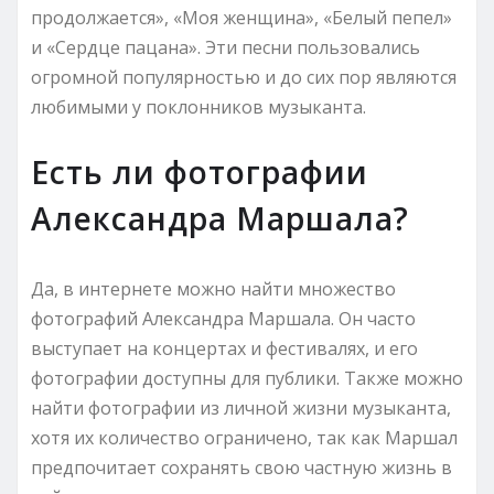
продолжается», «Моя женщина», «Белый пепел»
и «Сердце пацана». Эти песни пользовались
огромной популярностью и до сих пор являются
любимыми у поклонников музыканта.
Есть ли фотографии
Александра Маршала?
Да, в интернете можно найти множество
фотографий Александра Маршала. Он часто
выступает на концертах и фестивалях, и его
фотографии доступны для публики. Также можно
найти фотографии из личной жизни музыканта,
хотя их количество ограничено, так как Маршал
предпочитает сохранять свою частную жизнь в