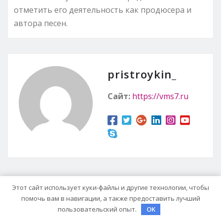
отметить его деятельность как продюсера и
автора песен.
pristroykin_
Сайт:
https://vms7.ru
Этот сайт использует куки-файлы и другие технологии, чтобы
RELATED STORY
помочь вам в навигации, а также предоставить лучший
пользовательский опыт.
OK