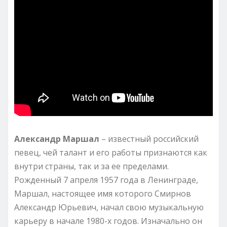
Александр Маршал
– известный российский
певец, чей талант и его работы признаются как
внутри страны, так и за ее пределами.
Рожденный 7 апреля 1957 года в Ленинграде,
Маршал, настоящее имя которого Смирнов
Александр Юрьевич, начал свою музыкальную
карьеру в начале 1980-х годов. Изначально он