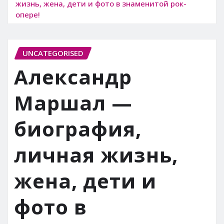
жизнь, жена, дети и фото в знаменитой рок-
опере!
UNCATEGORISED
Александр
Маршал —
биография,
личная жизнь,
жена, дети и
фото в