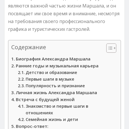
являются важной частью жизни Маршала, и он
посвящает им свое время и внимание, несмотря
на требования своего профессионального
графика и туристических гастролей.
Содержание
Биография Александра Маршала
Ранние годы и музыкальная карьера
Детство и образование
Первые шаги в музыке
Популярность и признание
Личная жизнь Александра Маршала
Встреча с будущей женой
Знакомство и первые шаги в
отношениях
Семейная жизнь и дети
Вопрос-ответ: