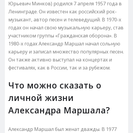
Юрьевич Минков) родился 7 апреля 1957 года в
Ленинграде. Он известен как российский рок-
музыкант, автор песен и телеведущий. В 1970-х
годах он начал свою музыкальную карьеру, став
участником группы «Гражданская оборона». В
1980-х годах Александр Маршал начал сольную
карьеру и записал множество популярных песен.
Он также активно выступал на концертах и
фестивалях, как в России, так и за рубежом.
Что можно сказать о
личной жизни
Александра Маршала?
Александр Маршал был женат дважды. В 1977