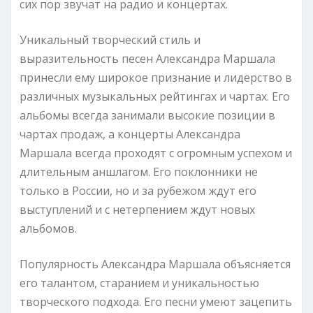
сих пор звучат на радио и концертах.
Уникальный творческий стиль и
выразительность песен Александра Маршала
принесли ему широкое признание и лидерство в
различных музыкальных рейтингах и чартах. Его
альбомы всегда занимали высокие позиции в
чартах продаж, а концерты Александра
Маршала всегда проходят с огромным успехом и
длительным аншлагом. Его поклонники не
только в России, но и за рубежом ждут его
выступлений и с нетерпением ждут новых
альбомов.
Популярность Александра Маршала объясняется
его талантом, старанием и уникальностью
творческого подхода. Его песни умеют зацепить