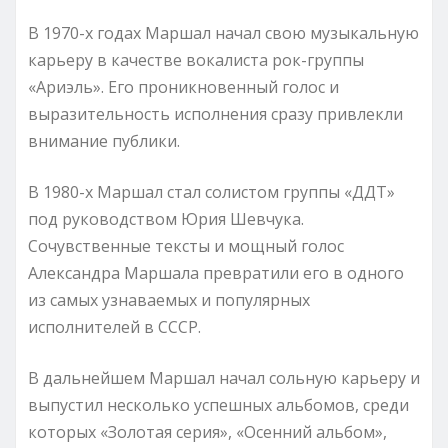
В 1970-х годах Маршал начал свою музыкальную
карьеру в качестве вокалиста рок-группы
«Ариэль». Его проникновенный голос и
выразительность исполнения сразу привлекли
внимание публики.
В 1980-х Маршал стал солистом группы «ДДТ»
под руководством Юрия Шевчука.
Сочувственные тексты и мощный голос
Александра Маршала превратили его в одного
из самых узнаваемых и популярных
исполнителей в СССР.
В дальнейшем Маршал начал сольную карьеру и
выпустил несколько успешных альбомов, среди
которых «Золотая серия», «Осенний альбом»,