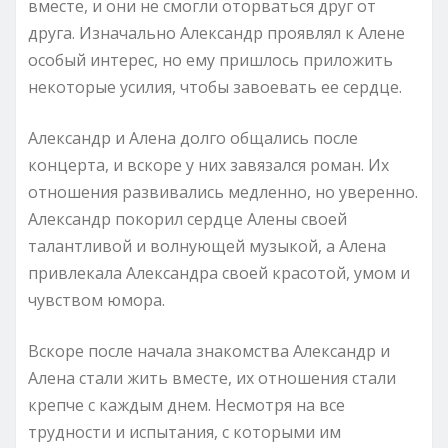
вместе, и они не смогли оторваться друг от
друга. Изначально Александр проявлял к Алене
особый интерес, но ему пришлось приложить
некоторые усилия, чтобы завоевать ее сердце.
Александр и Алена долго общались после
концерта, и вскоре у них завязался роман. Их
отношения развивались медленно, но уверенно.
Александр покорил сердце Алены своей
талантливой и волнующей музыкой, а Алена
привлекала Александра своей красотой, умом и
чувством юмора.
Вскоре после начала знакомства Александр и
Алена стали жить вместе, их отношения стали
крепче с каждым днем. Несмотря на все
трудности и испытания, с которыми им