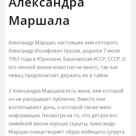
Александра
Маршала
Александр Маршал, настоящее имя которого
Александр Иосифович Урусов, родился 7 июля
1963 года в Юрюзани, Башкирская АССР, СССР. О
его личной жизни известно не много, так как
певец предпочитает держать ее в тайне.
У Александра Маршала есть жена, имя которой
он не раскрывает публично. Вместе они
воспитывают дочь, о которой также мало
информации. Несмотря на то, что детали его
семейной жизни хорошо скрыты, Александр
Маршал олицетворяет образ любящего супруга