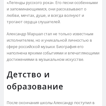
«Легенды русского рока». Его песни особенными
и запоминающимися, они рассказывают о
любви, мечтах, душе, и всегда волнуют и
трогают сердца слушателей.
Александр Маршал стал не только известным
исполнителем, но и уникальной личностью в
сфере российской музыки. Биография его
наполнена яркими событиями и впечатляющими
достижениями в музыкальном искусстве.
Детство и
образование
После окончания школы Александр поступил в