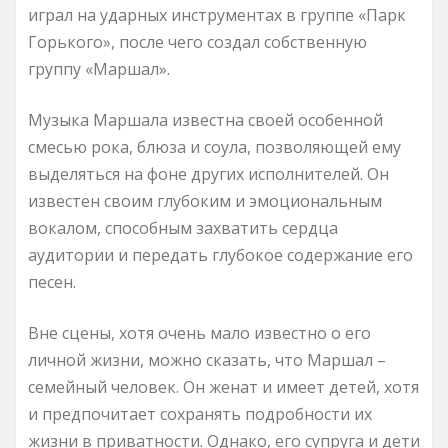
играл на ударных инструментах в группе «Парк
Горького», после чего создал собственную
группу «Маршал».
Музыка Маршала известна своей особенной
смесью рока, блюза и соула, позволяющей ему
выделяться на фоне других исполнителей. Он
известен своим глубоким и эмоциональным
вокалом, способным захватить сердца
аудитории и передать глубокое содержание его
песен.
Вне сцены, хотя очень мало известно о его
личной жизни, можно сказать, что Маршал –
семейный человек. Он женат и имеет детей, хотя
и предпочитает сохранять подробности их
жизни в приватности. Однако, его супруга и дети