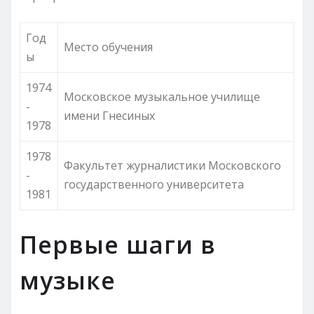
Год
Место обучения
ы
1974
Московское музыкальное училище
-
имени Гнесиных
1978
1978
Факультет журналистики Московского
-
государственного университета
1981
Первые шаги в
музыке