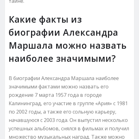
тайне.
Какие факты из
биографии Александра
Маршала можно назвать
наиболее значимыми?
В биографии Александра Маршала наиболее
значимыми фактами можно назвать его
рождение 7 марта 1957 года в городе
Калининград, его участие в группе «Ария» с 1981
по 2002 годы, а также его сольную карьеру,
начавшуюся с 2003 года. Он выпустил несколько
успешных альбомов, снялся в фильмах и получил
множество музыкальных наград. Также можно