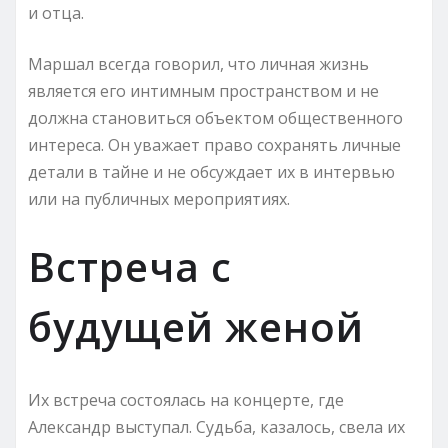
и отца.
Маршал всегда говорил, что личная жизнь
является его интимным пространством и не
должна становиться объектом общественного
интереса. Он уважает право сохранять личные
детали в тайне и не обсуждает их в интервью
или на публичных мероприятиях.
Встреча с
будущей женой
Их встреча состоялась на концерте, где
Александр выступал. Судьба, казалось, свела их