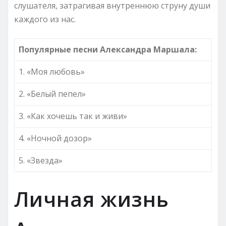
слушателя, затрагивая внутреннюю струну души
каждого из нас.
Популярные песни Александра Маршала:
1. «Моя любовь»
2. «Белый пепел»
3. «Как хочешь так и живи»
4. «Ночной дозор»
5. «Звезда»
Личная жизнь