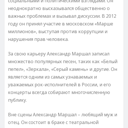
социальными и политическими взглядами. Он
неоднократно высказывался общественно о
важных проблемах и вызывал дискуссии. В 2012
году он принял участие в московском «Марше
миллионов», выступая против коррупции и
нарушения прав человека.
За свою карьеру Александр Маршал записал
множество популярных песен, таких как «Белый
пепел», «Зеркала», «Серый камень» и другие. Он
является одним из самых узнаваемых и
уважаемых рок-исполнителей в России, и его
концерты всегда собирают многочисленную
публику.
Вне сцены Александр Маршал – любящий муж и
отец. Он состоит в браке с театральной