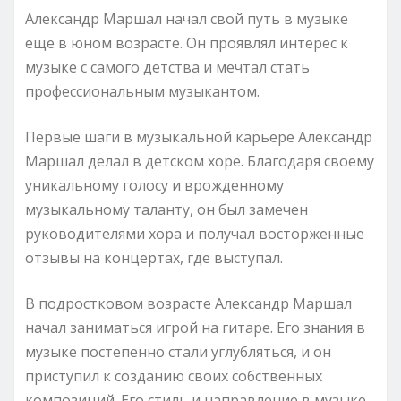
Александр Маршал начал свой путь в музыке
еще в юном возрасте. Он проявлял интерес к
музыке с самого детства и мечтал стать
профессиональным музыкантом.
Первые шаги в музыкальной карьере Александр
Маршал делал в детском хоре. Благодаря своему
уникальному голосу и врожденному
музыкальному таланту, он был замечен
руководителями хора и получал восторженные
отзывы на концертах, где выступал.
В подростковом возрасте Александр Маршал
начал заниматься игрой на гитаре. Его знания в
музыке постепенно стали углубляться, и он
приступил к созданию своих собственных
композиций. Его стиль и направление в музыке