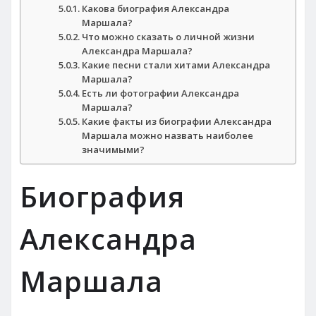
Какова биография Александра
Маршала?
Что можно сказать о личной жизни
Александра Маршала?
Какие песни стали хитами Александра
Маршала?
Есть ли фотографии Александра
Маршала?
Какие факты из биографии Александра
Маршала можно назвать наиболее
значимыми?
Биография
Александра
Маршала