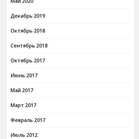
Май 2020
Декабрь 2019
Октябрь 2018
Сентябрь 2018
Октябрь 2017
Июнь 2017
Май 2017
Март 2017
Февраль 2017
Июль 2012