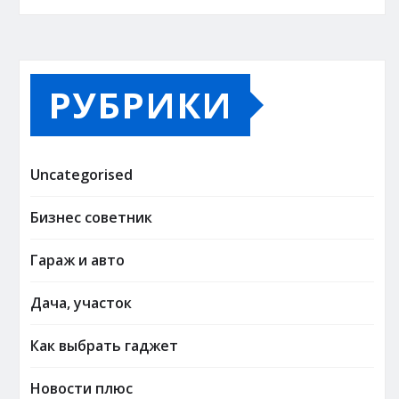
РУБРИКИ
Uncategorised
Бизнес советник
Гараж и авто
Дача, участок
Как выбрать гаджет
Новости плюс