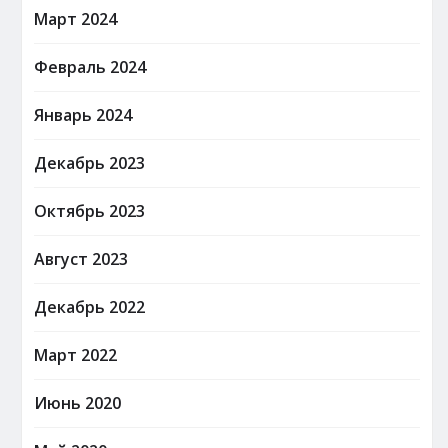
Март 2024
Февраль 2024
Январь 2024
Декабрь 2023
Октябрь 2023
Август 2023
Декабрь 2022
Март 2022
Июнь 2020