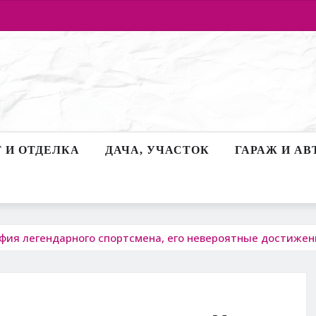
 И ОТДЕЛКА
ДАЧА, УЧАСТОК
ГАРАЖ И АВ
ия легендарного спортсмена, его невероятные достижен