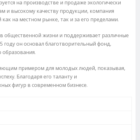
руется на производстве и продаже экологически
м и высокому качеству продукции, компания
как на местном рынке, так и за его пределами.
 в общественной жизни и поддерживает различные
5 году он основал благотворительный фонд,
 образования.
яющим примером для молодых людей, показывая,
спеху. Благодаря его таланту и
ных фигур в современном бизнесе.