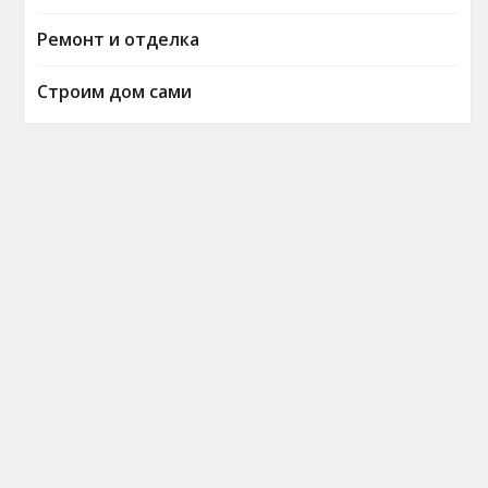
Ремонт и отделка
Строим дом сами