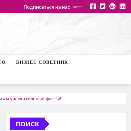
Подписаться на нас
ТО
БИЗНЕС СОВЕТНИК
ия и увлекательные факты!
ПОИСК