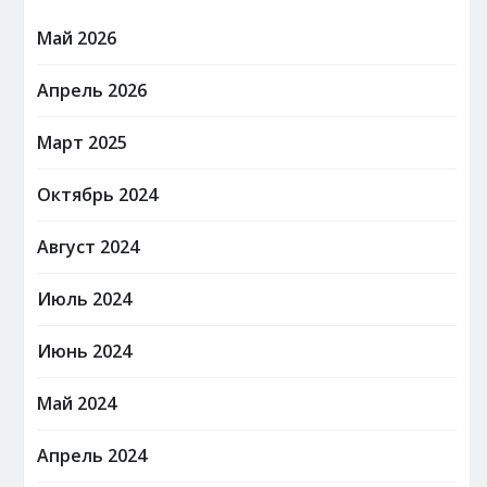
Май 2026
Апрель 2026
Март 2025
Октябрь 2024
Август 2024
Июль 2024
Июнь 2024
Май 2024
Апрель 2024