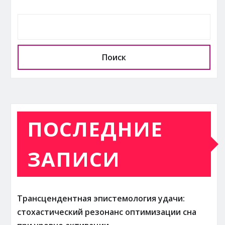
Поиск
ПОСЛЕДНИЕ
ЗАПИСИ
Трансцендентная эпистемология удачи:
стохастический резонанс оптимизации сна