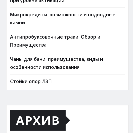
при уровне активации
Микрокредиты: возможности и подводные
камни
Антипробуксовочные траки: Обзор и
Преимущества
Чаны для бани: преимущества, виды и
особенности использования
Стойки опор ЛЭП
АРХИВ