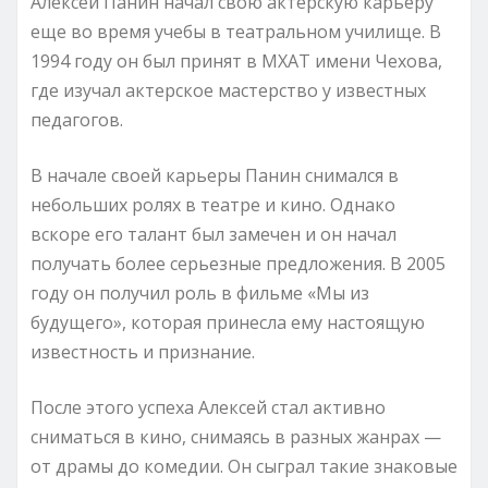
Алексей Панин начал свою актерскую карьеру
еще во время учебы в театральном училище. В
1994 году он был принят в МХАТ имени Чехова,
где изучал актерское мастерство у известных
педагогов.
В начале своей карьеры Панин снимался в
небольших ролях в театре и кино. Однако
вскоре его талант был замечен и он начал
получать более серьезные предложения. В 2005
году он получил роль в фильме «Мы из
будущего», которая принесла ему настоящую
известность и признание.
После этого успеха Алексей стал активно
сниматься в кино, снимаясь в разных жанрах —
от драмы до комедии. Он сыграл такие знаковые