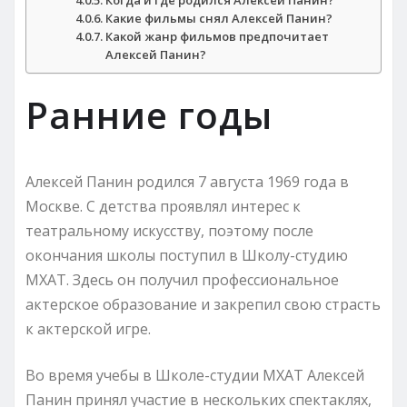
Какие фильмы снял Алексей Панин?
Какой жанр фильмов предпочитает
Алексей Панин?
Ранние годы
Алексей Панин родился 7 августа 1969 года в
Москве. С детства проявлял интерес к
театральному искусству, поэтому после
окончания школы поступил в Школу-студию
МХАТ. Здесь он получил профессиональное
актерское образование и закрепил свою страсть
к актерской игре.
Во время учебы в Школе-студии МХАТ Алексей
Панин принял участие в нескольких спектаклях,