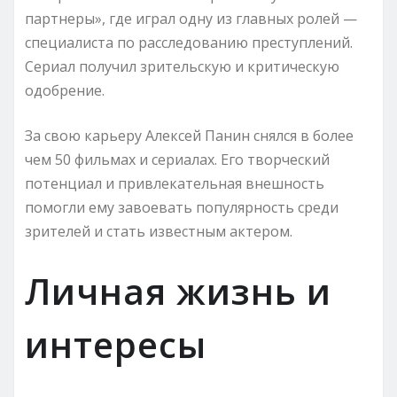
партнеры», где играл одну из главных ролей —
специалиста по расследованию преступлений.
Сериал получил зрительскую и критическую
одобрение.
За свою карьеру Алексей Панин снялся в более
чем 50 фильмах и сериалах. Его творческий
потенциал и привлекательная внешность
помогли ему завоевать популярность среди
зрителей и стать известным актером.
Личная жизнь и
интересы