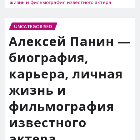
жизнь и фильмография известного актера
UNCATEGORISED
Алексей Панин —
биография,
карьера, личная
жизнь и
фильмография
известного
актера