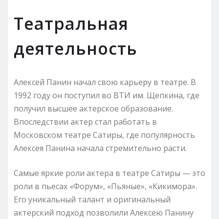
Театральная
деятельность
Алексей Панин начал свою карьеру в театре. В
1992 году он поступил во ВТИ им. Щепкина, где
получил высшее актерское образование.
Впоследствии актер стал работать в
Московском театре Сатиры, где популярность
Алексея Панина начала стремительно расти.
Самые яркие роли актера в театре Сатиры — это
роли в пьесах «Форум», «Пьяные», «Кикимора».
Его уникальный талант и оригинальный
актерский подход позволили Алексею Панину