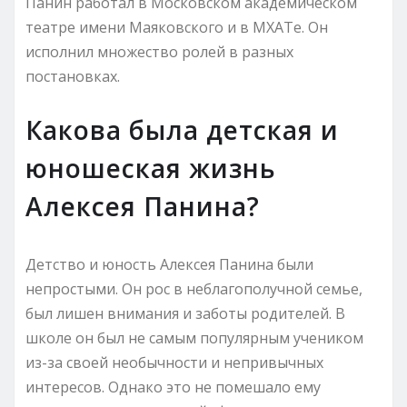
Панин работал в Московском академическом
театре имени Маяковского и в МХАТе. Он
исполнил множество ролей в разных
постановках.
Какова была детская и
юношеская жизнь
Алексея Панина?
Детство и юность Алексея Панина были
непростыми. Он рос в неблагополучной семье,
был лишен внимания и заботы родителей. В
школе он был не самым популярным учеником
из-за своей необычности и непривычных
интересов. Однако это не помешало ему