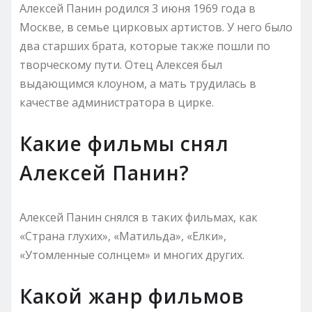
Алексей Панин родился 3 июня 1969 года в
Москве, в семье цирковых артистов. У него было
два старших брата, которые также пошли по
творческому пути. Отец Алексея был
выдающимся клоуном, а мать трудилась в
качестве администратора в цирке.
Какие фильмы снял
Алексей Панин?
Алексей Панин снялся в таких фильмах, как
«Страна глухих», «Матильда», «Елки»,
«Утомленные солнцем» и многих других.
Какой жанр фильмов