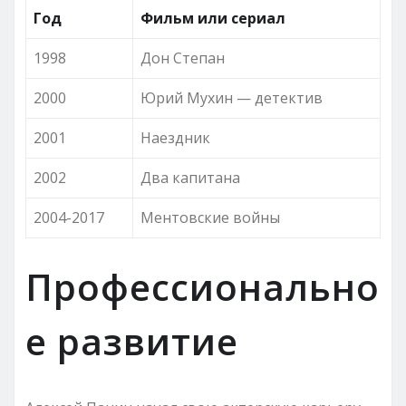
Год
Фильм или сериал
1998
Дон Степан
2000
Юрий Мухин — детектив
2001
Наездник
2002
Два капитана
2004-2017
Ментовские войны
Профессионально
е развитие