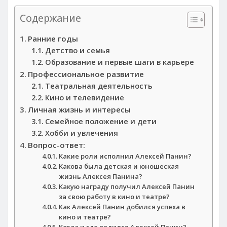
Содержание
Ранние годы
Детство и семья
Образование и первые шаги в карьере
Профессиональное развитие
Театральная деятельность
Кино и телевидение
Личная жизнь и интересы
Семейное положение и дети
Хобби и увлечения
Вопрос-ответ:
Какие роли исполнил Алексей Панин?
Какова была детская и юношеская
жизнь Алексея Панина?
Какую награду получил Алексей Панин
за свою работу в кино и театре?
Как Алексей Панин добился успеха в
кино и театре?
Когда и где родился Алексей Панин?