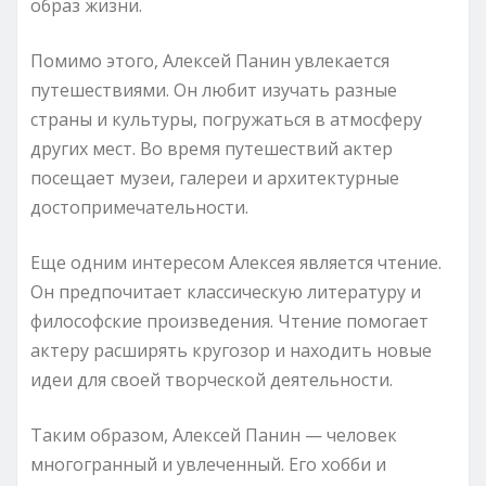
образ жизни.
Помимо этого, Алексей Панин увлекается
путешествиями. Он любит изучать разные
страны и культуры, погружаться в атмосферу
других мест. Во время путешествий актер
посещает музеи, галереи и архитектурные
достопримечательности.
Еще одним интересом Алексея является чтение.
Он предпочитает классическую литературу и
философские произведения. Чтение помогает
актеру расширять кругозор и находить новые
идеи для своей творческой деятельности.
Таким образом, Алексей Панин — человек
многогранный и увлеченный. Его хобби и