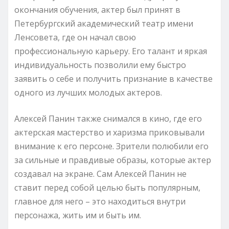
окончания обучения, актер был принят в
Петербургский академический театр имени
Ленсовета, где он начал свою
профессиональную карьеру. Его талант и яркая
индивидуальность позволили ему быстро
заявить о себе и получить признание в качестве
одного из лучших молодых актеров.
Алексей Панин также снимался в кино, где его
актерская мастерство и харизма приковывали
внимание к его персоне. Зрители полюбили его
за сильные и правдивые образы, которые актер
создавал на экране. Сам Алексей Панин не
ставит перед собой целью быть популярным,
главное для него – это находиться внутри
персонажа, жить им и быть им.