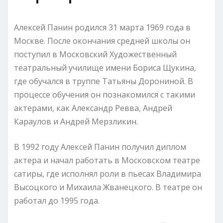
Алексей Панин родился 31 марта 1969 года в
Москве. После окончания средней школы он
поступил в Московский Художественный
театральный училище имени Бориса Щукина,
где обучался в труппе Татьяны Дорониной. В
процессе обучения он познакомился с такими
актерами, как Александр Ревва, Андрей
Караулов и Андрей Мерзликин.
В 1992 году Алексей Панин получил диплом
актера и начал работать в Московском театре
сатиры, где исполнял роли в пьесах Владимира
Высоцкого и Михаила Жванецкого. В театре он
работал до 1995 года.