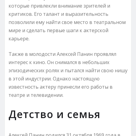
которые привлекли внимание зрителей и
критиков. Его талант и выразительность
позволили ему найти свое место в театральном
мире и сделать первые шаги к актерской
карьере.
Также в молодости Алексей Панин проявлял
интерес к кино. Он снимался в небольших
эпизодических ролях и пытался найти свою нишу
в этой индустрии. Однако настоящую
известность актеру принесли его работы в
театре и телевидении.
Детство и семья
Алексей Панин родился 31 октября 1969 года в