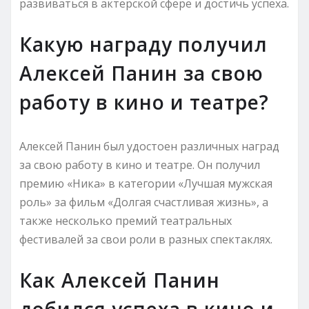
развиваться в актерской сфере и достичь успеха.
Какую награду получил
Алексей Панин за свою
работу в кино и театре?
Алексей Панин был удостоен различных наград
за свою работу в кино и театре. Он получил
премию «Ника» в категории «Лучшая мужская
роль» за фильм «Долгая счастливая жизнь», а
также несколько премий театральных
фестивалей за свои роли в разных спектаклях.
Как Алексей Панин
добился успеха в кино и