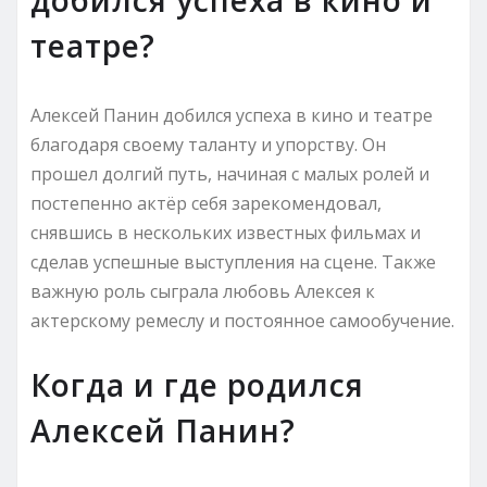
театре?
Алексей Панин добился успеха в кино и театре
благодаря своему таланту и упорству. Он
прошел долгий путь, начиная с малых ролей и
постепенно актёр себя зарекомендовал,
снявшись в нескольких известных фильмах и
сделав успешные выступления на сцене. Также
важную роль сыграла любовь Алексея к
актерскому ремеслу и постоянное самообучение.
Когда и где родился
Алексей Панин?