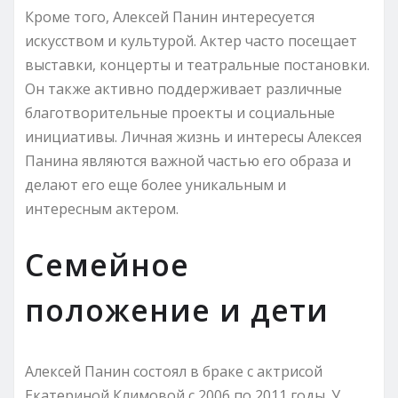
Кроме того, Алексей Панин интересуется
искусством и культурой. Актер часто посещает
выставки, концерты и театральные постановки.
Он также активно поддерживает различные
благотворительные проекты и социальные
инициативы. Личная жизнь и интересы Алексея
Панина являются важной частью его образа и
делают его еще более уникальным и
интересным актером.
Семейное
положение и дети
Алексей Панин состоял в браке с актрисой
Екатериной Климовой с 2006 по 2011 годы. У