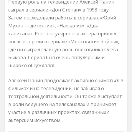
Первую роль на телевидении Алексей Панин
сыграл в сериале «Дон Степан» в 1998 году.
Затем последовали работы в сериалах «Юрий
Мухин — детектив», «Наездник», «Два
капитана». Рост популярности актера пришел
после его роли в сериале «Ментовские войны»,
где он сыграл главную роль полковника Олега
Быкова. Сериал был очень популярным и
широко обсуждался.
Алексей Панин продолжает активно сниматься в
фильмах и на телевидении, не забывая о
театральной деятельности. Он также выступает
в роли ведущего на телеканалах и принимает
участие в различных проектах, связанных с
актерским искусством.