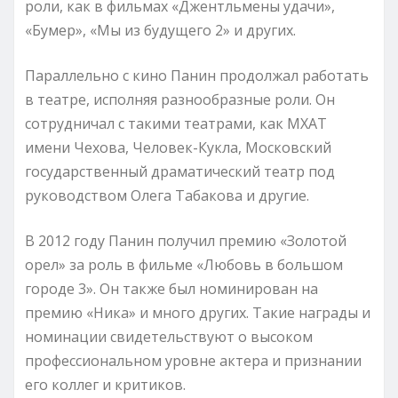
роли, как в фильмах «Джентльмены удачи»,
«Бумер», «Мы из будущего 2» и других.
Параллельно с кино Панин продолжал работать
в театре, исполняя разнообразные роли. Он
сотрудничал с такими театрами, как МХАТ
имени Чехова, Человек-Кукла, Московский
государственный драматический театр под
руководством Олега Табакова и другие.
В 2012 году Панин получил премию «Золотой
орел» за роль в фильме «Любовь в большом
городе 3». Он также был номинирован на
премию «Ника» и много других. Такие награды и
номинации свидетельствуют о высоком
профессиональном уровне актера и признании
его коллег и критиков.