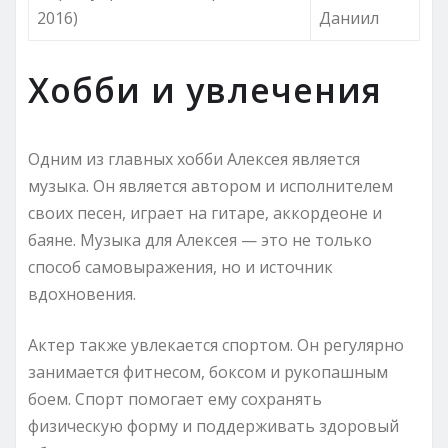
2016)
Даниил
Хобби и увлечения
Одним из главных хобби Алексея является
музыка. Он является автором и исполнителем
своих песен, играет на гитаре, аккордеоне и
баяне. Музыка для Алексея — это не только
способ самовыражения, но и источник
вдохновения.
Актер также увлекается спортом. Он регулярно
занимается фитнесом, боксом и рукопашным
боем. Спорт помогает ему сохранять
физическую форму и поддерживать здоровый