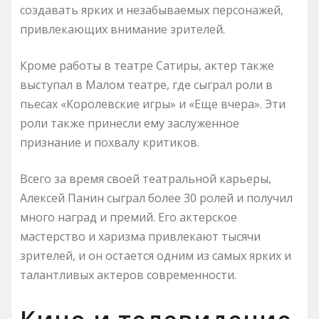
создавать ярких и незабываемых персонажей,
привлекающих внимание зрителей.
Кроме работы в театре Сатиры, актер также
выступал в Малом театре, где сыграл роли в
пьесах «Королевские игры» и «Еще вчера». Эти
роли также принесли ему заслуженное
признание и похвалу критиков.
Всего за время своей театральной карьеры,
Алексей Панин сыграл более 30 ролей и получил
много наград и премий. Его актерское
мастерство и харизма привлекают тысячи
зрителей, и он остается одним из самых ярких и
талантливых актеров современности.