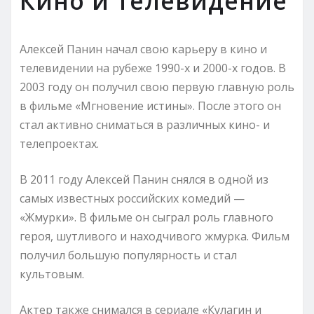
Кино и телевидение
Алексей Панин начал свою карьеру в кино и
телевидении на рубеже 1990-х и 2000-х годов. В
2003 году он получил свою первую главную роль
в фильме «Мгновение истины». После этого он
стал активно сниматься в различных кино- и
телепроектах.
В 2011 году Алексей Панин снялся в одной из
самых известных российских комедий —
«Жмурки». В фильме он сыграл роль главного
героя, шутливого и находчивого жмурка. Фильм
получил большую популярность и стал
культовым.
Актер также снимался в сериале «Кулагин и