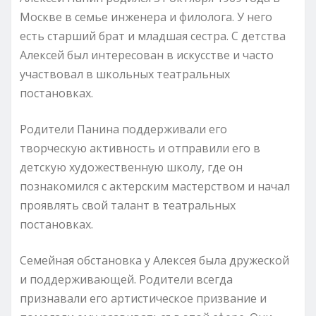
Москве в семье инженера и филолога. У него
есть старший брат и младшая сестра. С детства
Алексей был интересован в искусстве и часто
участвовал в школьных театральных
постановках.
Родители Панина поддерживали его
творческую активность и отправили его в
детскую художественную школу, где он
познакомился с актерским мастерством и начал
проявлять свой талант в театральных
постановках.
Семейная обстановка у Алексея была дружеской
и поддерживающей. Родители всегда
признавали его артистическое призвание и