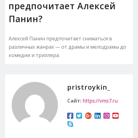
предпочитает Алексей
Панин?
Алексей Панин предпочитает сниматься в
различных жанрах — от драмы и мелодрамы до
комедии и триллера.
pristroykin_
Сайт:
https://vms7.ru