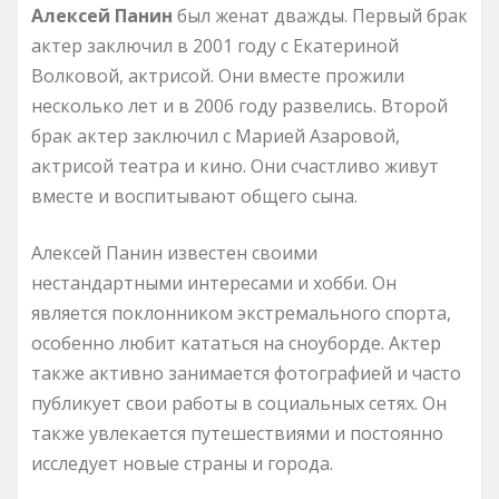
Алексей Панин
был женат дважды. Первый брак
актер заключил в 2001 году с Екатериной
Волковой, актрисой. Они вместе прожили
несколько лет и в 2006 году развелись. Второй
брак актер заключил с Марией Азаровой,
актрисой театра и кино. Они счастливо живут
вместе и воспитывают общего сына.
Алексей Панин известен своими
нестандартными интересами и хобби. Он
является поклонником экстремального спорта,
особенно любит кататься на сноуборде. Актер
также активно занимается фотографией и часто
публикует свои работы в социальных сетях. Он
также увлекается путешествиями и постоянно
исследует новые страны и города.