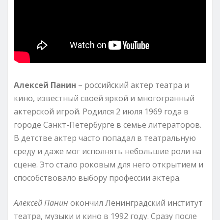
Алексей Панин
– российский актер театра и
кино, известный своей яркой и многогранный
актерской игрой. Родился 2 июля 1969 года в
городе Санкт-Петербурге в семье литераторов.
В детстве актер часто попадал в театральную
среду и даже мог исполнять небольшие роли на
сцене. Это стало роковым для него открытием и
способствовало выбору профессии актера.
Алексей Панин
окончил Ленинградский институт
театра, музыки и кино в 1992 году. Сразу после