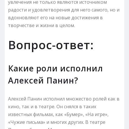
увлечения не только являются источником
радости и удовлетворения для него самого, но и
вдохновляют его на новые достижения в
творчестве и жизни в целом.
Вопрос-ответ:
Какие роли исполнил
Алексей Панин?
Алексей Панин исполнил множество ролей как в
кино, так и в театре. Он снялся в таких
известных фильмах, как «Бумер», «На игре»,
«Чужие письма» и многих других. В театре