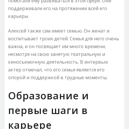
помогали ему развиваться в этой сфере. Они
поддерживали его на протяжении всей его
карьеры.
Алексей также сам имеет семью. Он женат и
воспитывает троих детей. Семья для него очень
важна, и он посвящает им много времени,
несмотря на свою занятую театральную и
киносъемочную деятельность. В интервью
актер отмечал, что его семья является его
опорой и поддержкой в трудные моменты.
Образование и
первые шаги в
карьере