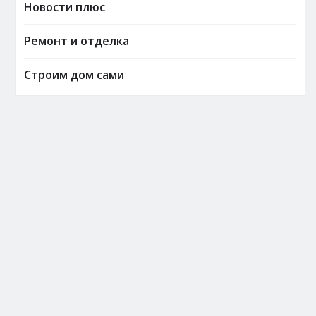
Новости плюс
Ремонт и отделка
Строим дом сами