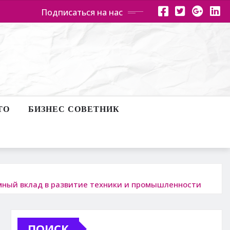
Подписаться на нас
ТО
БИЗНЕС СОВЕТНИК
мный вклад в развитие техники и промышленности
ПОИСК