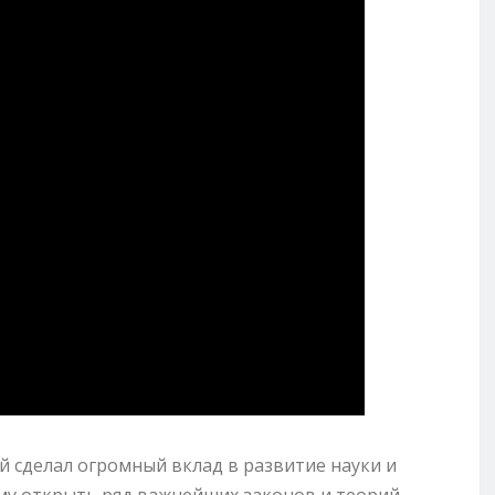
 сделал огромный вклад в развитие науки и