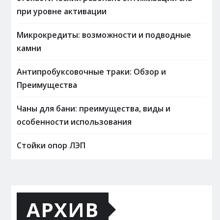
при уровне активации
Микрокредиты: возможности и подводные
камни
Антипробуксовочные траки: Обзор и
Преимущества
Чаны для бани: преимущества, виды и
особенности использования
Стойки опор ЛЭП
АРХИВ