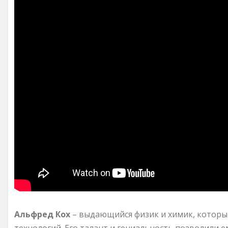
Альфред Кох
– выдающийся физик и химик, который