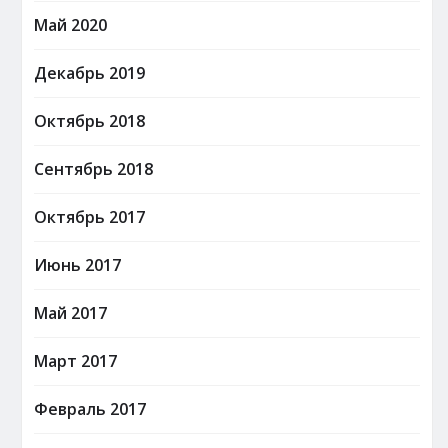
Май 2020
Декабрь 2019
Октябрь 2018
Сентябрь 2018
Октябрь 2017
Июнь 2017
Май 2017
Март 2017
Февраль 2017