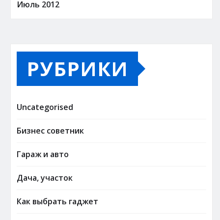
Июль 2012
РУБРИКИ
Uncategorised
Бизнес советник
Гараж и авто
Дача, участок
Как выбрать гаджет