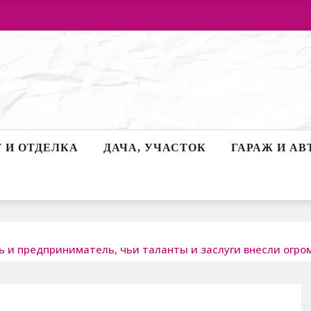
 И ОТДЕЛКА
ДАЧА, УЧАСТОК
ГАРАЖ И АВ
 и предприниматель, чьи таланты и заслуги внесли огро