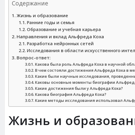
Содержание
Жизнь и образование
Ранние годы и семья
Образование и учебная карьера
Направления и вклад Альфреда Коха
Разработка нейронных сетей
Исследования в области искусственного инте
Вопрос-ответ:
Какова была роль Альфреда Коха в научной обл
В чем состояли достижения Альфреда Коха в м
Какие были научные исследования, проведенн
Каковы основные моменты биографии Альфреда
Какие достижения были у Альфреда Коха?
Какова биография Альфреда Коха?
Какие методы исследования использовал Альф
Жизнь и образован