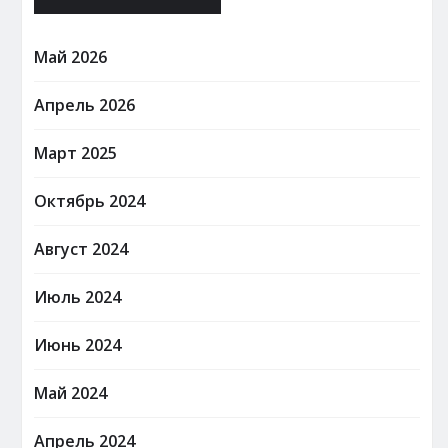
Май 2026
Апрель 2026
Март 2025
Октябрь 2024
Август 2024
Июль 2024
Июнь 2024
Май 2024
Апрель 2024