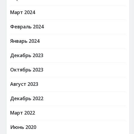
Март 2024
Февраль 2024
Январь 2024
Декабрь 2023
Октябрь 2023
Август 2023
Декабрь 2022
Март 2022
Июнь 2020