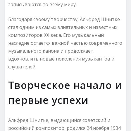
записываются по всему миру.
Благодаря своему творчеству, Альфред Шнитке
стал одним из самых влиятельных и известных
композиторов XX века. Его музыкальный
наследие остается важной частью современного
музыкального канона и продолжает
вдохновлять новые поколения музыкантов и
слушателей.
Творческое начало и
первые успехи
Альфред Шнитке, выдающийся советский и
российский композитор, родился 24 ноября 1934