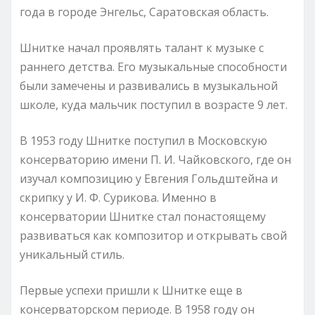
года в городе Энгельс, Саратовская область.
Шнитке начал проявлять талант к музыке с
раннего детства. Его музыкальные способности
были замечены и развивались в музыкальной
школе, куда мальчик поступил в возрасте 9 лет.
В 1953 году Шнитке поступил в Московскую
консерваторию имени П. И. Чайковского, где он
изучал композицию у Евгения Гольдштейна и
скрипку у И. Ф. Сурикова. Именно в
консерватории Шнитке стал понастоящему
развиваться как композитор и открывать свой
уникальный стиль.
Первые успехи пришли к Шнитке еще в
консерваторском периоде. В 1958 году он