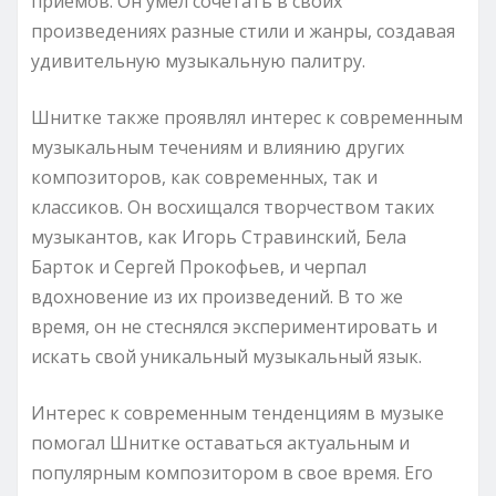
приемов. Он умел сочетать в своих
произведениях разные стили и жанры, создавая
удивительную музыкальную палитру.
Шнитке также проявлял интерес к современным
музыкальным течениям и влиянию других
композиторов, как современных, так и
классиков. Он восхищался творчеством таких
музыкантов, как Игорь Стравинский, Бела
Барток и Сергей Прокофьев, и черпал
вдохновение из их произведений. В то же
время, он не стеснялся экспериментировать и
искать свой уникальный музыкальный язык.
Интерес к современным тенденциям в музыке
помогал Шнитке оставаться актуальным и
популярным композитором в свое время. Его