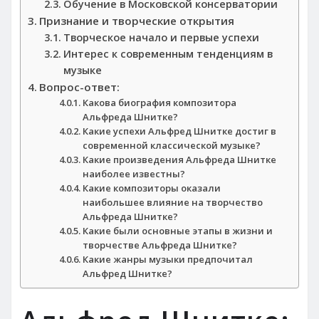
Обучение в Московской консерватории
Признание и творческие открытия
Творческое начало и первые успехи
Интерес к современным тенденциям в
музыке
Вопрос-ответ:
Какова биография композитора
Альфреда Шнитке?
Какие успехи Альфред Шнитке достиг в
современной классической музыке?
Какие произведения Альфреда Шнитке
наиболее известны?
Какие композиторы оказали
наибольшее влияние на творчество
Альфреда Шнитке?
Какие были основные этапы в жизни и
творчестве Альфреда Шнитке?
Какие жанры музыки предпочитал
Альфред Шнитке?