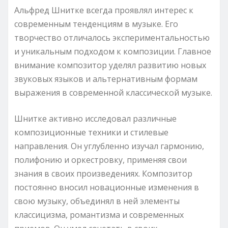
Альфред Шнитке всегда проявлял интерес к
современным тенденциям в музыке. Его
творчество отличалось экспериментальностью
и уникальным подходом к композиции. Главное
внимание композитор уделял развитию новых
звуковых языков и альтернативным формам
выражения в современной классической музыке.
Шнитке активно исследовал различные
композиционные техники и стилевые
направления. Он углубленно изучал гармонию,
полифонию и оркестровку, применяя свои
знания в своих произведениях. Композитор
постоянно вносил новационные изменения в
свою музыку, объединял в ней элементы
классицизма, романтизма и современных