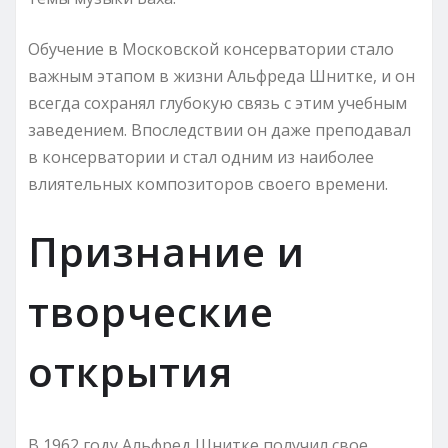
Обучение в Московской консерватории стало
важным этапом в жизни Альфреда Шнитке, и он
всегда сохранял глубокую связь с этим учебным
заведением. Впоследствии он даже преподавал
в консерватории и стал одним из наиболее
влиятельных композиторов своего времени.
Признание и
творческие
открытия
В 1962 году Альфред Шнитке получил свое