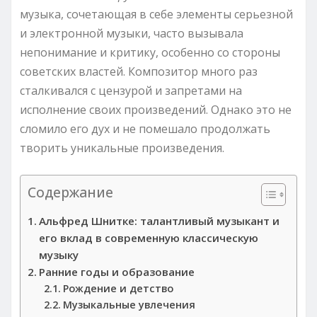
музыка, сочетающая в себе элементы серьезной
и электронной музыки, часто вызывала
непонимание и критику, особенно со стороны
советских властей. Композитор много раз
сталкивался с цензурой и запретами на
исполнение своих произведений. Однако это не
сломило его дух и не помешало продолжать
творить уникальные произведения.
Содержание
Альфред Шнитке: талантливый музыкант и
его вклад в современную классическую
музыку
Ранние годы и образование
Рождение и детство
Музыкальные увлечения