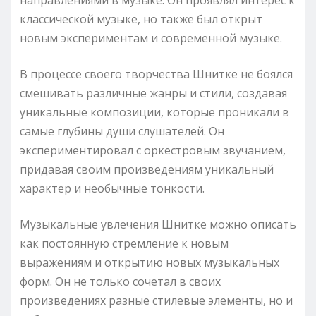
классической музыке, но также был открыт
новым экспериментам и современной музыке.
В процессе своего творчества Шнитке не боялся
смешивать различные жанры и стили, создавая
уникальные композиции, которые проникали в
самые глубины души слушателей. Он
экспериментировал с оркестровым звучанием,
придавая своим произведениям уникальный
характер и необычные тонкости.
Музыкальные увлечения Шнитке можно описать
как постоянную стремление к новым
выражениям и открытию новых музыкальных
форм. Он не только сочетал в своих
произведениях разные стилевые элементы, но и