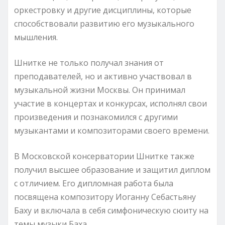
оркестровку и другие дисциплины, которые
способствовали развитию его музыкального
мышления.
Шнитке не только получал знания от
преподавателей, но и активно участвовал в
музыкальной жизни Москвы. Он принимал
участие в концертах и конкурсах, исполнял свои
произведения и познакомился с другими
музыкантами и композиторами своего времени.
В Московской консерватории Шнитке также
получил высшее образование и защитил диплом
с отличием. Его дипломная работа была
посвящена композитору Иоганну Себастьяну
Баху и включала в себя симфоническую сюиту на
темы музыки Баха.