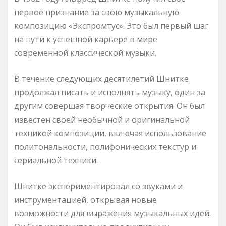
первое признание за свою музыкальную
композицию «Экспромтус». Это был первый шаг
на пути к успешной карьере в мире
современной классической музыки.
В течение следующих десятилетий Шнитке
продолжал писать и исполнять музыку, один за
другим совершая творческие открытия. Он был
известен своей необычной и оригинальной
техникой композиции, включая использование
политональности, полифонических текстур и
сериальной техники.
Шнитке экспериментировал со звуками и
инструментацией, открывая новые
возможности для выражения музыкальных идей.