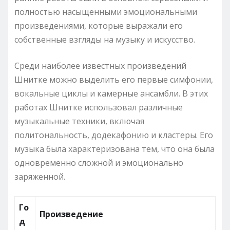
полностью насыщенными эмоциональными
произведениями, которые выражали его
собственные взгляды на музыку и искусство.
Среди наиболее известных произведений
Шнитке можно выделить его первые симфонии,
вокальные циклы и камерные ансамбли. В этих
работах Шнитке использовал различные
музыкальные техники, включая
политональность, додекафонию и кластеры. Его
музыка была характеризована тем, что она была
одновременно сложной и эмоционально
заряженной.
Го
Произведение
д