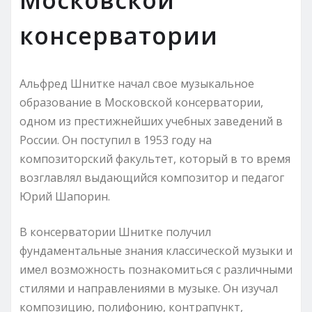
консерватории
Альфред Шнитке начал свое музыкальное
образование в Московской консерватории,
одном из престижнейших учебных заведений в
России. Он поступил в 1953 году на
композиторский факультет, который в то время
возглавлял выдающийся композитор и педагог
Юрий Шапорин.
В консерватории Шнитке получил
фундаментальные знания классической музыки и
имел возможность познакомиться с различными
стилями и направлениями в музыке. Он изучал
композицию, полифонию, контрапункт,