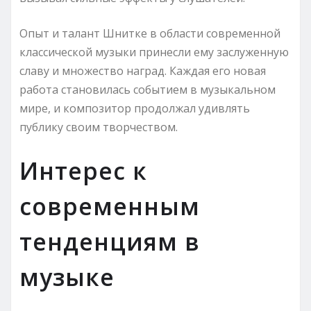
Опыт и талант Шнитке в области современной
классической музыки принесли ему заслуженную
славу и множество наград. Каждая его новая
работа становилась событием в музыкальном
мире, и композитор продолжал удивлять
публику своим творчеством.
Интерес к
современным
тенденциям в
музыке