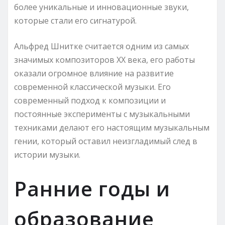
более уникальные и инновационные звуки,
которые стали его сигнатурой.
Альфред Шнитке считается одним из самых
значимых композиторов XX века, его работы
оказали огромное влияние на развитие
современной классической музыки. Его
современный подход к композиции и
постоянные эксперименты с музыкальными
техниками делают его настоящим музыкальным
гении, который оставил неизгладимый след в
истории музыки.
Ранние годы и
образование