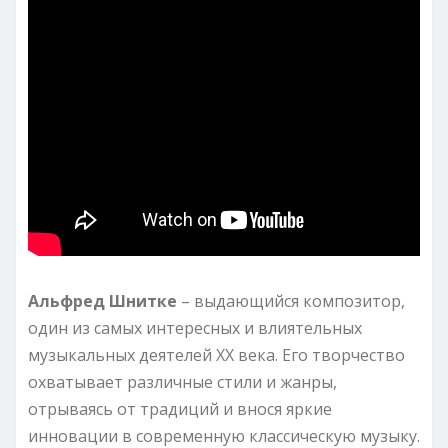
Альфред Шнитке
– выдающийся композитор,
один из самых интересных и влиятельных
музыкальных деятелей ХХ века. Его творчество
охватывает различные стили и жанры,
отрываясь от традиций и внося яркие
инновации в современную классическую музыку.