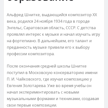
Альфред Шнитке, выдающийся композитор XX
века, родился 24 ноября 1934 года в городе
Энгельс, Саратовская область, СССР. С детства
проявлял интерес к музыке и начал изучать игру
на фортепиано. В дальнейшем, его талант и
преданность музыке привели его к выбору
профессии композитора.
После окончания средней школы Шнитке
поступил в Московскую консерваторию имени
П. И. Чайковского, где изучал композицию у
Евгения Золотарева. Уже во время учебы он
начал экспериментировать с новыми
музыкальными формами и техниками, создавая
свои первые композиции.