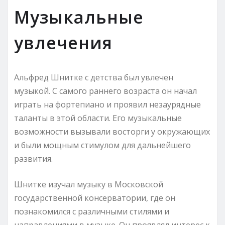
Музыкальные
увлечения
Альфред Шнитке с детства был увлечен
музыкой. С самого раннего возраста он начал
играть на фортепиано и проявил незаурядные
таланты в этой области. Его музыкальные
возможности вызывали восторги у окружающих
и были мощным стимулом для дальнейшего
развития.
Шнитке изучал музыку в Московской
государственной консерватории, где он
познакомился с различными стилями и
направлениями в музыке. Он проявлял интерес к