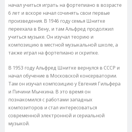
начал учиться играть на фортепиано в возрасте
6 лет и вскоре начал сочинять свои первые
произведения. В 1946 году семья Шнитке
переехала в Вену, и там Альфред продолжил
учиться музыке. Он изучал теорию и
композицию в местной музыкальной школе, а
также играл на фортепиано и скрипке.
В 1953 году Альфред Шнитке вернулся в СССР и
начал обучение в Московской консерватории.
Там он изучал композицию у Евгения Гильфера
и Пичини Мычкина. В это время он
познакомился с работами западных
композиторов и стал интересоваться
современной электронной и сериальной
музыкой.