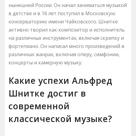
нынешней России. Он начал заниматься музыкой
в детстве и в 16 лет поступил в Московскую
консерваторию имени Чайковского. Шнитке
активно творил как композитор и исполнитель
на различных инструментах, включая скрипку и
фортепиано. Он написал много произведений в
различных жанрах, включая оперу, симфонии,
концерты и камерную музыку.
Какие успехи Альфред
Шнитке достиг в
современной
классической музыке?