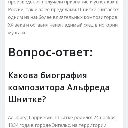
произведения получали признание и успех как в
России, так и за ее пределами. Шнитке считается
одним из наиболее влиятельных композиторов
XX века и оставил неизгладимый след в истории
музыки.
Вопрос-ответ:
Какова биография
композитора Альфреда
Шнитке?
Альфред Гарриевич Шнитке родился 24 ноября
1934 года в городе Энгельс, на территории