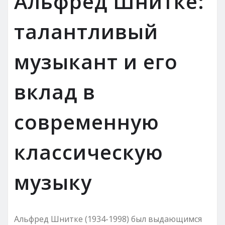
Альфред Шнитке:
талантливый
музыкант и его
вклад в
современную
классическую
музыку
Альфред Шнитке (1934-1998) был выдающимся