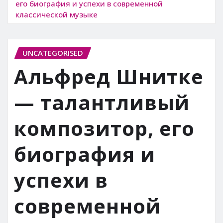
его биография и успехи в современной
классической музыке
UNCATEGORISED
Альфред Шнитке
— талантливый
композитор, его
биография и
успехи в
современной