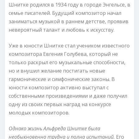
Шнитке родился в 1934 году в городе Энгельсе, в
семье писателей. Будущий композитор начал
заниматься музыкой в раннем детстве, проявив
невероятный талант и любовь к искусству.
Уже в юности Шнитке стал учеником известного
композитора Евгения Голубева, который не
только раскрыл его музыкальные способности,
но и внушил желание постигать новые
гармонические и симфонические законы. В
юности композитор активно выступал с
собственными произведениями и даже получил
одну из своих первых наград на конкурсе
молодых композиторов.
Однако жизнь Альфреда Шнитке была
необыкновенно трудна и полна испытаний.
Его