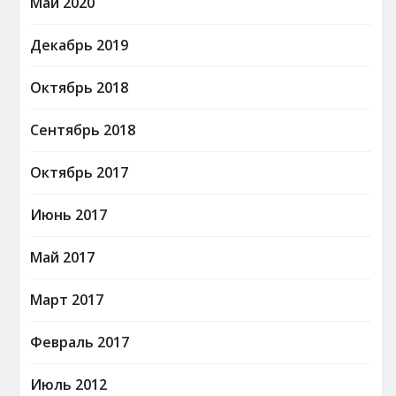
Май 2020
Декабрь 2019
Октябрь 2018
Сентябрь 2018
Октябрь 2017
Июнь 2017
Май 2017
Март 2017
Февраль 2017
Июль 2012