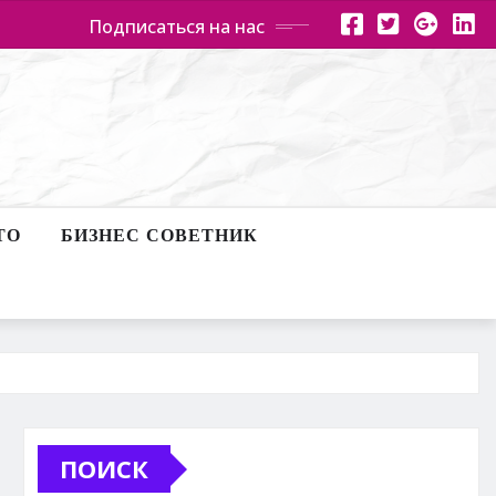
Подписаться на нас
ТО
БИЗНЕС СОВЕТНИК
ПОИСК