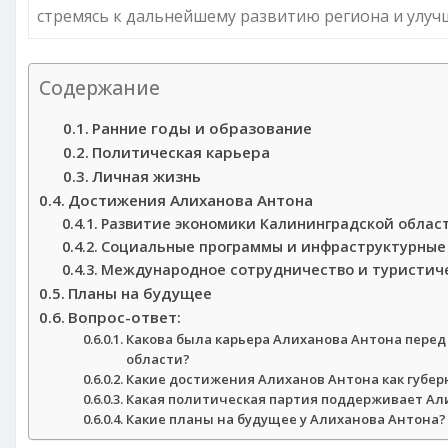
стремясь к дальнейшему развитию региона и улуч
Содержание
Ранние годы и образование
Политическая карьера
Личная жизнь
Достижения Алиханова Антона
Развитие экономики Калининградской облас
Социальные программы и инфраструктурные
Международное сотрудничество и туристич
Планы на будущее
Вопрос-ответ:
Какова была карьера Алиханова Антона перед 
области?
Какие достижения Алиханов Антона как губе
Какая политическая партия поддерживает Ал
Какие планы на будущее у Алиханова Антона?