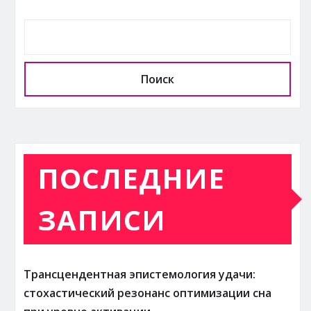
Поиск
ПОСЛЕДНИЕ
ЗАПИСИ
Трансцендентная эпистемология удачи:
стохастический резонанс оптимизации сна