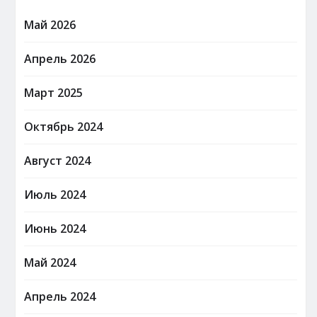
Май 2026
Апрель 2026
Март 2025
Октябрь 2024
Август 2024
Июль 2024
Июнь 2024
Май 2024
Апрель 2024