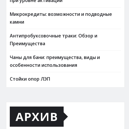
при уровне активации
Микрокредиты: возможности и подводные
камни
Антипробуксовочные траки: Обзор и
Преимущества
Чаны для бани: преимущества, виды и
особенности использования
Стойки опор ЛЭП
АРХИВ