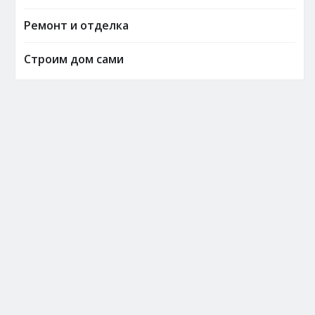
Ремонт и отделка
Строим дом сами