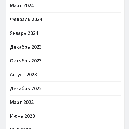
Март 2024
Февраль 2024
Январь 2024
Декабрь 2023
Октябрь 2023
Август 2023
Декабрь 2022
Март 2022
Июнь 2020