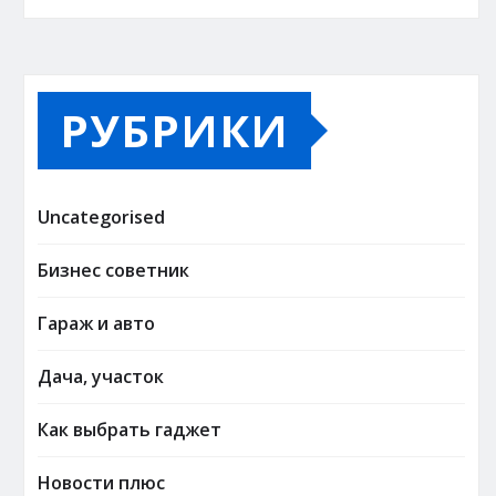
РУБРИКИ
Uncategorised
Бизнес советник
Гараж и авто
Дача, участок
Как выбрать гаджет
Новости плюс