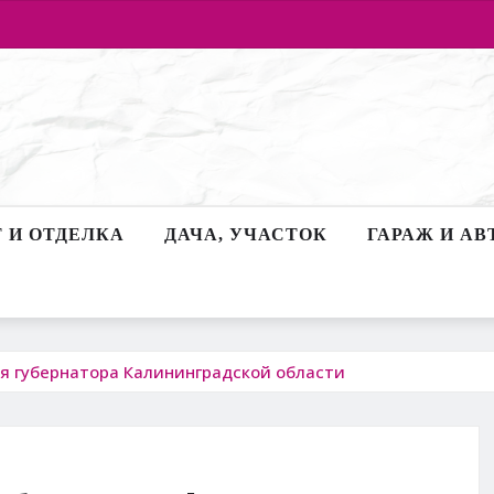
 И ОТДЕЛКА
ДАЧА, УЧАСТОК
ГАРАЖ И АВ
я губернатора Калининградской области