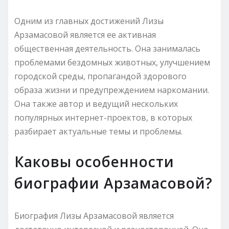
Одним из главных достижений Лизы
Арзамасовой является ее активная
общественная деятельность. Она занималась
проблемами бездомных животных, улучшением
городской среды, пропагандой здорового
образа жизни и предупреждением наркомании.
Она также автор и ведущий нескольких
популярных интернет-проектов, в которых
разбирает актуальные темы и проблемы.
Каковы особенности
биографии Арзамасовой?
Биография Лизы Арзамасовой является