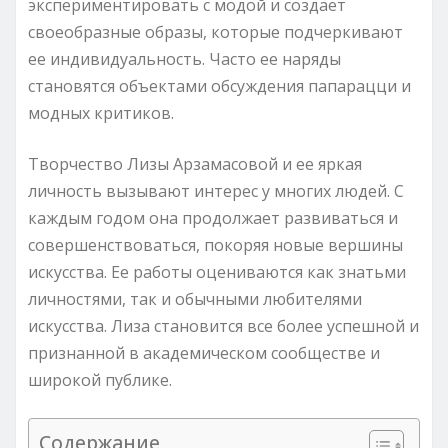
экспериментировать с модой и создает
своеобразные образы, которые подчеркивают
ее индивидуальность. Часто ее наряды
становятся объектами обсуждения папарацци и
модных критиков.
Творчество Лизы Арзамасовой и ее яркая
личность вызывают интерес у многих людей. С
каждым годом она продолжает развиваться и
совершенствоваться, покоряя новые вершины
искусства. Ее работы оцениваются как знатьми
личностями, так и обычными любителями
искусства. Лиза становится все более успешной и
признанной в академическом сообществе и
широкой публике.
Содержание