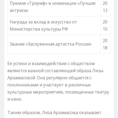
Премия «Триумф» в номинации «Лучшая
20
актриса»
12
Награда за вклад в искусство от
20
Министерства культуры РФ
15
20
Звание «Заслуженная артистка России»
18
Ее успехи и взаимодействие с обществом
являются важной составляющей образа Лизы
Арзамасовой. Она регулярно общается с
поклонниками и участвует в различных
культурных мероприятиях, посвященных театру
и кино.
Таким образом, Лиза Арзамасова оказывает