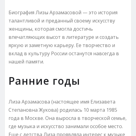
Биография Лизы Арзамасовой — это история
талантливой и преданный своему искусству
женщины, которая смогла достичь
впечатляющих высот в литературе и создать
яркую и заметную карьеру. Ее творчество и
вклад в культуру России останутся навсегда в
нашей памяти.
Ранние годы
Лиза Арзамасова (настоящее имя Елизавета
Степановна Жукова) родилась 10 марта 1985
года в Москве. Она выросла в творческой семье,
где музыка и искусство занимали особое место.
Еще с детства Лиза проявляла интерес к музыке