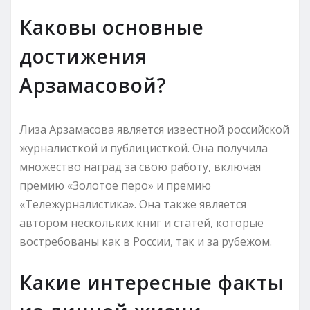
Каковы основные
достижения
Арзамасовой?
Лиза Арзамасова является известной российской
журналисткой и публицисткой. Она получила
множество наград за свою работу, включая
премию «Золотое перо» и премию
«Тележурналистика». Она также является
автором нескольких книг и статей, которые
востребованы как в России, так и за рубежом.
Какие интересные факты