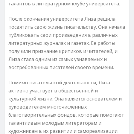
талантов в литературном клубе университета.
После окончания университета Лиза решила
посвятить свою жизнь писательству. Она начала
публиковать свои произведения в различных
литературных журналах и газетах. Ее работы
получили признание критиков и читателей, и
Лиза стала одним из самых узнаваемых и
востребованных писателей своего времени.
Помимо писательской деятельности, Лиза
активно участвует в общественной и
культурной жизни. Она является основателем и
руководителем многочисленных
благотворительных фондов, которые помогают
талантливым молодым литераторам и
художникам в их развитии и самореализации.