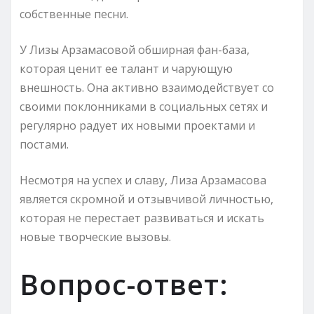
собственные песни.
У Лизы Арзамасовой обширная фан-база,
которая ценит ее талант и чарующую
внешность. Она активно взаимодействует со
своими поклонниками в социальных сетях и
регулярно радует их новыми проектами и
постами.
Несмотря на успех и славу, Лиза Арзамасова
является скромной и отзывчивой личностью,
которая не перестает развиваться и искать
новые творческие вызовы.
Вопрос-ответ: