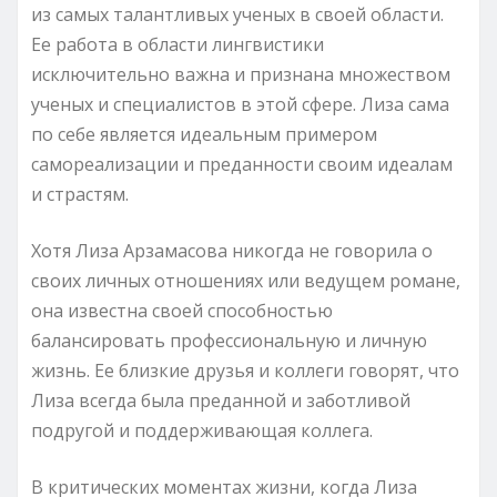
из самых талантливых ученых в своей области.
Ее работа в области лингвистики
исключительно важна и признана множеством
ученых и специалистов в этой сфере. Лиза сама
по себе является идеальным примером
самореализации и преданности своим идеалам
и страстям.
Хотя Лиза Арзамасова никогда не говорила о
своих личных отношениях или ведущем романе,
она известна своей способностью
балансировать профессиональную и личную
жизнь. Ее близкие друзья и коллеги говорят, что
Лиза всегда была преданной и заботливой
подругой и поддерживающая коллега.
В критических моментах жизни, когда Лиза