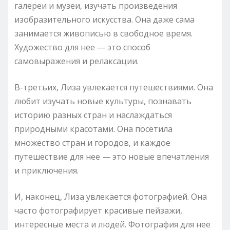
галереи и музеи, изучать произведения
изобразительного искусства. Она даже сама
занимается живописью в свободное время.
Художество для нее — это способ
самовыражения и релаксации.
В-третьих, Лиза увлекается путешествиями. Она
любит изучать новые культуры, познавать
историю разных стран и наслаждаться
природными красотами. Она посетила
множество стран и городов, и каждое
путешествие для нее — это новые впечатления
и приключения.
И, наконец, Лиза увлекается фотографией. Она
часто фотографирует красивые пейзажи,
интересные места и людей. Фотография для нее