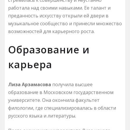
работала над своими навыками. Ее талант и
преданность искусству открыли ей двери в
музыкальное сообщество и принесли множество
возможностей для карьерного роста.
Образование и
карьера
Лиза Арзамасова
получила высшее
образование в Московском государственном
университете. Она окончила факультет
филологии, где специализировалась в области
русского языка и литературы.