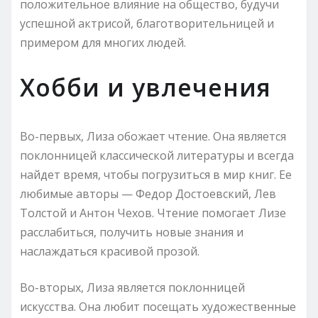
положительное влияние на общество, будучи
успешной актрисой, благотворительницей и
примером для многих людей.
Хобби и увлечения
Во-первых, Лиза обожает чтение. Она является
поклонницей классической литературы и всегда
найдет время, чтобы погрузиться в мир книг. Ее
любимые авторы — Федор Достоевский, Лев
Толстой и Антон Чехов. Чтение помогает Лизе
расслабиться, получить новые знания и
наслаждаться красивой прозой.
Во-вторых, Лиза является поклонницей
искусства. Она любит посещать художественные