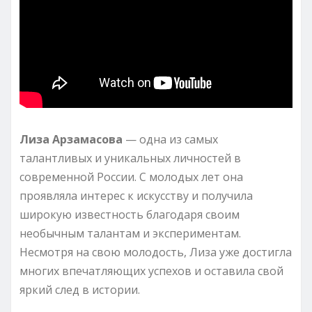
Лиза Арзамасова
— одна из самых
талантливых и уникальных личностей в
современной России. С молодых лет она
проявляла интерес к искусству и получила
широкую известность благодаря своим
необычным талантам и экспериментам.
Несмотря на свою молодость, Лиза уже достигла
многих впечатляющих успехов и оставила свой
яркий след в истории.