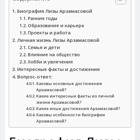
Биография Лизы Арзамасовой
Ранние годы
Образование и карьера
Проекты и работа
Личная жизнь Лизы Арзамасовой
Семья и дети
Влияние на общество
Хобби и увлечения
Интересные факты и достижения
Вопрос-ответ:
Каковы основные достижения
Арзамасовой?
Какие интересные факты из личной
жизни Арзамасовой?
Какие иные достижения Арзамасовой?
Каковы особенности биографии
Арзамасовой?