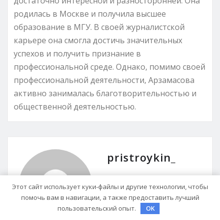
достаточно интересной и разносторонней. Она
родилась в Москве и получила высшее
образование в МГУ. В своей журналистской
карьере она смогла достичь значительных
успехов и получить признание в
профессиональной среде. Однако, помимо своей
профессиональной деятельности, Арзамасова
активно занималась благотворительностью и
общественной деятельностью.
pristroykin_
Сайт:
https://vms7.ru
Этот сайт использует куки-файлы и другие технологии, чтобы
помочь вам в навигации, а также предоставить лучший
пользовательский опыт.
OK