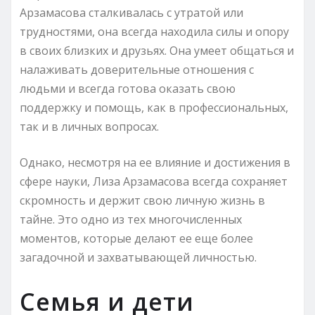
Арзамасова сталкивалась с утратой или
трудностями, она всегда находила силы и опору
в своих близких и друзьях. Она умеет общаться и
налаживать доверительные отношения с
людьми и всегда готова оказать свою
поддержку и помощь, как в профессиональных,
так и в личных вопросах.
Однако, несмотря на ее влияние и достижения в
сфере науки, Лиза Арзамасова всегда сохраняет
скромность и держит свою личную жизнь в
тайне. Это одно из тех многочисленных
моментов, которые делают ее еще более
загадочной и захватывающей личностью.
Семья и дети