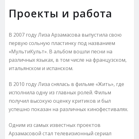
Проекты и работа
В 2007 году Лиза Арзамасова выпустила свою
первую сольную пластинку под названием
«МультиКульт». В альбом вошли песни на
различных языках, в том числе на французском,
итальянском и испанском.
В 2010 году Лиза снялась в фильме «Жить», где
исполнила одну из главных ролей. Фильм
получил высокую оценку критиков и был
успешно показан на различных кинофестивалях.
Одним из самых известных проектов
Арзамасовой стал телевизионный сериал