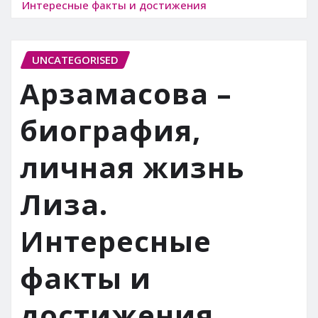
Интересные факты и достижения
UNCATEGORISED
Арзамасова –
биография,
личная жизнь
Лиза.
Интересные
факты и
достижения