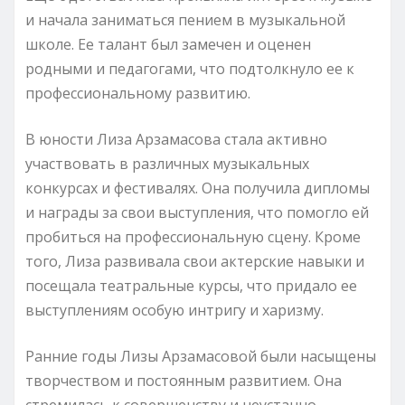
и начала заниматься пением в музыкальной
школе. Ее талант был замечен и оценен
родными и педагогами, что подтолкнуло ее к
профессиональному развитию.
В юности Лиза Арзамасова стала активно
участвовать в различных музыкальных
конкурсах и фестивалях. Она получила дипломы
и награды за свои выступления, что помогло ей
пробиться на профессиональную сцену. Кроме
того, Лиза развивала свои актерские навыки и
посещала театральные курсы, что придало ее
выступлениям особую интригу и харизму.
Ранние годы Лизы Арзамасовой были насыщены
творчеством и постоянным развитием. Она
стремилась к совершенству и неустанно