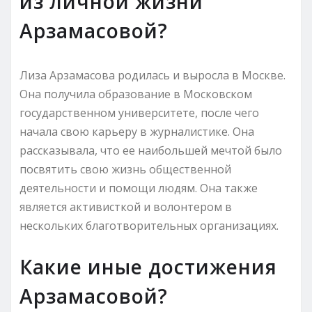
из личной жизни
Арзамасовой?
Лиза Арзамасова родилась и выросла в Москве.
Она получила образование в Московском
государственном университете, после чего
начала свою карьеру в журналистике. Она
рассказывала, что ее наибольшей мечтой было
посвятить свою жизнь общественной
деятельности и помощи людям. Она также
является активисткой и волонтером в
нескольких благотворительных организациях.
Какие иные достижения
Арзамасовой?