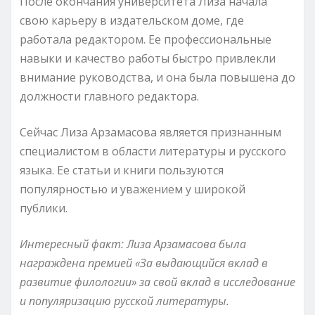
После окончания университета Лиза начала
свою карьеру в издательском доме, где
работала редактором. Ее профессиональные
навыки и качество работы быстро привлекли
внимание руководства, и она была повышена до
должности главного редактора.
Сейчас Лиза Арзамасова является признанным
специалистом в области литературы и русского
языка. Ее статьи и книги пользуются
популярностью и уважением у широкой
публики.
Интересный факт: Лиза Арзамасова была
награждена премией «За выдающийся вклад в
развитие филологии» за свой вклад в исследование
и популяризацию русской литературы.