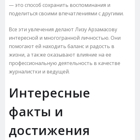
— это способ сохранить воспоминания и
поделиться своими впечатлениями с другими.
Все эти увлечения делают Лизу Арзамасову
интересной и многогранной личностью. Они
помогают ей находить баланс и радость в
жизни, а также оказывают влияние на ее
профессиональную деятельность в качестве
журналистки и ведущей.
Интересные
факты и
достижения