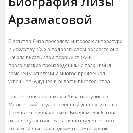
Биография Лизы
Арзамасовой
С детства Лиза проявляла интерес к литературе
и искусству. Уже в подростковом возрасте она
начала писать свои первые стихи и
прозаические произведения. Ее талант был
замечен учителями и многое предвещал
успешное будущее в области писательства.
После окончания школы Лиза поступила в
Московский государственный университет на
факультет журналистики. Во время учебы она
активно участвовала в жизни студенческого
коллектива и стала одним из самых ярких