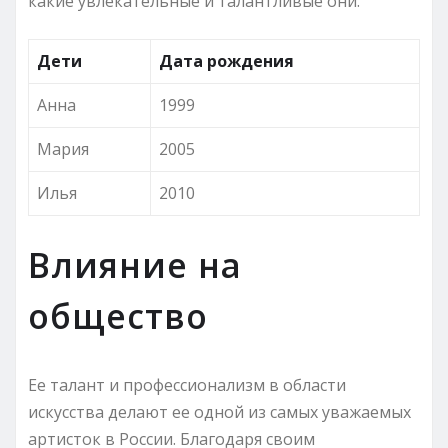
какие увлекательные и талантливые они.
Дети
Дата рождения
Анна
1999
Мария
2005
Илья
2010
Влияние на
общество
Ее талант и профессионализм в области
искусства делают ее одной из самых уважаемых
артисток в России. Благодаря своим