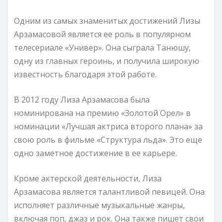
Одним из самых знаменитых достижений Лизы
Арзамасовой является ее роль в популярном
телесериале «Универ». Она сыграла Танюшу,
одну из главных героинь, и получила широкую
известность благодаря этой работе.
В 2012 году Лиза Арзамасова была
номинирована на премию «Золотой Орел» в
номинации «Лучшая актриса второго плана» за
свою роль в фильме «Структура льда». Это еще
одно заметное достижение в ее карьере.
Кроме актерской деятельности, Лиза
Арзамасова является талантливой певицей. Она
исполняет различные музыкальные жанры,
включая поп, джаз и рок. Она также пишет свои