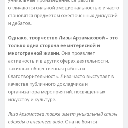
отличаются сильной эмоциональностью и часто
становятся предметом ожесточенных дискуссий
и дебатов.
Однако, творчество Лизы Арзамасовой – это
только одна сторона ее интересной и
многогранной жизни.
Она проявляет
активность и в других сферах деятельности,
таких как общественная работа и
благотворительность. Лиза часто выступает в
качестве публичного докладчика и
организатора мероприятий, посвященных
искусству и культуре.
Лиза Арзамасова также имеет уникальный стиль
одежды и внешнего вида.
Она не боится