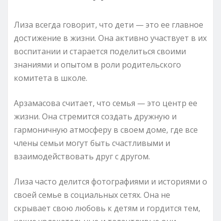
Лиза всегда говорит, что дети — это ее главное
достижение в жизни. Она активно участвует в их
воспитании и старается поделиться своими
знаниями и опытом в роли родительского
комитета в школе.
Арзамасова считает, что семья — это центр ее
жизни. Она стремится создать дружную и
гармоничную атмосферу в своем доме, где все
члены семьи могут быть счастливыми и
взаимодействовать друг с другом.
Лиза часто делится фотографиями и историями о
своей семье в социальных сетях. Она не
скрывает свою любовь к детям и гордится тем,