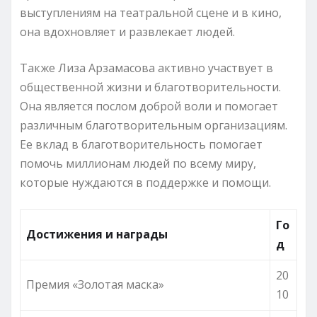
выступлениям на театральной сцене и в кино,
она вдохновляет и развлекает людей.
Также Лиза Арзамасова активно участвует в
общественной жизни и благотворительности.
Она является послом доброй воли и помогает
различным благотворительным организациям.
Ее вклад в благотворительность помогает
помочь миллионам людей по всему миру,
которые нуждаются в поддержке и помощи.
Го
Достижения и награды
д
20
Премия «Золотая маска»
10