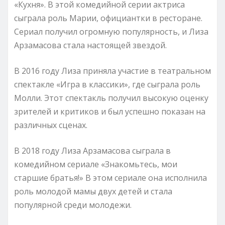
«Кухня». В этой комедийной серии актриса
сыграла роль Марии, официантки в ресторане.
Сериал получил огромную популярность, и Лиза
Арзамасова стала настоящей звездой.
В 2016 году Лиза приняла участие в театральном
спектакле «Игра в классики», где сыграла роль
Молли. Этот спектакль получил высокую оценку
зрителей и критиков и был успешно показан на
различных сценах.
В 2018 году Лиза Арзамасова сыграла в
комедийном сериале «Знакомьтесь, мои
старшие братья!» В этом сериале она исполнила
роль молодой мамы двух детей и стала
популярной среди молодежи.