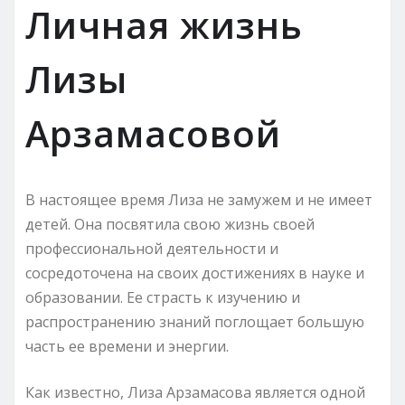
Личная жизнь
Лизы
Арзамасовой
В настоящее время Лиза не замужем и не имеет
детей. Она посвятила свою жизнь своей
профессиональной деятельности и
сосредоточена на своих достижениях в науке и
образовании. Ее страсть к изучению и
распространению знаний поглощает большую
часть ее времени и энергии.
Как известно, Лиза Арзамасова является одной