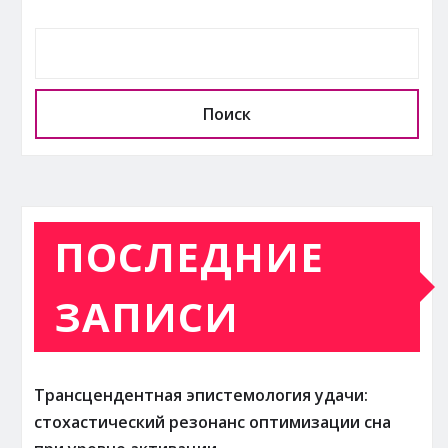
Поиск
ПОСЛЕДНИЕ
ЗАПИСИ
Трансцендентная эпистемология удачи:
стохастический резонанс оптимизации сна