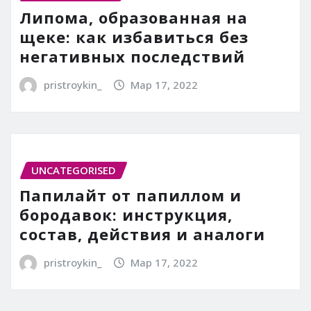
Липома, образованная на
щеке: как избавиться без
негативных последствий
pristroykin_
Мар 17, 2022
UNCATEGORISED
Папилайт от папиллом и
бородавок: инструкция,
состав, действия и аналоги
pristroykin_
Мар 17, 2022