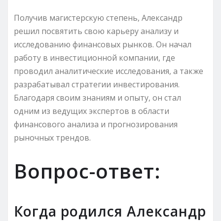
Получив магистерскую степень, Александр
решил посвятить свою карьеру анализу и
исследованию финансовых рынков. Он начал
работу в инвестиционной компании, где
проводил аналитические исследования, а также
разрабатывал стратегии инвестирования.
Благодаря своим знаниям и опыту, он стал
одним из ведущих экспертов в области
финансового анализа и прогнозирования
рыночных трендов.
Вопрос-ответ:
Когда родился Александр