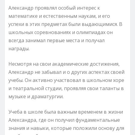
Александр проявлял особый интерес к
математике и естественным наукам, и его
успехи в этих предметах были выдающимися. В
школьных соревнованиях и олимпиадах он
всегда занимал первые места и получал
награды.
Несмотря на свои академические достижения,
Александр не забывал и о других аспектах своей
учебы. Он активно участвовал в школьном хоре
и театральной студии, проявляя свои таланты в
музыке и драматургии.
Учеба в школе была важным временем в жизни
Александра, где он получил фундаментальные
знания и навыки, которые положили основу для