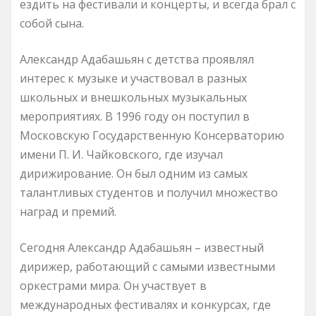
ездить на фестивали и концерты, и всегда брал с
собой сына.
Александр Адабашьян с детства проявлял
интерес к музыке и участвовал в разных
школьных и внешкольных музыкальных
мероприятиях. В 1996 году он поступил в
Московскую Государственную Консерваторию
имени П. И. Чайковского, где изучал
дирижирование. Он был одним из самых
талантливых студентов и получил множество
наград и премий.
Сегодня Александр Адабашьян – известный
дирижер, работающий с самыми известными
оркестрами мира. Он участвует в
международных фестивалях и конкурсах, где