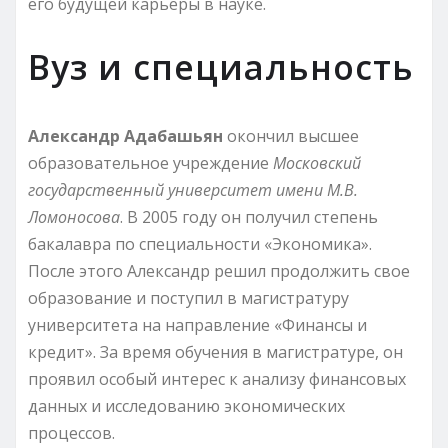
его будущей карьеры в науке.
Вуз и специальность
Александр Адабашьян
окончил высшее
образовательное учреждение
Московский
государственный университет имени М.В.
Ломоносова
. В 2005 году он получил степень
бакалавра по специальности «Экономика».
После этого Александр решил продолжить свое
образование и поступил в магистратуру
университета на направление «Финансы и
кредит». За время обучения в магистратуре, он
проявил особый интерес к анализу финансовых
данных и исследованию экономических
процессов.