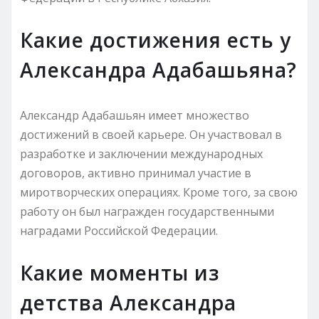
Какие достижения есть у
Александра Адабашьяна?
Александр Адабашьян имеет множество
достижений в своей карьере. Он участвовал в
разработке и заключении международных
договоров, активно принимал участие в
миротворческих операциях. Кроме того, за свою
работу он был награжден государственными
наградами Российской Федерации.
Какие моменты из
детства Александра