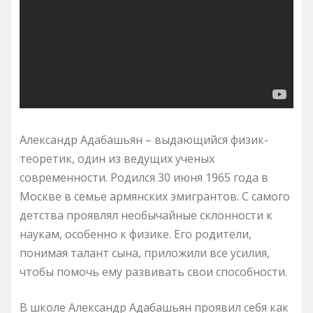
Александр Адабашьян – выдающийся физик-
теоретик, один из ведущих ученых
современности. Родился 30 июня 1965 года в
Москве в семье армянских эмигрантов. С самого
детства проявлял необычайные склонности к
наукам, особенно к физике. Его родители,
понимая талант сына, приложили все усилия,
чтобы помочь ему развивать свои способности.
В школе Александр Адабашьян проявил себя как