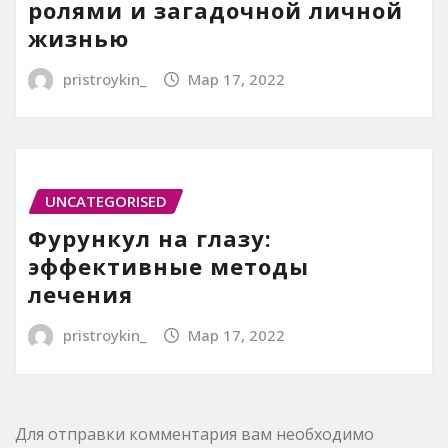
ролями и загадочной личной
жизнью
pristroykin_
Мар 17, 2022
UNCATEGORISED
Фурункул на глазу:
эффективные методы
лечения
pristroykin_
Мар 17, 2022
Для отправки комментария вам необходимо