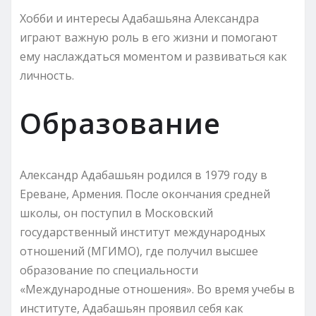
Хобби и интересы Адабашьяна Александра
играют важную роль в его жизни и помогают
ему наслаждаться моментом и развиваться как
личность.
Образование
Александр Адабашьян родился в 1979 году в
Ереване, Армения. После окончания средней
школы, он поступил в Московский
государственный институт международных
отношений (МГИМО), где получил высшее
образование по специальности
«Международные отношения». Во время учебы в
институте, Адабашьян проявил себя как