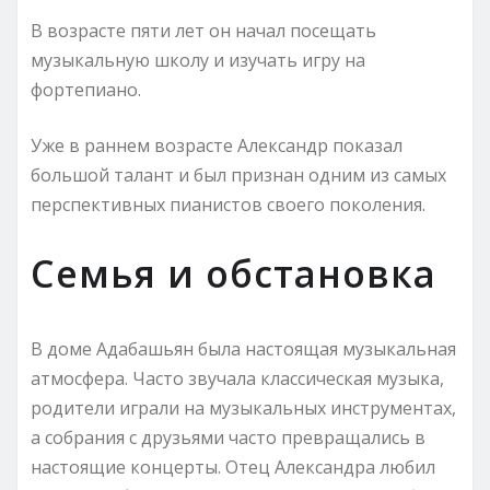
В возрасте пяти лет он начал посещать
музыкальную школу и изучать игру на
фортепиано.
Уже в раннем возрасте Александр показал
большой талант и был признан одним из самых
перспективных пианистов своего поколения.
Семья и обстановка
В доме Адабашьян была настоящая музыкальная
атмосфера. Часто звучала классическая музыка,
родители играли на музыкальных инструментах,
а собрания с друзьями часто превращались в
настоящие концерты. Отец Александра любил