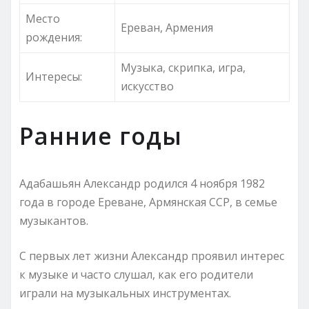
Место
Ереван, Армения
рождения:
Музыка, скрипка, игра,
Интересы:
искусство
Ранние годы
Адабашьян Александр родился 4 ноября 1982
года в городе Ереване, Армянская ССР, в семье
музыкантов.
С первых лет жизни Александр проявил интерес
к музыке и часто слушал, как его родители
играли на музыкальных инструментах.