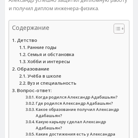
и получил диплом инженера-физика.
Содержание
Детство
Ранние годы
Семья и обстановка
Хобби и интересы
Образование
Учёба в школе
Вуз и специальность
Вопрос-ответ:
Когда родился Александр Адабашьян?
Где родился Александр Адабашьян?
Какое образование получил Александр
Адабашьян?
Какую карьеру сделал Александр
Адабашьян?
Какие достижения есть у Александра