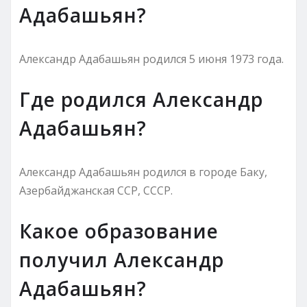
Адабашьян?
Александр Адабашьян родился 5 июня 1973 года.
Где родился Александр
Адабашьян?
Александр Адабашьян родился в городе Баку,
Азербайджанская ССР, СССР.
Какое образование
получил Александр
Адабашьян?