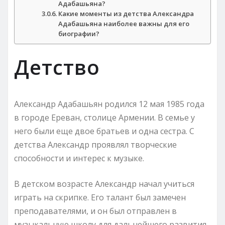
Адабашьяна?
Какие моменты из детства Александра
Адабашьяна наиболее важны для его
биографии?
Детство
Александр Адабашьян родился 12 мая 1985 года
в городе Ереван, столице Армении. В семье у
него были еще двое братьев и одна сестра. С
детства Александр проявлял творческие
способности и интерес к музыке.
В детском возрасте Александр начал учиться
играть на скрипке. Его талант был замечен
преподавателями, и он был отправлен в
музыкальную школу для дальнейшего развития