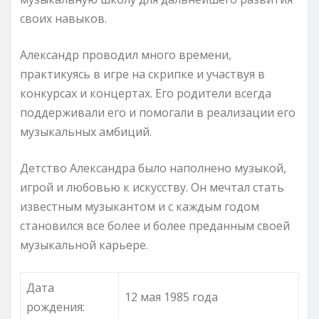
своих навыков.
Александр проводил много времени,
практикуясь в игре на скрипке и участвуя в
конкурсах и концертах. Его родители всегда
поддерживали его и помогали в реализации его
музыкальных амбиций.
Детство Александра было наполнено музыкой,
игрой и любовью к искусству. Он мечтал стать
известным музыкантом и с каждым годом
становился все более и более преданным своей
музыкальной карьере.
Дата
12 мая 1985 года
рождения: