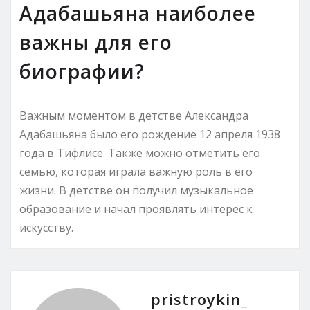
Адабашьяна наиболее
важны для его
биографии?
Важным моментом в детстве Александра
Адабашьяна было его рождение 12 апреля 1938
года в Тифлисе. Также можно отметить его
семью, которая играла важную роль в его
жизни. В детстве он получил музыкальное
образование и начал проявлять интерес к
искусству.
pristroykin_