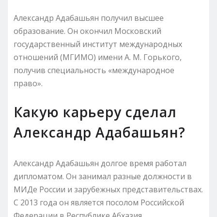
Александр Адабашьян получил высшее
образование. Он окончил Московский
государственный институт международных
отношений (МГИМО) имени А. М. Горького,
получив специальность «международное
право».
Какую карьеру сделал
Александр Адабашьян?
Александр Адабашьян долгое время работал
дипломатом. Он занимал разные должности в
МИДе России и зарубежных представительствах.
С 2013 года он является посолом Российской
Федерации в Республике Абхазия.