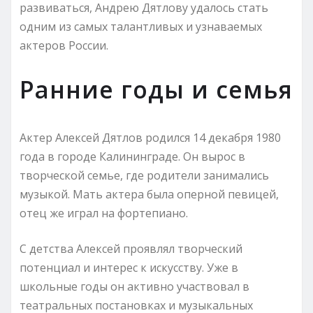
развиваться, Андрею Дятлову удалось стать
одним из самых талантливых и узнаваемых
актеров России.
Ранние годы и семья
Актер Алексей Дятлов родился 14 декабря 1980
года в городе Калининграде. Он вырос в
творческой семье, где родители занимались
музыкой. Мать актера была оперной певицей,
отец же играл на фортепиано.
С детства Алексей проявлял творческий
потенциал и интерес к искусству. Уже в
школьные годы он активно участвовал в
театральных постановках и музыкальных