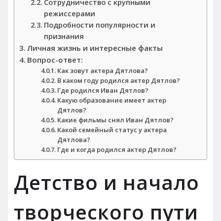
Сотрудничество с крупными
режиссерами
Подробности популярности и
признания
Личная жизнь и интересные факты
Вопрос-ответ:
Как зовут актера Дятлова?
В каком году родился актер Дятлов?
Где родился Иван Дятлов?
Какую образование имеет актер
Дятлов?
Какие фильмы снял Иван Дятлов?
Какой семейный статус у актера
Дятлова?
Где и когда родился актер Дятлов?
Детство и начало
творческого пути