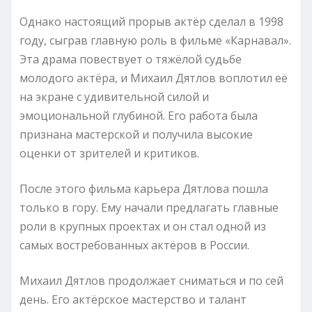
Однако настоящий прорыв актёр сделал в 1998
году, сыграв главную роль в фильме «Карнавал».
Эта драма повествует о тяжёлой судьбе
молодого актёра, и Михаил Дятлов воплотил её
на экране с удивительной силой и
эмоциональной глубиной. Его работа была
признана мастерской и получила высокие
оценки от зрителей и критиков.
После этого фильма карьера Дятлова пошла
только в гору. Ему начали предлагать главные
роли в крупных проектах и он стал одной из
самых востребованных актёров в России.
Михаил Дятлов продолжает сниматься и по сей
день. Его актёрское мастерство и талант