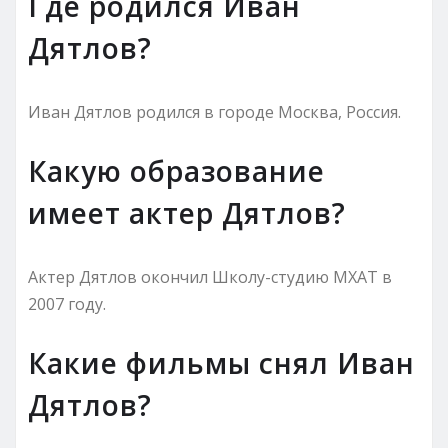
Где родился Иван
Дятлов?
Иван Дятлов родился в городе Москва, Россия.
Какую образование
имеет актер Дятлов?
Актер Дятлов окончил Школу-студию МХАТ в
2007 году.
Какие фильмы снял Иван
Дятлов?