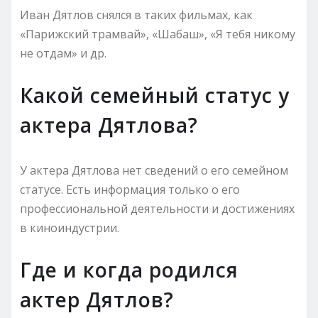
Иван Дятлов снялся в таких фильмах, как
«Парижский трамвай», «Шабаш», «Я тебя никому
не отдам» и др.
Какой семейный статус у
актера Дятлова?
У актера Дятлова нет сведений о его семейном
статусе. Есть информация только о его
профессиональной деятельности и достижениях
в киноиндустрии.
Где и когда родился
актер Дятлов?