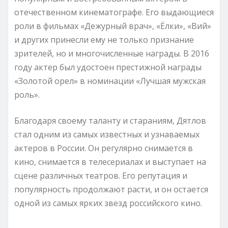
отечественном кинематографе. Его выдающиеся
роли в фильмах «Дежурный врач», «Ёлки», «Вий»
и других принесли ему не только признание
зрителей, но и многочисленные награды. В 2016
году актер был удостоен престижной награды
«Золотой орел» в номинации «Лучшая мужская
роль».
Благодаря своему таланту и стараниям, Дятлов
стал одним из самых известных и узнаваемых
актеров в России. Он регулярно снимается в
кино, снимается в телесериалах и выступает на
сцене различных театров. Его репутация и
популярность продолжают расти, и он остается
одной из самых ярких звезд российского кино.