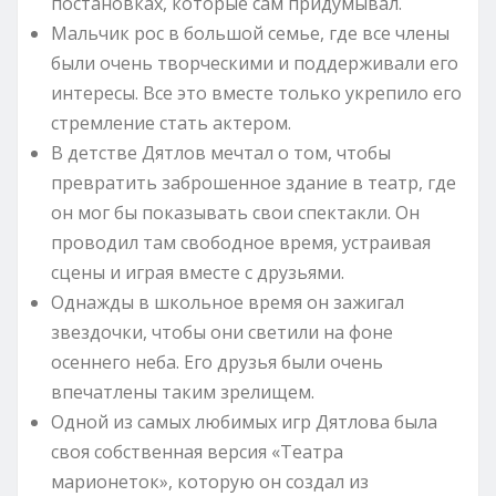
постановках, которые сам придумывал.
Мальчик рос в большой семье, где все члены
были очень творческими и поддерживали его
интересы. Все это вместе только укрепило его
стремление стать актером.
В детстве Дятлов мечтал о том, чтобы
превратить заброшенное здание в театр, где
он мог бы показывать свои спектакли. Он
проводил там свободное время, устраивая
сцены и играя вместе с друзьями.
Однажды в школьное время он зажигал
звездочки, чтобы они светили на фоне
осеннего неба. Его друзья были очень
впечатлены таким зрелищем.
Одной из самых любимых игр Дятлова была
своя собственная версия «Театра
марионеток», которую он создал из