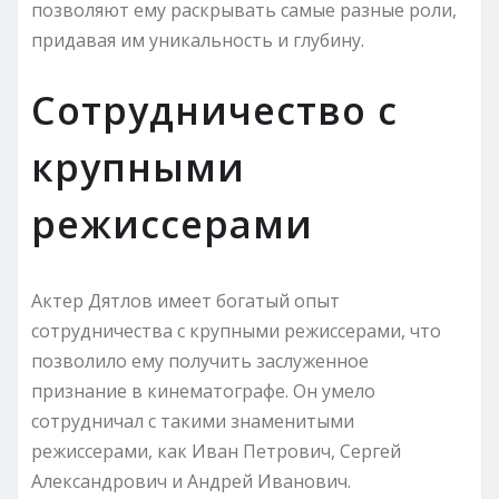
позволяют ему раскрывать самые разные роли,
придавая им уникальность и глубину.
Сотрудничество с
крупными
режиссерами
Актер Дятлов имеет богатый опыт
сотрудничества с крупными режиссерами, что
позволило ему получить заслуженное
признание в кинематографе. Он умело
сотрудничал с такими знаменитыми
режиссерами, как Иван Петрович, Сергей
Александрович и Андрей Иванович.