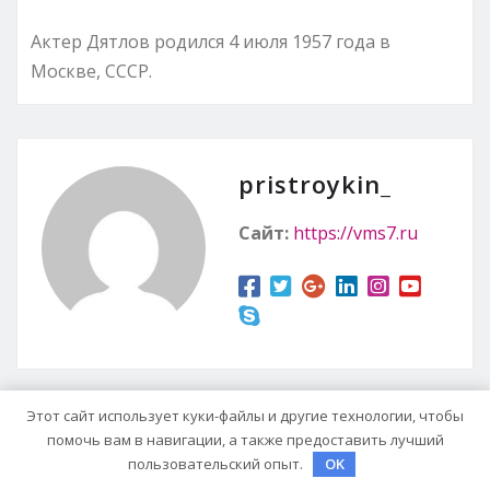
Актер Дятлов родился 4 июля 1957 года в
Москве, СССР.
pristroykin_
Сайт:
https://vms7.ru
Этот сайт использует куки-файлы и другие технологии, чтобы
помочь вам в навигации, а также предоставить лучший
RELATED STORY
пользовательский опыт.
OK