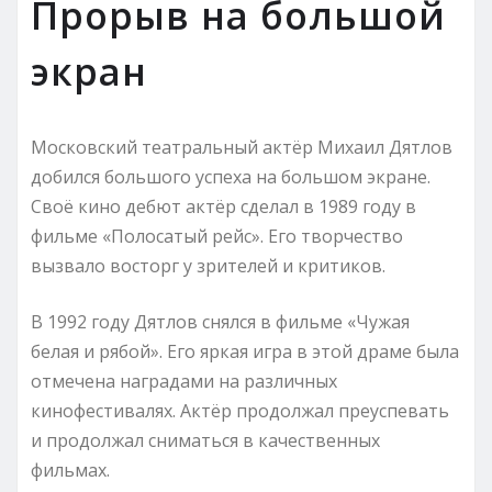
Прорыв на большой
экран
Московский театральный актёр Михаил Дятлов
добился большого успеха на большом экране.
Своё кино дебют актёр сделал в 1989 году в
фильме «Полосатый рейс». Его творчество
вызвало восторг у зрителей и критиков.
В 1992 году Дятлов снялся в фильме «Чужая
белая и рябой». Его яркая игра в этой драме была
отмечена наградами на различных
кинофестивалях. Актёр продолжал преуспевать
и продолжал сниматься в качественных
фильмах.