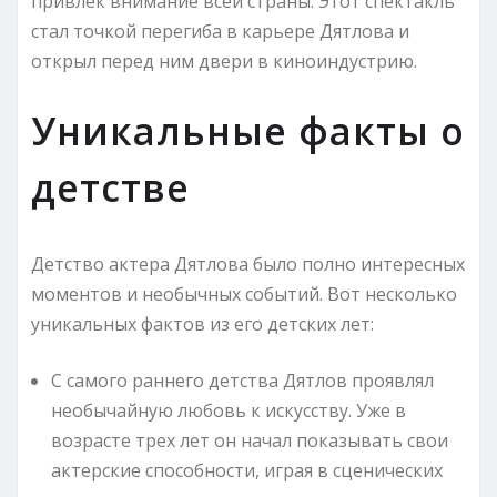
привлек внимание всей страны. Этот спектакль
стал точкой перегиба в карьере Дятлова и
открыл перед ним двери в киноиндустрию.
Уникальные факты о
детстве
Детство актера Дятлова было полно интересных
моментов и необычных событий. Вот несколько
уникальных фактов из его детских лет:
С самого раннего детства Дятлов проявлял
необычайную любовь к искусству. Уже в
возрасте трех лет он начал показывать свои
актерские способности, играя в сценических