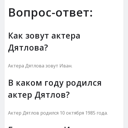
Вопрос-ответ:
Как зовут актера
Дятлова?
Актера Дятлова зовут Иван.
В каком году родился
актер Дятлов?
Актер Дятлов родился 10 октября 1985 года.