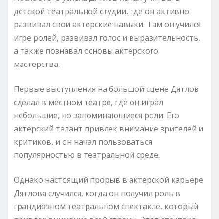
детской театральной студии, где он активно
развивал свои актерские навыки. Там он учился
игре ролей, развивал голос и выразительность,
а также познавал основы актерского
мастерства.
Первые выступления на большой сцене Дятлов
сделал в местном театре, где он играл
небольшие, но запоминающиеся роли. Его
актерский талант привлек внимание зрителей и
критиков, и он начал пользоваться
популярностью в театральной среде.
Однако настоящий прорыв в актерской карьере
Дятлова случился, когда он получил роль в
грандиозном театральном спектакле, который