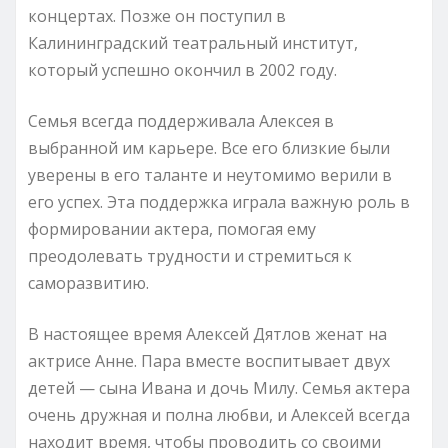
концертах. Позже он поступил в
Калининградский театральный институт,
который успешно окончил в 2002 году.
Семья всегда поддерживала Алексея в
выбранной им карьере. Все его близкие были
уверены в его таланте и неутомимо верили в
его успех. Эта поддержка играла важную роль в
формировании актера, помогая ему
преодолевать трудности и стремиться к
саморазвитию.
В настоящее время Алексей Дятлов женат на
актрисе Анне. Пара вместе воспитывает двух
детей — сына Ивана и дочь Милу. Семья актера
очень дружная и полна любви, и Алексей всегда
находит время, чтобы проводить со своими