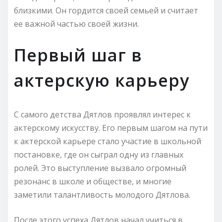
близкими. Он гордится своей семьей и считает
ее важной частью своей жизни.
Первый шаг в
актерскую карьеру
С самого детства Дятлов проявлял интерес к
актерскому искусству. Его первым шагом на пути
к актерской карьере стало участие в школьной
постановке, где он сыграл одну из главных
ролей. Это выступление вызвало огромный
резонанс в школе и обществе, и многие
заметили талантливость молодого Дятлова.
После этого успеха Дятлов начал учиться в