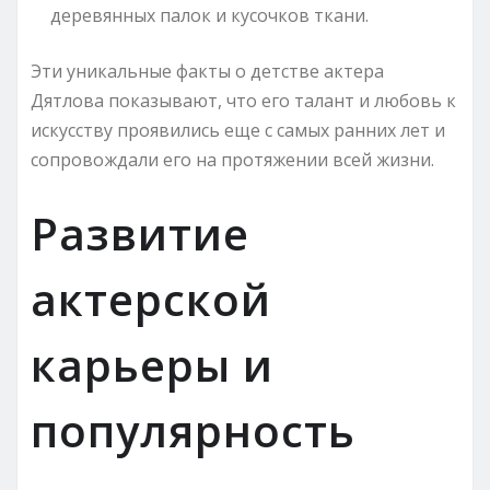
деревянных палок и кусочков ткани.
Эти уникальные факты о детстве актера
Дятлова показывают, что его талант и любовь к
искусству проявились еще с самых ранних лет и
сопровождали его на протяжении всей жизни.
Развитие
актерской
карьеры и
популярность