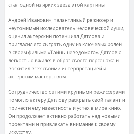
стал одной из ярких звезд этой картины.
Андрей Иванович, талантливый режиссер и
неутомимый исследователь человеческой души,
оценил актерский потенциал Дятлова и
пригласил его сыграть одну из ключевых ролей
в своем фильме «Тайны неведомого». Дятлов с
легкостью вжился в образ своего персонажа и
восхитил всех своими интерпретацией и
актерским мастерством.
Сотрудничество с этими крупными режиссерами
помогло актеру Дятлову раскрыть свой талант и
принести ему известность и успех в мире кино.
Он продолжает активно работать над новыми
проектами и привлекать внимание к своему
искусству.