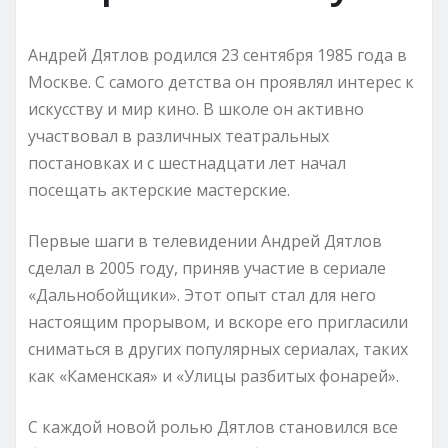
Андрей Дятлов родился 23 сентября 1985 года в
Москве. С самого детства он проявлял интерес к
искусству и мир кино. В школе он активно
участвовал в различных театральных
постановках и с шестнадцати лет начал
посещать актерские мастерские.
Первые шаги в телевидении Андрей Дятлов
сделал в 2005 году, приняв участие в сериале
«Дальнобойщики». Этот опыт стал для него
настоящим прорывом, и вскоре его пригласили
сниматься в других популярных сериалах, таких
как «Каменская» и «Улицы разбитых фонарей».
С каждой новой ролью Дятлов становился все