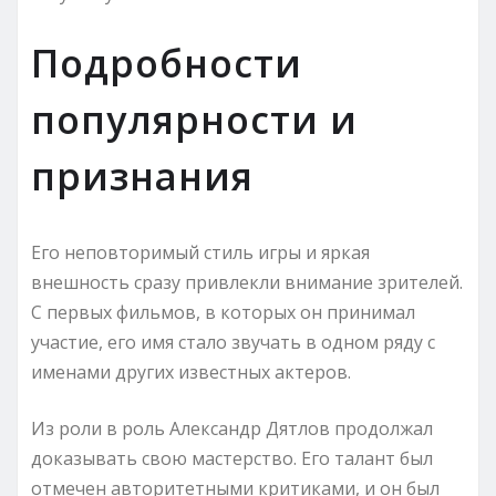
Подробности
популярности и
признания
Его неповторимый стиль игры и яркая
внешность сразу привлекли внимание зрителей.
С первых фильмов, в которых он принимал
участие, его имя стало звучать в одном ряду с
именами других известных актеров.
Из роли в роль Александр Дятлов продолжал
доказывать свою мастерство. Его талант был
отмечен авторитетными критиками, и он был