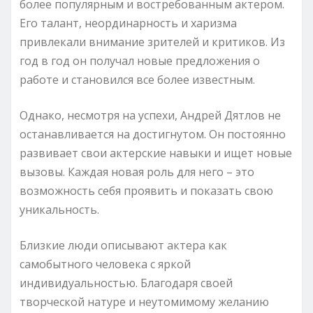
более популярным и востребованным актером.
Его талант, неординарность и харизма
привлекали внимание зрителей и критиков. Из
год в год он получал новые предложения о
работе и становился все более известным.
Однако, несмотря на успехи, Андрей Дятлов не
останавливается на достигнутом. Он постоянно
развивает свои актерские навыки и ищет новые
вызовы. Каждая новая роль для него – это
возможность себя проявить и показать свою
уникальность.
Близкие люди описывают актера как
самобытного человека с яркой
индивидуальностью. Благодаря своей
творческой натуре и неутомимому желанию