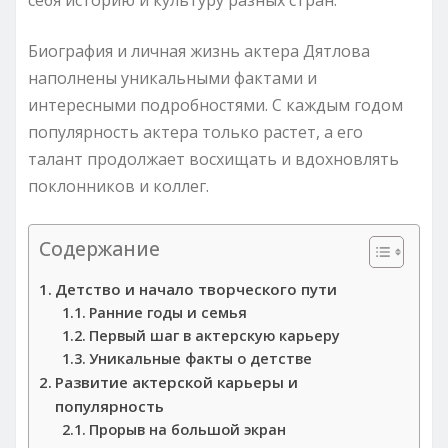
Биография и личная жизнь актера Дятлова
наполнены уникальными фактами и
интересными подробностями. С каждым годом
популярность актера только растет, а его
талант продолжает восхищать и вдохновлять
поклонников и коллег.
Содержание
Детство и начало творческого пути
Ранние годы и семья
Первый шаг в актерскую карьеру
Уникальные факты о детстве
Развитие актерской карьеры и
популярность
Прорыв на большой экран