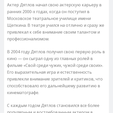
Актер Дятлов начал свою актерскую карьеру в
ранних 2000-х годах, когда он поступил в
Московское театральное училище имени
Щепкина. В театре учился на отлично и сразу же
привлекал к себе внимание своим талантом и
профессионализмом.
В 2004 году Дятлов получил свою первую роль в
кино — он сыграл одну из главных ролей в
фильме «Свой среди чужих, чужой среди своих».
Его выразительная игра и естественность
привлекли внимание зрителей и критиков, что
способствовало его дальнейшему развитию в
кинематографе.
С каждым годом Дятлов становился все более
популярным и востребованным актером в