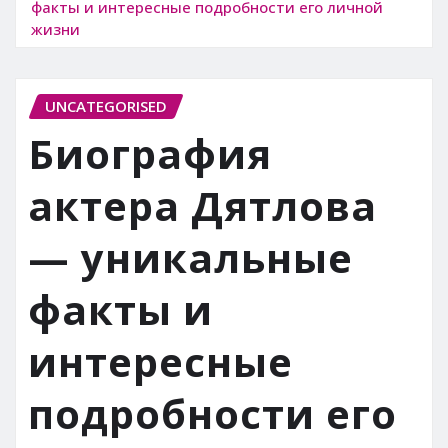
факты и интересные подробности его личной
жизни
UNCATEGORISED
Биография
актера Дятлова
— уникальные
факты и
интересные
подробности его