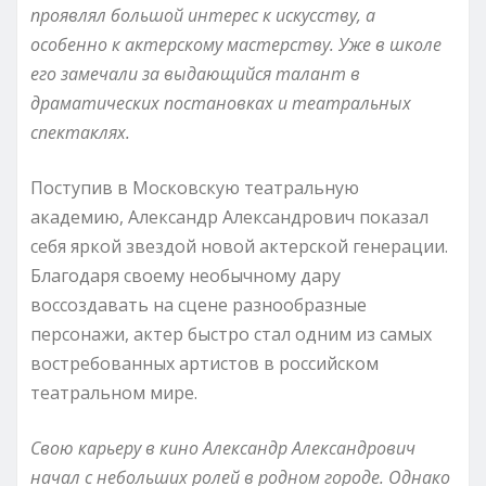
проявлял большой интерес к искусству, а
особенно к актерскому мастерству. Уже в школе
его замечали за выдающийся талант в
драматических постановках и театральных
спектаклях.
Поступив в Московскую театральную
академию, Александр Александрович показал
себя яркой звездой новой актерской генерации.
Благодаря своему необычному дару
воссоздавать на сцене разнообразные
персонажи, актер быстро стал одним из самых
востребованных артистов в российском
театральном мире.
Свою карьеру в кино Александр Александрович
начал с небольших ролей в родном городе. Однако