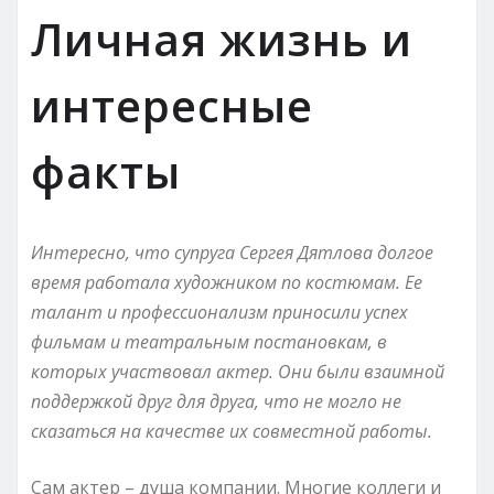
Личная жизнь и
интересные
факты
Интересно, что супруга Сергея Дятлова долгое
время работала художником по костюмам. Ее
талант и профессионализм приносили успех
фильмам и театральным постановкам, в
которых участвовал актер. Они были взаимной
поддержкой друг для друга, что не могло не
сказаться на качестве их совместной работы.
Сам актер – душа компании. Многие коллеги и