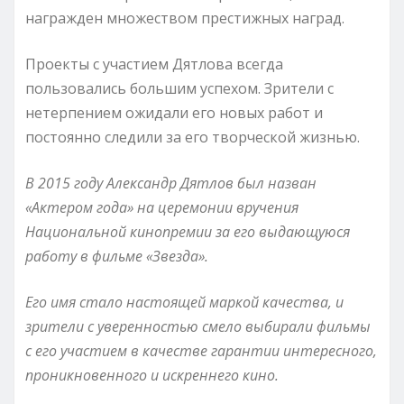
награжден множеством престижных наград.
Проекты с участием Дятлова всегда
пользовались большим успехом. Зрители с
нетерпением ожидали его новых работ и
постоянно следили за его творческой жизнью.
В 2015 году Александр Дятлов был назван
«Актером года» на церемонии вручения
Национальной кинопремии за его выдающуюся
работу в фильме «Звезда».
Его имя стало настоящей маркой качества, и
зрители с уверенностью смело выбирали фильмы
с его участием в качестве гарантии интересного,
проникновенного и искреннего кино.