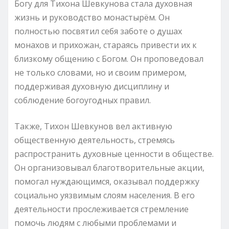
Богу для Тихона Шевкунова стала духовная
жизнь и руководство монастырём. Он
полностью посвятил себя заботе о душах
монахов и прихожан, стараясь привести их к
близкому общению с Богом. Он проповедовал
не только словами, но и своим примером,
поддерживая духовную дисциплину и
соблюдение богоугодных правил.
Также, Тихон Шевкунов вел активную
общественную деятельность, стремясь
распространить духовные ценности в обществе.
Он организовывал благотворительные акции,
помогал нуждающимся, оказывал поддержку
социально уязвимым слоям населения. В его
деятельности прослеживается стремление
помочь людям с любыми проблемами и