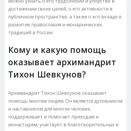
можно узнать о его трудолюбии и упорстве в
достижении своих целей, о его активности в
публичном пространстве, а также о его вкладе в
развитие православия и монархических
традиций в России.
Кому и какую помощь
оказывает архимандрит
Тихон Шевкунов?
Архимандрит Тихон Шевкунов оказывает
помощь многим людям. Он является духовником
и наставником для многих человек,
поддерживает и помогает приходам и
монастырям, участвует в благотворительных и