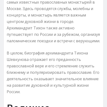
самых известных православных монастырей в
Москве. Здесь проводятся службы, молебны и
концерты, и монастырь является важным
центром духовной жизни в городе.
Архимандрит Тихон также активно
путешествует по России и за рубежом, организуя
паломнические поездки и встречи с верующими.
В целом, биография архимандрита Тихона
Шевкунова отражает его преданность
православной вере и его стремление служить
ближнему и популяризировать православие. Его
деятельность оказывает значительное влияние
на развитие духовной и культурной жизни
России.