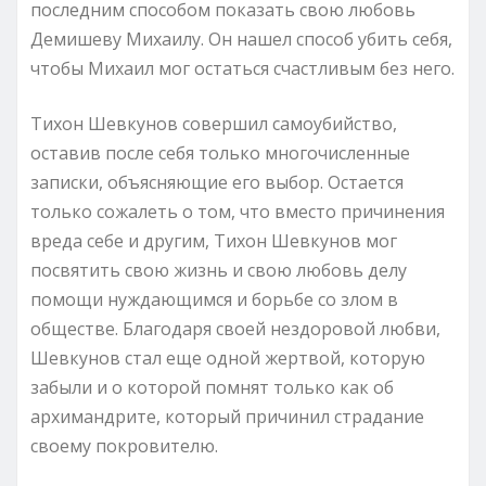
последним способом показать свою любовь
Демишеву Михаилу. Он нашел способ убить себя,
чтобы Михаил мог остаться счастливым без него.
Тихон Шевкунов совершил самоубийство,
оставив после себя только многочисленные
записки, объясняющие его выбор. Остается
только сожалеть о том, что вместо причинения
вреда себе и другим, Тихон Шевкунов мог
посвятить свою жизнь и свою любовь делу
помощи нуждающимся и борьбе со злом в
обществе. Благодаря своей нездоровой любви,
Шевкунов стал еще одной жертвой, которую
забыли и о которой помнят только как об
архимандрите, который причинил страдание
своему покровителю.