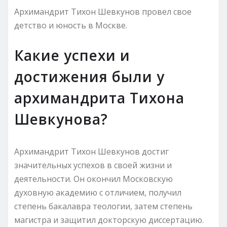
Архимандрит Тихон Шевкунов провел свое
детство и юность в Москве.
Какие успехи и
достижения были у
архимандрита Тихона
Шевкунова?
Архимандрит Тихон Шевкунов достиг
значительных успехов в своей жизни и
деятельности. Он окончил Московскую
духовную академию с отличием, получил
степень бакалавра теологии, затем степень
магистра и защитил докторскую диссертацию.