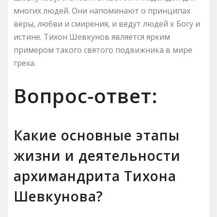
многих людей. Они напоминают о принципах
веры, любви и смирения, и ведут людей к Богу и
истине. Тихон Шевкунов является ярким
примером такого святого подвижника в мире
греха.
Вопрос-ответ:
Какие основные этапы
жизни и деятельности
архимандрита Тихона
Шевкунова?