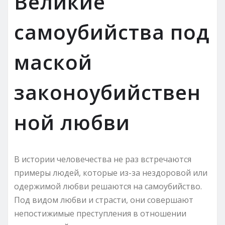
Великие
самоубийства под
маской
законоубийствен
ной любви
В истории человечества не раз встречаются
примеры людей, которые из-за нездоровой или
одержимой любви решаются на самоубийство.
Под видом любви и страсти, они совершают
непостижимые преступления в отношении