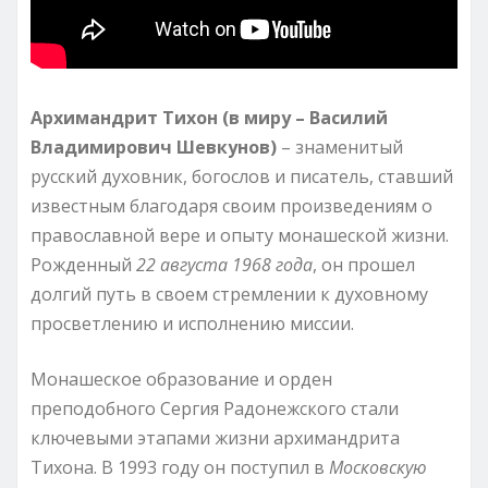
Архимандрит Тихон (в миру – Василий
Владимирович Шевкунов)
– знаменитый
русский духовник, богослов и писатель, ставший
известным благодаря своим произведениям о
православной вере и опыту монашеской жизни.
Рожденный
22 августа 1968 года
, он прошел
долгий путь в своем стремлении к духовному
просветлению и исполнению миссии.
Монашеское образование и орден
преподобного Сергия Радонежского стали
ключевыми этапами жизни архимандрита
Тихона. В 1993 году он поступил в
Московскую