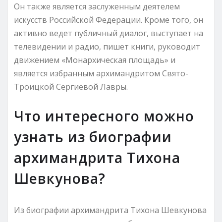
Он также является заслуженным деятелем
искусств Российской Федерации. Кроме того, он
активно ведет публичный диалог, выступает на
телевидении и радио, пишет книги, руководит
движением «Монархическая площадь» и
является избранным архимандритом Свято-
Троицкой Сергиевой Лавры.
Что интересного можно
узнать из биографии
архимандрита Тихона
Шевкунова?
Из биографии архимандрита Тихона Шевкунова