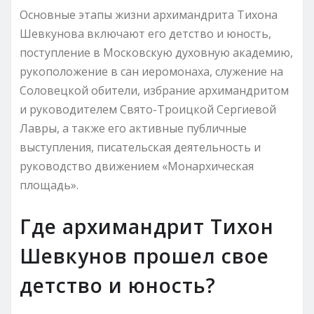
Основные этапы жизни архимандрита Тихона
Шевкунова включают его детство и юность,
поступление в Московскую духовную академию,
рукоположение в сан иеромонаха, служение на
Соловецкой обители, избрание архимандритом
и руководителем Свято-Троицкой Сергиевой
Лавры, а также его активные публичные
выступления, писательская деятельность и
руководство движением «Монархическая
площадь».
Где архимандрит Тихон
Шевкунов прошел свое
детство и юность?