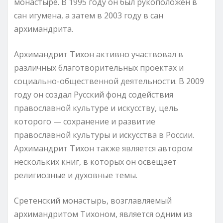
монастыре. В 1995 году он был рукоположен в
сан игумена, а затем в 2003 году в сан
архимандрита.
Архимандрит Тихон активно участвовал в
различных благотворительных проектах и
социально-общественной деятельности. В 2009
году он создал Русский фонд содействия
православной культуре и искусству, цель
которого — сохранение и развитие
православной культуры и искусства в России.
Архимандрит Тихон также является автором
нескольких книг, в которых он освещает
религиозные и духовные темы.
Сретенский монастырь, возглавляемый
архимандритом Тихоном, является одним из