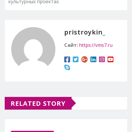
культурных проектах.
pristroykin_
Сайт:
https://vms7.ru
RELATED STORY