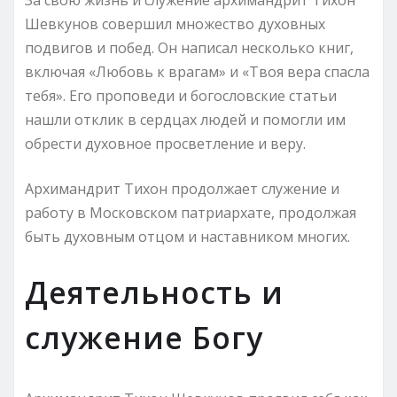
Шевкунов совершил множество духовных
подвигов и побед. Он написал несколько книг,
включая «Любовь к врагам» и «Твоя вера спасла
тебя». Его проповеди и богословские статьи
нашли отклик в сердцах людей и помогли им
обрести духовное просветление и веру.
Архимандрит Тихон продолжает служение и
работу в Московском патриархате, продолжая
быть духовным отцом и наставником многих.
Деятельность и
служение Богу