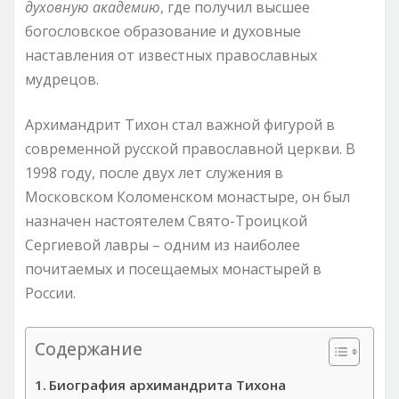
духовную академию
, где получил высшее
богословское образование и духовные
наставления от известных православных
мудрецов.
Архимандрит Тихон стал важной фигурой в
современной русской православной церкви. В
1998 году, после двух лет служения в
Московском Коломенском монастыре, он был
назначен настоятелем Свято-Троицкой
Сергиевой лавры – одним из наиболее
почитаемых и посещаемых монастырей в
России.
Содержание
Биография архимандрита Тихона