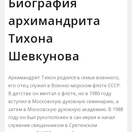
Биография
архимандрита
Тихона
Шевкунова
Архимандрит Тихон родился в семье военного,
его отец служил в Военно-морском флоте СССР.
В детстве он мечтал о флоте, но в 1980 году
вступил в Московскую духовную семинарию, а
затем в Московскую духовную академию. В 1988
году он был рукоположен в сан иерея и начал
служение священником в Сретенском