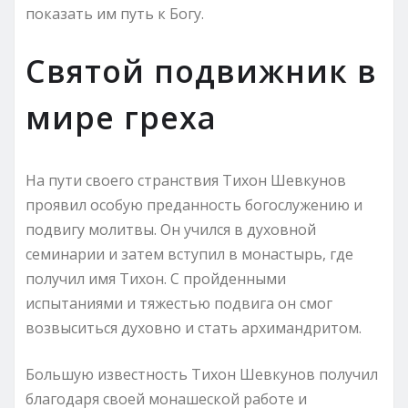
показать им путь к Богу.
Святой подвижник в
мире греха
На пути своего странствия Тихон Шевкунов
проявил особую преданность богослужению и
подвигу молитвы. Он учился в духовной
семинарии и затем вступил в монастырь, где
получил имя Тихон. С пройденными
испытаниями и тяжестью подвига он смог
возвыситься духовно и стать архимандритом.
Большую известность Тихон Шевкунов получил
благодаря своей монашеской работе и