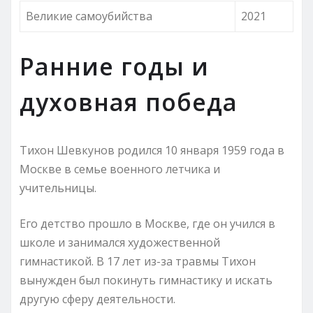
Великие самоубийства
2021
Ранние годы и
духовная победа
Тихон Шевкунов родился 10 января 1959 года в
Москве в семье военного летчика и
учительницы.
Его детство прошло в Москве, где он учился в
школе и занимался художественной
гимнастикой. В 17 лет из-за травмы Тихон
вынужден был покинуть гимнастику и искать
другую сферу деятельности.