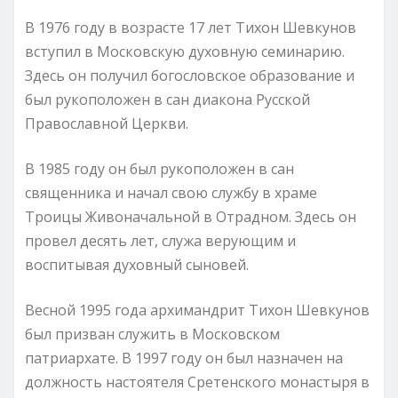
В 1976 году в возрасте 17 лет Тихон Шевкунов
вступил в Московскую духовную семинарию.
Здесь он получил богословское образование и
был рукоположен в сан диакона Русской
Православной Церкви.
В 1985 году он был рукоположен в сан
священника и начал свою службу в храме
Троицы Живоначальной в Отрадном. Здесь он
провел десять лет, служа верующим и
воспитывая духовный сыновей.
Весной 1995 года архимандрит Тихон Шевкунов
был призван служить в Московском
патриархате. В 1997 году он был назначен на
должность настоятеля Сретенского монастыря в