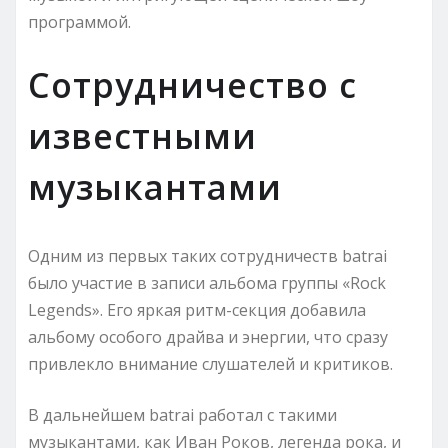
программой.
Сотрудничество с
известными
музыкантами
Одним из первых таких сотрудничеств batrai
было участие в записи альбома группы «Rock
Legends». Его яркая ритм-секция добавила
альбому особого драйва и энергии, что сразу
привлекло внимание слушателей и критиков.
В дальнейшем batrai работал с такими
музыкантами, как Иван Роков, легенда рока, и