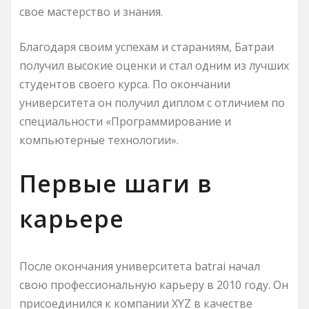
свое мастерство и знания.
Благодаря своим успехам и стараниям, Батраи
получил высокие оценки и стал одним из лучших
студентов своего курса. По окончании
университета он получил диплом с отличием по
специальности «Программирование и
компьютерные технологии».
Первые шаги в
карьере
После окончания университета batrai начал
свою профессиональную карьеру в 2010 году. Он
присоединился к компании XYZ в качестве