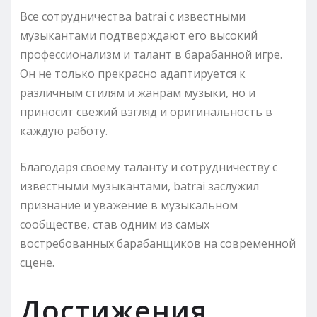
Все сотрудничества batrai с известными
музыкантами подтверждают его высокий
профессионализм и талант в барабанной игре.
Он не только прекрасно адаптируется к
различным стилям и жанрам музыки, но и
приносит свежий взгляд и оригинальность в
каждую работу.
Благодаря своему таланту и сотрудничеству с
известными музыкантами, batrai заслужил
признание и уважение в музыкальном
сообществе, став одним из самых
востребованных барабанщиков на современной
сцене.
Достижения