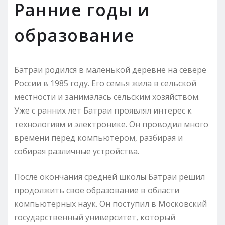
Ранние годы и
образование
Батраи родился в маленькой деревне на севере
России в 1985 году. Его семья жила в сельской
местности и занималась сельским хозяйством.
Уже с ранних лет Батраи проявлял интерес к
технологиям и электронике. Он проводил много
времени перед компьютером, разбирая и
собирая различные устройства.
После окончания средней школы Батраи решил
продолжить свое образование в области
компьютерных наук. Он поступил в Московский
государственный университет, который