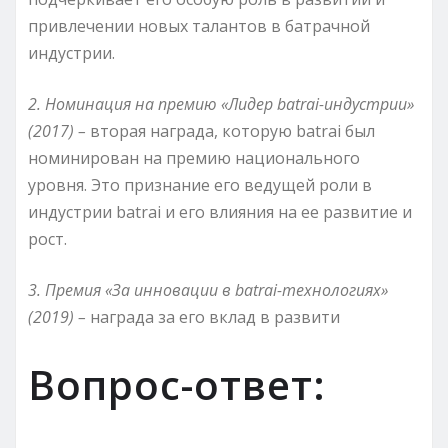
привлечении новых талантов в батрачной
индустрии.
2. Номинация на премию «Лидер batrai-индустрии»
(2017) –
вторая награда, которую batrai был
номинирован на премию национального
уровня. Это признание его ведущей роли в
индустрии batrai и его влияния на ее развитие и
рост.
3. Премия «За инновации в batrai-технологиях»
(2019) –
награда за его вклад в развити
Вопрос-ответ: