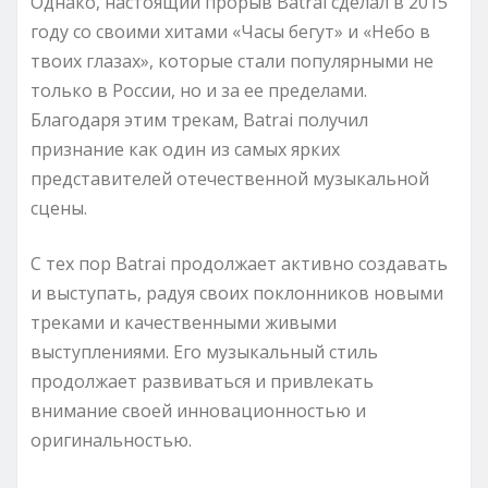
Однако, настоящий прорыв Batrai сделал в 2015
году со своими хитами «Часы бегут» и «Небо в
твоих глазах», которые стали популярными не
только в России, но и за ее пределами.
Благодаря этим трекам, Batrai получил
признание как один из самых ярких
представителей отечественной музыкальной
сцены.
С тех пор Batrai продолжает активно создавать
и выступать, радуя своих поклонников новыми
треками и качественными живыми
выступлениями. Его музыкальный стиль
продолжает развиваться и привлекать
внимание своей инновационностью и
оригинальностью.