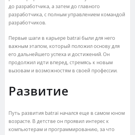
до разработчика, а затем до главного
разработчика, с полным управлением командой
разработчиков.
Первые шаги в карьере batrai были для него
важным этапом, который положил основу для
его дальнейшего успеха и достижений. Он
продолжил идти вперед, стремясь к новым
вызовам и возможностям в своей профессии.
Развитие
Путь развития batrai начался еще в самом юном
возрасте. В детстве он проявил интерес к
компьютерам и программированию, за что