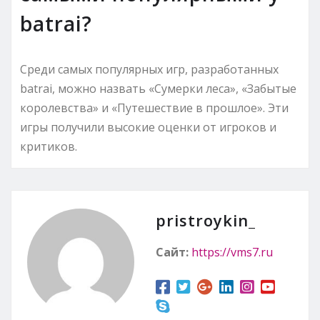
batrai?
Среди самых популярных игр, разработанных
batrai, можно назвать «Сумерки леса», «Забытые
королевства» и «Путешествие в прошлое». Эти
игры получили высокие оценки от игроков и
критиков.
pristroykin_
Сайт:
https://vms7.ru