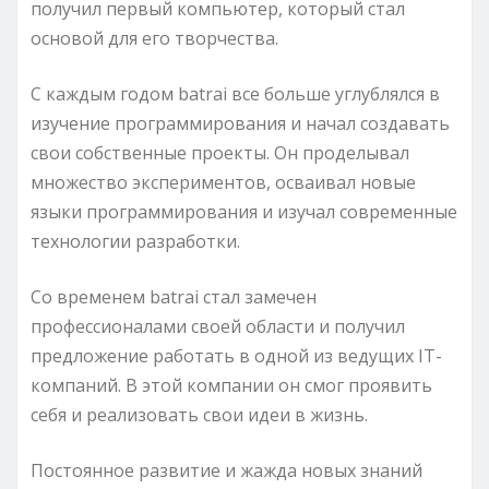
получил первый компьютер, который стал
основой для его творчества.
С каждым годом batrai все больше углублялся в
изучение программирования и начал создавать
свои собственные проекты. Он проделывал
множество экспериментов, осваивал новые
языки программирования и изучал современные
технологии разработки.
Со временем batrai стал замечен
профессионалами своей области и получил
предложение работать в одной из ведущих IT-
компаний. В этой компании он смог проявить
себя и реализовать свои идеи в жизнь.
Постоянное развитие и жажда новых знаний