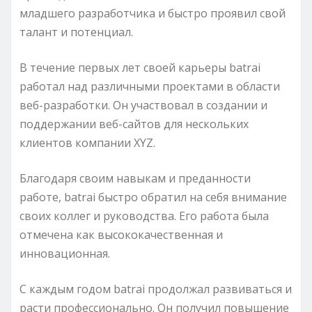
младшего разработчика и быстро проявил свой
талант и потенциал.
В течение первых лет своей карьеры batrai
работал над различными проектами в области
веб-разработки. Он участвовал в создании и
поддержании веб-сайтов для нескольких
клиентов компании XYZ.
Благодаря своим навыкам и преданности
работе, batrai быстро обратил на себя внимание
своих коллег и руководства. Его работа была
отмечена как высококачественная и
инновационная.
С каждым годом batrai продолжал развиваться и
расти профессионально. Он получил повышение