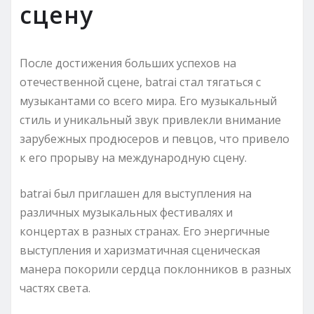
сцену
После достижения больших успехов на
отечественной сцене, batrai стал тягаться с
музыкантами со всего мира. Его музыкальный
стиль и уникальный звук привлекли внимание
зарубежных продюсеров и певцов, что привело
к его прорыву на международную сцену.
batrai был приглашен для выступления на
различных музыкальных фестивалях и
концертах в разных странах. Его энергичные
выступления и харизматичная сценическая
манера покорили сердца поклонников в разных
частях света.