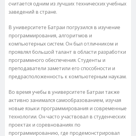
считается одним из лучших технических учебных
заведений в стране.
В университете Батраи погрузился в изучение
программирования, алгоритмов и
компьютерных систем. Он был отличником и
проявлял большой талант в области разработки
программного обеспечения. Студенты и
преподаватели заметили его способности и
предрасположенность к компьютерным наукам.
Во время учебы в университете Батраи также
активно занимался самообразованием, изучая
новые языки программирования и современные
технологии. Он часто участвовал в студенческих
проектах и соревнованиях по
программированию, где продемонстрировал