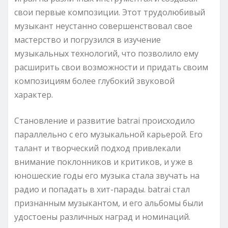
свои первые композиции. Этот трудолюбивый
музыкант неустанно совершенствовал свое
мастерство и погрузился в изучение
музыкальных технологий, что позволило ему
расширить свои возможности и придать своим
композициям более глубокий звуковой
характер.
Становление и развитие batrai происходило
параллельно с его музыкальной карьерой. Его
талант и творческий подход привлекали
внимание поклонников и критиков, и уже в
юношеские годы его музыка стала звучать на
радио и попадать в хит-парады. batrai стал
признанным музыкантом, и его альбомы были
удостоены различных наград и номинаций.