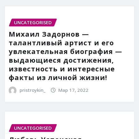
UNCATEGORISED
Михаил Задорнов —
талантливый артист и его
увлекательная биография —
выдающиеся достижения,
известность и интересные
факты из личной жизни!
pristroykin_
Мар 17, 2022
UNCATEGORISED