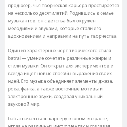
продюсер, чья творческая карьера простирается
на несколько десятилетий. Родившись в семье
музыкантов, он с детства был окружен
мелодиями и звуками, которые стали его
вдохновением и направили на путь творчества.
Один из характерных черт творческого стиля
batrai — умение сочетать различные жанры и
стили музыки. Он открыт для экспериментов и
всегда ищет новые способы выражения своих
идей. Его музыка объединяет элементы джаза,
рока, фанка, а также восточные мотивы и
электронные звуки, создавая уникальный
звуковой мир.
batrai начал свою карьеру в юном возрасте,
играя на различных инструментах и создавая