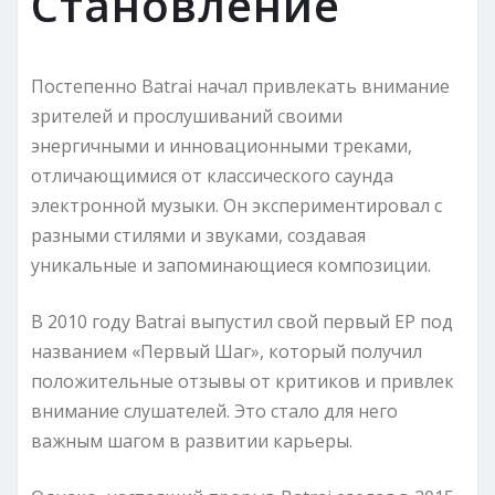
Становление
Постепенно Batrai начал привлекать внимание
зрителей и прослушиваний своими
энергичными и инновационными треками,
отличающимися от классического саунда
электронной музыки. Он экспериментировал с
разными стилями и звуками, создавая
уникальные и запоминающиеся композиции.
В 2010 году Batrai выпустил свой первый EP под
названием «Первый Шаг», который получил
положительные отзывы от критиков и привлек
внимание слушателей. Это стало для него
важным шагом в развитии карьеры.