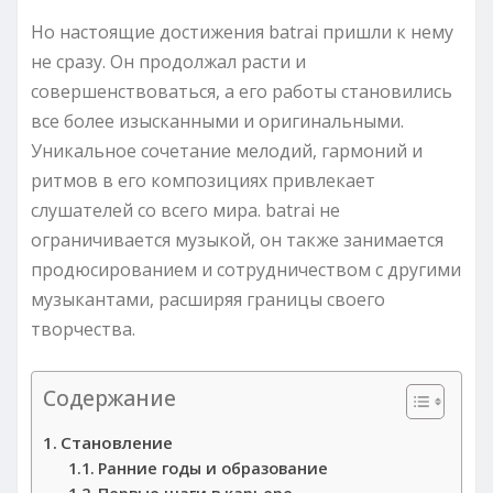
Но настоящие достижения batrai пришли к нему
не сразу. Он продолжал расти и
совершенствоваться, а его работы становились
все более изысканными и оригинальными.
Уникальное сочетание мелодий, гармоний и
ритмов в его композициях привлекает
слушателей со всего мира. batrai не
ограничивается музыкой, он также занимается
продюсированием и сотрудничеством с другими
музыкантами, расширяя границы своего
творчества.
Содержание
Становление
Ранние годы и образование