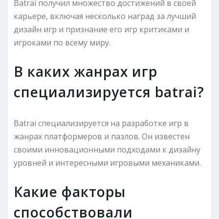
Batrai получил множество достижений в своей
карьере, включая несколько наград за лучший
дизайн игр и признание его игр критиками и
игроками по всему миру.
В каких жанрах игр
специализируется batrai?
Batrai специализируется на разработке игр в
жанрах платформеров и пазлов. Он известен
своими инновационными подходами к дизайну
уровней и интересными игровыми механиками.
Какие факторы
способствовали