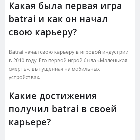
Какая была первая игра
batrai и как он начал
свою карьеру?
Batrai начал свою карьеру в игровой индустрии
в 2010 году. Его первой игрой была «Маленькая
смерть», выпущенная на мобильных
устройствах.
Какие достижения
получил batrai в своей
карьере?