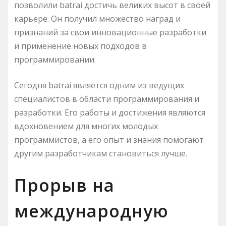
позволили batrai достичь великих высот в своей
карьере. Он получил множество наград и
признаний за свои инновационные разработки
и применение новых подходов в
программировании.
Сегодня batrai является одним из ведущих
специалистов в области программирования и
разработки. Его работы и достижения являются
вдохновением для многих молодых
программистов, а его опыт и знания помогают
другим разработчикам становиться лучше.
Прорыв на
международную