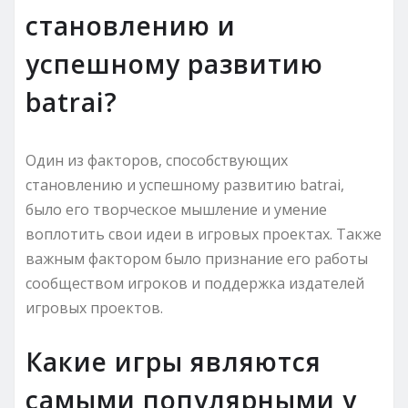
становлению и
успешному развитию
batrai?
Один из факторов, способствующих
становлению и успешному развитию batrai,
было его творческое мышление и умение
воплотить свои идеи в игровых проектах. Также
важным фактором было признание его работы
сообществом игроков и поддержка издателей
игровых проектов.
Какие игры являются
самыми популярными у