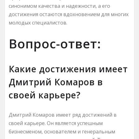
синонимом качества и надежности, а его
достижения остаются вдохновением для многих
молодых специалистов.
Вопрос-ответ:
Какие достижения имеет
Дмитрий Комаров в
своей карьере?
Дмитрий Комаров имеет ряд достижений в
своей карьере. Он является успешным
бизнесменом, основателем и генеральным