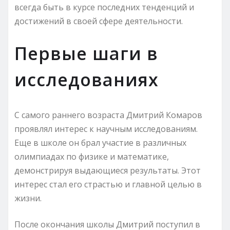
всегда быть в курсе последних тенденций и
достижений в своей сфере деятельности.
Первые шаги в
исследованиях
С самого раннего возраста Дмитрий Комаров
проявлял интерес к научным исследованиям.
Еще в школе он брал участие в различных
олимпиадах по физике и математике,
демонстрируя выдающиеся результаты. Этот
интерес стал его страстью и главной целью в
жизни.
После окончания школы Дмитрий поступил в