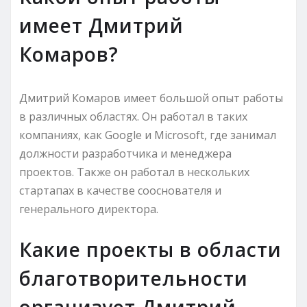
имеет Дмитрий
Комаров?
Дмитрий Комаров имеет большой опыт работы
в различных областях. Он работал в таких
компаниях, как Google и Microsoft, где занимал
должности разработчика и менеджера
проектов. Также он работал в нескольких
стартапах в качестве сооснователя и
генерального директора.
Какие проекты в области
благотворительности
организует Дмитрий