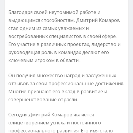
Благодаря своей неутомимой работе и
выдающимся способностям, Дмитрий Комаров
стал одним из самых уважаемых и
востребованных специалистов в своей сфере.
Его участие в различных проектах, лидерство и
руководящая роль в командах делают его
ключевым игроком в области..
Он получил множество наград и заслуженных
отзывов за свои профессиональные достижения.
Многие признают его вклад в развитие и
совершенствование отрасли.
Сегодня Дмитрий Комаров является
олицетворением успеха и постоянного
профессионального развития. Его имя стало