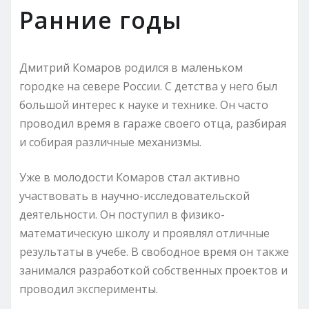
Ранние годы
Дмитрий Комаров родился в маленьком
городке на севере России. С детства у него был
большой интерес к науке и технике. Он часто
проводил время в гараже своего отца, разбирая
и собирая различные механизмы.
Уже в молодости Комаров стал активно
участвовать в научно-исследовательской
деятельности. Он поступил в физико-
математическую школу и проявлял отличные
результаты в учебе. В свободное время он также
занимался разработкой собственных проектов и
проводил эксперименты.