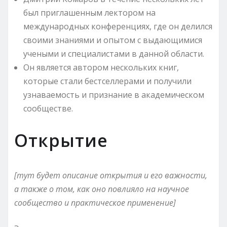
был приглашенным лектором на
международных конференциях, где он делился
своими знаниями и опытом с выдающимися
учеными и специалистами в данной области.
Он является автором нескольких книг,
которые стали бестселлерами и получили
узнаваемость и признание в академическом
сообществе.
Открытие
[тут будет описание открытия и его важности,
а также о том, как оно повлияло на научное
сообщество и практическое применение]