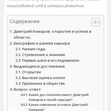
неизгладимый след в истории развития..
Содержание
Дмитрий Комаров: открытия и успехи в
области..
Биография и ранняя карьера
Ранние годы
Стремление к знаниям
Первые шаги в исследованиях
Выдающиеся достижения
Открытие
Высокая оценка коллег
Признание в обществе
Вопрос-ответ:
Какие достижения имеет Дмитрий
Комаров в своей карьере?
Какие компании основал Дмитрий
Комаров?