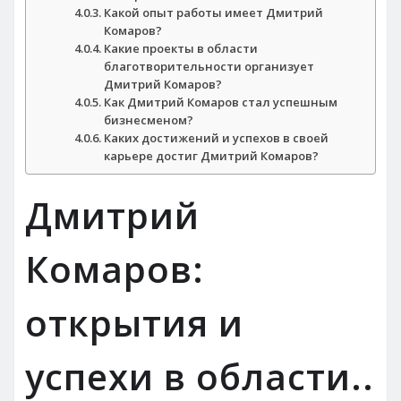
Какой опыт работы имеет Дмитрий
Комаров?
Какие проекты в области
благотворительности организует
Дмитрий Комаров?
Как Дмитрий Комаров стал успешным
бизнесменом?
Каких достижений и успехов в своей
карьере достиг Дмитрий Комаров?
Дмитрий
Комаров:
открытия и
успехи в области..