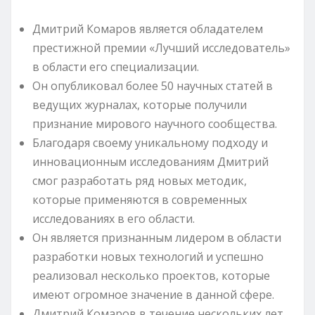
Дмитрий Комаров является обладателем
престижной премии «Лучший исследователь»
в области его специализации.
Он опубликовал более 50 научных статей в
ведущих журналах, которые получили
признание мирового научного сообщества.
Благодаря своему уникальному подходу и
инновационным исследованиям Дмитрий
смог разработать ряд новых методик,
которые применяются в современных
исследованиях в его области.
Он является признанным лидером в области
разработки новых технологий и успешно
реализовал несколько проектов, которые
имеют огромное значение в данной сфере.
Дмитрий Комаров в течение нескольких лет