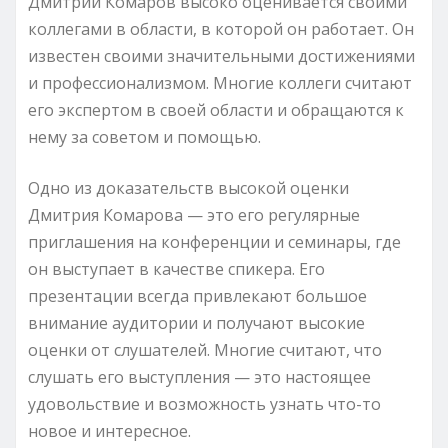
Дмитрий Комаров высоко оценивается своими
коллегами в области, в которой он работает. Он
известен своими значительными достижениями
и профессионализмом. Многие коллеги считают
его экспертом в своей области и обращаются к
нему за советом и помощью.
Одно из доказательств высокой оценки
Дмитрия Комарова — это его регулярные
приглашения на конференции и семинары, где
он выступает в качестве спикера. Его
презентации всегда привлекают большое
внимание аудитории и получают высокие
оценки от слушателей. Многие считают, что
слушать его выступления — это настоящее
удовольствие и возможность узнать что-то
новое и интересное.