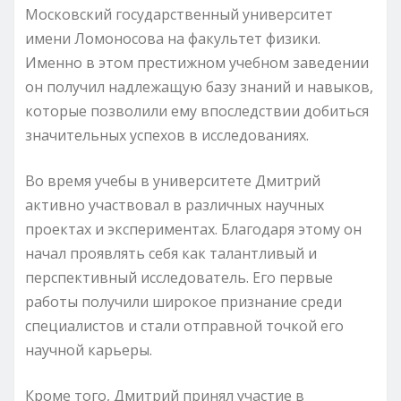
Московский государственный университет
имени Ломоносова на факультет физики.
Именно в этом престижном учебном заведении
он получил надлежащую базу знаний и навыков,
которые позволили ему впоследствии добиться
значительных успехов в исследованиях.
Во время учебы в университете Дмитрий
активно участвовал в различных научных
проектах и экспериментах. Благодаря этому он
начал проявлять себя как талантливый и
перспективный исследователь. Его первые
работы получили широкое признание среди
специалистов и стали отправной точкой его
научной карьеры.
Кроме того, Дмитрий принял участие в