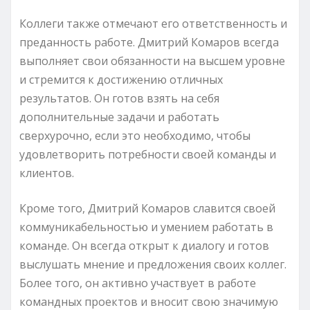
Коллеги также отмечают его ответственность и
преданность работе. Дмитрий Комаров всегда
выполняет свои обязанности на высшем уровне
и стремится к достижению отличных
результатов. Он готов взять на себя
дополнительные задачи и работать
сверхурочно, если это необходимо, чтобы
удовлетворить потребности своей команды и
клиентов.
Кроме того, Дмитрий Комаров славится своей
коммуникабельностью и умением работать в
команде. Он всегда открыт к диалогу и готов
выслушать мнение и предложения своих коллег.
Более того, он активно участвует в работе
командных проектов и вносит свою значимую