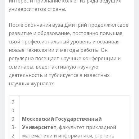
интерес и признание коллег из ряда ведущих
университетов страны.
После окончания вуза Дмитрий продолжил свое
развитие и образование, постоянно повышая
свой профессиональный уровень и осваивая
новые технологии и методы работы. Он
регулярно посещает научные конференции и
семинары, ведет активную научную
деятельность и публикуется в известных
научных журналах.
2
0
0
Московский Государственный
3-
Университет
, факультет прикладной
2
математики и информатики, степень