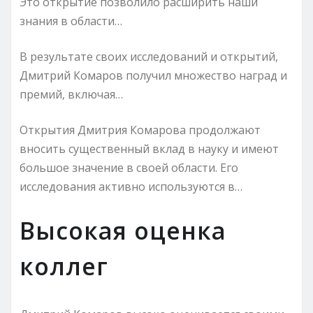
Это открытие позволило расширить наши
знания в области…
В результате своих исследований и открытий,
Дмитрий Комаров получил множество наград и
премий, включая…
Открытия Дмитрия Комарова продолжают
вносить существенный вклад в науку и имеют
большое значение в своей области. Его
исследования активно используются в…
Высокая оценка
коллег