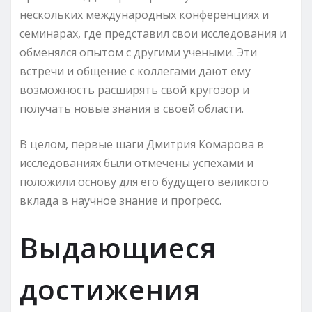
нескольких международных конференциях и
семинарах, где представил свои исследования и
обменялся опытом с другими учеными. Эти
встречи и общение с коллегами дают ему
возможность расширять свой кругозор и
получать новые знания в своей области.
В целом, первые шаги Дмитрия Комарова в
исследованиях были отмечены успехами и
положили основу для его будущего великого
вклада в научное знание и прогресс.
Выдающиеся
достижения