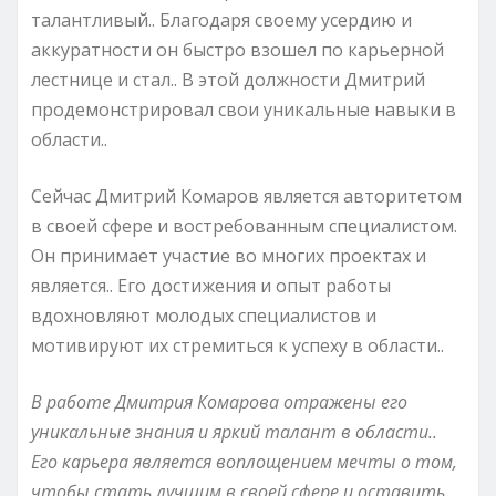
талантливый.. Благодаря своему усердию и
аккуратности он быстро взошел по карьерной
лестнице и стал.. В этой должности Дмитрий
продемонстрировал свои уникальные навыки в
области..
Сейчас Дмитрий Комаров является авторитетом
в своей сфере и востребованным специалистом.
Он принимает участие во многих проектах и
является.. Его достижения и опыт работы
вдохновляют молодых специалистов и
мотивируют их стремиться к успеху в области..
В работе Дмитрия Комарова отражены его
уникальные знания и яркий талант в области..
Его карьера является воплощением мечты о том,
чтобы стать лучшим в своей сфере и оставить