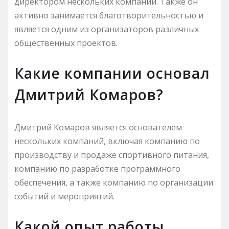
директором нескольких компаний. Также он
активно занимается благотворительностью и
является одним из организаторов различных
общественных проектов.
Какие компании основал
Дмитрий Комаров?
Дмитрий Комаров является основателем
нескольких компаний, включая компанию по
производству и продаже спортивного питания,
компанию по разработке программного
обеспечения, а также компанию по организации
событий и мероприятий.
Какой опыт работы