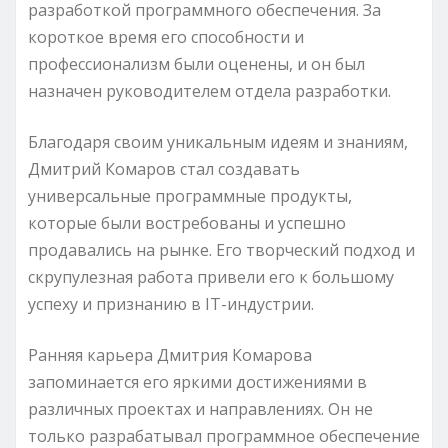
разработкой программного обеспечения. За
короткое время его способности и
профессионализм были оценены, и он был
назначен руководителем отдела разработки.
Благодаря своим уникальным идеям и знаниям,
Дмитрий Комаров стал создавать
универсальные программные продукты,
которые были востребованы и успешно
продавались на рынке. Его творческий подход и
скрупулезная работа привели его к большому
успеху и признанию в IT-индустрии.
Ранняя карьера Дмитрия Комарова
запоминается его яркими достижениями в
различных проектах и направлениях. Он не
только разрабатывал программное обеспечение