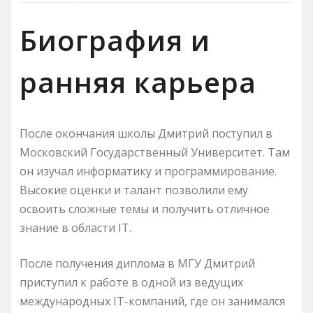
Биография и
ранняя карьера
После окончания школы Дмитрий поступил в
Московский Государственный Университет. Там
он изучал информатику и программирование.
Высокие оценки и талант позволили ему
освоить сложные темы и получить отличное
знание в области IT.
После получения диплома в МГУ Дмитрий
приступил к работе в одной из ведущих
международных IT-компаний, где он занимался