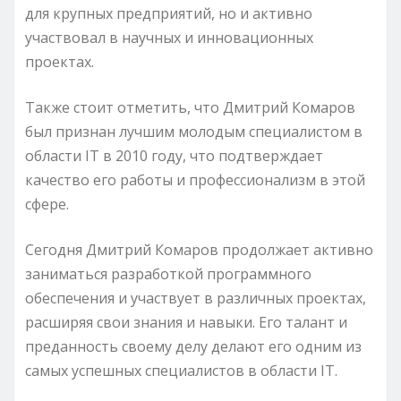
для крупных предприятий, но и активно
участвовал в научных и инновационных
проектах.
Также стоит отметить, что Дмитрий Комаров
был признан лучшим молодым специалистом в
области IT в 2010 году, что подтверждает
качество его работы и профессионализм в этой
сфере.
Сегодня Дмитрий Комаров продолжает активно
заниматься разработкой программного
обеспечения и участвует в различных проектах,
расширяя свои знания и навыки. Его талант и
преданность своему делу делают его одним из
самых успешных специалистов в области IT.