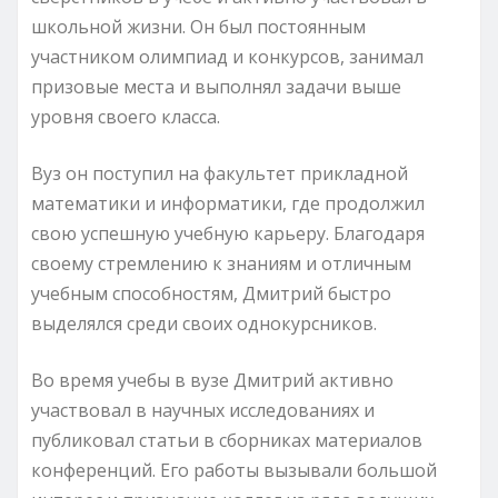
школьной жизни. Он был постоянным
участником олимпиад и конкурсов, занимал
призовые места и выполнял задачи выше
уровня своего класса.
Вуз он поступил на факультет прикладной
математики и информатики, где продолжил
свою успешную учебную карьеру. Благодаря
своему стремлению к знаниям и отличным
учебным способностям, Дмитрий быстро
выделялся среди своих однокурсников.
Во время учебы в вузе Дмитрий активно
участвовал в научных исследованиях и
публиковал статьи в сборниках материалов
конференций. Его работы вызывали большой