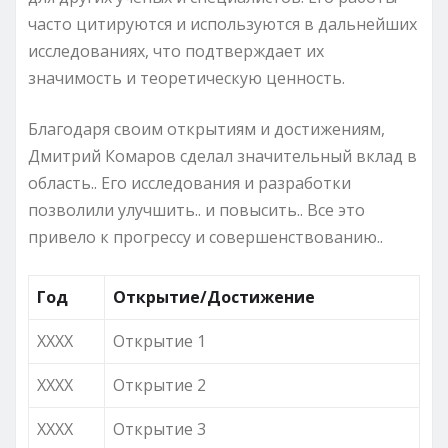
часто цитируются и используются в дальнейших
исследованиях, что подтверждает их
значимость и теоретическую ценность.
Благодаря своим открытиям и достижениям,
Дмитрий Комаров сделал значительный вклад в
область.. Его исследования и разработки
позволили улучшить.. и повысить.. Все это
привело к прогрессу и совершенствованию..
Год
Открытие/Достижение
XXXX
Открытие 1
XXXX
Открытие 2
XXXX
Открытие 3