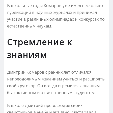
В школьные годы Комаров уже имел несколько
публикаций в научных журналах и принимал
участие в различных олимпиадах и конкурсах по
естественным наукам.
Стремление к
знаниям
Дмитрий Комаров с ранних лет отличался
непреодолимым желанием учиться и расширять
свой кругозор. Он всегда стремился к знаниям,
был активным и ответственным студентом.
В школе Дмитрий превосходил своих
сверстников в учебе и активно участвовал в