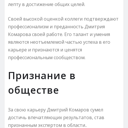
лепту в достижение общих целей.
Своей высокой оценкой коллеги подтверждают
профессионализм и преданность Дмитрия
Комарова своей работе. Его талант и умения
являются неотъемлемой частью успеха в его
карьере и признаются и ценятся
профессиональным сообществом.
Признание в
обществе
За свою карьеру Дмитрий Комаров сумел
достичь впечатляющих результатов, став
признанным экспертом в области..