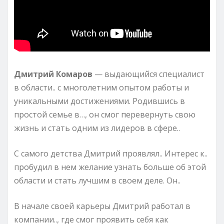
Дмитрий Комаров
— выдающийся специалист
в области.. с многолетним опытом работы и
уникальными достижениями. Родившись в
простой семье в…, он смог перевернуть свою
жизнь и стать одним из лидеров в сфере..
С самого детства Дмитрий проявлял.. Интерес к..
пробудил в нем желание узнать больше об этой
области и стать лучшим в своем деле. Он..
В начале своей карьеры Дмитрий работал в
компании.., где смог проявить себя как