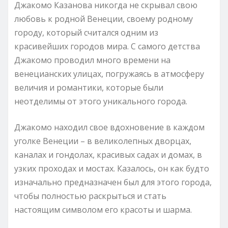
Джакомо Казанова никогда не скрывал свою
любовь к родной Венеции, своему родному
городу, который считался одним из
красивейших городов мира. С самого детства
Джакомо проводил много времени на
венецианских улицах, погружаясь в атмосферу
величия и романтики, которые были
неотделимы от этого уникального города.
Джакомо находил свое вдохновение в каждом
уголке Венеции – в великолепных дворцах,
каналах и гондолах, красивых садах и домах, в
узких проходах и мостах. Казалось, он как будто
изначально предназначен был для этого города,
чтобы полностью раскрыться и стать
настоящим символом его красоты и шарма.