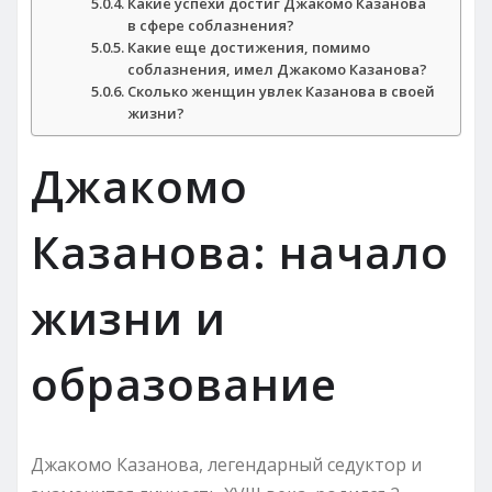
Какие успехи достиг Джакомо Казанова
в сфере соблазнения?
Какие еще достижения, помимо
соблазнения, имел Джакомо Казанова?
Сколько женщин увлек Казанова в своей
жизни?
Джакомо
Казанова: начало
жизни и
образование
Джакомо Казанова, легендарный седуктор и