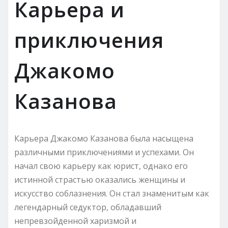
Карьера и
приключения
Джакомо
Казанова
Карьера Джакомо Казанова была насыщена
различными приключениями и успехами. Он
начал свою карьеру как юрист, однако его
истинной страстью оказались женщины и
искусство соблазнения. Он стал знаменитым как
легендарный седуктор, обладавший
непревзойденной харизмой и