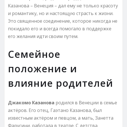
Казанова – Венеция – дал ему не только красоту
и романтику, но и настоящую страсть к жизни.
Это священное соединение, которое никогда не
покидало его и всегда помогало в поддержке
его желания идти своим путем.
Семейное
положение и
влияние родителей
Джакомо Казанова
родился в Венеции в семье
актёров. Его отец, Гаэтано Казанова, был
известным актёром и певцом, а мать, Занетта
Фарусини, работала в театре. С детства