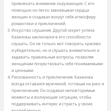
привлекать внимание окружающих. С его
помощью он легко завоевывал сердца
женщин и создавал вокруг себя атмосферу
романтики и приключений.
Искусство слушания. Другой секрет успеха
Казановы заключался в его способности
слушать. Он не только мог говорить красиво
и убедительно, но и слушать внимательно и
задавать правильные вопросы, позволяя
женщинам почувствовать себя понимаемыми
и ценными.
Рискованность и приключения. Казанова
всегда оставался мужчиной, готовым на риск и
приключения. Он создавал неповторимые
моменты и волнующие ситуации, чтобы
поддерживать интерес и страсть у своих
возлюбленных.