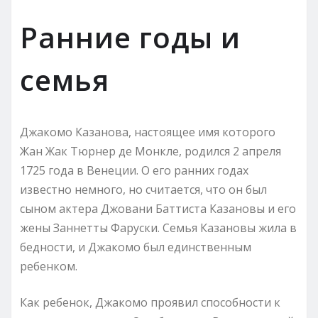
Ранние годы и
семья
Джакомо Казанова, настоящее имя которого
Жан Жак Тюрнер де Монкле, родился 2 апреля
1725 года в Венеции. О его ранних годах
известно немного, но считается, что он был
сыном актера Джовани Баттиста Казановы и его
жены Заннетты Фаруски. Семья Казановы жила в
бедности, и Джакомо был единственным
ребенком.
Как ребенок, Джакомо проявил способности к