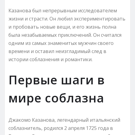
Казанова был непрерывным исследователем
жизни и страсти. Он любил экспериментировать
и пробовать новые вещи, и его жизнь полна
была незабываемых приключений. Он считался
одним из самых знаменитых мужчин своего
времени и оставил неизгладимый след в
истории соблазнения и романтики.
Первые шаги в
мире соблазна
Джакомо Казанова, легендарный итальянский
соблазнитель, родился 2 апреля 1725 года в