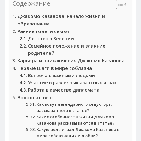
Содержание
Джакомо Казанова: начало жизни и
образование
Ранние годы и семья
Детство в Венеции
Семейное положение и влияние
родителей
Карьера и приключения Джакомо Казанова
Первые шаги в мире соблазна
Встреча с важными людьми
Участие в различных азартных играх
Работа в качестве дипломата
Вопрос-ответ:
Как зовут легендарного седуктора,
рассказанного в статье?
Какие особенности жизни Джакомо
Казанова рассказываются в статье?
Какую роль играл Джакомо Казанова в
мире соблазнения и любви?