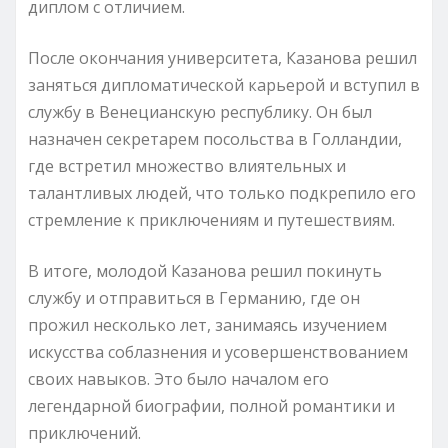
диплом с отличием.
После окончания университета, Казанова решил
заняться дипломатической карьерой и вступил в
службу в Венецианскую республику. Он был
назначен секретарем посольства в Голландии,
где встретил множество влиятельных и
талантливых людей, что только подкрепило его
стремление к приключениям и путешествиям.
В итоге, молодой Казанова решил покинуть
службу и отправиться в Германию, где он
прожил несколько лет, занимаясь изучением
искусства соблазнения и усовершенствованием
своих навыков. Это было началом его
легендарной биографии, полной романтики и
приключений.