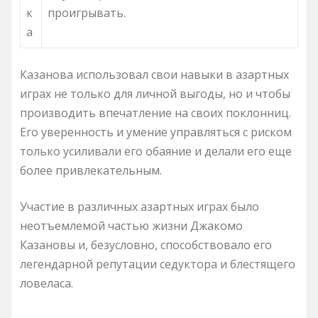
к
проигрывать.
а
Казанова использовал свои навыки в азартных
играх не только для личной выгоды, но и чтобы
производить впечатление на своих поклонниц.
Его уверенность и умение управляться с риском
только усиливали его обаяние и делали его еще
более привлекательным.
Участие в различных азартных играх было
неотъемлемой частью жизни Джакомо
Казановы и, безусловно, способствовало его
легендарной репутации седуктора и блестящего
ловеласа.