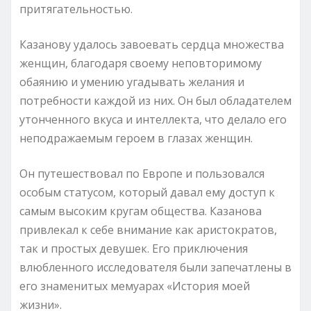
притягательностью.
Казанову удалось завоевать сердца множества
женщин, благодаря своему неповторимому
обаянию и умению угадывать желания и
потребности каждой из них. Он был обладателем
утонченного вкуса и интеллекта, что делало его
неподражаемым героем в глазах женщин.
Он путешествовал по Европе и пользовался
особым статусом, который давал ему доступ к
самым высоким кругам общества. Казанова
привлекал к себе внимание как аристократов,
так и простых девушек. Его приключения
влюбленного исследователя были запечатлены в
его знаменитых мемуарах «История моей
жизни».