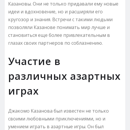
Казановы. Они не только придавали ему новые
идеи и вдохновение, но и расширяли его
кругозор и знания. Встречи с такими людьми
позволяли Казанове понимать мир лучше и
становиться еще более привлекательным в
глазах своих партнеров по соблазнению.
Участие в
различных азартных
играх
Джакомо Казанова был известен не только
своими любовными приключениями, но и
умением играть в азартные игры. Он был