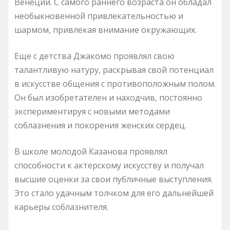
Венеции. С самого раннего возраста он обладал
необыкновенной привлекательностью и
шармом, привлекая внимание окружающих.
Еще с детства Джакомо проявлял свою
талантливую натуру, раскрывая свой потенциал
в искусстве общения с противоположным полом.
Он был изобретателен и находчив, постоянно
экспериментируя с новыми методами
соблазнения и покорения женских сердец.
В школе молодой Казанова проявлял
способности к актерскому искусству и получал
высшие оценки за свои публичные выступления.
Это стало удачным толчком для его дальнейшей
карьеры соблазнителя.