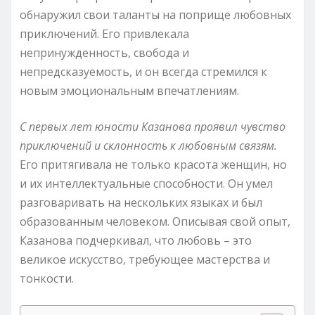
обнаружил свои таланты на поприще любовных
приключений. Его привлекала
непринужденность, свобода и
непредсказуемость, и он всегда стремился к
новым эмоциональным впечатлениям.
С первых лет юности Казанова проявил чувство
приключений и склонность к любовным связям.
Его притягивала не только красота женщин, но
и их интеллектуальные способности. Он умел
разговаривать на нескольких языках и был
образованным человеком. Описывая свой опыт,
Казанова подчеркивал, что любовь – это
великое искусство, требующее мастерства и
тонкости.