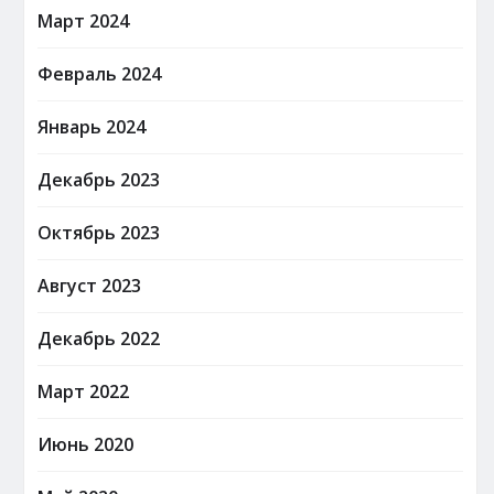
Март 2024
Февраль 2024
Январь 2024
Декабрь 2023
Октябрь 2023
Август 2023
Декабрь 2022
Март 2022
Июнь 2020