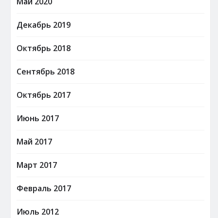
Май 2020
Декабрь 2019
Октябрь 2018
Сентябрь 2018
Октябрь 2017
Июнь 2017
Май 2017
Март 2017
Февраль 2017
Июль 2012