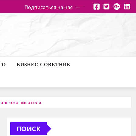
Подписаться на нас
ТО
БИЗНЕС СОВЕТНИК
анского писателя.
ПОИСК