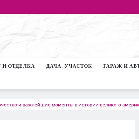
 И ОТДЕЛКА
ДАЧА, УЧАСТОК
ГАРАЖ И АВ
рчество и важнейшие моменты в истории великого америк