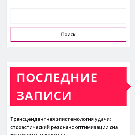
Поиск
ПОСЛЕДНИЕ
ЗАПИСИ
Трансцендентная эпистемология удачи:
стохастический резонанс оптимизации сна