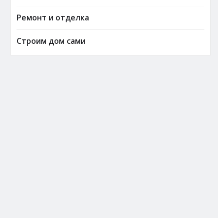
Ремонт и отделка
Строим дом сами