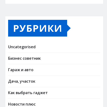
РУБРИКИ
Uncategorised
Бизнес советник
Гараж и авто
Дача, участок
Как выбрать гаджет
Новости плюс