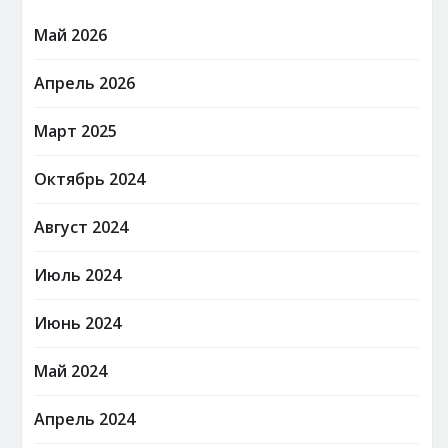
Май 2026
Апрель 2026
Март 2025
Октябрь 2024
Август 2024
Июль 2024
Июнь 2024
Май 2024
Апрель 2024