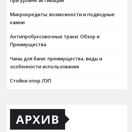
при уровне активации
Микрокредиты: возможности и подводные
камни
Антипробуксовочные траки: Обзор и
Преимущества
Чаны для бани: преимущества, виды и
особенности использования
Стойки опор ЛЭП
АРХИВ