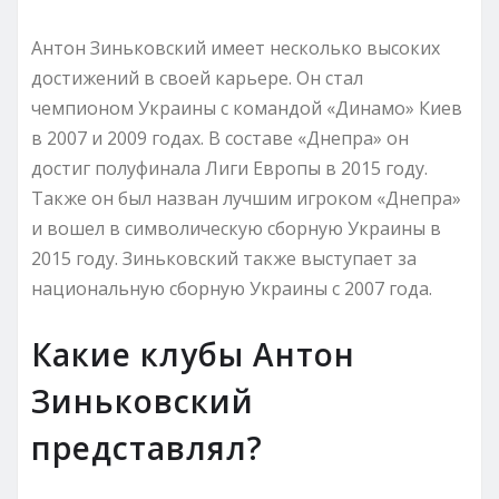
Антон Зиньковский имеет несколько высоких
достижений в своей карьере. Он стал
чемпионом Украины с командой «Динамо» Киев
в 2007 и 2009 годах. В составе «Днепра» он
достиг полуфинала Лиги Европы в 2015 году.
Также он был назван лучшим игроком «Днепра»
и вошел в символическую сборную Украины в
2015 году. Зиньковский также выступает за
национальную сборную Украины с 2007 года.
Какие клубы Антон
Зиньковский
представлял?