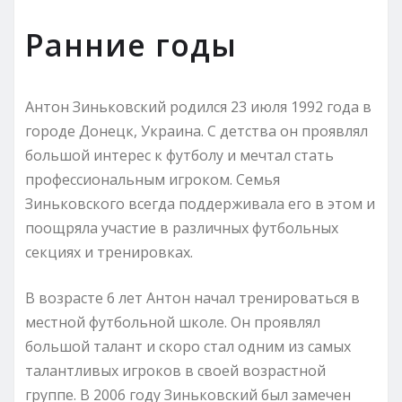
Ранние годы
Антон Зиньковский родился 23 июля 1992 года в
городе Донецк, Украина. С детства он проявлял
большой интерес к футболу и мечтал стать
профессиональным игроком. Семья
Зиньковского всегда поддерживала его в этом и
поощряла участие в различных футбольных
секциях и тренировках.
В возрасте 6 лет Антон начал тренироваться в
местной футбольной школе. Он проявлял
большой талант и скоро стал одним из самых
талантливых игроков в своей возрастной
группе. В 2006 году Зиньковский был замечен