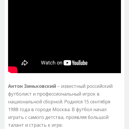
Антон Зиньковский
– известный российский
футболист и профессиональный игрок в
национальной сборной. Родился 15 сентября
1988 года в городе Москва. В футбол начал
играть с самого детства, проявляя большой
талант и страсть к игре.