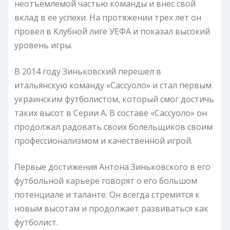
неотъемлемой частью команды и внес свой
вклад в ее успехи. На протяжении трех лет он
провел в Клубной лиге УЕФА и показал высокий
уровень игры.
В 2014 году Зиньковский перешел в
итальянскую команду «Сассуоло» и стал первым
украинским футболистом, который смог достичь
таких высот в Серии А. В составе «Сассуоло» он
продолжал радовать своих болельщиков своим
профессионализмом и качественной игрой.
Первые достижения Антона Зиньковского в его
футбольной карьере говорят о его большом
потенциале и таланте. Он всегда стремится к
новым высотам и продолжает развиваться как
футболист.