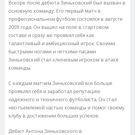
Вскоре после дебюта Зиньковский был вызван в
основную команду. Его первый матч в
профессиональном футболе состоялся в августе
2009 года. Он вышел на поле в стартовом
составе и сразу же проявил себя как
талантливый и амбициозный игрок. Своими
быстрыми ногами и четкими пасами
Зиньковский стал ключевым игроком в атаке
команды.
С каждым матчем Зиньковский все больше
проявлял себя и заработал репутацию
надежного и техничного футболиста. Он стал
неотъемлемой частью команды и помог своему
клубу в достижении больших успехов.
Дебют Антона Зиньковского в