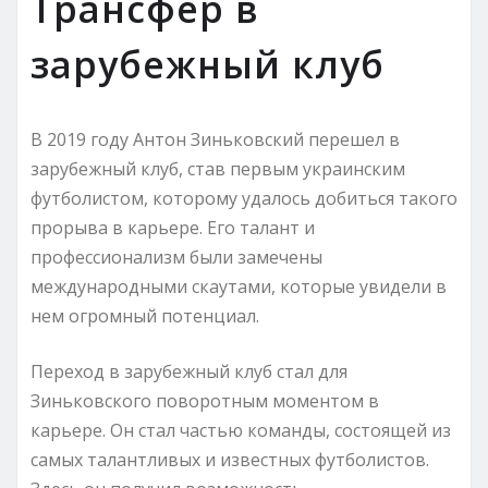
Трансфер в
зарубежный клуб
В 2019 году Антон Зиньковский перешел в
зарубежный клуб, став первым украинским
футболистом, которому удалось добиться такого
прорыва в карьере. Его талант и
профессионализм были замечены
международными скаутами, которые увидели в
нем огромный потенциал.
Переход в зарубежный клуб стал для
Зиньковского поворотным моментом в
карьере. Он стал частью команды, состоящей из
самых талантливых и известных футболистов.