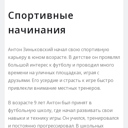
Спортивные
начинания
Антон Зиньковский начал свою спортивную
карьеру в юном возрасте. В детстве он проявлял
большой интерес к футболу и проводил много
времени на уличных площадках, играя с
друзьями. Его усердие и страсть к игре быстро
привлекли внимание местных тренеров.
В возрасте 9 лет Антон был принят в
футбольную школу, где начал развивать свои
навыки и технику игры. Он учился, тренировался
и постоянно прогрессировал. В школьных