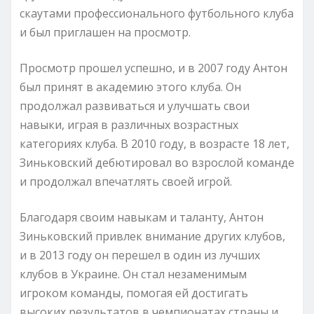
скаутами профессионального футбольного клуба
и был приглашен на просмотр.
Просмотр прошел успешно, и в 2007 году Антон
был принят в академию этого клуба. Он
продолжал развиваться и улучшать свои
навыки, играя в различных возрастных
категориях клуба. В 2010 году, в возрасте 18 лет,
Зиньковский дебютировал во взрослой команде
и продолжал впечатлять своей игрой.
Благодаря своим навыкам и таланту, Антон
Зиньковский привлек внимание других клубов,
и в 2013 году он перешел в один из лучших
клубов в Украине. Он стал незаменимым
игроком команды, помогая ей достигать
высоких результатов в чемпионатах страны и