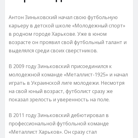
Антон Зиньковский начал свою футбольную
карьеру в детской школе «Молодежный спорт»
в родном городе Харькове. Уже в юном
возрасте он проявил свой футбольный талант и
выделялся среди своих сверстников.
В 2009 году Зиньковский присоединился к
молодежной команде «Металлист-1925» и начал
играть в Украинской лиге молодежи. Несмотря
на свой юный возраст, футболист сразу же
показал зрелость и уверенность на поле.
В 2011 году Зиньковский дебютировал в
профессиональной футбольной команде
«Металлист Харьков». Он сразу стал