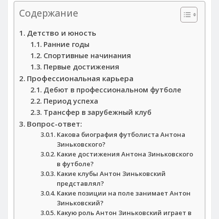
Содержание
Детство и юность
Ранние годы
Спортивные начинания
Первые достижения
Профессиональная карьера
Дебют в профессиональном футболе
Период успеха
Трансфер в зарубежный клуб
Вопрос-ответ:
Какова биография футболиста Антона
Зиньковского?
Какие достижения Антона Зиньковского
в футболе?
Какие клубы Антон Зиньковский
представлял?
Какие позиции на поле занимает Антон
Зиньковский?
Какую роль Антон Зиньковский играет в