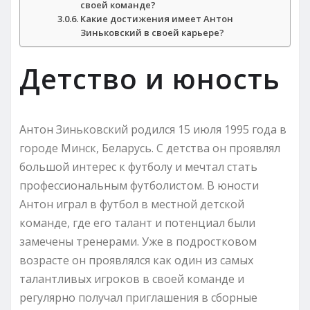
своей команде?
Какие достижения имеет Антон
Зиньковский в своей карьере?
Детство и юность
Антон Зиньковский родился 15 июля 1995 года в
городе Минск, Беларусь. С детства он проявлял
большой интерес к футболу и мечтал стать
профессиональным футболистом. В юности
Антон играл в футбол в местной детской
команде, где его талант и потенциал были
замечены тренерами. Уже в подростковом
возрасте он проявлялся как один из самых
талантливых игроков в своей команде и
регулярно получал приглашения в сборные