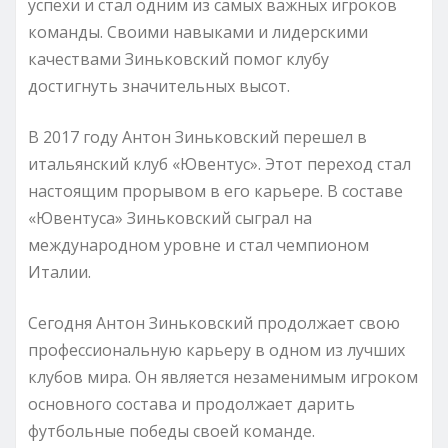
успехи и стал одним из самых важных игроков
команды. Своими навыками и лидерскими
качествами Зиньковский помог клубу
достигнуть значительных высот.
В 2017 году Антон Зиньковский перешел в
итальянский клуб «Ювентус». Этот переход стал
настоящим прорывом в его карьере. В составе
«Ювентуса» Зиньковский сыграл на
международном уровне и стал чемпионом
Италии.
Сегодня Антон Зиньковский продолжает свою
профессиональную карьеру в одном из лучших
клубов мира. Он является незаменимым игроком
основного состава и продолжает дарить
футбольные победы своей команде.