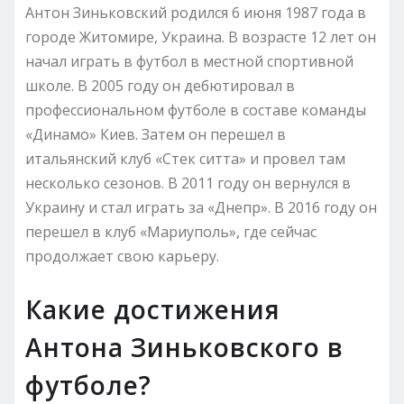
Антон Зиньковский родился 6 июня 1987 года в
городе Житомире, Украина. В возрасте 12 лет он
начал играть в футбол в местной спортивной
школе. В 2005 году он дебютировал в
профессиональном футболе в составе команды
«Динамо» Киев. Затем он перешел в
итальянский клуб «Стек ситта» и провел там
несколько сезонов. В 2011 году он вернулся в
Украину и стал играть за «Днепр». В 2016 году он
перешел в клуб «Мариуполь», где сейчас
продолжает свою карьеру.
Какие достижения
Антона Зиньковского в
футболе?