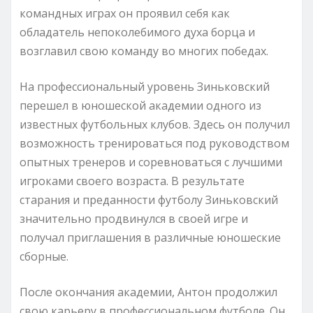
командных играх он проявил себя как
обладатель непоколебимого духа борца и
возглавил свою команду во многих победах.
На профессиональный уровень Зиньковский
перешел в юношеской академии одного из
известных футбольных клубов. Здесь он получил
возможность тренироваться под руководством
опытных тренеров и соревноваться с лучшими
игроками своего возраста. В результате
старания и преданности футболу Зиньковский
значительно продвинулся в своей игре и
получал приглашения в различные юношеские
сборные.
После окончания академии, Антон продолжил
свою карьеру в профессиональном футболе. Он