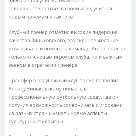
Здесь он получил возможность
совершенствоваться в своей игре, учиться
новым приемам и тактике.
Клубный тренер отметил высокие лидерские
качества Зиньковского, его сильное желание
выигрывать и помогать команде. Антон стал не
только ключевым игроком клуба, но и важным
звеном в стратегии тренера.
Трансфер в зарубежный клуб также позволил
Антону Зиньковскому попасть в
профессиональную футбольную среду, где он
получил возможность соперничать с игроками
из разных стран и узнать новые аспекты
культуры и стиля игры.