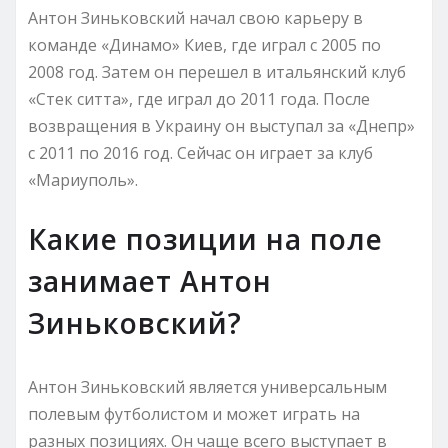
Антон Зиньковский начал свою карьеру в
команде «Динамо» Киев, где играл с 2005 по
2008 год. Затем он перешел в итальянский клуб
«Стек ситта», где играл до 2011 года. После
возвращения в Украину он выступал за «Днепр»
с 2011 по 2016 год. Сейчас он играет за клуб
«Мариуполь».
Какие позиции на поле
занимает Антон
Зиньковский?
Антон Зиньковский является универсальным
полевым футболистом и может играть на
разных позициях. Он чаще всего выступает в