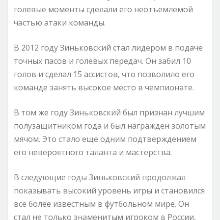
голевые моменты сделали его неотъемлемой
частью атаки команды.
В 2012 году Зиньковский стал лидером в подаче
точных пасов и голевых передач. Он забил 10
голов и сделал 15 ассистов, что позволило его
команде занять высокое место в чемпионате.
В том же году Зиньковский был признан лучшим
полузащитником года и был награжден золотым
мячом. Это стало еще одним подтверждением
его невероятного таланта и мастерства.
В следующие годы Зиньковский продолжал
показывать высокий уровень игры и становился
все более известным в футбольном мире. Он
стал не только знаменитым игроком в России,