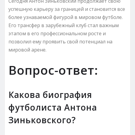
Сегодня Антон Зиньковский продолжает свою
успешную карьеру за границей и становится все
более узнаваемой фигурой в мировом футболе.
Его трансфер в зарубежный клуб стал важным
этапом в его профессиональном росте и
позволил ему проявить свой потенциал на
мировой арене.
Вопрос-ответ:
Какова биография
футболиста Антона
Зиньковского?