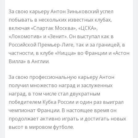
За свою карьеру Антон Зиньковский успел
побывать в нескольких известных клубах,
включая «Спартак Москва», «ЦСКА»,
«Локомотив» и «Зенит». Он выступал как в
Российской Премьер-Лиге, так и за границей, в
частности, в клубе «Ницца» во Франции и «Астон
Вилла» в Англии.
За свою профессиональную карьеру Антон
получил множество наград и заслуженных
наград, в том числе стал двукратным
победителем Кубка России и один раз выиграл
чемпионат Франции. В настоящее время он
продолжает активно играть и достигать новых
высот в мировом футболе.