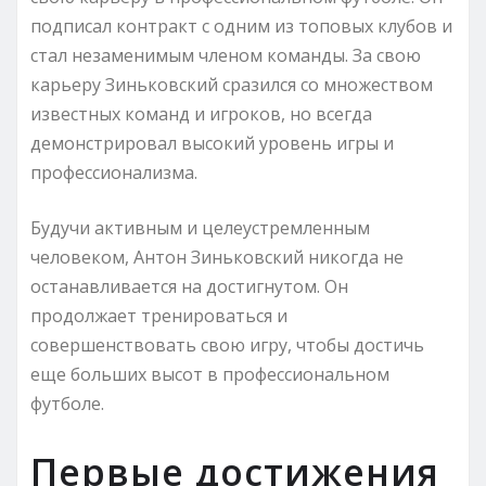
подписал контракт с одним из топовых клубов и
стал незаменимым членом команды. За свою
карьеру Зиньковский сразился со множеством
известных команд и игроков, но всегда
демонстрировал высокий уровень игры и
профессионализма.
Будучи активным и целеустремленным
человеком, Антон Зиньковский никогда не
останавливается на достигнутом. Он
продолжает тренироваться и
совершенствовать свою игру, чтобы достичь
еще больших высот в профессиональном
футболе.
Первые достижения