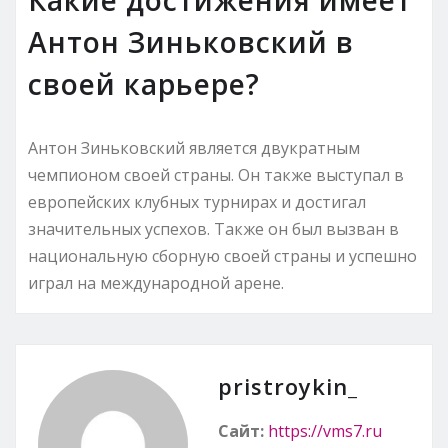
Антон Зиньковский в
своей карьере?
Антон Зиньковский является двукратным
чемпионом своей страны. Он также выступал в
европейских клубных турнирах и достигал
значительных успехов. Также он был вызван в
национальную сборную своей страны и успешно
играл на международной арене.
pristroykin_
Сайт:
https://vms7.ru