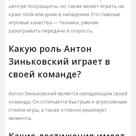
центре полузащиты, но также может играть на
краю поля или даже в нападении. Его главные
игровые качества — техника, умение
разыгрывать передачи и скорость.
Какую роль Антон
Зиньковский играет в
своей команде?
Антон Зиньковский является нападающим своей
команды. Он отличается быстрым и агрессивным
стилем игры, а также отлично реализует
моменты.
Какие достижения имеет