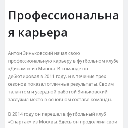
Профессиональна
я карьера
Антон Зиньковский начал свою
профессиональную карьеру в футбольном клубе
«Динамо» из Минска. В команде он
дебютировал в 2011 году, и в течение трех
сезонов показал отличные результаты. Своим
талантом и усердной работой Зиньковский
заслужил место в основном составе команды.
В 2014 году он перешел в футбольный клуб
«Спартак» из Москвы. Здесь он продолжил свои