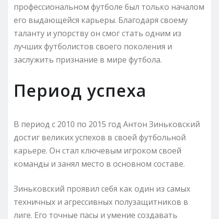
профессиональном футболе был только началом
его выдающейся карьеры. Благодаря своему
таланту и упорству он смог стать одним из
лучших футболистов своего поколения и
заслужить признание в мире футбола.
Период успеха
В период с 2010 по 2015 год Антон Зиньковский
достиг великих успехов в своей футбольной
карьере. Он стал ключевым игроком своей
команды и занял место в основном составе.
Зиньковский проявил себя как один из самых
техничных и агрессивных полузащитников в
лиге. Его точные пасы и умение создавать