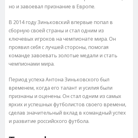
но и завоевал признание в Европе.
В 2014 году Зиньковский впервые попал в
сборную своей страны и стал одним из
ключевых игроков на чемпионате мира. Он
проявил себя с лучшей стороны, помогая
команде завоевать золотые медали и стать
чемпионами мира.
Период успеха Антона Зиньковского был
временем, когда его талант и усилия были
признаны и оценены. Он стал одним из самых
ярких и успешных футболистов своего времени,
сделав значительный вклад в командный успех
и развитие российского футбола.