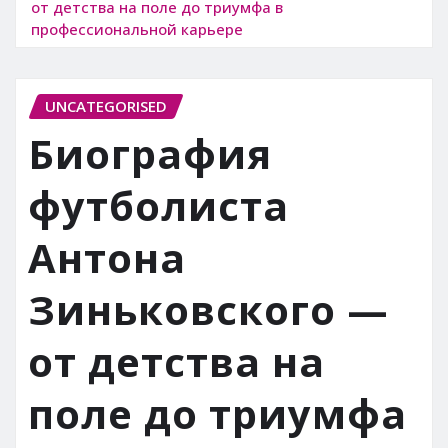
от детства на поле до триумфа в
профессиональной карьере
UNCATEGORISED
Биография
футболиста
Антона
Зиньковского —
от детства на
поле до триумфа