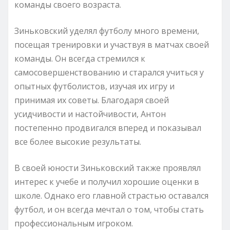
команды своего возраста.
Зиньковский уделял футболу много времени,
посещая тренировки и участвуя в матчах своей
команды. Он всегда стремился к
самосовершенствованию и старался учиться у
опытных футболистов, изучая их игру и
принимая их советы. Благодаря своей
усидчивости и настойчивости, Антон
постепенно продвигался вперед и показывал
все более высокие результаты.
В своей юности Зиньковский также проявлял
интерес к учебе и получил хорошие оценки в
школе. Однако его главной страстью оставался
футбол, и он всегда мечтал о том, чтобы стать
профессиональным игроком.