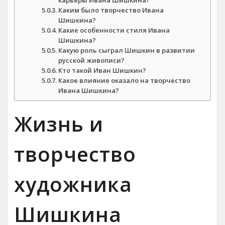
Каким было творчество Ивана
Шишкина?
Какие особенности стиля Ивана
Шишкина?
Какую роль сыграл Шишкин в развитии
русской живописи?
Кто такой Иван Шишкин?
Какое влияние оказало на творчество
Ивана Шишкина?
Жизнь и
творчество
художника
Шишкина