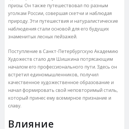
призы. Он также путешествовал по разным
уголкам России, совершая скетчи и наблюдая
природу. Эти путешествия и натуралистические
наблюдения стали основой для его будущих
знаменитых лесных пейзажей.
Поступление в Санкт-Петербургскую Академию
Художеств стало для Шишкина потрясающим
началом его профессионального пути. Здесь он
встретил единомышленников, получил
качественное художественное образование и
начал формировать свой неповторимый стиль,
который принес ему всемирное признание и
славу.
Влияние