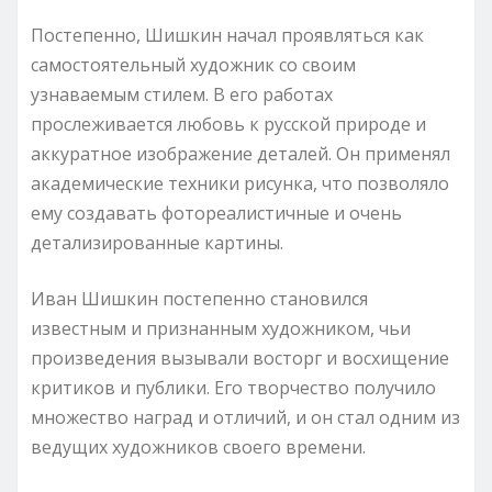
Постепенно, Шишкин начал проявляться как
самостоятельный художник со своим
узнаваемым стилем. В его работах
прослеживается любовь к русской природе и
аккуратное изображение деталей. Он применял
академические техники рисунка, что позволяло
ему создавать фотореалистичные и очень
детализированные картины.
Иван Шишкин постепенно становился
известным и признанным художником, чьи
произведения вызывали восторг и восхищение
критиков и публики. Его творчество получило
множество наград и отличий, и он стал одним из
ведущих художников своего времени.