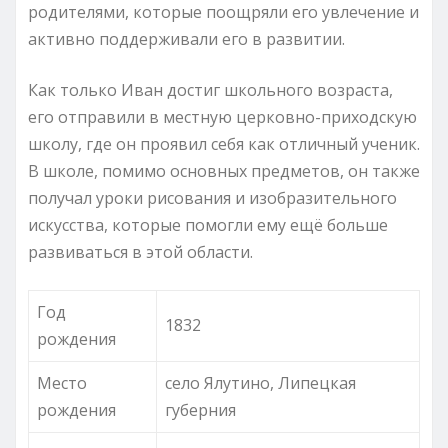
родителями, которые поощряли его увлечение и
активно поддерживали его в развитии.
Как только Иван достиг школьного возраста,
его отправили в местную церковно-приходскую
школу, где он проявил себя как отличный ученик.
В школе, помимо основных предметов, он также
получал уроки рисования и изобразительного
искусства, которые помогли ему ещё больше
развиваться в этой области.
Год
1832
рождения
Место
село Ялутино, Липецкая
рождения
губерния