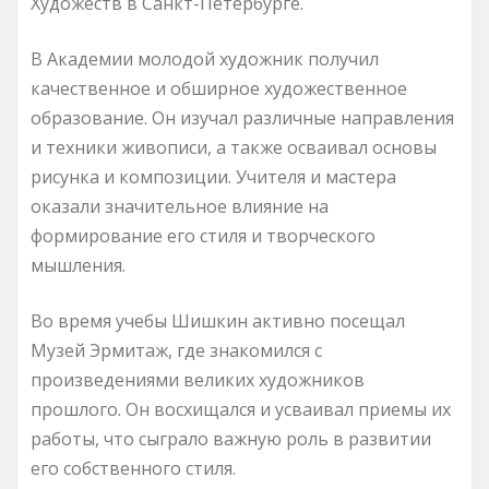
Художеств в Санкт-Петербурге.
В Академии молодой художник получил
качественное и обширное художественное
образование. Он изучал различные направления
и техники живописи, а также осваивал основы
рисунка и композиции. Учителя и мастера
оказали значительное влияние на
формирование его стиля и творческого
мышления.
Во время учебы Шишкин активно посещал
Музей Эрмитаж, где знакомился с
произведениями великих художников
прошлого. Он восхищался и усваивал приемы их
работы, что сыграло важную роль в развитии
его собственного стиля.