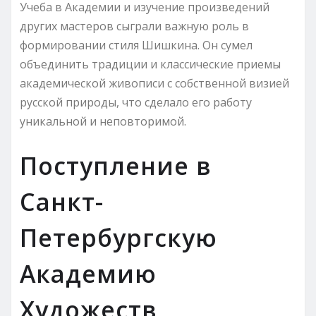
Учеба в Академии и изучение произведений
других мастеров сыграли важную роль в
формировании стиля Шишкина. Он сумел
объединить традиции и классические приемы
академической живописи с собственной визией
русской природы, что сделало его работу
уникальной и неповторимой.
Поступление в
Санкт-
Петербургскую
Академию
Художеств