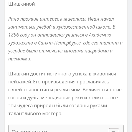
Шишкиной.
Рано проявив интерес к живописи, Иван начал
заниматься учебой в художественной школе. В
1856 году он отправился учиться в Академию
художеств в Санкт-Петербурге, где его талант и
усердие были отмечены многими наградами и
премиями.
Шишкин достиг истинного успеха в живописи
пейзажей. Его произведения прославились
своей точностью и реализмом. Величественные
сосны и дубы, мелодичные реки и холмы — все
эти чудеса природы были созданы руками
талантливого мастера.
Содержание