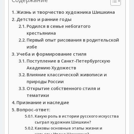
Жизнь и творчество художника Шишкина
Детство и ранние годы
Родился в семье небогатого
крестьянина
Первый опыт рисования в родительской
избе
Учеба и формирование стиля
Поступление в Санкт-Петербургскую
Академию Художеств
Влияние классической живописи и
природы России
Открытие собственного стиля и
тематики
Признание и наследие
Вопрос-ответ:
Какую роль в истории русского искусства
сыграл художник Шишкин?
Каковы основные этапы жизни и
карьеры Ивана Шишкина?