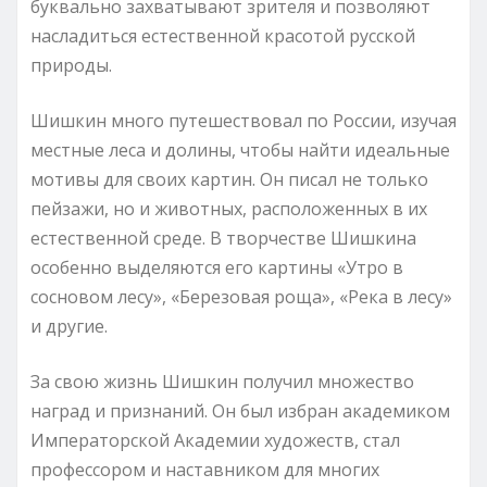
буквально захватывают зрителя и позволяют
насладиться естественной красотой русской
природы.
Шишкин много путешествовал по России, изучая
местные леса и долины, чтобы найти идеальные
мотивы для своих картин. Он писал не только
пейзажи, но и животных, расположенных в их
естественной среде. В творчестве Шишкина
особенно выделяются его картины «Утро в
сосновом лесу», «Березовая роща», «Река в лесу»
и другие.
За свою жизнь Шишкин получил множество
наград и признаний. Он был избран академиком
Императорской Академии художеств, стал
профессором и наставником для многих