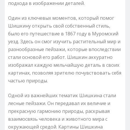
подхода в изображении деталей.
Один из ключевых моментов, который помог
Шишкину открыть свой собственный стиль,
было его путешествие в 1867 году в Муромский
уезд. Здесь он смог изучить растительный мир и
разнообразные пейзажи, которые впоследствии
стали основой его работ. Шишкин аккуратно
изображал каждую мельчайшую деталь в своих
картинах, позволяя зрителю почувствовать себя
частью природы.
Одной из важнейших тематик Шишкина стали
лесные пейзажи. Он передавал их величие и
прекрасную гармонию природы, раскрывая
взаимосвязь человека и животного мира с
окружающей средой. Картины Шишкина