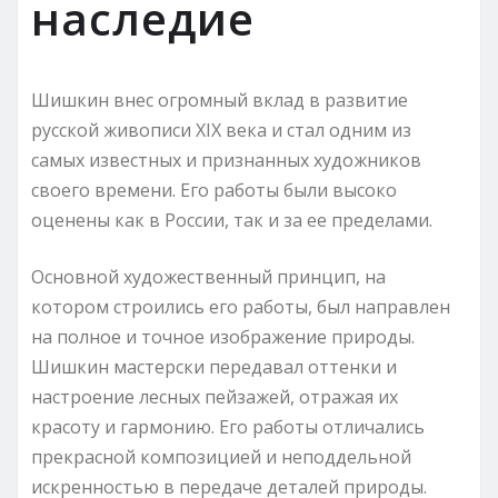
наследие
Шишкин внес огромный вклад в развитие
русской живописи XIX века и стал одним из
самых известных и признанных художников
своего времени. Его работы были высоко
оценены как в России, так и за ее пределами.
Основной художественный принцип, на
котором строились его работы, был направлен
на полное и точное изображение природы.
Шишкин мастерски передавал оттенки и
настроение лесных пейзажей, отражая их
красоту и гармонию. Его работы отличались
прекрасной композицией и неподдельной
искренностью в передаче деталей природы.