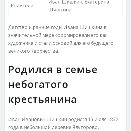
Иван Шишкин, Екатерина
Родители
Шишкина
Детство и ранние годы Ивана Шишкина в
значительной мере сформировали его как
художника и стали основой для его будущего
великого творчества.
Родился в семье
небогатого
крестьянина
Иван Иванович Шишкин родился 13 июля 1832
года в небольшой деревне Ялуторово,