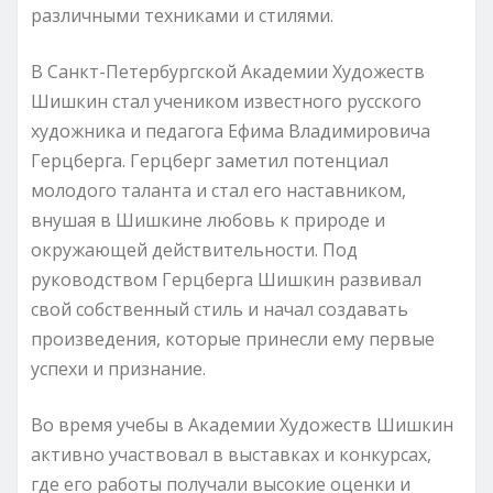
различными техниками и стилями.
В Санкт-Петербургской Академии Художеств
Шишкин стал учеником известного русского
художника и педагога Ефима Владимировича
Герцберга. Герцберг заметил потенциал
молодого таланта и стал его наставником,
внушая в Шишкине любовь к природе и
окружающей действительности. Под
руководством Герцберга Шишкин развивал
свой собственный стиль и начал создавать
произведения, которые принесли ему первые
успехи и признание.
Во время учебы в Академии Художеств Шишкин
активно участвовал в выставках и конкурсах,
где его работы получали высокие оценки и