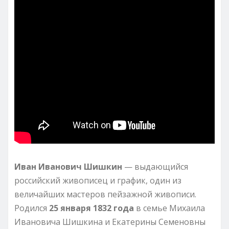
Иван Иванович Шишкин
— выдающийся
российский живописец и график, один из
величайших мастеров пейзажной живописи.
Родился
25 января 1832 года
в семье Михаила
Ивановича Шишкина и Екатерины Семеновны