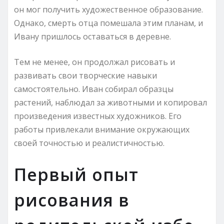
он мог получить художественное образование.
Однако, смерть отца помешала этим планам, и
Ивану пришлось оставаться в деревне.
Тем не менее, он продолжал рисовать и
развивать свои творческие навыки
самостоятельно. Иван собирал образцы
растений, наблюдал за животными и копировал
произведения известных художников. Его
работы привлекали внимание окружающих
своей точностью и реалистичностью.
Первый опыт
рисования в