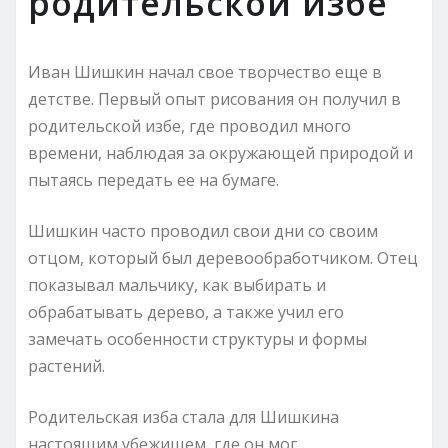
родительской избе
Иван Шишкин начал свое творчество еще в
детстве. Первый опыт рисования он получил в
родительской избе, где проводил много
времени, наблюдая за окружающей природой и
пытаясь передать ее на бумаге.
Шишкин часто проводил свои дни со своим
отцом, который был деревообработчиком. Отец
показывал мальчику, как выбирать и
обрабатывать дерево, а также учил его
замечать особенности структуры и формы
растений.
Родительская изба стала для Шишкина
настоящим убежищем, где он мог