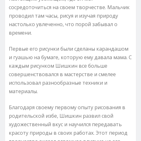
сосредоточиться на своем творчестве. Мальчик
проводил там часы, рисуя и изучая природу
настолько увлеченно, что порой забывал о
времени.
Первые его рисунки были сделаны карандашом
и гуашью на бумаге, которую ему давала мама. С
каждым рисунком Шишкин все больше
совершенствовался в мастерстве и смелее
использовал разнообразные техники и
материалы.
Благодаря своему первому опыту рисования в
родительской избе, Шишкин развил свой
художественный вкус и научился передавать
красоту природы в своих работах. Этот период