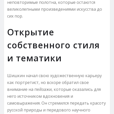
неповторимые полотна, которые остаются
великолепными произведениями искусства до
сих пор.
Открытие
собственного стиля
и тематики
Шишкин начал свою художественную карьеру
как портретист, но вскоре обратил свое
внимание на пейзажи, которые оказались для
него источником вдохновения и
самовыражения. Он стремился передать красоту
русской природы и передового научного