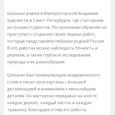
Шишкин учился в Императорской Академии
художеств в Санкт-Петербурге, где стал одним
из лучших студентов. По окончании обучения он
приступил к созданию своих первых работ,
которые представляли пейзажи родной России.
В его работах можно наблюдать точность и
реализм, а также глубокое исследование
природы и ее разнообразия.
Шишкин был приверженцем академического
стиля и писал свои картины с большой
детализацией и вниманием к мельчайшим
деталям. Он мастерски передавал на холсте
каждое дерево, каждый листок и каждую
травинку. Благодаря этому его работы