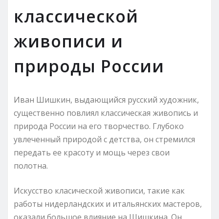
классической
живописи и
природы России
Иван Шишкин, выдающийся русский художник,
существенно повлиял классическая живопись и
природа России на его творчество. Глубоко
увлеченный природой с детства, он стремился
передать ее красоту и мощь через свои
полотна.
Искусство класической живописи, такие как
работы нидерландских и итальянских мастеров,
оказали большое влияние на Шишкина. Он