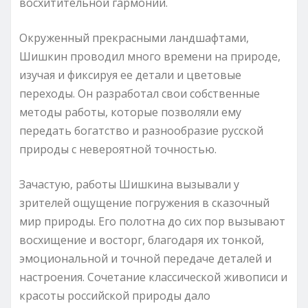
восхитительной гармонии.
Окруженный прекрасными ландшафтами,
Шишкин проводил много времени на природе,
изучая и фиксируя ее детали и цветовые
переходы. Он разработал свои собственные
методы работы, которые позволяли ему
передать богатство и разнообразие русской
природы с невероятной точностью.
Зачастую, работы Шишкина вызывали у
зрителей ощущение погружения в сказочный
мир природы. Его полотна до сих пор вызывают
восхищение и восторг, благодаря их тонкой,
эмоциональной и точной передаче деталей и
настроения. Сочетание классической живописи и
красоты российской природы дало