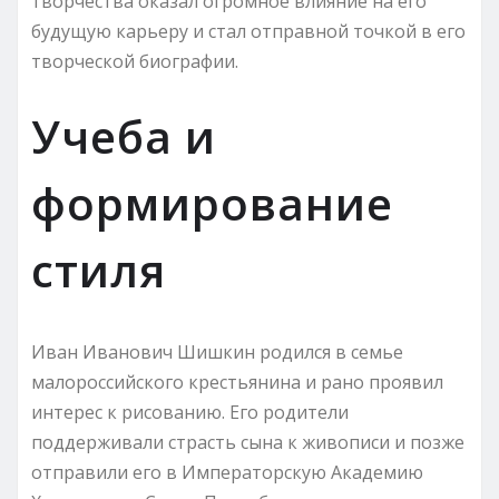
творчества оказал огромное влияние на его
будущую карьеру и стал отправной точкой в его
творческой биографии.
Учеба и
формирование
стиля
Иван Иванович Шишкин родился в семье
малороссийского крестьянина и рано проявил
интерес к рисованию. Его родители
поддерживали страсть сына к живописи и позже
отправили его в Императорскую Академию