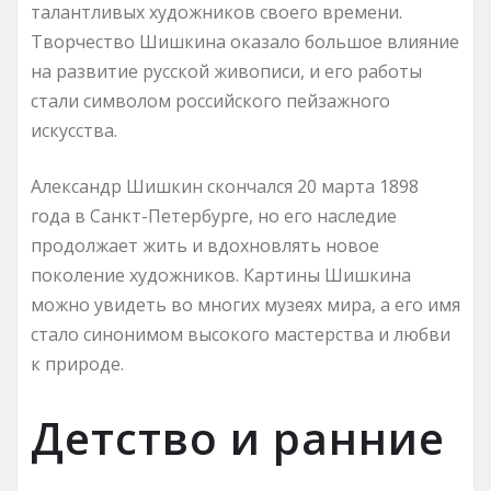
талантливых художников своего времени.
Творчество Шишкина оказало большое влияние
на развитие русской живописи, и его работы
стали символом российского пейзажного
искусства.
Александр Шишкин скончался 20 марта 1898
года в Санкт-Петербурге, но его наследие
продолжает жить и вдохновлять новое
поколение художников. Картины Шишкина
можно увидеть во многих музеях мира, а его имя
стало синонимом высокого мастерства и любви
к природе.
Детство и ранние