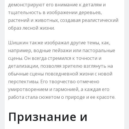
демонстрируют его внимание к деталям и
тщательность в изображении деревьев,
растений и животных, создавая реалистический
образ лесной жизни.
Шишкин также изображал другие темы, как,
например, водные пейзажи или пасторальные
сцены. Он всегда стремился к точности и
детализации, позволяя зрителю взглянуть на
обычные сцены повседневной жизни с новой
перспективы. Его творчество отмечено
умиротворением и гармонией, а каждая его
работа стала сюжетом о природе и ее красоте.
Признание и