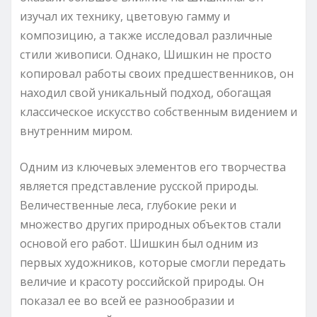
изучал их технику, цветовую гамму и
композицию, а также исследовал различные
стили живописи. Однако, Шишкин не просто
копировал работы своих предшественников, он
находил свой уникальный подход, обогащая
классическое искусство собственным видением и
внутренним миром.
Одним из ключевых элементов его творчества
является представление русской природы.
Величественные леса, глубокие реки и
множество других природных объектов стали
основой его работ. Шишкин был одним из
первых художников, которые смогли передать
величие и красоту российской природы. Он
показал ее во всей ее разнообразии и