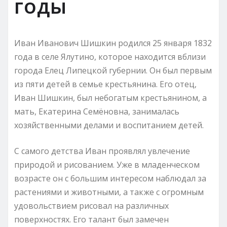
годы
Иван Иванович Шишкин родился 25 января 1832
года в селе Ялутино, которое находится вблизи
города Елец Липецкой губернии. Он был первым
из пяти детей в семье крестьянина. Его отец,
Иван Шишкин, был небогатым крестьянином, а
мать, Екатерина Семёновна, занималась
хозяйственными делами и воспитанием детей.
С самого детства Иван проявлял увлечение
природой и рисованием. Уже в младенческом
возрасте он с большим интересом наблюдал за
растениями и животными, а также с огромным
удовольствием рисовал на различных
поверхностях. Его талант был замечен