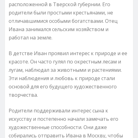
расположенной в Тверской губернии. Его
родители были простыми крестьянами, не
отличавшимися особыми богатствами. Отец
Ивана занимался сельским хозяйством и
работал на земле.
В детстве Иван проявил интерес к природе и ее
красоте. Он часто гулял по окрестным лесам и
лугам, наблюдал за животными и растениями.
Эти наблюдения и любовь к природе стали
основой для его будущего художественного
творчества.
Родители поддерживали интерес сына к
искусству и постепенно начали замечать его
художественные способности. Они даже
собирались отправить Ивана в Москву, чтобы