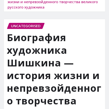
жизни и непревзойденного творчества великого
русского художника
UNCATEGORISED
Биография
художника
Шишкина —
история жизни и
непревзойденног
о творчества