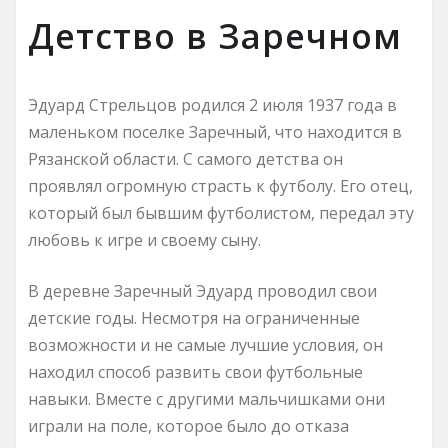
Детство в Заречном
Эдуард Стрельцов родился 2 июля 1937 года в
маленьком поселке Заречный, что находится в
Рязанской области. С самого детства он
проявлял огромную страсть к футболу. Его отец,
который был бывшим футболистом, передал эту
любовь к игре и своему сыну.
В деревне Заречный Эдуард проводил свои
детские годы. Несмотря на ограниченные
возможности и не самые лучшие условия, он
находил способ развить свои футбольные
навыки. Вместе с другими мальчишками они
играли на поле, которое было до отказа