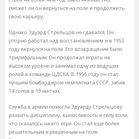
сможет ли он вернуться на поле и продолжить
свою карьеру.
Однако Эдуард Стрельцов не сдавался. Он
упорно работал над восстановлением и в 1955
году вернулся на поле. Его возвращение было
триумфальным. Он продолжал играть на
высоком уровне и занимал одну из ведущих
ролей в команде ЦДСКА. В 1956 году он стал
лучшим бомбардиром чемпионата СССР, забив
14 голов в 19 матчах.
Служба в армии помогла Эдуарду Стрельцову
развить дисциплину, выносливость и силу воли,
что сказалось на его игре. Он стал еще более
решительным и уверенным на поле.