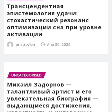
Трансцендентная
эпистемология удачи:
стохастический резонанс
оптимизации сна при уровне
активации
pristroykin_
Апр 30, 2026
UNCATEGORISED
Михаил Задорнов —
талантливый артист и его
увлекательная биография —
выдающиеся достижения,