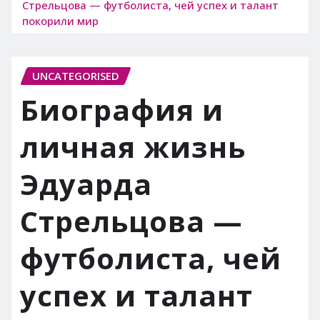
Стрельцова — футболиста, чей успех и талант
покорили мир
UNCATEGORISED
Биография и
личная жизнь
Эдуарда
Стрельцова —
футболиста, чей
успех и талант