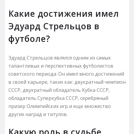
Какие достижения имел
Эдуард Стрельцов в
футболе?
Эдуард Стрельцов являлся одним из самых
талантливых и перспективных футболистов
советского периода. Он имел много достижений
в своей карьере, таких как: двукратный чемпион
СССР, двукратный обладатель Кубка СССР,
обладатель Суперкубка СССР, серебряный
призер Олимпийских игр и еще множество
других наград и титулов.
Какую роль в судьбе