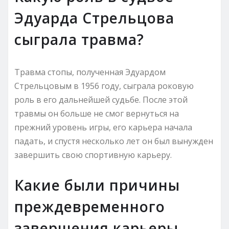
Эдуарда Стрельцова
сыграла травма?
Травма стопы, полученная Эдуардом
Стрельцовым в 1956 году, сыграла роковую
роль в его дальнейшей судьбе. После этой
травмы он больше не смог вернуться на
прежний уровень игры, его карьера начала
падать, и спустя несколько лет он был вынужден
завершить свою спортивную карьеру.
Какие были причины
преждевременного
завершения карьеры