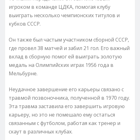
игроком в команде ЦДКА, помогая клубу
выиграть несколько чемпионских титулов и
кубков СССР.
Он также был частым участником сборной СССР,
где провел 38 матчей и забил 21 гол. Его важный
вклад в сборную помог ей выиграть золотую
медаль на Олимпийских играх 1956 года в
Мельбурне.
Неудачное завершение его карьеры связано с
травмой позвоночника, полученной в 1970 году.
Эта травма заставила его завершить игровую
карьеру, но это не помешало ему остаться
связанным с футболом, работая как тренер и
скаут в различных клубах.