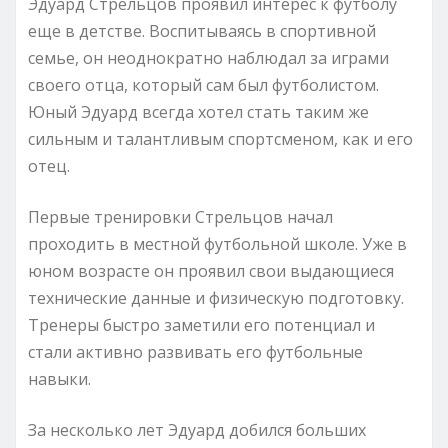
Эдуард Стрельцов проявил интерес к футболу
еще в детстве. Воспитываясь в спортивной
семье, он неоднократно наблюдал за играми
своего отца, который сам был футболистом.
Юный Эдуард всегда хотел стать таким же
сильным и талантливым спортсменом, как и его
отец.
Первые тренировки Стрельцов начал
проходить в местной футбольной школе. Уже в
юном возрасте он проявил свои выдающиеся
технические данные и физическую подготовку.
Тренеры быстро заметили его потенциал и
стали активно развивать его футбольные
навыки.
За несколько лет Эдуард добился больших