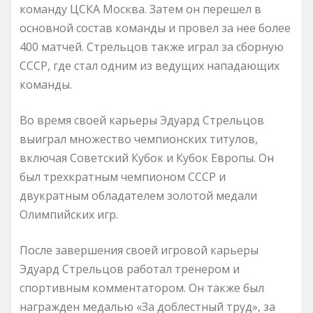
команду ЦСКА Москва. Затем он перешел в
основной состав команды и провел за нее более
400 матчей. Стрельцов также играл за сборную
СССР, где стал одним из ведущих нападающих
команды.
Во время своей карьеры Эдуард Стрельцов
выиграл множество чемпионских титулов,
включая Советский Кубок и Кубок Европы. Он
был трехкратным чемпионом СССР и
двукратным обладателем золотой медали
Олимпийских игр.
После завершения своей игровой карьеры
Эдуард Стрельцов работал тренером и
спортивным комментатором. Он также был
награжден медалью «За доблестный труд», за