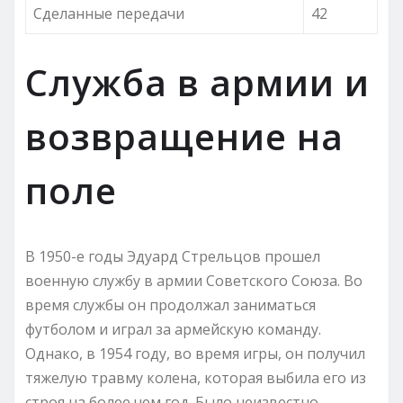
Сделанные передачи
42
Служба в армии и
возвращение на
поле
В 1950-е годы Эдуард Стрельцов прошел
военную службу в армии Советского Союза. Во
время службы он продолжал заниматься
футболом и играл за армейскую команду.
Однако, в 1954 году, во время игры, он получил
тяжелую травму колена, которая выбила его из
строя на более чем год. Было неизвестно,