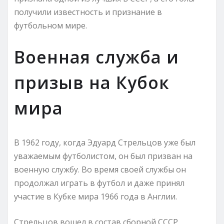
получили известность и признание в
футбольном мире.
Военная служба и
призыв на Кубок
мира
В 1962 году, когда Эдуард Стрельцов уже был
уважаемым футболистом, он был призван на
военную службу. Во время своей службы он
продолжал играть в футбол и даже принял
участие в Кубке мира 1966 года в Англии.
Стрельцов вошел в состав сборной СССР,