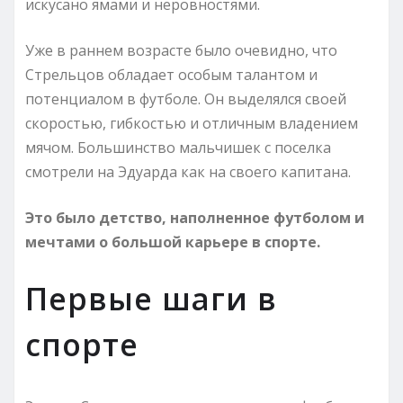
искусано ямами и неровностями.
Уже в раннем возрасте было очевидно, что
Стрельцов обладает особым талантом и
потенциалом в футболе. Он выделялся своей
скоростью, гибкостью и отличным владением
мячом. Большинство мальчишек с поселка
смотрели на Эдуарда как на своего капитана.
Это было детство, наполненное футболом и
мечтами о большой карьере в спорте.
Первые шаги в
спорте