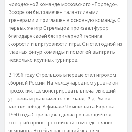
молодежной команде московского «Торпедо».
Вскоре он был замечен талантливыми
тренерами и приглашен в основную команду. С
первых же игр Стрельцов произвел фурор,
благодаря своей беспримерной технике,
скорости и виртуозности игры. Он стал одной из
главных фигур команды и помог ей выиграть
несколько крупных турниров.
В 1956 году Стрельцов впервые стал игроком
сборной России. На международном уровне он
продолжил демонстрировать впечатляющий
уровень игры и вместе с командой добился
многих побед. В финале Чемпионата Европы
1960 года Стрельцов сделал решающий гол,
который принес российской команде звание
чемпиона. Это был настоящий человек-