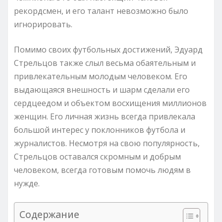
рекордсмен, и его талант невозможно было
игнорировать.
Помимо своих футбольных достижений, Эдуард
Стрельцов также слыл весьма обаятельным и
привлекательным молодым человеком. Его
выдающаяся внешность и шарм сделали его
сердцеедом и объектом восхищения миллионов
женщин. Его личная жизнь всегда привлекала
большой интерес у поклонников футбола и
журналистов. Несмотря на свою популярность,
Стрельцов оставался скромным и добрым
человеком, всегда готовым помочь людям в
нужде.
Содержание