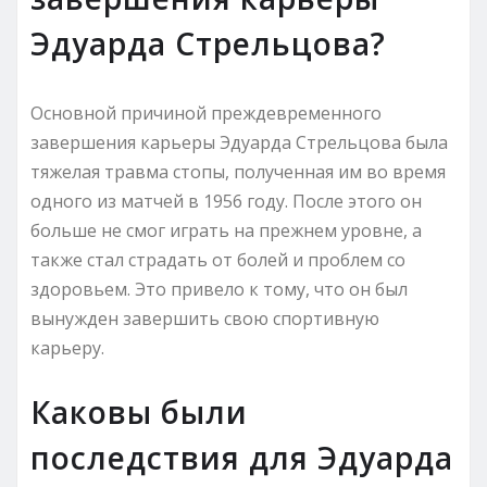
Эдуарда Стрельцова?
Основной причиной преждевременного
завершения карьеры Эдуарда Стрельцова была
тяжелая травма стопы, полученная им во время
одного из матчей в 1956 году. После этого он
больше не смог играть на прежнем уровне, а
также стал страдать от болей и проблем со
здоровьем. Это привело к тому, что он был
вынужден завершить свою спортивную
карьеру.
Каковы были
последствия для Эдуарда