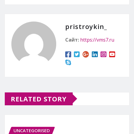
pristroykin_
Сайт:
https://vms7.ru
RELATED STORY
UNCATEGORISED