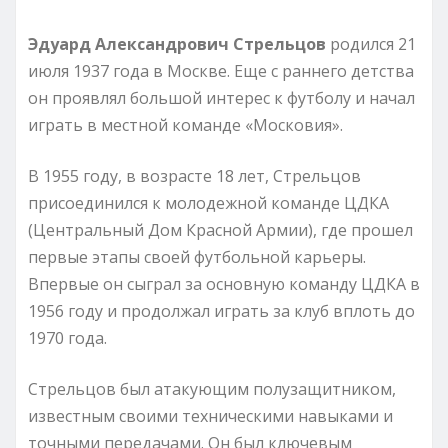
Эдуард Александрович Стрельцов
родился 21
июля 1937 года в Москве. Еще с раннего детства
он проявлял большой интерес к футболу и начал
играть в местной команде «Московия».
В 1955 году, в возрасте 18 лет, Стрельцов
присоединился к молодежной команде ЦДКА
(Центральный Дом Красной Армии), где прошел
первые этапы своей футбольной карьеры.
Впервые он сыграл за основную команду ЦДКА в
1956 году и продолжал играть за клуб вплоть до
1970 года.
Стрельцов был атакующим полузащитником,
известным своими техническими навыками и
точными передачами. Он был ключевым