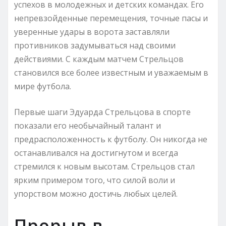
успехов в молодежных и детских командах. Его
непревзойденные перемещения, точные пасы и
уверенные удары в ворота заставляли
противников задумываться над своими
действиями. С каждым матчем Стрельцов
становился все более известным и уважаемым в
мире футбола.
Первые шаги Эдуарда Стрельцова в спорте
показали его необычайный талант и
предрасположенность к футболу. Он никогда не
останавливался на достигнутом и всегда
стремился к новым высотам. Стрельцов стал
ярким примером того, что силой воли и
упорством можно достичь любых целей.
Прорыв в