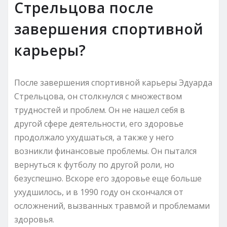
Стрельцова после
завершения спортивной
карьеры?
После завершения спортивной карьеры Эдуарда
Стрельцова, он столкнулся с множеством
трудностей и проблем. Он не нашел себя в
другой сфере деятельности, его здоровье
продолжало ухудшаться, а также у него
возникли финансовые проблемы. Он пытался
вернуться к футболу по другой роли, но
безуспешно. Вскоре его здоровье еще больше
ухудшилось, и в 1990 году он скончался от
осложнений, вызванных травмой и проблемами
здоровья.