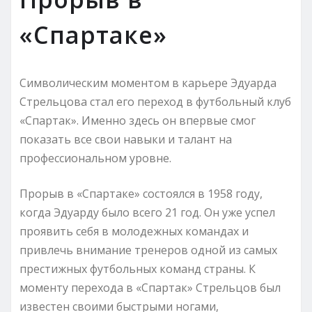
«Спартаке»
Символическим моментом в карьере Эдуарда
Стрельцова стал его переход в футбольный клуб
«Спартак». Именно здесь он впервые смог
показать все свои навыки и талант на
профессиональном уровне.
Прорыв в «Спартаке» состоялся в 1958 году,
когда Эдуарду было всего 21 год. Он уже успел
проявить себя в молодежных командах и
привлечь внимание тренеров одной из самых
престижных футбольных команд страны. К
моменту перехода в «Спартак» Стрельцов был
известен своими быстрыми ногами,