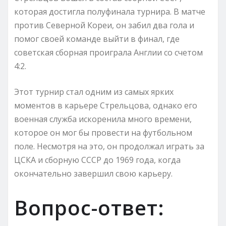
которая достигла полуфинала турнира. В матче
против Северной Кореи, он забил два гола и
помог своей команде выйти в финал, где
советская сборная проиграла Англии со счетом
4:2.
Этот турнир стал одним из самых ярких
моментов в карьере Стрельцова, однако его
военная служба искоренила много времени,
которое он мог бы провести на футбольном
поле. Несмотря на это, он продолжал играть за
ЦСКА и сборную СССР до 1969 года, когда
окончательно завершил свою карьеру.
Вопрос-ответ: