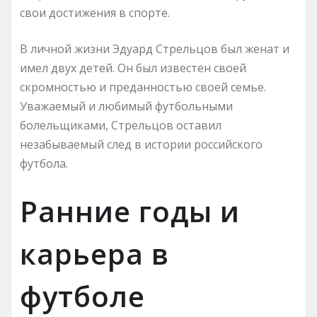
свои достижения в спорте.
В личной жизни Эдуард Стрельцов был женат и
имел двух детей. Он был известен своей
скромностью и преданностью своей семье.
Уважаемый и любимый футбольными
болельщиками, Стрельцов оставил
незабываемый след в истории российского
футбола.
Ранние годы и
карьера в
футболе