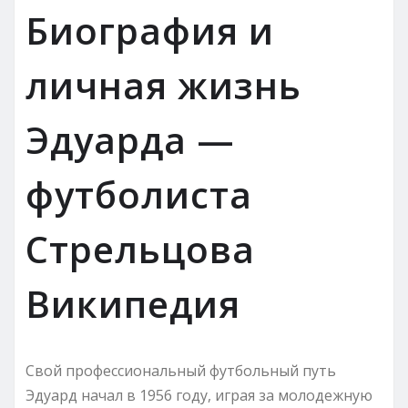
Биография и
личная жизнь
Эдуарда —
футболиста
Стрельцова
Википедия
Свой профессиональный футбольный путь
Эдуард начал в 1956 году, играя за молодежную