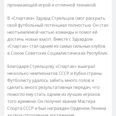
проникающей игрой и отличной техникой.
В «Спартаке» Эдуард Стрельцов смог раскрыть
свой футбольный потенциал полностью. Он стал
неотъемлемой частью команды и помог ей
достичь новых высот. Вместе с Эдуардом
«Спартак» стал одним из самых сильных клубов
в Союзе Советских Социалистических Республик.
Благодаря Стрельцову «Спартак» выиграл
несколько чемпионатов СССР и Кубки страны.
Футболисту удалось забить много голов и
сделать много результативных передач, что
помогло ему стать одним из лучших игроков
того времени. Он получил звание Мастера
Спорта СССР и был награжден Орденом Ленина
за свои спортивные достижения.