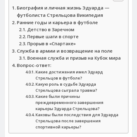
Биография и личная жизнь Эдуарда —
футболиста Стрельцова Википедия
Ранние годы и карьера в футболе
Детство в Заречном
Первые шаги в спорте
Прорыв в «Спартаке»
Служба в армии и возвращение на поле
Военная служба и призыв на Кубок мира
Вопрос-ответ:
Какие достижения имел Эдуард
Стрельцов в футболе?
Какую роль в судьбе Эдуарда
Стрельцова сыграла травма?
Какие были причины
преждевременного завершения
карьеры Эдуарда Стрельцова?
Каковы были последствия для Эдуарда
Стрельцова после завершения
спортивной карьеры?