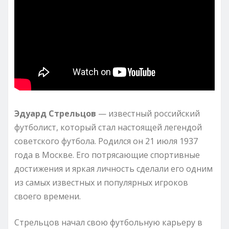
Эдуард Стрельцов
— известный российский
футболист, который стал настоящей легендой
советского футбола. Родился он 21 июля 1937
года в Москве. Его потрясающие спортивные
достижения и яркая личность сделали его одним
из самых известных и популярных игроков
своего времени.
Стрельцов начал свою футбольную карьеру в