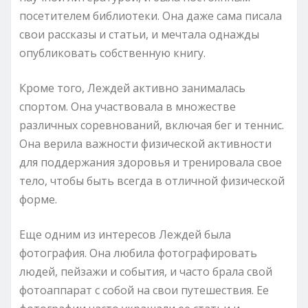
посетителем библиотеки. Она даже сама писала
свои рассказы и статьи, и мечтала однажды
опубликовать собственную книгу.
Кроме того, Леждей активно занималась
спортом. Она участвовала в множестве
различных соревнований, включая бег и теннис.
Она верила важности физической активности
для поддержания здоровья и тренировала свое
тело, чтобы быть всегда в отличной физической
форме.
Еще одним из интересов Леждей была
фотография. Она любила фотографировать
людей, пейзажи и события, и часто брала свой
фотоаппарат с собой на свои путешествия. Ее