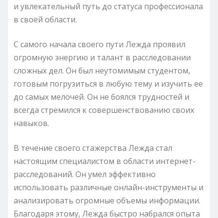
и увлекательный путь до статуса профессионала
в своей области.
С самого начала своего пути Лежда проявил
огромную энергию и талант в расследовании
сложных дел. Он был неутомимым студентом,
готовым погрузиться в любую тему и изучить ее
до самых мелочей. Он не боялся трудностей и
всегда стремился к совершенствованию своих
навыков.
В течение своего стажерства Лежда стал
настоящим специалистом в области интернет-
расследований. Он умел эффективно
использовать различные онлайн-инструменты и
анализировать огромные объемы информации.
Благодаря этому, Лежда быстро набрался опыта