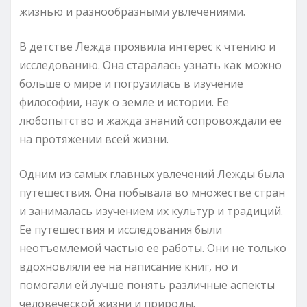
жизнью и разнообразными увлечениями.
В детстве Лежда проявила интерес к чтению и
исследованию. Она старалась узнать как можно
больше о мире и погрузилась в изучение
философии, наук о земле и истории. Ее
любопытство и жажда знаний сопровождали ее
на протяжении всей жизни.
Одним из самых главных увлечений Лежды была
путешествия. Она побывала во множестве стран
и занималась изучением их культур и традиций.
Ее путешествия и исследования были
неотъемлемой частью ее работы. Они не только
вдохновляли ее на написание книг, но и
помогали ей лучше понять различные аспекты
человеческой жизни и природы.