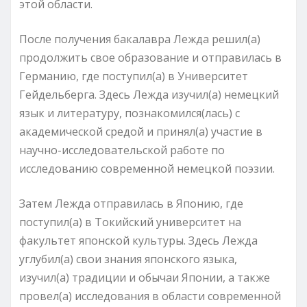
этой области.
После получения бакалавра Лежда решил(а)
продолжить свое образование и отправилась в
Германию, где поступил(а) в Университет
Гейдельберга. Здесь Лежда изучил(а) немецкий
язык и литературу, познакомился(лась) с
академической средой и принял(а) участие в
научно-исследовательской работе по
исследованию современной немецкой поэзии.
Затем Лежда отправилась в Японию, где
поступил(а) в Токийский университет на
факультет японской культуры. Здесь Лежда
углубил(а) свои знания японского языка,
изучил(а) традиции и обычаи Японии, а также
провел(а) исследования в области современной