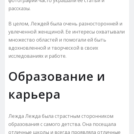
фотографии часто украшали ее статьи и
рассказы.
В целом, Леждей была очень разносторонней и
увлеченной женщиной. Ее интересы охватывали
множество областей и помогали ей быть
вдохновленной и творческой в своих
исследованиях и работе.
Образование и
карьера
Лежда Лежда была страстным сторонником
образования с самого детства. Она посещала
отличные школы и всегда проявляла отличные