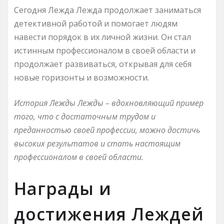
Сегодня Лежда Лежда продолжает заниматься
детективной работой и помогает людям
навести порядок в их личной жизни. Он стал
истинным профессионалом в своей области и
продолжает развиваться, открывая для себя
новые горизонты и возможности.
История Лежды Лежды – вдохновляющий пример
того, что с достаточным трудом и
преданностью своей профессии, можно достичь
высоких результатов и стать настоящим
профессионалом в своей области.
Награды и
достижения Леждей