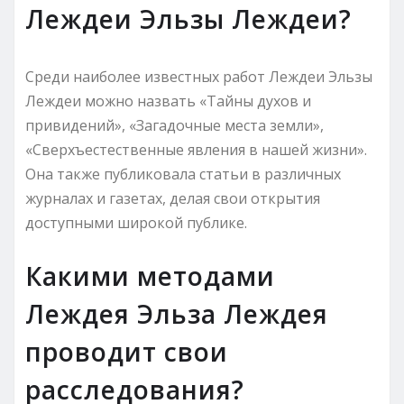
Леждеи Эльзы Леждеи?
Среди наиболее известных работ Леждеи Эльзы
Леждеи можно назвать «Тайны духов и
привидений», «Загадочные места земли»,
«Сверхъестественные явления в нашей жизни».
Она также публиковала статьи в различных
журналах и газетах, делая свои открытия
доступными широкой публике.
Какими методами
Леждея Эльза Леждея
проводит свои
расследования?