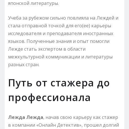
японской литературы.
Учеба за рубежом сильно повлияла на Леждей и
стала отправной точкой для его(ее) карьеры
исследователя и преподавателя иностранных
языков. Полученные знания и опыт помогли
Лежде стать экспертом в области
межкультурной коммуникации и литературы
разных стран.
Путь от стажера до
профессионала
Лежда Лежда
, начав свою карьеру как стажер
в компании «Онлайн Детектив», прошел долгий