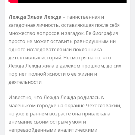
Лежда Эльза Лежда
– таинственная и
загадочная личность, оставляющая после себя
множество вопросов и загадок. Ее биография
просто не может оставить равнодушным ни
одного исследователя или поклонника
детективных историй. Несмотря на то, что
Лежда Лежда жила в далеком прошлом, до сих
пор нет полной ясности о ее жизни и
деятельности.
Известно, что Лежда Лежда родилась в
маленьком городке на окраине Чехословакии,
но уже в раннем возрасте она привлекала
внимание своим острым умом и
непревзойденными аналитическими