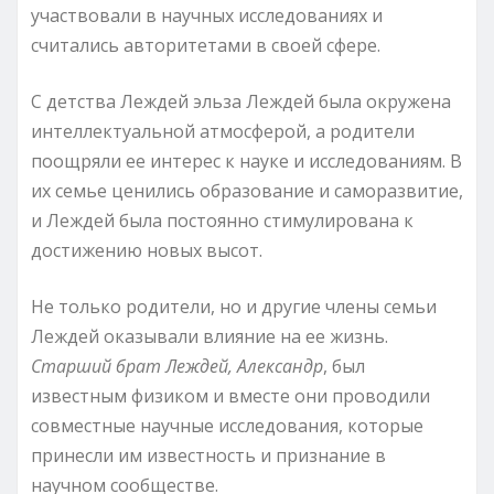
участвовали в научных исследованиях и
считались авторитетами в своей сфере.
С детства Леждей эльза Леждей была окружена
интеллектуальной атмосферой, а родители
поощряли ее интерес к науке и исследованиям. В
их семье ценились образование и саморазвитие,
и Леждей была постоянно стимулирована к
достижению новых высот.
Не только родители, но и другие члены семьи
Леждей оказывали влияние на ее жизнь.
Старший брат Леждей, Александр
, был
известным физиком и вместе они проводили
совместные научные исследования, которые
принесли им известность и признание в
научном сообществе.