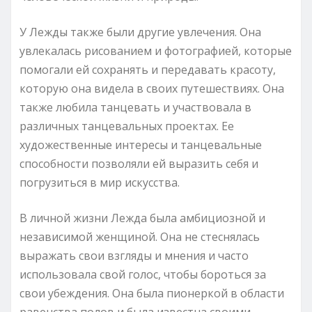
У Лежды также были другие увлечения. Она
увлекалась рисованием и фотографией, которые
помогали ей сохранять и передавать красоту,
которую она видела в своих путешествиях. Она
также любила танцевать и участвовала в
различных танцевальных проектах. Ее
художественные интересы и танцевальные
способности позволяли ей выразить себя и
погрузиться в мир искусства.
В личной жизни Лежда была амбициозной и
независимой женщиной. Она не стеснялась
выражать свои взгляды и мнения и часто
использовала свой голос, чтобы бороться за
свои убеждения. Она была пионеркой в области
равенства полов и была известна своими