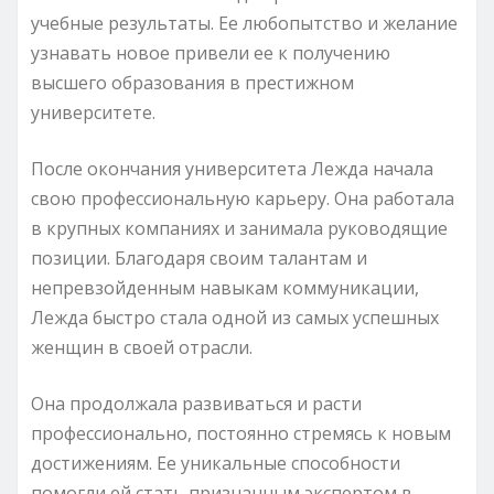
учебные результаты. Ее любопытство и желание
узнавать новое привели ее к получению
высшего образования в престижном
университете.
После окончания университета Лежда начала
свою профессиональную карьеру. Она работала
в крупных компаниях и занимала руководящие
позиции. Благодаря своим талантам и
непревзойденным навыкам коммуникации,
Лежда быстро стала одной из самых успешных
женщин в своей отрасли.
Она продолжала развиваться и расти
профессионально, постоянно стремясь к новым
достижениям. Ее уникальные способности
помогли ей стать признанным экспертом в