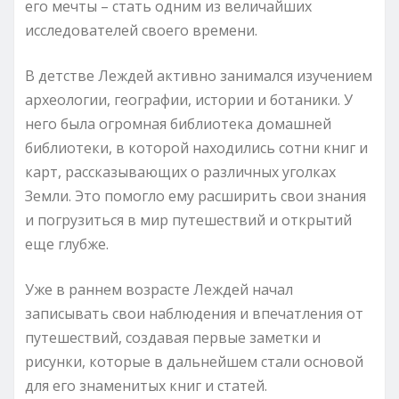
его мечты – стать одним из величайших
исследователей своего времени.
В детстве Леждей активно занимался изучением
археологии, географии, истории и ботаники. У
него была огромная библиотека домашней
библиотеки, в которой находились сотни книг и
карт, рассказывающих о различных уголках
Земли. Это помогло ему расширить свои знания
и погрузиться в мир путешествий и открытий
еще глубже.
Уже в раннем возрасте Леждей начал
записывать свои наблюдения и впечатления от
путешествий, создавая первые заметки и
рисунки, которые в дальнейшем стали основой
для его знаменитых книг и статей.