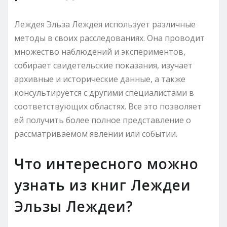
Леждея Эльза Леждея использует различные
методы в своих расследованиях. Она проводит
множество наблюдений и экспериментов,
собирает свидетельские показания, изучает
архивные и исторические данные, а также
консультируется с другими специалистами в
соответствующих областях. Все это позволяет
ей получить более полное представление о
рассматриваемом явлении или событии.
Что интересного можно
узнать из книг Леждеи
Эльзы Леждеи?