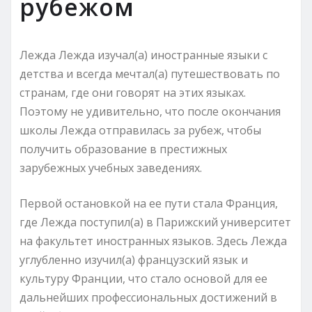
рубежом
Лежда Лежда изучал(а) иностранные языки с
детства и всегда мечтал(а) путешествовать по
странам, где они говорят на этих языках.
Поэтому не удивительно, что после окончания
школы Лежда отправилась за рубеж, чтобы
получить образование в престижных
зарубежных учебных заведениях.
Первой остановкой на ее пути стала Франция,
где Лежда поступил(а) в Парижский университет
на факультет иностранных языков. Здесь Лежда
углубленно изучил(а) французский язык и
культуру Франции, что стало основой для ее
дальнейших профессиональных достижений в