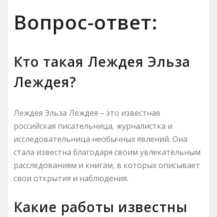
Вопрос-ответ:
Кто такая Леждея Эльза
Леждея?
Леждея Эльза Леждея – это известная
российская писательница, журналистка и
исследовательница необычных явлений. Она
стала известна благодаря своим увлекательным
расследованиям и книгам, в которых описывает
свои открытия и наблюдения.
Какие работы известны