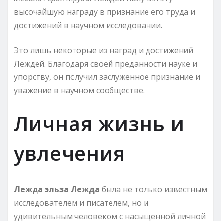
высочайшую награду в признание его труда и
достижений в научном исследовании.
Это лишь некоторые из наград и достижений
Леждей. Благодаря своей преданности науке и
упорству, он получил заслуженное признание и
уважение в научном сообществе.
Личная жизнь и
увлечения
Лежда эльза Лежда
была не только известным
исследователем и писателем, но и
удивительным человеком с насыщенной личной