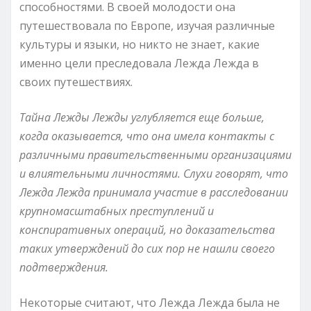
способностями. В своей молодости она
путешествовала по Европе, изучая различные
культуры и языки, но никто не знает, какие
именно цели преследовала Лежда Лежда в
своих путешествиях.
Тайна Лежды Лежды углубляется еще больше,
когда оказывается, что она имела контакты с
различными правительственными организациями
и влиятельными личностями. Слухи говорят, что
Лежда Лежда принимала участие в расследовании
крупномасштабных преступлений и
конспиративных операций, но доказательства
таких утверждений до сих пор не нашли своего
подтверждения.
Некоторые считают, что Лежда Лежда была не