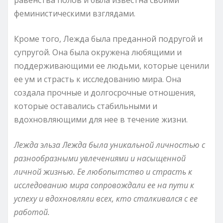
феминистическими взглядами.
Кроме того, Лежда была преданной подругой и
супругой. Она была окружена любящими и
поддерживающими ее людьми, которые ценили
ее ум и страсть к исследованию мира. Она
создала прочные и долгосрочные отношения,
которые оставались стабильными и
вдохновляющими для нее в течение жизни.
Лежда эльза Лежда была уникальной личностью с
разнообразными увлечениями и насыщенной
личной жизнью. Ее любопытство и страсть к
исследованию мира сопровождали ее на пути к
успеху и вдохновляли всех, кто сталкивался с ее
работой.