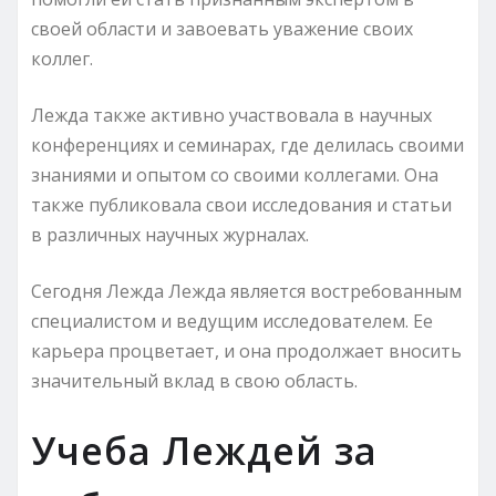
своей области и завоевать уважение своих
коллег.
Лежда также активно участвовала в научных
конференциях и семинарах, где делилась своими
знаниями и опытом со своими коллегами. Она
также публиковала свои исследования и статьи
в различных научных журналах.
Сегодня Лежда Лежда является востребованным
специалистом и ведущим исследователем. Ее
карьера процветает, и она продолжает вносить
значительный вклад в свою область.
Учеба Леждей за