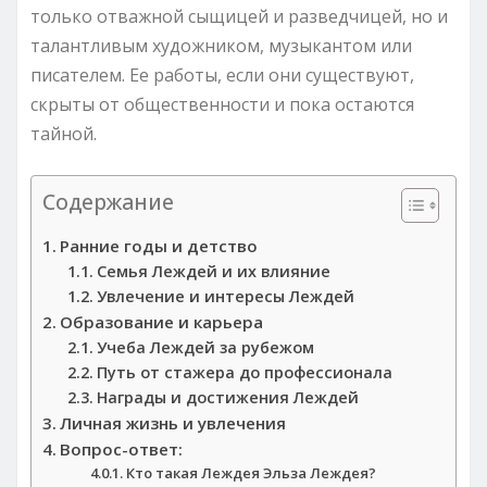
только отважной сыщицей и разведчицей, но и
талантливым художником, музыкантом или
писателем. Ее работы, если они существуют,
скрыты от общественности и пока остаются
тайной.
Содержание
Ранние годы и детство
Семья Леждей и их влияние
Увлечение и интересы Леждей
Образование и карьера
Учеба Леждей за рубежом
Путь от стажера до профессионала
Награды и достижения Леждей
Личная жизнь и увлечения
Вопрос-ответ:
Кто такая Леждея Эльза Леждея?