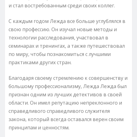
и стал востребованным среди своих коллег.
С каждым годом Лежда все больше углублялся в
свою профессию. Он изучал новые методы и
технологии расследования, участвовал в
семинарах и тренингах, а также путешествовал
по миру, чтобы познакомиться с лучшими
практиками других стран.
Благодаря своему стремлению к совершенству и
большому профессионализму, Лежда Лежда был
признан одним из лучших детективов в своей
области. Он имел репутацию непреклонного и
справедливого справедливого служителя
закона, который всегда оставался верен своим
принципам и ценностям.