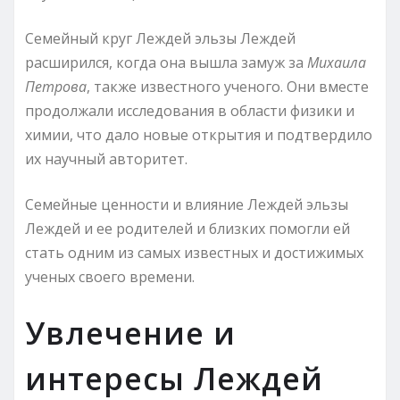
Семейный круг Леждей эльзы Леждей
расширился, когда она вышла замуж за
Михаила
Петрова
, также известного ученого. Они вместе
продолжали исследования в области физики и
химии, что дало новые открытия и подтвердило
их научный авторитет.
Семейные ценности и влияние Леждей эльзы
Леждей и ее родителей и близких помогли ей
стать одним из самых известных и достижимых
ученых своего времени.
Увлечение и
интересы Леждей