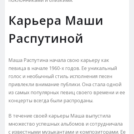
Карьера Маши
Распутиной
Маша Распутина начала свою карьеру как
певица в начале 1960-х годов. Ее уникальный
голос и необычный стиль исполнения песен
привлекли внимание публики. Она стала одной
из самых популярных певиц своего времени и ее
концерты всегда были распроданы.
В течение своей карьеры Маша выпустила
множество успешных альбомов и сотрудничала
с известными музыкантами и композиторами. Ее