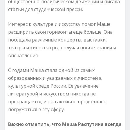
общественно-политическом движении и писала
статьи для студенческой прессы.
Интерес к культуре и искусству помог Маше
расширить свои горизонты еще больше. Она
посещала различные концерты, выставки,
театры и кинотеатры, получая новые знания и
впечатления.
С годами Маша стала одной из самых
образованных и уважаемых личностей в
культурной среде России. Ее увлечение
литературой и искусством никогда не
прекращается, и она активно продолжает
погружаться в эту сферу.
Важно отметить, что Маша Распутина всегда