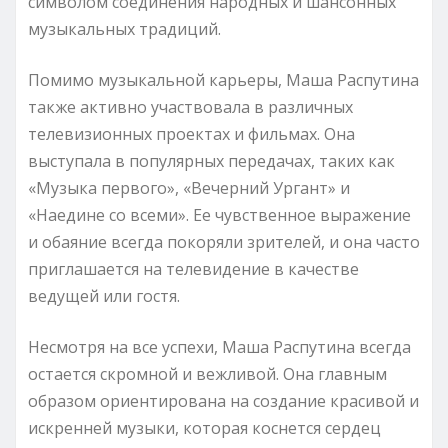
символом соединения народных и шансонных
музыкальных традиций.
Помимо музыкальной карьеры, Маша Распутина
также активно участвовала в различных
телевизионных проектах и фильмах. Она
выступала в популярных передачах, таких как
«Музыка первого», «Вечерний Ургант» и
«Наедине со всеми». Ее чувственное выражение
и обаяние всегда покоряли зрителей, и она часто
приглашается на телевидение в качестве
ведущей или гостя.
Несмотря на все успехи, Маша Распутина всегда
остается скромной и вежливой. Она главным
образом ориентирована на создание красивой и
искренней музыки, которая коснется сердец