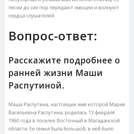
песни до сих пор передают эмоции и волнуют
сердца слушателей.
Вопрос-ответ:
Расскажите подробнее о
ранней жизни Маши
Распутиной.
Маша Распутина, настоящее имя которой Мария
Васильевна Распутина, родилась 13 февраля
1960 года в поселке Восточный в Магаданской
области. Ее семья была большой, в ней было