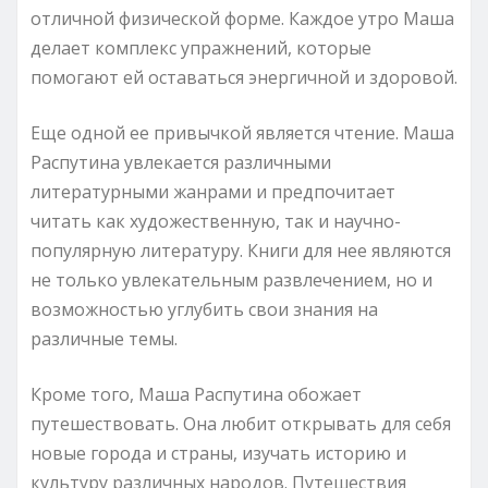
отличной физической форме. Каждое утро Маша
делает комплекс упражнений, которые
помогают ей оставаться энергичной и здоровой.
Еще одной ее привычкой является чтение. Маша
Распутина увлекается различными
литературными жанрами и предпочитает
читать как художественную, так и научно-
популярную литературу. Книги для нее являются
не только увлекательным развлечением, но и
возможностью углубить свои знания на
различные темы.
Кроме того, Маша Распутина обожает
путешествовать. Она любит открывать для себя
новые города и страны, изучать историю и
культуру различных народов. Путешествия