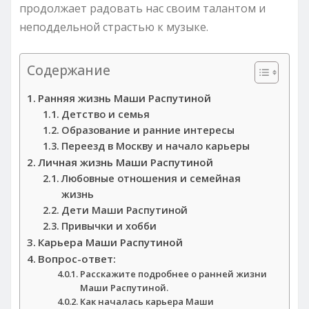
продолжает радовать нас своим талантом и
неподдельной страстью к музыке.
Содержание
Ранняя жизнь Маши Распутиной
Детство и семья
Образование и ранние интересы
Переезд в Москву и начало карьеры
Личная жизнь Маши Распутиной
Любовные отношения и семейная
жизнь
Дети Маши Распутиной
Привычки и хобби
Карьера Маши Распутиной
Вопрос-ответ:
Расскажите подробнее о ранней жизни
Маши Распутиной.
Как началась карьера Маши