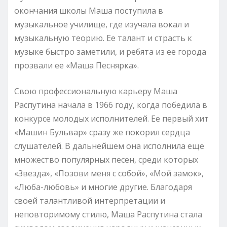
окончания школы Маша поступила в
музыкальное училище, где изучала вокал и
музыкальную теорию. Ее талант и страсть к
музыке быстро заметили, и ребята из ее города
прозвали ее «Маша Песнярка».
Свою профессиональную карьеру Маша
Распутина начала в 1966 году, когда победила в
конкурсе молодых исполнителей. Ее первый хит
«Машин Бульвар» сразу же покорил сердца
слушателей. В дальнейшем она исполнила еще
множество популярных песен, среди которых
«Звезда», «Позови меня с собой», «Мой замок»,
«Люба-любовь» и многие другие. Благодаря
своей талантливой интерпретации и
неповторимому стилю, Маша Распутина стала