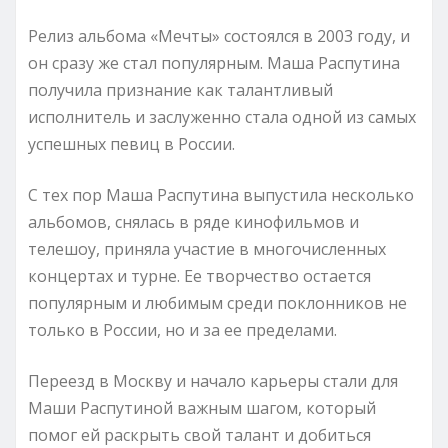
Релиз альбома «Мечты» состоялся в 2003 году, и
он сразу же стал популярным. Маша Распутина
получила признание как талантливый
исполнитель и заслуженно стала одной из самых
успешных певиц в России.
С тех пор Маша Распутина выпустила несколько
альбомов, снялась в ряде кинофильмов и
телешоу, приняла участие в многочисленных
концертах и турне. Ее творчество остается
популярным и любимым среди поклонников не
только в России, но и за ее пределами.
Переезд в Москву и начало карьеры стали для
Маши Распутиной важным шагом, который
помог ей раскрыть свой талант и добиться