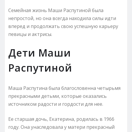
Семейная жизнь Маши Распутиной была
непростой, но она всегда находила силы идти
вперед и продолжать свою успешную карьеру
певицы и актрисы.
Дети Маши
Распутиной
Маша Распутина была благословенна четырьмя
прекрасными детьми, которые оказались
источником радости и гордости для нее.
Ее старшая дочь, Екатерина, родилась в 1966
году. Она унаследовала у матери прекрасный