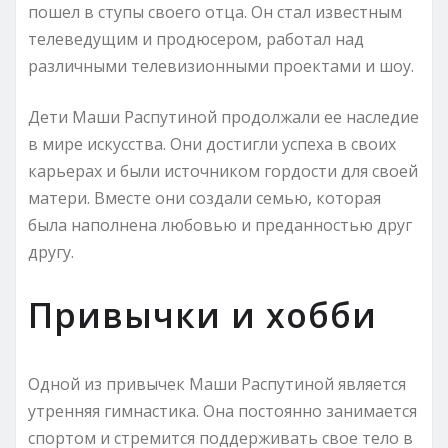
пошел в ступы своего отца. Он стал известным
телеведущим и продюсером, работал над
различными телевизионными проектами и шоу.
Дети Маши Распутиной продолжали ее наследие
в мире искусства. Они достигли успеха в своих
карьерах и были источником гордости для своей
матери. Вместе они создали семью, которая
была наполнена любовью и преданностью друг
другу.
Привычки и хобби
Одной из привычек Маши Распутиной является
утренняя гимнастика. Она постоянно занимается
спортом и стремится поддерживать свое тело в