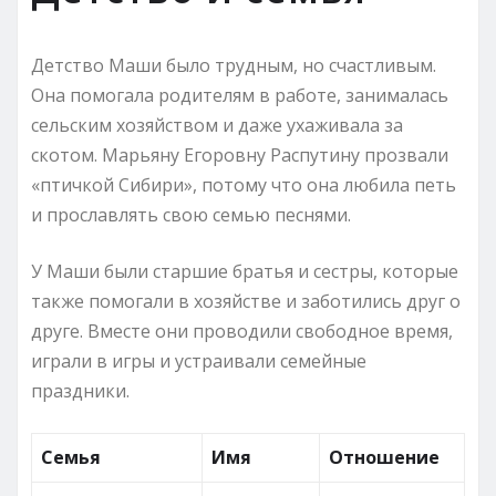
Детство Маши было трудным, но счастливым.
Она помогала родителям в работе, занималась
сельским хозяйством и даже ухаживала за
скотом. Марьяну Егоровну Распутину прозвали
«птичкой Сибири», потому что она любила петь
и прославлять свою семью песнями.
У Маши были старшие братья и сестры, которые
также помогали в хозяйстве и заботились друг о
друге. Вместе они проводили свободное время,
играли в игры и устраивали семейные
праздники.
Семья
Имя
Отношение