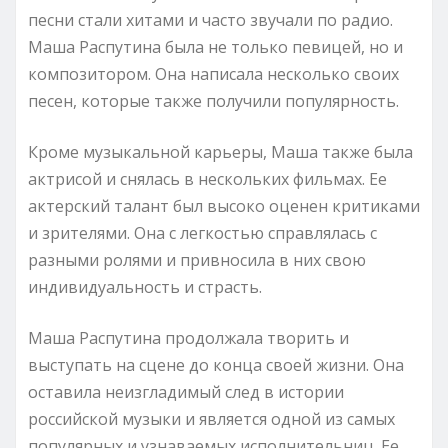
песни стали хитами и часто звучали по радио.
Маша Распутина была не только певицей, но и
композитором. Она написала несколько своих
песен, которые также получили популярность.
Кроме музыкальной карьеры, Маша также была
актрисой и снялась в нескольких фильмах. Ее
актерский талант был высоко оценен критиками
и зрителями. Она с легкостью справлялась с
разными ролями и привносила в них свою
индивидуальность и страсть.
Маша Распутина продолжала творить и
выступать на сцене до конца своей жизни. Она
оставила неизгладимый след в истории
российской музыки и является одной из самых
популярных и узнаваемых исполнительниц. Ее