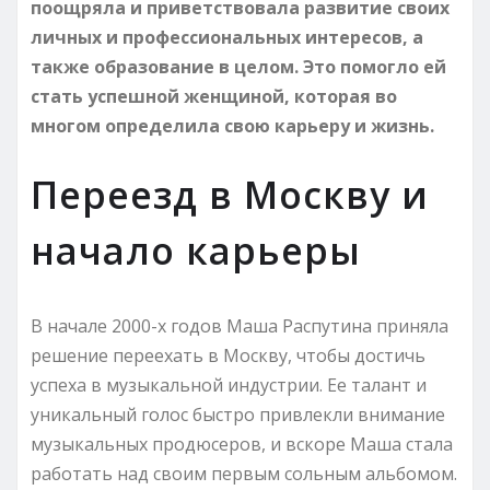
поощряла и приветствовала развитие своих
личных и профессиональных интересов, а
также образование в целом. Это помогло ей
стать успешной женщиной, которая во
многом определила свою карьеру и жизнь.
Переезд в Москву и
начало карьеры
В начале 2000-х годов Маша Распутина приняла
решение переехать в Москву, чтобы достичь
успеха в музыкальной индустрии. Ее талант и
уникальный голос быстро привлекли внимание
музыкальных продюсеров, и вскоре Маша стала
работать над своим первым сольным альбомом.