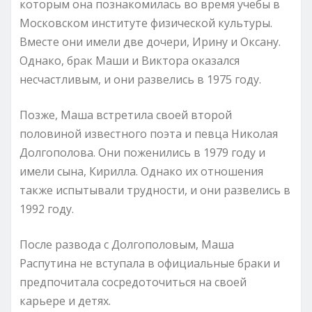
которым она познакомилась во время учебы в
Московском институте физической культуры.
Вместе они имели две дочери, Ирину и Оксану.
Однако, брак Маши и Виктора оказался
несчастливым, и они развелись в 1975 году.
Позже, Маша встретила своей второй
половиной известного поэта и певца Николая
Долгополова. Они поженились в 1979 году и
имели сына, Кирилла. Однако их отношения
также испытывали трудности, и они развелись в
1992 году.
После развода с Долгополовым, Маша
Распутина не вступала в официальные браки и
предпочитала сосредоточиться на своей
карьере и детях.