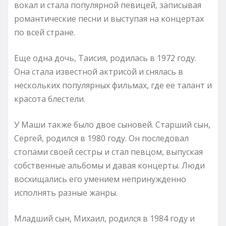
вокал и стала популярной певицей, записывая
романтические песни и выступая на концертах
по всей стране.
Еще одна дочь, Таисия, родилась в 1972 году.
Она стала известной актрисой и снялась в
нескольких популярных фильмах, где ее талант и
красота блестели.
У Маши также было двое сыновей. Старший сын,
Сергей, родился в 1980 году. Он последовал
стопами своей сестры и стал певцом, выпуская
собственные альбомы и давая концерты. Люди
восхищались его умением непринужденно
исполнять разные жанры.
Младший сын, Михаил, родился в 1984 году и