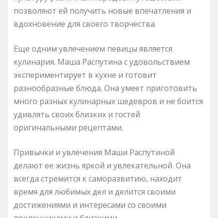
позволяют ей получить новые впечатления и
вдохновение для своего творчества.
Еще одним увлечением певицы является
кулинария. Маша Распутина с удовольствием
экспериментирует в кухне и готовит
разнообразные блюда. Она умеет приготовить
много разных кулинарных шедевров и не боится
удивлять своих близких и гостей
оригинальными рецептами.
Привычки и увлечения Маши Распутиной
делают ее жизнь яркой и увлекательной. Она
всегда стремится к саморазвитию, находит
время для любимых дел и делится своими
достижениями и интересами со своими
поклонниками и близкими.