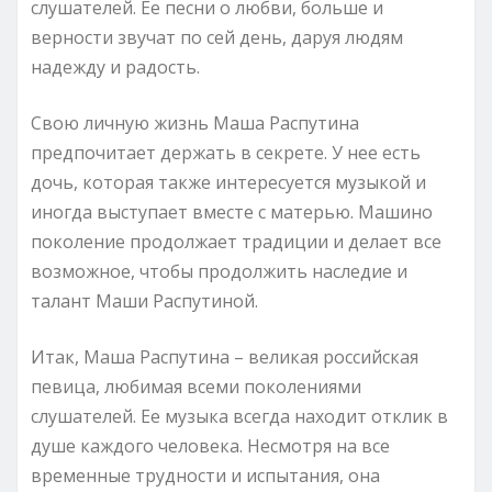
слушателей. Ее песни о любви, больше и
верности звучат по сей день, даруя людям
надежду и радость.
Свою личную жизнь Маша Распутина
предпочитает держать в секрете. У нее есть
дочь, которая также интересуется музыкой и
иногда выступает вместе с матерью. Машино
поколение продолжает традиции и делает все
возможное, чтобы продолжить наследие и
талант Маши Распутиной.
Итак, Маша Распутина – великая российская
певица, любимая всеми поколениями
слушателей. Ее музыка всегда находит отклик в
душе каждого человека. Несмотря на все
временные трудности и испытания, она