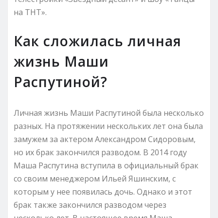
на ТНТ».
Как сложилась личная
жизнь Маши
Распутиной?
Личная жизнь Маши Распутиной была несколько
разных. На протяжении нескольких лет она была
замужем за актером Александром Сидоровым,
но их брак закончился разводом. В 2014 году
Маша Распутина вступила в официальный брак
со своим менеджером Ильей Яшинским, с
которым у нее появилась дочь. Однако и этот
брак также закончился разводом через
несколько лет. В настоящее время Маша