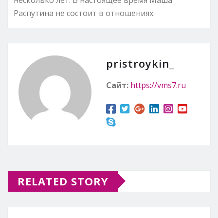
Распутина не состоит в отношениях.
pristroykin_
Сайт:
https://vms7.ru
RELATED STORY