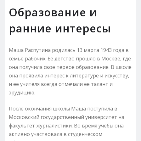
Образование и
ранние интересы
Маша Распутина родилась 13 марта 1943 года в
семье рабочих. Ее детство прошло в Москве, где
она получила свое первое образование. В школе
она проявила интерес к литературе и искусству,
и ее учителя всегда отмечали ее талант и
эрудицию.
После окончания школы Маша поступила в
Московский государственный университет на
факультет журналистики. Во время учебы она
активно участвовала в студенческом