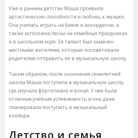
Уже в раннем детстве Маша проявила
артистические способности и любовь к музыке.
Она училась играть на баяне и аккордеоне, а
также исполняла песни на семейных праздниках
и в школьном хоре. Ее талант был замечен
местными жителями, которые посоветовали
родителям отправить ее в музыкальную школу.
Таким образом, после окончания семилетней
школы Маша поступила в музыкальную школу,
где изучала фортепиано и вокал. У нее была
отличная учебная успеваемость и она даже
планировала поступить в музыкальный
колледж.
Детство и семья