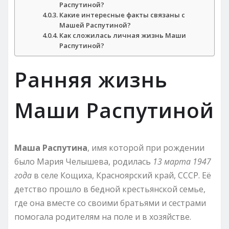
Распутиной?
Какие интересные факты связаны с
Машей Распутиной?
Как сложилась личная жизнь Маши
Распутиной?
Ранняя жизнь
Маши Распутиной
Маша Распутинa
, имя которой при рождении
было Мария Челышева, родилась
13 марта 1947
года
в селе Кощиха, Красноярский край, СССР. Её
детство прошло в бедной крестьянской семье,
где она вместе со своими братьями и сестрами
помогала родителям на поле и в хозяйстве.