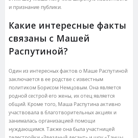
и признание публики.
Какие интересные факты
связаны с Машей
Распутиной?
Один из интересных фактов о Маше Распутиной
заключается в ее родстве с известным
политиком Борисом Немцовым. Она является
родной сестрой его жены, их отец является
общий. Кроме того, Маша Распутина активно
участвовала в благотворительных акциях и
занималась организацией помощи
нуждающимся. Также она была участницей
телестройки «Звездный десант» и шоу «Танцы