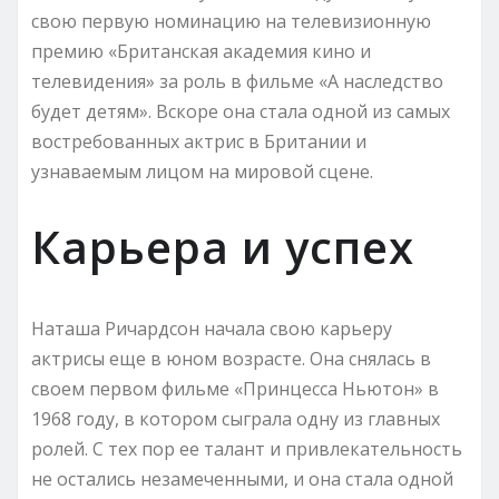
свою первую номинацию на телевизионную
премию «Британская академия кино и
телевидения» за роль в фильме «А наследство
будет детям». Вскоре она стала одной из самых
востребованных актрис в Британии и
узнаваемым лицом на мировой сцене.
Карьера и успех
Наташа Ричардсон начала свою карьеру
актрисы еще в юном возрасте. Она снялась в
своем первом фильме «Принцесса Ньютон» в
1968 году, в котором сыграла одну из главных
ролей. С тех пор ее талант и привлекательность
не остались незамеченными, и она стала одной