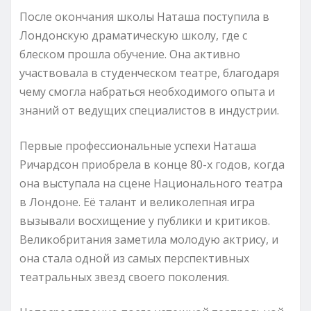
После окончания школы Наташа поступила в
Лондонскую драматическую школу, где с
блеском прошла обучение. Она активно
участвовала в студенческом театре, благодаря
чему смогла набраться необходимого опыта и
знаний от ведущих специалистов в индустрии.
Первые профессиональные успехи Наташа
Ричардсон приобрела в конце 80-х годов, когда
она выступала на сцене Национального театра
в Лондоне. Её талант и великолепная игра
вызывали восхищение у публики и критиков.
Великобритания заметила молодую актрису, и
она стала одной из самых перспективных
театральных звезд своего поколения.