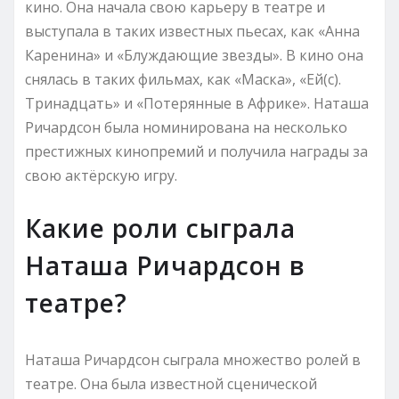
кино. Она начала свою карьеру в театре и
выступала в таких известных пьесах, как «Анна
Каренина» и «Блуждающие звезды». В кино она
снялась в таких фильмах, как «Маска», «Ей(с).
Тринадцать» и «Потерянные в Африке». Наташа
Ричардсон была номинирована на несколько
престижных кинопремий и получила награды за
свою актёрскую игру.
Какие роли сыграла
Наташа Ричардсон в
театре?
Наташа Ричардсон сыграла множество ролей в
театре. Она была известной сценической