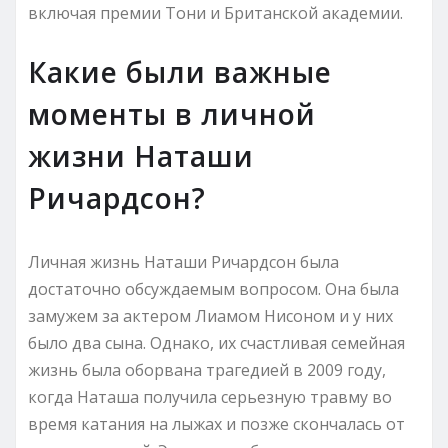
включая премии Тони и Британской академии.
Какие были важные
моменты в личной
жизни Наташи
Ричардсон?
Личная жизнь Наташи Ричардсон была
достаточно обсуждаемым вопросом. Она была
замужем за актером Лиамом Нисоном и у них
было два сына. Однако, их счастливая семейная
жизнь была оборвана трагедией в 2009 году,
когда Наташа получила серьезную травму во
время катания на лыжах и позже скончалась от