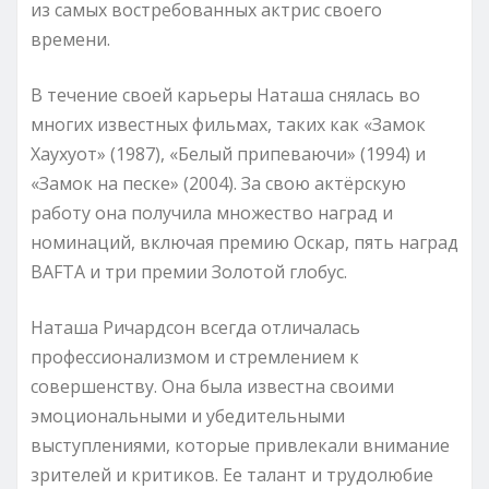
из самых востребованных актрис своего
времени.
В течение своей карьеры Наташа снялась во
многих известных фильмах, таких как «Замок
Хаухуот» (1987), «Белый припеваючи» (1994) и
«Замок на песке» (2004). За свою актёрскую
работу она получила множество наград и
номинаций, включая премию Оскар, пять наград
BAFTA и три премии Золотой глобус.
Наташа Ричардсон всегда отличалась
профессионализмом и стремлением к
совершенству. Она была известна своими
эмоциональными и убедительными
выступлениями, которые привлекали внимание
зрителей и критиков. Ее талант и трудолюбие