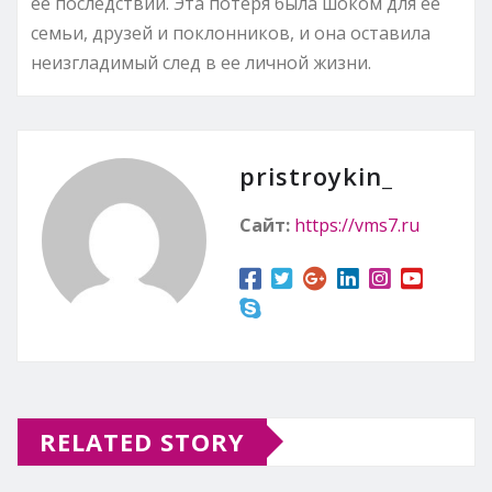
ее последствий. Эта потеря была шоком для ее
семьи, друзей и поклонников, и она оставила
неизгладимый след в ее личной жизни.
pristroykin_
Сайт:
https://vms7.ru
RELATED STORY