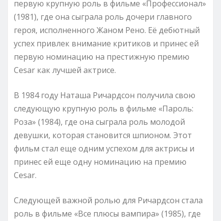
первую крупную роль в фильме «Профессионал»
(1981), где она сыграла роль дочери главного
героя, исполненного Жаном Рено. Её дебютный
успех привлек внимание критиков и принес ей
первую номинацию на престижную премию
Cesar как лучшей актрисе.
В 1984 году Наташа Ричардсон получила свою
следующую крупную роль в фильме «Пароль:
Роза» (1984), где она сыграла роль молодой
девушки, которая становится шпионом. Этот
фильм стал еще одним успехом для актрисы и
принес ей еще одну номинацию на премию
Cesar.
Следующей важной ролью для Ричардсон стала
роль в фильме «Все плюсы вампира» (1985), где