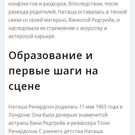
конфликтов и раздоров. Впоследствии, после
развода родителей, Наташа оставалась в тесной
связи со своей матерью, Ванессой Редгрейв, и
наследовала ее стремление к искусству и
актерской карьере.
Образование и
первые шаги на
сцене
Наташа Ричардсон родилась 11 мая 1963 года в
Лондоне. Она была дочерью знаменитой
актрисы Вани Редгрейв и режиссера Тони
Ричардсона. С раннего детства Наташа