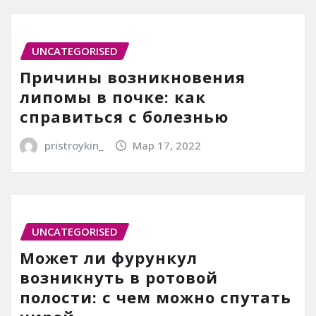
UNCATEGORISED
Причины возникновения
липомы в почке: как
справиться с болезнью
pristroykin_
Мар 17, 2022
UNCATEGORISED
Может ли фурункул
возникнуть в ротовой
полости: с чем можно спутать