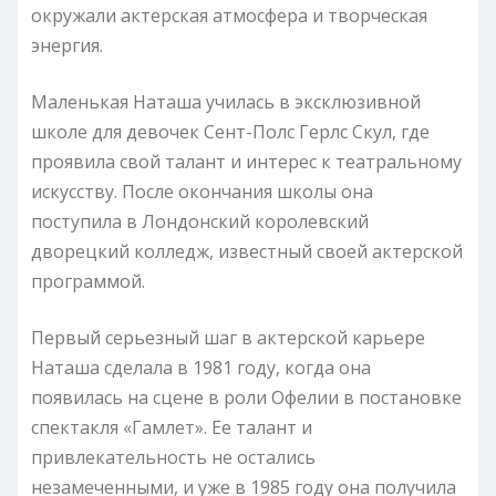
окружали актерская атмосфера и творческая
энергия.
Маленькая Наташа училась в эксклюзивной
школе для девочек Сент-Полс Герлс Скул, где
проявила свой талант и интерес к театральному
искусству. После окончания школы она
поступила в Лондонский королевский
дворецкий колледж, известный своей актерской
программой.
Первый серьезный шаг в актерской карьере
Наташа сделала в 1981 году, когда она
появилась на сцене в роли Офелии в постановке
спектакля «Гамлет». Ее талант и
привлекательность не остались
незамеченными, и уже в 1985 году она получила