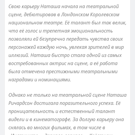
Свою карьеру Наташа начала на театральной
сцене, дебютировав в Лондонском Королевском
национальном театре. Её талант был так велик,
что её голос и трепетная эмоциональность
позволяли ей безупречно передать чувства своих
персонажей каждую ночь, увлекая зрителей в мир
иллюзий. Наташа быстро стала одной из самых
востребованных актрис на сцене, а её работа
была отмечена престижными театральными
наградами и номинациями.
Однако не только на театральной сцене Наташа
Ричардсон достигала поразительного успеха. Её
проницательность и естественный талант
видели и в кинематографе. За долгую карьеру она
снялась во многих фильмах, в том числе в