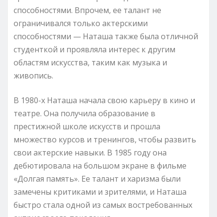
способностями. Впрочем, ее талант не
ограничивался только актерскими
способностями — Наташа также была отличной
студенткой и проявляла интерес к другим
областям искусства, таким как музыка и
живопись.
В 1980-х Наташа начала свою карьеру в кино и
театре. Она получила образование в
престижной школе искусств и прошла
множество курсов и тренингов, чтобы развить
свои актерские навыки. В 1985 году она
дебютировала на большом экране в фильме
«Долгая память». Ее талант и харизма были
замечены критиками и зрителями, и Наташа
быстро стала одной из самых востребованных