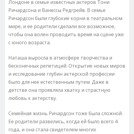
Лондоне в семье известных актеров Тони
Ричардсона и Ванессы Редгрейв. В семье
Ричардсон были глубокие корни в театральном
мире, и ее родители сделали все возможное,
чтобы она волен проводить время на сцене уже
с юного возраста.
Наташа выросла в атмосфере творчества и
бесконечных репетиций. Открытие новых миров
и исследование глубин актерской профессии
было для нее естественным путем. Даже в
детстве она проявляла хватку и страстную
любовь к актерству.
Семейная жизнь Ричардсон тоже была сложной.
Ее родители развелись, когда ей было всего 4
года, и она стала свидетелем многих