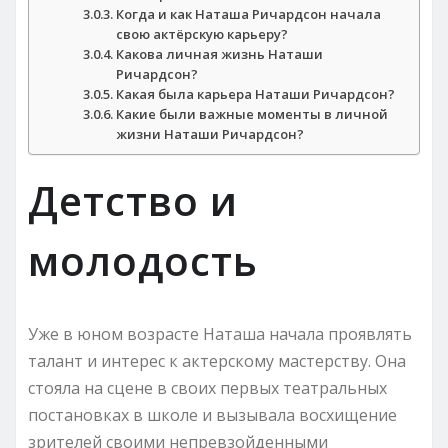
Когда и как Наташа Ричардсон начала
свою актёрскую карьеру?
Какова личная жизнь Наташи
Ричардсон?
Какая была карьера Наташи Ричардсон?
Какие были важные моменты в личной
жизни Наташи Ричардсон?
Детство и
молодость
Уже в юном возрасте Наташа начала проявлять
талант и интерес к актерскому мастерству. Она
стояла на сцене в своих первых театральных
постановках в школе и вызывала восхищение
зрителей своими непревзойденными