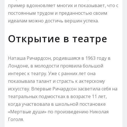
пример вдохновляет многих и показывает, что с
постоянным трудом и преданностью своим
идеалам можно достичь вершин успеха.
Открытие в театре
Наташа Ричардсон, родившаяся в 1963 году в
Лондоне, в молодости проявила большой
интерес к театру. Уже с ранних лет она
показывала талант и страсть к актерскому
искусству. Впервые Ричардсон засветила себя на
театральных подмостках в возрасте 11 лет,
когда участвовала в школьной постановке
«Мертвые души» по произведению Николая
Гоголя.