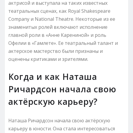
актрисой и выступала на таких известных
театральных сценах, как Royal Shakespeare
Company и National Theatre. Некоторые из ее
знаменитых ролей включают исполнение
главной роли в «Анне Карениной» и роль
Офелии в «Гамлете». Ее театральный талант и
актерское мастерство были признаны и
оценены критиками и зрителями.
Когда и как Наташа
Ричардсон начала свою
актёрскую карьеру?
Наташа Ричардсон начала свою актёрскую
карьеру в юности. Она стала интересоваться