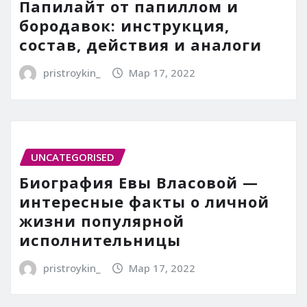
Папилайт от папиллом и
бородавок: инструкция,
состав, действия и аналоги
pristroykin_
Мар 17, 2022
UNCATEGORISED
Биография Евы Власовой —
интересные факты о личной
жизни популярной
исполнительницы
pristroykin_
Мар 17, 2022