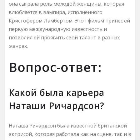
она сыграла роль молодой женщины, которая
влюбляется в вампира, исполненного
Кристофером Ламбертом. Этот фильм принес ей
первую международную известность и
позволил ей проявить свой талант в разных
жанрах.
Вопрос-ответ:
Какой была карьера
Наташи Ричардсон?
Наташа Ричардсон была известной британской
актрисой, которая работала как на сцене, так и в