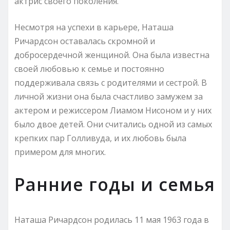
актрис своего поколения.
Несмотря на успехи в карьере, Наташа
Ричардсон оставалась скромной и
добросердечной женщиной. Она была известна
своей любовью к семье и постоянно
поддерживала связь с родителями и сестрой. В
личной жизни она была счастливо замужем за
актером и режиссером Лиамом Нисоном и у них
было двое детей. Они считались одной из самых
крепких пар Голливуда, и их любовь была
примером для многих.
Ранние годы и семья
Наташа Ричардсон родилась 11 мая 1963 года в