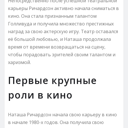
Непосредственно после успешной театральной
карьеры Ричардсон активно начала сниматься в
кино. Она стала признанным талантом
Голливуда и получила множество престижных
наград за свою актерскую игру. Театр оставался
её большой любовью, и Наташа продолжала
время от времени возвращаться на сцену,
чтобы порадовать зрителей своим талантом и
харизмой.
Первые крупные
роли в кино
Наташа Ричардсон начала свою карьеру в кино
в начале 1980-х годов. Она получила свою