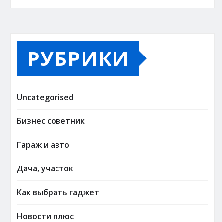
РУБРИКИ
Uncategorised
Бизнес советник
Гараж и авто
Дача, участок
Как выбрать гаджет
Новости плюс