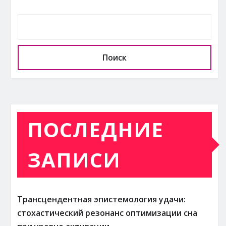
Поиск
ПОСЛЕДНИЕ
ЗАПИСИ
Трансцендентная эпистемология удачи:
стохастический резонанс оптимизации сна