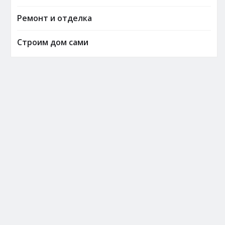
Ремонт и отделка
Строим дом сами