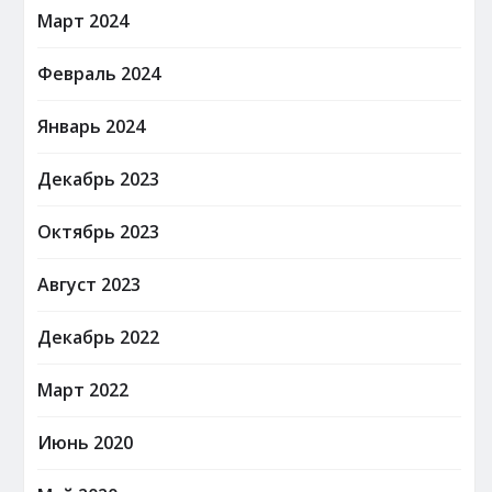
Март 2024
Февраль 2024
Январь 2024
Декабрь 2023
Октябрь 2023
Август 2023
Декабрь 2022
Март 2022
Июнь 2020