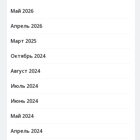
Май 2026
Апрель 2026
Март 2025
Октябрь 2024
Август 2024
Июль 2024
Июнь 2024
Май 2024
Апрель 2024