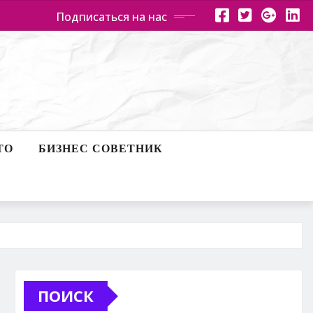
Подписаться на нас
ТО
БИЗНЕС СОВЕТНИК
ПОИСК