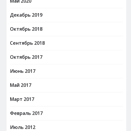
Май 2020
Декабрь 2019
Октябрь 2018
Сентябрь 2018
Октябрь 2017
Июнь 2017
Май 2017
Март 2017
Февраль 2017
Июль 2012