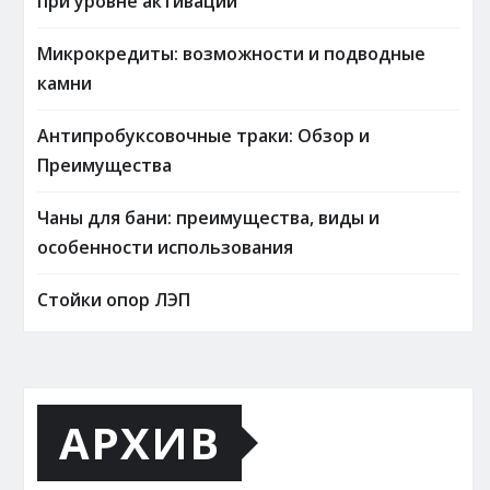
при уровне активации
Микрокредиты: возможности и подводные
камни
Антипробуксовочные траки: Обзор и
Преимущества
Чаны для бани: преимущества, виды и
особенности использования
Стойки опор ЛЭП
АРХИВ