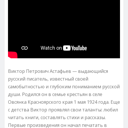
Виктор Петрович Астафьев — выдающийся
русский писатель, известный своей
самобытностью и глубоким пониманием русской
души. Родился он в семье крестьян в селе
Овсянка Красноярского края 1 мая 1924 года. Еще
с детства Виктор проявлял свои таланты: любил
читать книги, составлять стихи и рассказы.
Первые произведения он начал печатать в