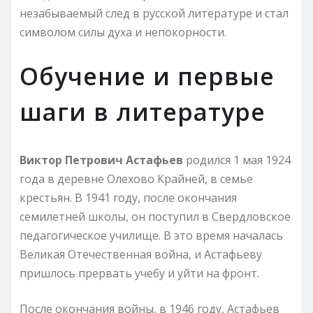
незабываемый след в русской литературе и стал
символом силы духа и непокорности.
Обучение и первые
шаги в литературе
Виктор Петрович Астафьев
родился 1 мая 1924
года в деревне Олехово Крайней, в семье
крестьян. В 1941 году, после окончания
семилетней школы, он поступил в Свердловское
педагогическое училище. В это время началась
Великая Отечественная война, и Астафьеву
пришлось прервать учебу и уйти на фронт.
После окончания войны, в 1946 году, Астафьев