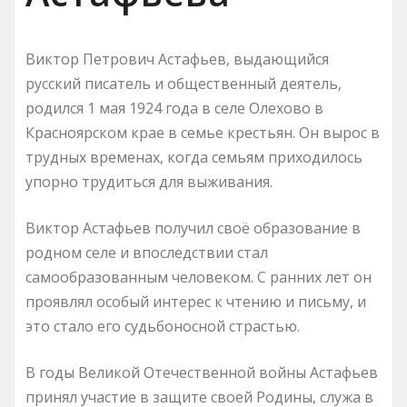
Виктор Петрович Астафьев, выдающийся
русский писатель и общественный деятель,
родился 1 мая 1924 года в селе Олехово в
Красноярском крае в семье крестьян. Он вырос в
трудных временах, когда семьям приходилось
упорно трудиться для выживания.
Виктор Астафьев получил своё образование в
родном селе и впоследствии стал
самообразованным человеком. С ранних лет он
проявлял особый интерес к чтению и письму, и
это стало его судьбоносной страстью.
В годы Великой Отечественной войны Астафьев
принял участие в защите своей Родины, служа в