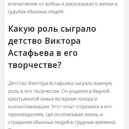
впечатления от войны и рассказывал о жизни и
судьбах обычных людей.
Какую роль сыграло
детство Виктора
Астафьева в его
творчестве?
Детство Виктора Астафьева сыграло важную
роль в его творчестве. Он родился в бедной
крестьянской семье во время голода и
коллективизации. Этот опыт отразился в его
произведениях, где он описывал жизнь и
страдания обычных людей в трудные времена.