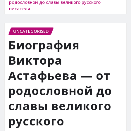
родословной до славы великого русского
писателя
UNCATEGORISED
Биография
Виктора
Астафьева — от
родословной до
славы великого
русского