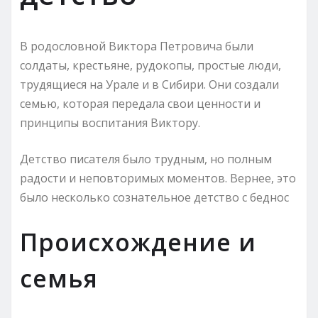
В родословной Виктора Петровича были
солдаты, крестьяне, рудокопы, простые люди,
трудящиеся на Урале и в Сибири. Они создали
семью, которая передала свои ценности и
принципы воспитания Виктору.
Детство писателя было трудным, но полным
радости и неповторимых моментов. Вернее, это
было несколько сознательное детство с беднос
Происхождение и
семья