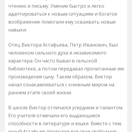
чтению и письму. Умение быстро и легко
адаптироваться к новым ситуациям и богатое
воображение помогали ему осваивать новые
навыки.
Отец Виктора Астафьева, Петр Иванович, был
человеком сильного духа и независимого
характера. Он часто бывал в сельской
библиотеке, а потом передавал прочитанные им
произведения сыну. Таким образом, Виктор
начал ознакамливаться с книжным миром на
раннем этапе своей жизни.
В школе Виктор отличался усердием и талантом.
Его учителя отмечали его выдающиеся
способности в литературе и языке. Вместе с тем,
юный Астафьев проводил все свое свободное