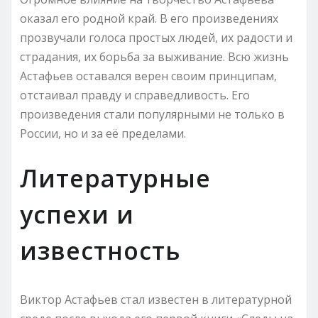
оказал его родной край. В его произведениях
прозвучали голоса простых людей, их радости и
страдания, их борьба за выживание. Всю жизнь
Астафьев оставался верен своим принципам,
отстаивал правду и справедливость. Его
произведения стали популярными не только в
России, но и за её пределами.
Литературные
успехи и
известность
Виктор Астафьев стал известен в литературной