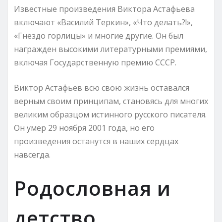
Известные произведения Виктора Астафьева
включают «Василий Теркин», «Что делать?!»,
«Гнездо горлицы» и многие другие. Он был
награжден высокими литературными премиями,
включая Государственную премию СССР.
Виктор Астафьев всю свою жизнь оставался
верным своим принципам, становясь для многих
великим образцом истинного русского писателя.
Он умер 29 ноября 2001 года, но его
произведения останутся в наших сердцах
навсегда.
Родословная и
детство