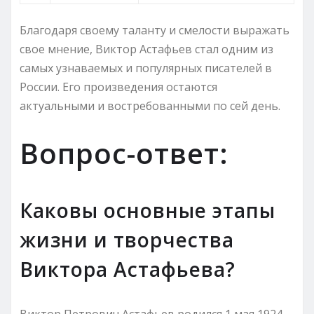
Благодаря своему таланту и смелости выражать
свое мнение, Виктор Астафьев стал одним из
самых узнаваемых и популярных писателей в
России. Его произведения остаются
актуальными и востребованными по сей день.
Вопрос-ответ:
Каковы основные этапы
жизни и творчества
Виктора Астафьева?
Виктор Петрович Астафьев родился 1 мая 1924