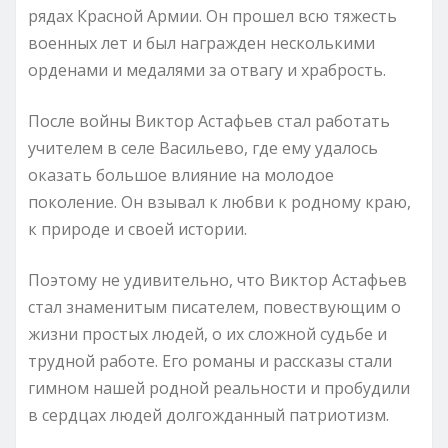
рядах Красной Армии. Он прошел всю тяжесть
военных лет и был награжден несколькими
орденами и медалями за отвагу и храбрость.
После войны Виктор Астафьев стал работать
учителем в селе Васильево, где ему удалось
оказать большое влияние на молодое
поколение. Он взывал к любви к родному краю,
к природе и своей истории.
Поэтому не удивительно, что Виктор Астафьев
стал знаменитым писателем, повествующим о
жизни простых людей, о их сложной судьбе и
трудной работе. Его романы и рассказы стали
гимном нашей родной реальности и пробудили
в сердцах людей долгожданный патриотизм.