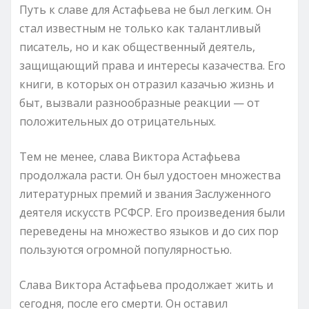
Путь к славе для Астафьева не был легким. Он
стал известным не только как талантливый
писатель, но и как общественный деятель,
защищающий права и интересы казачества. Его
книги, в которых он отразил казачью жизнь и
быт, вызвали разнообразные реакции — от
положительных до отрицательных.
Тем не менее, слава Виктора Астафьева
продолжала расти. Он был удостоен множества
литературных премий и звания Заслуженного
деятеля искусств РСФСР. Его произведения были
переведены на множество языков и до сих пор
пользуются огромной популярностью.
Слава Виктора Астафьева продолжает жить и
сегодня, после его смерти. Он оставил