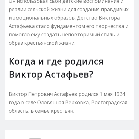
Он использовал свои детские воспоминания и
реалии сельской жизни для создания правдивых
и эмоциональных образов. Детство Виктора
Астафьева стало фундаментом его творчества и
помогло ему создать неповторимый стиль и
образ крестьянской жизни.
Когда и где родился
Виктор Астафьев?
Виктор Петрович Астафьев родился 1 мая 1924
года в селе Оловянная Верховка, Волгоградская
область, в семье крестьян.