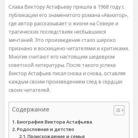
Слава Виктору Астафьеву пришла в 1968 году с
публикации его знаменитого романа «Авиатор»,
где автор рассказывает о жизни на Севере и
трагических последствиях несбывшихся
мечтаний. Это произведение стало широко
признано и восхищено читателями и критиками.
Многие считают его настоящим шедевром
советской литературы. После такого успеха
Виктор Астафьев писал снова и снова, оставляя
каждым своим произведением след в сердцах
своих читателей.
Содержание
Биография Виктора Астафьева
Родословная и детство
Происхождение и семья