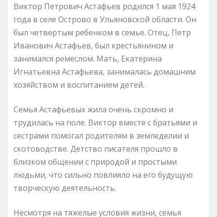
Виктор Петрович Астафьев родился 1 мая 1924
года в селе Острово в Ульяновской области. Он
был четвертым ребенком в семье. Отец, Петр
Иванович Астафьев, был крестьянином и
занимался ремеслом. Мать, Екатерина
Игнатьевна Астафьева, занималась домашним
хозяйством и воспитанием детей.
Семья Астафьевых жила очень скромно и
трудилась на поле. Виктор вместе с братьями и
сестрами помогал родителям в земледелии и
скотоводстве. Детство писателя прошло в
близком общении с природой и простыми
людьми, что сильно повлияло на его будущую
творческую деятельность.
Несмотря на тяжелые условия жизни, семья