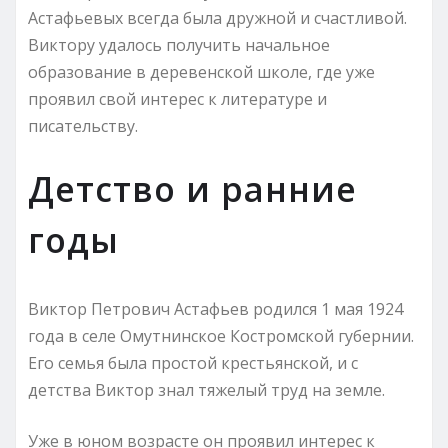
Астафьевых всегда была дружной и счастливой.
Виктору удалось получить начальное
образование в деревенской школе, где уже
проявил свой интерес к литературе и
писательству.
Детство и ранние
годы
Виктор Петрович Астафьев родился 1 мая 1924
года в селе Омутнинское Костромской губернии.
Его семья была простой крестьянской, и с
детства Виктор знал тяжелый труд на земле.
Уже в юном возрасте он проявил интерес к