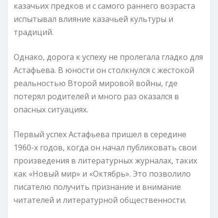
казачьих предков и с самого раннего возраста
испытывал влияние казачьей культуры и
традиций.
Однако, дорога к успеху не пролегала гладко для
Астафьева. В юности он столкнулся с жестокой
реальностью Второй мировой войны, где
потерял родителей и много раз оказался в
опасных ситуациях.
Первый успех Астафьева пришел в середине
1960-х годов, когда он начал публиковать свои
произведения в литературных журналах, таких
как «Новый мир» и «Октябрь». Это позволило
писателю получить признание и внимание
читателей и литературной общественности.