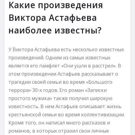
Какие произведения
Виктора Астафьева
наиболее известны?
У Виктора Астафьева есть несколько известных
произведений. Одним из самых известных
является его памфлет «Они ушли в расстрел». В
этом произведении Астафьев рассказывает о
трагедии своей семьи во время «Большого
террора» 30-х годов. Его роман «Записки
простого мужика» также получил широкую
известность. В нем Астафьев описывает жизнь
крестьянской семьи во время коллективизации.
Кроме того, он написал много рассказов и
романов, в которых отразил свои личные