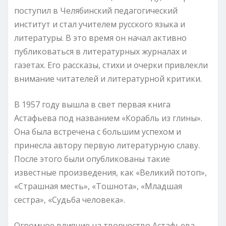
поступил в Челябинский педагогический
институт и стал учителем русского языка и
литературы. В это время он начал активно
публиковаться в литературных журналах и
газетах. Его рассказы, стихи и очерки привлекли
внимание читателей и литературной критики.
В 1957 году вышла в свет первая книга
Астафьева под названием «Корабль из глины».
Она была встречена с большим успехом и
принесла автору первую литературную славу.
После этого были опубликованы такие
известные произведения, как «Великий потоп»,
«Страшная месть», «Тошнота», «Младшая
сестра», «Судьба человека».
Огромное влияние на творчество Астафьева