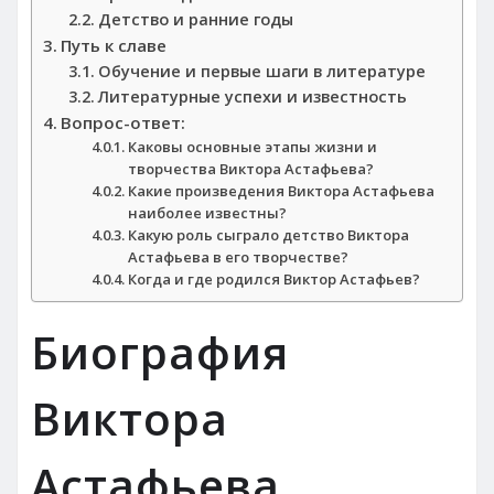
Детство и ранние годы
Путь к славе
Обучение и первые шаги в литературе
Литературные успехи и известность
Вопрос-ответ:
Каковы основные этапы жизни и
творчества Виктора Астафьева?
Какие произведения Виктора Астафьева
наиболее известны?
Какую роль сыграло детство Виктора
Астафьева в его творчестве?
Когда и где родился Виктор Астафьев?
Биография
Виктора
Астафьева