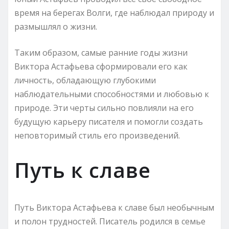
время на берегах Волги, где наблюдал природу и
размышлял о жизни.
Таким образом, самые ранние годы жизни
Виктора Астафьева сформировали его как
личность, обладающую глубокими
наблюдательными способностями и любовью к
природе. Эти черты сильно повлияли на его
будущую карьеру писателя и помогли создать
неповторимый стиль его произведений.
Путь к славе
Путь Виктора Астафьева к славе был необычным
и полон трудностей. Писатель родился в семье