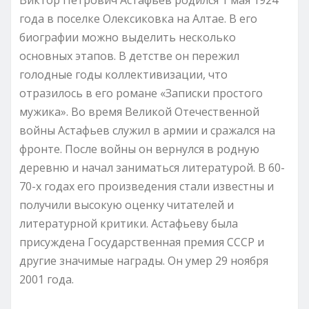
года в поселке Олексиковка на Алтае. В его
биографии можно выделить несколько
основных этапов. В детстве он пережил
голодные годы коллективизации, что
отразилось в его романе «Записки простого
мужика». Во время Великой Отечественной
войны Астафьев служил в армии и сражался на
фронте. После войны он вернулся в родную
деревню и начал заниматься литературой. В 60-
70-х годах его произведения стали известны и
получили высокую оценку читателей и
литературной критики. Астафьеву была
присуждена Государственная премия СССР и
другие значимые награды. Он умер 29 ноября
2001 года.