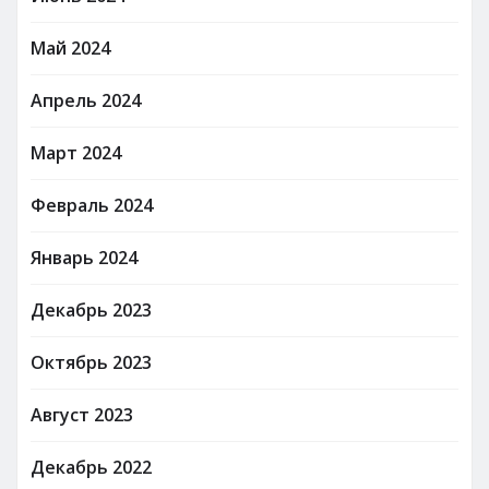
Май 2024
Апрель 2024
Март 2024
Февраль 2024
Январь 2024
Декабрь 2023
Октябрь 2023
Август 2023
Декабрь 2022