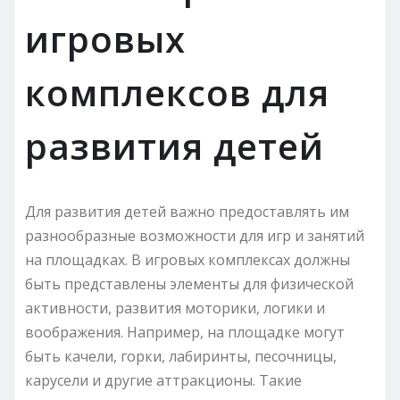
игровых
комплексов для
развития детей
Для развития детей важно предоставлять им
разнообразные возможности для игр и занятий
на площадках. В игровых комплексах должны
быть представлены элементы для физической
активности, развития моторики, логики и
воображения. Например, на площадке могут
быть качели, горки, лабиринты, песочницы,
карусели и другие аттракционы. Такие