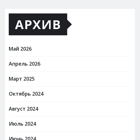
АРХИВ
Май 2026
Апрель 2026
Март 2025
Октябрь 2024
Август 2024
Июль 2024
Июнь 2024