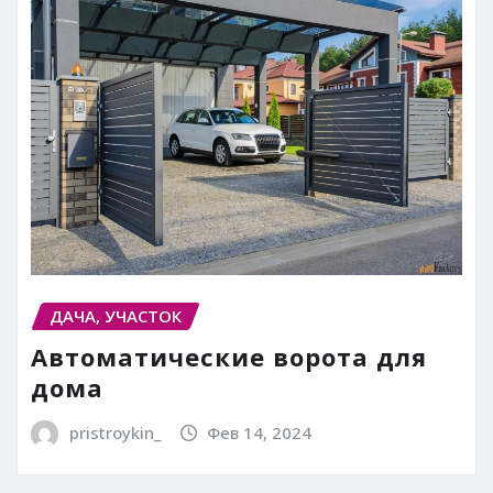
ДАЧА, УЧАСТОК
Автоматические ворота для
дома
pristroykin_
Фев 14, 2024