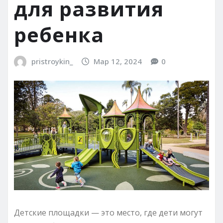
для развития
ребенка
pristroykin_
Мар 12, 2024
0
Детские площадки — это место, где дети могут