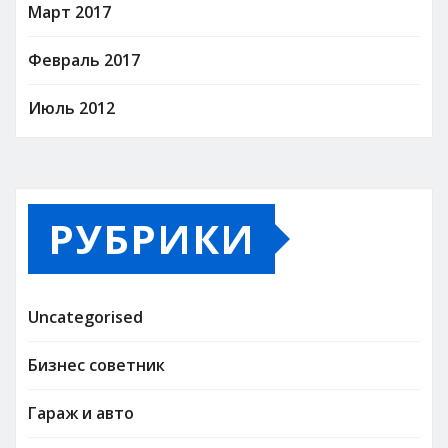
Март 2017
Февраль 2017
Июль 2012
РУБРИКИ
Uncategorised
Бизнес советник
Гараж и авто