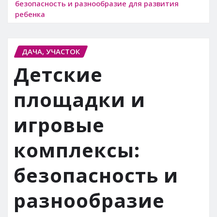
безопасность и разнообразие для развития
ребенка
ДАЧА, УЧАСТОК
Детские
площадки и
игровые
комплексы:
безопасность и
разнообразие