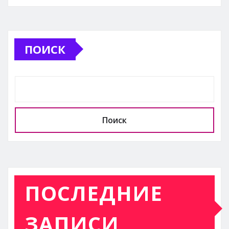
ПОИСК
Поиск
ПОСЛЕДНИЕ
ЗАПИСИ