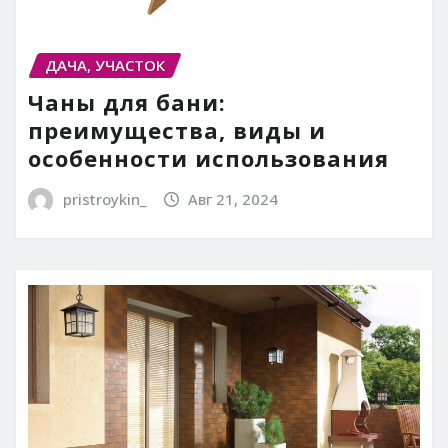
ДАЧА, УЧАСТОК
Чаны для бани:
преимущества, виды и
особенности использования
pristroykin_
Авг 21, 2024