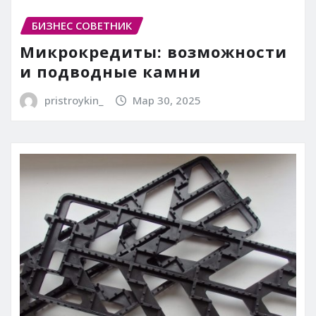
БИЗНЕС СОВЕТНИК
Микрокредиты: возможности
и подводные камни
pristroykin_
Мар 30, 2025