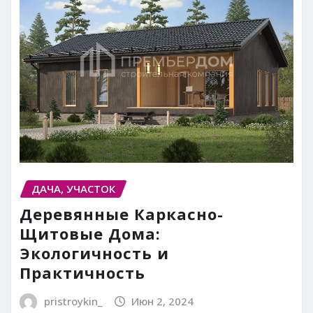
ДАЧА, УЧАСТОК
Деревянные Каркасно-
Щитовые Дома:
Экологичность и
Практичность
pristroykin_
Июн 2, 2024