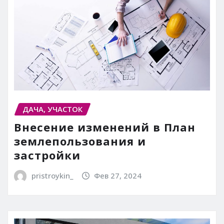
ДАЧА, УЧАСТОК
Внесение изменений в План
землепользования и
застройки
pristroykin_
Фев 27, 2024