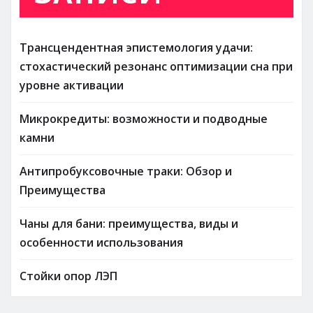
Трансцендентная эпистемология удачи:
стохастический резонанс оптимизации сна при
уровне активации
Микрокредиты: возможности и подводные
камни
Антипробуксовочные траки: Обзор и
Преимущества
Чаны для бани: преимущества, виды и
особенности использования
Стойки опор ЛЭП