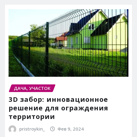
ДАЧА, УЧАСТОК
3D забор: инновационное
решение для ограждения
территории
pristroykin_
Фев 9, 2024