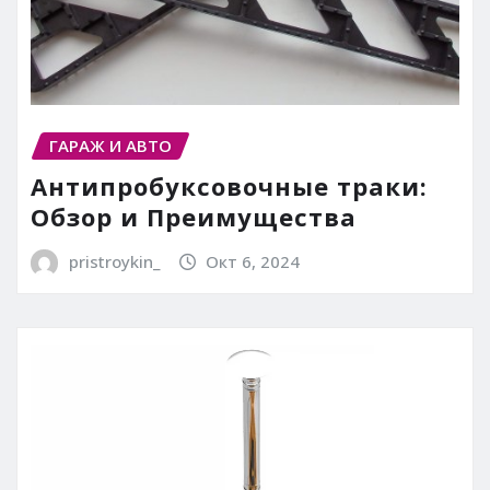
ГАРАЖ И АВТО
Антипробуксовочные траки:
Обзор и Преимущества
pristroykin_
Окт 6, 2024