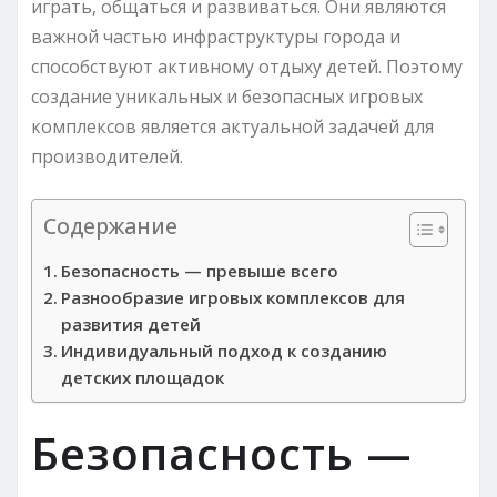
играть, общаться и развиваться. Они являются
важной частью инфраструктуры города и
способствуют активному отдыху детей. Поэтому
создание уникальных и безопасных игровых
комплексов является актуальной задачей для
производителей.
Содержание
Безопасность — превыше всего
Разнообразие игровых комплексов для
развития детей
Индивидуальный подход к созданию
детских площадок
Безопасность —