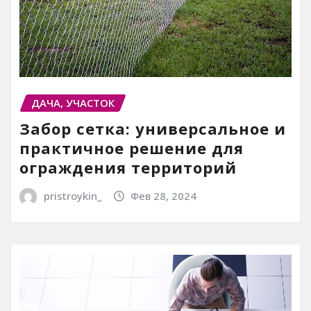
ДАЧА, УЧАСТОК
Забор сетка: универсальное и
практичное решение для
ограждения территорий
pristroykin_
Фев 28, 2024