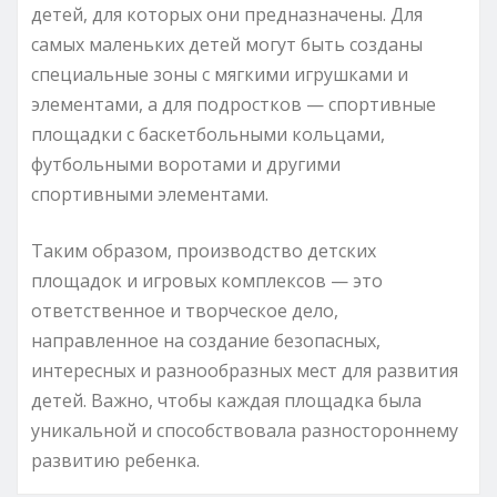
детей, для которых они предназначены. Для
самых маленьких детей могут быть созданы
специальные зоны с мягкими игрушками и
элементами, а для подростков — спортивные
площадки с баскетбольными кольцами,
футбольными воротами и другими
спортивными элементами.
Таким образом, производство детских
площадок и игровых комплексов — это
ответственное и творческое дело,
направленное на создание безопасных,
интересных и разнообразных мест для развития
детей. Важно, чтобы каждая площадка была
уникальной и способствовала разностороннему
развитию ребенка.