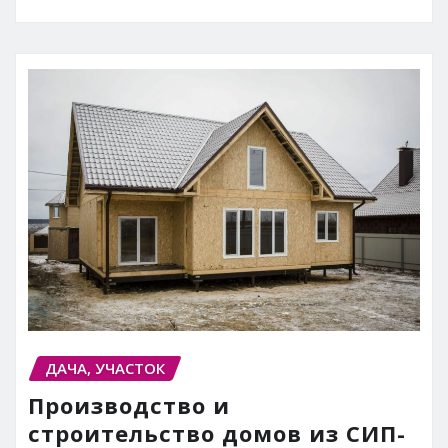
ДАЧА, УЧАСТОК
Производство и
строительство домов из СИП-