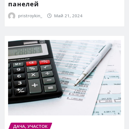
панелей
pristroykin_
Май 21, 2024
ДАЧА, УЧАСТОК