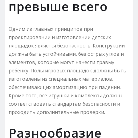
превыше всего
Одним из главных принципов при
проектировании и изготовлении детских
площадок является безопасность. Конструкции
должны быть устойчивыми, без острых углов и
элементов, которые могут нанести травму
ребенку. Полы игровых площадок должны быть
изготовлены из специальных материалов,
обеспечивающих амортизацию при падении.
Кроме того, все игрушки и комплексы должны
соответствовать стандартам безопасности и
проходить дополнительные проверки.
Разнообразие