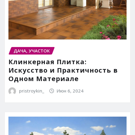
ДАЧА, УЧАСТОК
Клинкерная Плитка:
Искусство и Практичность в
Одном Материале
pristroykin_
Июн 6, 2024