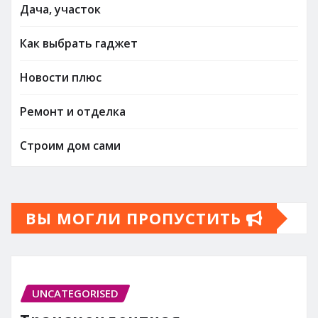
Дача, участок
Как выбрать гаджет
Новости плюс
Ремонт и отделка
Строим дом сами
ВЫ МОГЛИ ПРОПУСТИТЬ
UNCATEGORISED