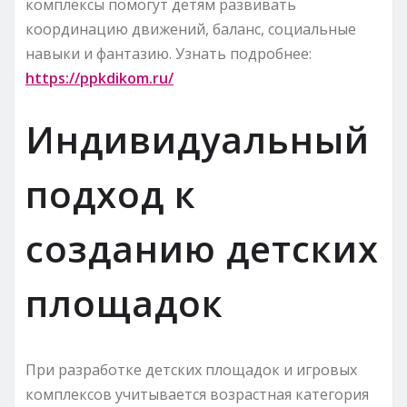
комплексы помогут детям развивать
координацию движений, баланс, социальные
навыки и фантазию. Узнать подробнее:
https://ppkdikom.ru/
Индивидуальный
подход к
созданию детских
площадок
При разработке детских площадок и игровых
комплексов учитывается возрастная категория