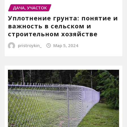
ДАЧА, УЧАСТОК
Уплотнение грунта: понятие и
важность в сельском и
строительном хозяйстве
pristroykin_
Мар 5, 2024