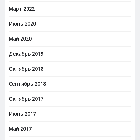
Март 2022
Июнь 2020
Май 2020
Декабрь 2019
Октябрь 2018
Сентябрь 2018
Октябрь 2017
Июнь 2017
Май 2017