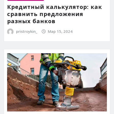
Кредитный калькулятор: как
сравнить предложения
разных банков
pristroykin_
Мар 15, 2024