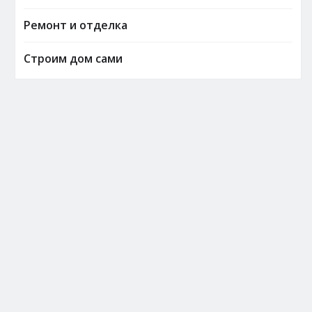
Ремонт и отделка
Строим дом сами