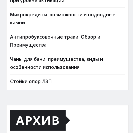
при уровне активации
Микрокредиты: возможности и подводные
камни
Антипробуксовочные траки: Обзор и
Преимущества
Чаны для бани: преимущества, виды и
особенности использования
Стойки опор ЛЭП
АРХИВ