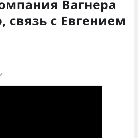
Компания Вагнера
, связь с Евгением