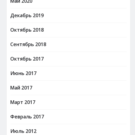
Май 2020
Декабрь 2019
Октябрь 2018
Сентябрь 2018
Октябрь 2017
Июнь 2017
Май 2017
Март 2017
Февраль 2017
Июль 2012