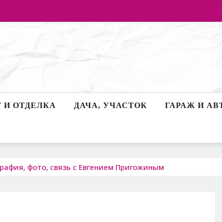
 И ОТДЕЛКА
ДАЧА, УЧАСТОК
ГАРАЖ И АВ
рафия, фото, связь с Евгением Пригожиным