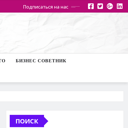
Подписаться на нас
ТО
БИЗНЕС СОВЕТНИК
ПОИСК