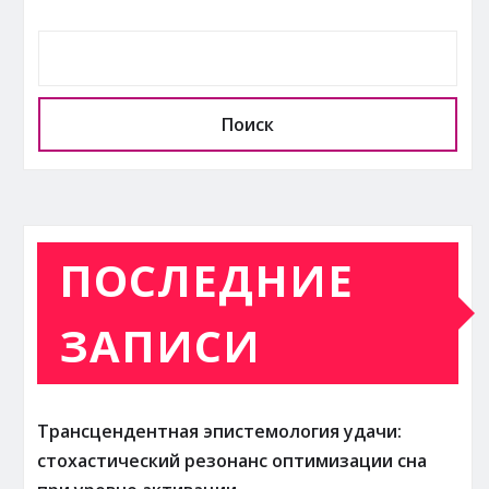
Поиск
ПОСЛЕДНИЕ
ЗАПИСИ
Трансцендентная эпистемология удачи:
стохастический резонанс оптимизации сна