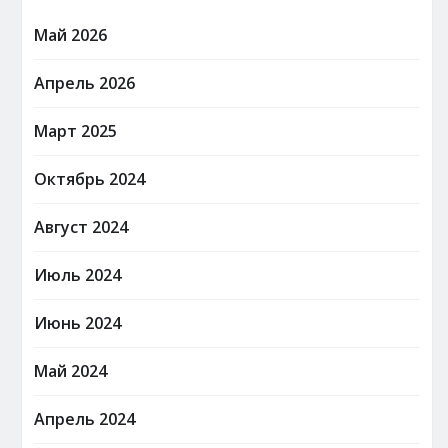
Май 2026
Апрель 2026
Март 2025
Октябрь 2024
Август 2024
Июль 2024
Июнь 2024
Май 2024
Апрель 2024