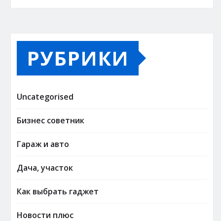
РУБРИКИ
Uncategorised
Бизнес советник
Гараж и авто
Дача, участок
Как выбрать гаджет
Новости плюс