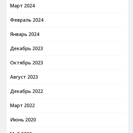
Март 2024
Февраль 2024
Январь 2024
Декабрь 2023
Октябрь 2023
Август 2023
Декабрь 2022
Март 2022
Июнь 2020