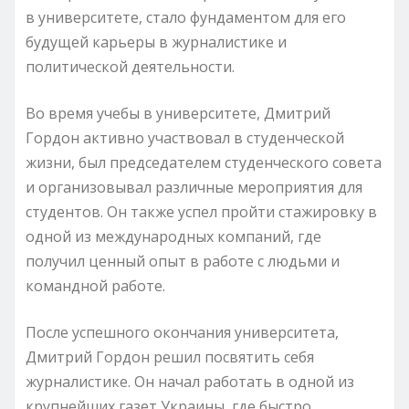
в университете, стало фундаментом для его
будущей карьеры в журналистике и
политической деятельности.
Во время учебы в университете, Дмитрий
Гордон активно участвовал в студенческой
жизни, был председателем студенческого совета
и организовывал различные мероприятия для
студентов. Он также успел пройти стажировку в
одной из международных компаний, где
получил ценный опыт в работе с людьми и
командной работе.
После успешного окончания университета,
Дмитрий Гордон решил посвятить себя
журналистике. Он начал работать в одной из
крупнейших газет Украины, где быстро