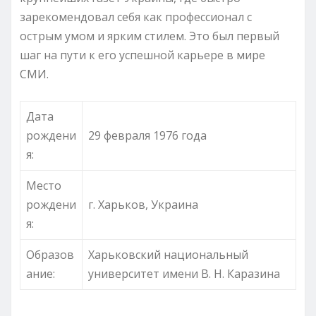
зарекомендовал себя как профессионал с
острым умом и ярким стилем. Это был первый
шаг на пути к его успешной карьере в мире
СМИ.
Дата
рождени
29 февраля 1976 года
я:
Место
рождени
г. Харьков, Украина
я:
Образов
Харьковский национальный
ание:
университет имени В. Н. Каразина