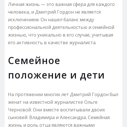
Личная жизнь — это важная сфера для каждого
человека, и Дмитрий Гордон не является
исключением. Он нашел баланс между
профессиональной деятельностью и семейной
жизнью, что уникально в его случае, учитывая
его активность в качестве журналиста.
Семейное
положение и дети
На протяжении многих лет Дмитрий Гордон был
женат на известной журналистке Ольге
Черновой. Они вместе воспитывали двоих
сыновей: Владимира и Александра. Семейная
жизнь и роль отца являются важными