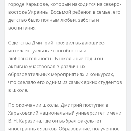
городе Харькове, который находится на северо-
востоке Украины. Восьмой ребенок в семье, его
детство было полным любви, заботы и
воспитания.
С детства Дмитрий проявил выдающиеся
интеллектуальные способности и
любознательность. В школьные годы он
активно участвовал в различных
образовательных мероприятиях и конкурсах,
что сделало его одним из самых ярких студентов
в школе.
По окончании школы, Дмитрий поступил в
Харьковский национальный университет имени
В. Н. Каразина, где он выбрал факультет
иностранных языков. Образование, полученное