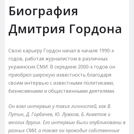
Биография
Дмитрия Гордона
Свою карьеру Гордон начал в начале 1990-х
годов, работая журналистом в различных
украинских СМИ. В середине 2000-х годов он
приобрел широкую известность благодаря
своим интервью с известными политиками,
бизнесменами и общественными деятелями.
Он взял интервью у таких личностей, как В.
Путин, Д. Горбачев, Ю. Лужков, Б. Ахметов и
многих других. Его интервью были опубликованы в
разных СМИ, а также он проводил собственные