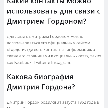
Какие контакты можно
использовать для связи с
Дмитрием Гордоном?
Для связи с Дмитрием Гордоном можно
воспользоваться его официальным сайтом
«Гордон», где есть контактная информация, а
также его страницами в социальных сетях, таких
как Facebook, Twitter и Instagram.
Какова биография
Дмитрия Гордона?
Дмитрий Гордон родился 31 августа 1962 года в