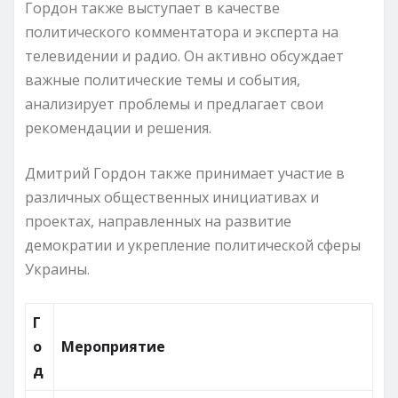
Гордон также выступает в качестве
политического комментатора и эксперта на
телевидении и радио. Он активно обсуждает
важные политические темы и события,
анализирует проблемы и предлагает свои
рекомендации и решения.
Дмитрий Гордон также принимает участие в
различных общественных инициативах и
проектах, направленных на развитие
демократии и укрепление политической сферы
Украины.
Г
о
Мероприятие
д