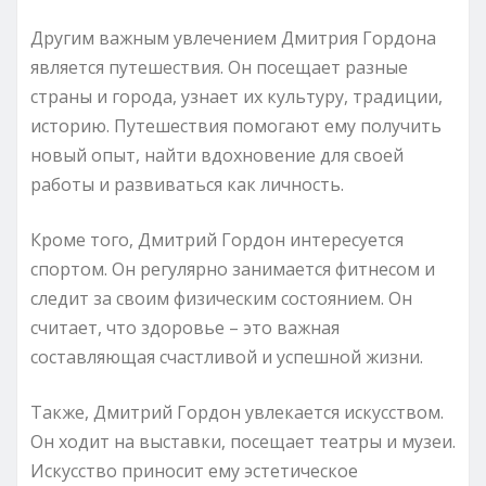
Другим важным увлечением Дмитрия Гордона
является путешествия. Он посещает разные
страны и города, узнает их культуру, традиции,
историю. Путешествия помогают ему получить
новый опыт, найти вдохновение для своей
работы и развиваться как личность.
Кроме того, Дмитрий Гордон интересуется
спортом. Он регулярно занимается фитнесом и
следит за своим физическим состоянием. Он
считает, что здоровье – это важная
составляющая счастливой и успешной жизни.
Также, Дмитрий Гордон увлекается искусством.
Он ходит на выставки, посещает театры и музеи.
Искусство приносит ему эстетическое