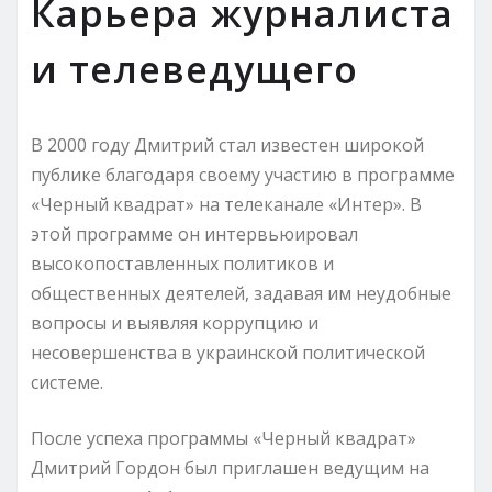
Карьера журналиста
и телеведущего
В 2000 году Дмитрий стал известен широкой
публике благодаря своему участию в программе
«Черный квадрат» на телеканале «Интер». В
этой программе он интервьюировал
высокопоставленных политиков и
общественных деятелей, задавая им неудобные
вопросы и выявляя коррупцию и
несовершенства в украинской политической
системе.
После успеха программы «Черный квадрат»
Дмитрий Гордон был приглашен ведущим на