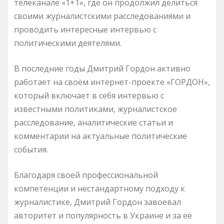
телеканале «1+1», где он продолжил делиться
своими журналистскими расследованиями и
проводить интересные интервью с
политическими деятелями.
В последние годы Дмитрий Гордон активно
работает на своём интернет-проекте «ГОРДОН»,
который включает в себя интервью с
известными политиками, журналистское
расследование, аналитические статьи и
комментарии на актуальные политические
события.
Благодаря своей профессиональной
компетенции и нестандартному подходу к
журналистике, Дмитрий Гордон завоевал
авторитет и популярность в Украине и за её