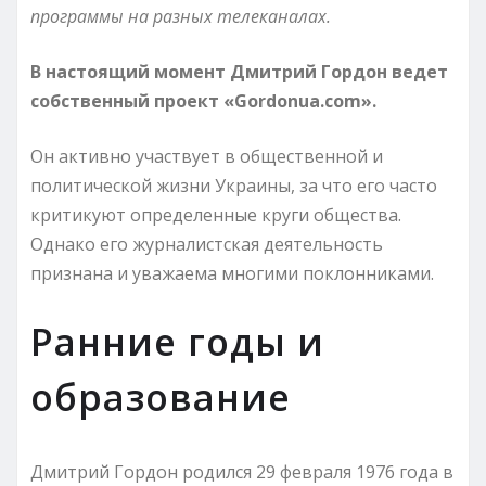
программы на разных телеканалах.
В настоящий момент Дмитрий Гордон ведет
собственный проект «Gordonua.com».
Он активно участвует в общественной и
политической жизни Украины, за что его часто
критикуют определенные круги общества.
Однако его журналистская деятельность
признана и уважаема многими поклонниками.
Ранние годы и
образование
Дмитрий Гордон родился 29 февраля 1976 года в