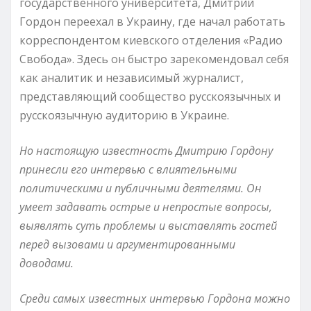
государственного университета, Дмитрий
Гордон переехал в Украину, где начал работать
корреспондентом киевского отделения «Радио
Свобода». Здесь он быстро зарекомендовал себя
как аналитик и независимый журналист,
представляющий сообщество русскоязычных и
русскоязычную аудиторию в Украине.
Но настоящую известность Дмитрию Гордону
принесли его интервью с влиятельными
политическими и публичными деятелями. Он
умеет задавать острые и непростые вопросы,
выявлять суть проблемы и выставлять гостей
перед вызовами и аргументированными
доводами.
Среди самых известных интервью Гордона можно