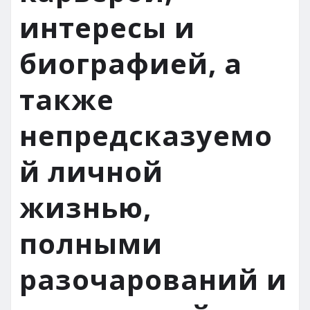
интересы и
биографией, а
также
непредсказуемо
й личной
жизнью,
полными
разочарований и