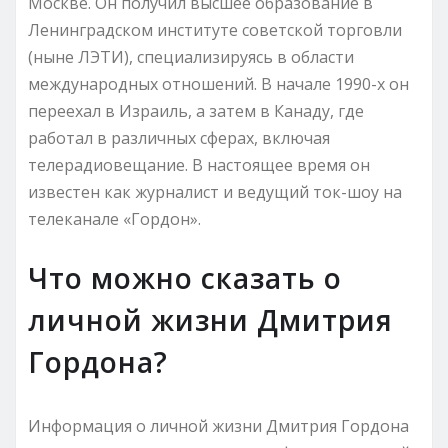
Москве. Он получил высшее образование в
Ленинградском институте советской торговли
(ныне ЛЭТИ), специализируясь в области
международных отношений. В начале 1990-х он
переехал в Израиль, а затем в Канаду, где
работал в различных сферах, включая
телерадиовещание. В настоящее время он
известен как журналист и ведущий ток-шоу на
телеканале «Гордон».
Что можно сказать о
личной жизни Дмитрия
Гордона?
Информация о личной жизни Дмитрия Гордона