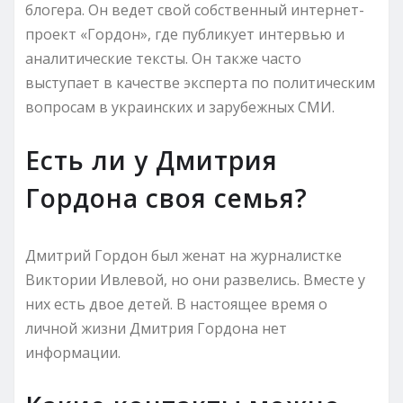
блогера. Он ведет свой собственный интернет-
проект «Гордон», где публикует интервью и
аналитические тексты. Он также часто
выступает в качестве эксперта по политическим
вопросам в украинских и зарубежных СМИ.
Есть ли у Дмитрия
Гордона своя семья?
Дмитрий Гордон был женат на журналистке
Виктории Ивлевой, но они развелись. Вместе у
них есть двое детей. В настоящее время о
личной жизни Дмитрия Гордона нет
информации.