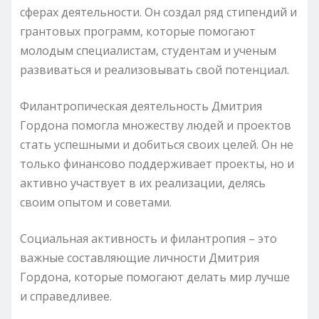
сферах деятельности. Он создал ряд стипендий и
грантовых программ, которые помогают
молодым специалистам, студентам и ученым
развиваться и реализовывать свой потенциал.
Филантропическая деятельность Дмитрия
Гордона помогла множеству людей и проектов
стать успешными и добиться своих целей. Он не
только финансово поддерживает проекты, но и
активно участвует в их реализации, делясь
своим опытом и советами.
Социальная активность и филантропия – это
важные составляющие личности Дмитрия
Гордона, которые помогают делать мир лучше
и справедливее.