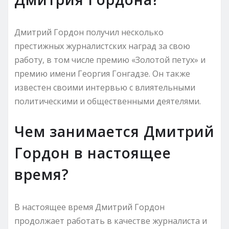
Дмитрий Гордон получил несколько
престижных журналистских наград за свою
работу, в том числе премию «Золотой петух» и
премию имени Георгия Гонгадзе. Он также
известен своими интервью с влиятельными
политическими и общественными деятелями.
Чем занимается Дмитрий
Гордон в настоящее
время?
В настоящее время Дмитрий Гордон
продолжает работать в качестве журналиста и