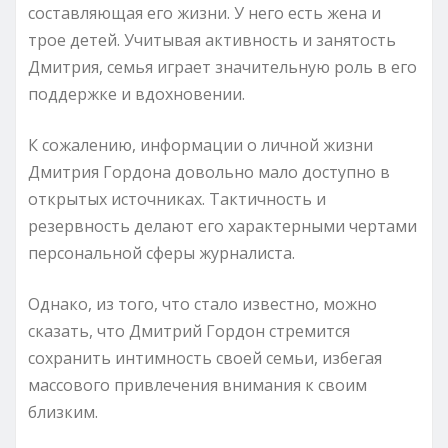
составляющая его жизни. У него есть жена и
трое детей. Учитывая активность и занятость
Дмитрия, семья играет значительную роль в его
поддержке и вдохновении.
К сожалению, информации о личной жизни
Дмитрия Гордона довольно мало доступно в
открытых источниках. Тактичность и
резервность делают его характерными чертами
персональной сферы журналиста.
Однако, из того, что стало известно, можно
сказать, что Дмитрий Гордон стремится
сохранить интимность своей семьи, избегая
массового привлечения внимания к своим
близким.