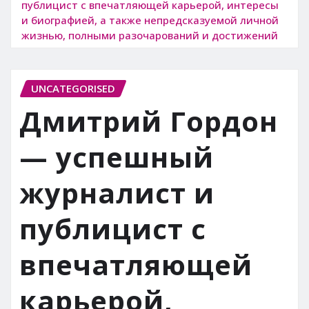
публицист с впечатляющей карьерой, интересы
и биографией, а также непредсказуемой личной
жизнью, полными разочарований и достижений
UNCATEGORISED
Дмитрий Гордон
— успешный
журналист и
публицист с
впечатляющей
карьерой,