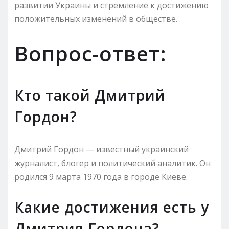
развитии Украины и стремление к достижению
положительных изменений в обществе.
Вопрос-ответ:
Кто такой Дмитрий
Гордон?
Дмитрий Гордон — известный украинский
журналист, блогер и политический аналитик. Он
родился 9 марта 1970 года в городе Киеве.
Какие достижения есть у
Дмитрия Гордона?