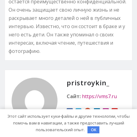
остается преимущественно конфиденциальной.
Он очень защищает свою личную жизнь и не
раскрывает много деталей о ней в публичных
интервью. Известно, что он состоит в браке и у
него есть дети. Он также упоминал о своих
интересах, включая чтение, путешествия и
фотографию.
pristroykin_
Сайт:
https://vms7.ru
Этот сайт использует куки-файлы и другие технологии, чтобы
помочь вам в навигации, а также предоставить лучший
пользовательский опыт.
OK