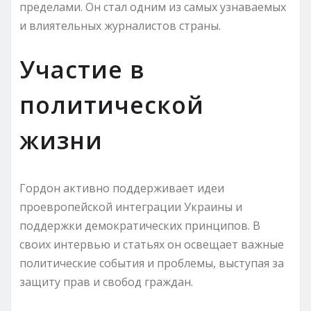
пределами. Он стал одним из самых узнаваемых
и влиятельных журналистов страны.
Участие в
политической
жизни
Гордон активно поддерживает идеи
проевропейской интеграции Украины и
поддержки демократических принципов. В
своих интервью и статьях он освещает важные
политические события и проблемы, выступая за
защиту прав и свобод граждан.