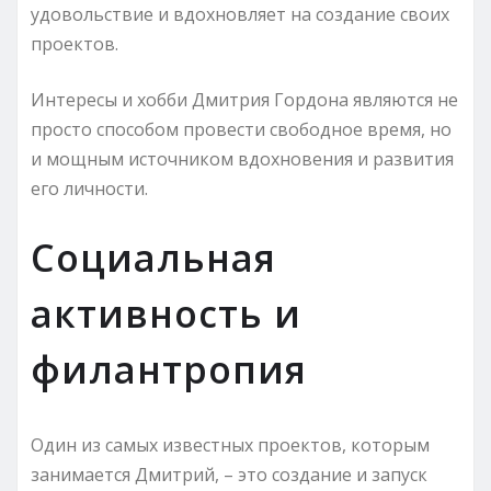
удовольствие и вдохновляет на создание своих
проектов.
Интересы и хобби Дмитрия Гордона являются не
просто способом провести свободное время, но
и мощным источником вдохновения и развития
его личности.
Социальная
активность и
филантропия
Один из самых известных проектов, которым
занимается Дмитрий, – это создание и запуск