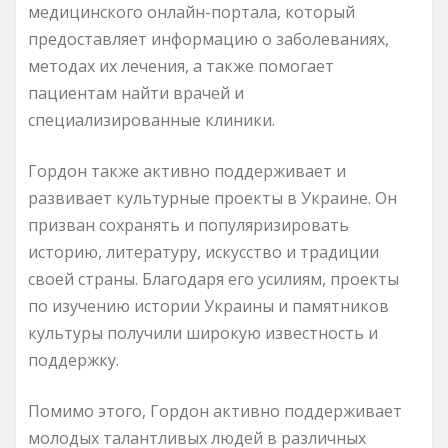
медицинского онлайн-портала, который
предоставляет информацию о заболеваниях,
методах их лечения, а также помогает
пациентам найти врачей и
специализированные клиники.
Гордон также активно поддерживает и
развивает культурные проекты в Украине. Он
призван сохранять и популяризировать
историю, литературу, искусство и традиции
своей страны. Благодаря его усилиям, проекты
по изучению истории Украины и памятников
культуры получили широкую известность и
поддержку.
Помимо этого, Гордон активно поддерживает
молодых талантливых людей в различных