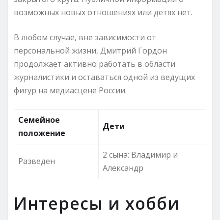
возможных новых отношениях или детях нет.
В любом случае, вне зависимости от
персональной жизни, Дмитрий Гордон
продолжает активно работать в области
журналистики и оставаться одной из ведущих
фигур на медиасцене России.
Семейное
Дети
положение
2 сына: Владимир и
Разведен
Александр
Интересы и хобби