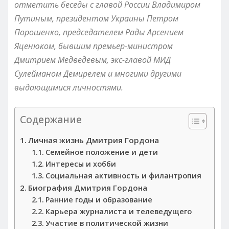
отметить беседы с главой России Владимиром
Путиным, президентом Украины Петром
Порошенко, председателем Рады Арсением
Яценюком, бывшим премьер-министром
Дмитрием Медведевым, экс-главой МИД
Сулейманом Демирелем и многими другими
выдающимися личностями.
Содержание
Личная жизнь Дмитрия Гордона
Семейное положение и дети
Интересы и хобби
Социальная активность и филантропия
Биография Дмитрия Гордона
Ранние годы и образование
Карьера журналиста и телеведущего
Участие в политической жизни