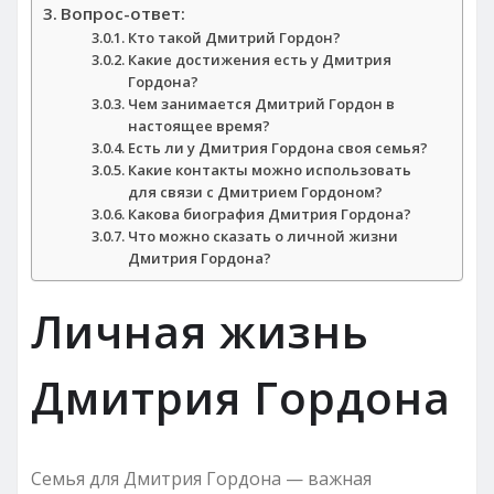
Вопрос-ответ:
Кто такой Дмитрий Гордон?
Какие достижения есть у Дмитрия
Гордона?
Чем занимается Дмитрий Гордон в
настоящее время?
Есть ли у Дмитрия Гордона своя семья?
Какие контакты можно использовать
для связи с Дмитрием Гордоном?
Какова биография Дмитрия Гордона?
Что можно сказать о личной жизни
Дмитрия Гордона?
Личная жизнь
Дмитрия Гордона
Семья для Дмитрия Гордона — важная