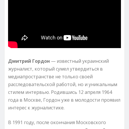
Дмитрий Гордон
— известный украинский
журналист, который сумел утвердиться в
медиапространстве не только своей
расследовательской работой, но и уникальным
стилем интервью. Родившись 12 апреля 1964
года в Москве, Гордон уже в молодости проявил
интерес к журналистике.
В 1991 году, после окончания Московского