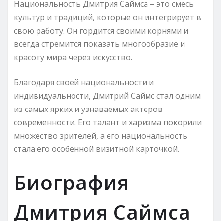
Национальность Дмитрия Саймса – это смесь
культур и традиций, которые он интегрирует в
свою работу. Он гордится своими корнями и
всегда стремится показать многообразие и
красоту мира через искусство.
Благодаря своей национальности и
индивидуальности, Дмитрий Саймс стал одним
из самых ярких и узнаваемых актеров
современности. Его талант и харизма покорили
множество зрителей, а его национальность
стала его особенной визитной карточкой.
Биография
Дмитрия Саймса