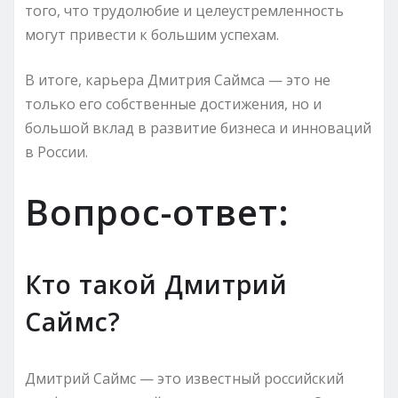
того, что трудолюбие и целеустремленность
могут привести к большим успехам.
В итоге, карьера Дмитрия Саймса — это не
только его собственные достижения, но и
большой вклад в развитие бизнеса и инноваций
в России.
Вопрос-ответ:
Кто такой Дмитрий
Саймс?
Дмитрий Саймс — это известный российский