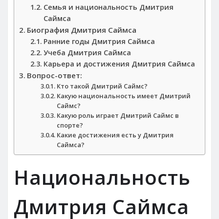
Семья и национальность Дмитрия
Саймса
Биография Дмитрия Саймса
Ранние годы Дмитрия Саймса
Учеба Дмитрия Саймса
Карьера и достижения Дмитрия Саймса
Вопрос-ответ:
Кто такой Дмитрий Саймс?
Какую национальность имеет Дмитрий
Саймс?
Какую роль играет Дмитрий Саймс в
спорте?
Какие достижения есть у Дмитрия
Саймса?
Национальность
Дмитрия Саймса