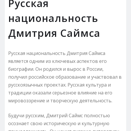
Русская
национальность
Дмитрия Саймса
Русская национальность Дмитрия Саймса
является одним из ключевых аспектов его
биографии. Он родился и вырос в России,
получил российское образование и участвовал в
русскоязычных проектах. Русская культура и
традиции оказали серьезное влияние на его
мировоззрение и творческую деятельность.
Будучи русским, Дмитрий Саймс полностью
осознает свою историческую и культурную