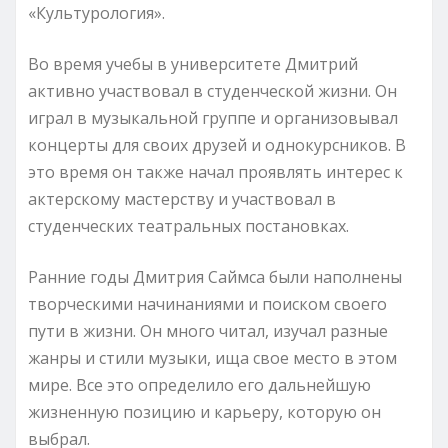
«Культурология».
Во время учебы в университете Дмитрий
активно участвовал в студенческой жизни. Он
играл в музыкальной группе и организовывал
концерты для своих друзей и однокурсников. В
это время он также начал проявлять интерес к
актерскому мастерству и участвовал в
студенческих театральных постановках.
Ранние годы Дмитрия Саймса были наполнены
творческими начинаниями и поиском своего
пути в жизни. Он много читал, изучал разные
жанры и стили музыки, ища свое место в этом
мире. Все это определило его дальнейшую
жизненную позицию и карьеру, которую он
выбрал.