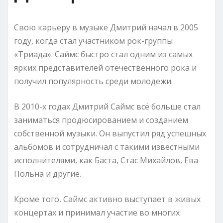
Свою карьеру в музыке Дмитрий начал в 2005
году, когда стал участником рок-группы
«Триада». Саймс быстро стал одним из самых
ярких представителей отечественного рока и
получил популярность среди молодежи.
В 2010-х годах Дмитрий Саймс всё больше стал
заниматься продюсированием и созданием
собственной музыки. Он выпустил ряд успешных
альбомов и сотрудничал с такими известными
исполнителями, как Баста, Стас Михайлов, Ева
Польна и другие.
Кроме того, Саймс активно выступает в живых
концертах и принимал участие во многих