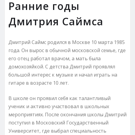
Ранние годы
Дмитрия Саймса
Дмитрий Саймс родился в Москве 10 марта 1985
года. Он вырос в обычной московской семье, где
его отец работал врачом, а мать была
домохозяйкой. С детства Дмитрий проявлял
большой интерес к музыке и начал играть на
гитаре в возрасте 10 лет.
В школе он проявил себя как талантливый
ученик и активно участвовал в школьных
мероприятиях. После окончания школы Дмитрий
поступил в Московский Государственный
Университет, где выбрал специальность