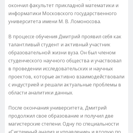
окончил факультет прикладной математики и
информатики Московского государственного
университета имени М. В. Ломоносова.
В процессе обучения Дмитрий проявил себя как
талантливый студент и активный участник
образовательной жизни вуза. Он был членом
студенческого научного общества и участвовал
в проведении исследовательских и научных
проектов, которые активно взаимодействовали
с индустрией и решали актуальные проблемы в
области аналитики данных.
После окончания университета, Дмитрий
продолжил свое образование и получил две
магистерские степени. Одну по специальности
«Системный анализ и управление» и вторую по