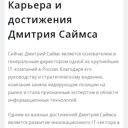
Карьера и
достижения
Дмитрия Саймса
Сейчас Дмитрий Саймс является основателем и
генеральным директором одной из крупнейших
IT-компаний в России. Благодаря его
руководству и стратегическому видению,
компания заняла лидирующие позиции на
рынке и стала признанным экспертом в области
информационных технологий.
Одним из важных достижений Дмитрия Саймса
является развитие инновационного IT-сектора в