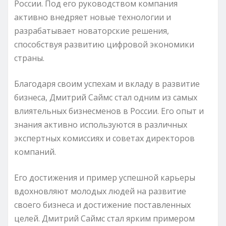
России. Под его руководством компания
активно внедряет новые технологии и
разрабатывает новаторские решения,
способствуя развитию цифровой экономики
страны.
Благодаря своим успехам и вкладу в развитие
бизнеса, Дмитрий Саймс стал одним из самых
влиятельных бизнесменов в России. Его опыт и
знания активно используются в различных
экспертных комиссиях и советах директоров
компаний.
Его достижения и пример успешной карьеры
вдохновляют молодых людей на развитие
своего бизнеса и достижение поставленных
целей. Дмитрий Саймс стал ярким примером