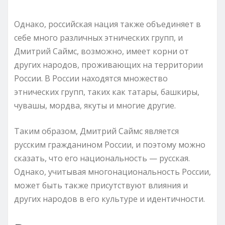
Однако, российская нация также объединяет в
себе много различных этнических групп, и
Дмитрий Саймс, возможно, имеет корни от
других народов, проживающих на территории
России. В России находятся множество
этнических групп, таких как татары, башкиры,
чувашы, мордва, якуты и многие другие.
Таким образом, Дмитрий Саймс является
русским гражданином России, и поэтому можно
сказать, что его национальность — русская.
Однако, учитывая многонациональность России,
может быть также присутствуют влияния и
других народов в его культуре и идентичности.