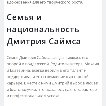
вдохновения для его творческого роста.
Семья и
национальность
Дмитрия Саймса
Семья Дмитрия Саймса всегда являлась его
опорой и поддержкой. Родители актера, Михаил
и Екатерина, всегда верили в его талант и
поддерживали его стремление к актерской
карьере. Вместе с ними Дмитрий вырос в любви
и благополучии, что сказалось на его характере
и профессиональном успехе.