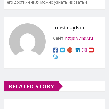
его достижениях можно узнать из статьи.
pristroykin_
Сайт:
https://vms7.ru
RELATED STORY