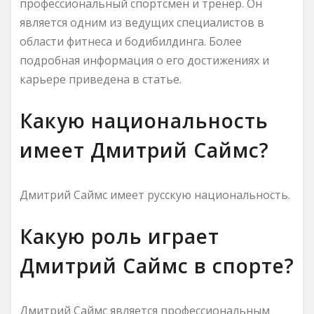
профессиональный спортсмен и тренер. Он
является одним из ведущих специалистов в
области фитнеса и бодибилдинга. Более
подробная информация о его достижениях и
карьере приведена в статье.
Какую национальность
имеет Дмитрий Саймс?
Дмитрий Саймс имеет русскую национальность.
Какую роль играет
Дмитрий Саймс в спорте?
Дмитрий Саймс является профессиональным