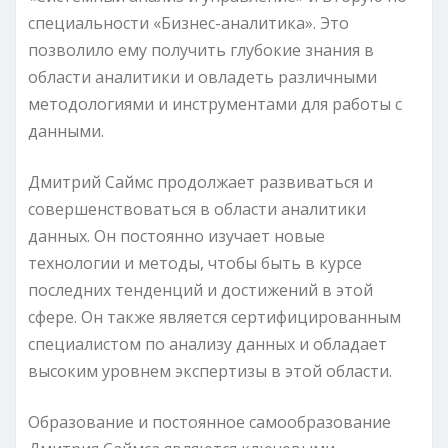
специальности «Бизнес-аналитика». Это
позволило ему получить глубокие знания в
области аналитики и овладеть различными
методологиями и инструментами для работы с
данными.
Дмитрий Саймс продолжает развиваться и
совершенствоваться в области аналитики
данных. Он постоянно изучает новые
технологии и методы, чтобы быть в курсе
последних тенденций и достижений в этой
сфере. Он также является сертифицированным
специалистом по анализу данных и обладает
высоким уровнем экспертизы в этой области.
Образование и постоянное самообразование