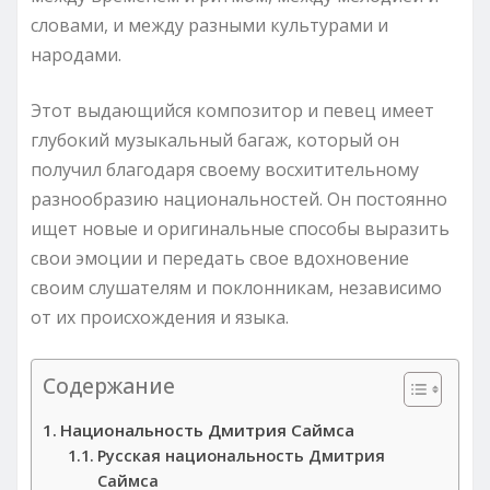
словами, и между разными культурами и
народами.
Этот выдающийся композитор и певец имеет
глубокий музыкальный багаж, который он
получил благодаря своему восхитительному
разнообразию национальностей. Он постоянно
ищет новые и оригинальные способы выразить
свои эмоции и передать свое вдохновение
своим слушателям и поклонникам, независимо
от их происхождения и языка.
Содержание
Национальность Дмитрия Саймса
Русская национальность Дмитрия
Саймса