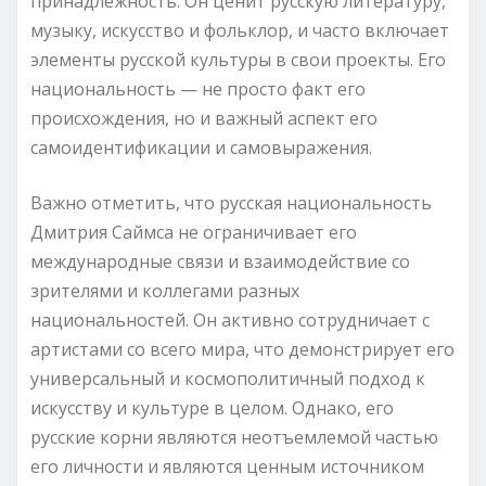
принадлежность. Он ценит русскую литературу,
музыку, искусство и фольклор, и часто включает
элементы русской культуры в свои проекты. Его
национальность — не просто факт его
происхождения, но и важный аспект его
самоидентификации и самовыражения.
Важно отметить, что русская национальность
Дмитрия Саймса не ограничивает его
международные связи и взаимодействие со
зрителями и коллегами разных
национальностей. Он активно сотрудничает с
артистами со всего мира, что демонстрирует его
универсальный и космополитичный подход к
искусству и культуре в целом. Однако, его
русские корни являются неотъемлемой частью
его личности и являются ценным источником