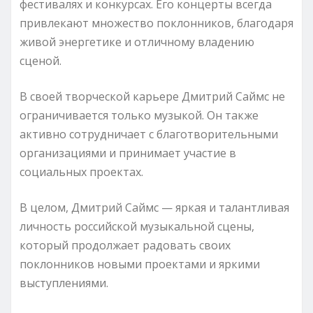
фестивалях и конкурсах. Его концерты всегда
привлекают множество поклонников, благодаря
живой энергетике и отличному владению
сценой.
В своей творческой карьере Дмитрий Саймс не
ограничивается только музыкой. Он также
активно сотрудничает с благотворительными
организациями и принимает участие в
социальных проектах.
В целом, Дмитрий Саймс — яркая и талантливая
личность российской музыкальной сцены,
который продолжает радовать своих
поклонников новыми проектами и яркими
выступлениями.