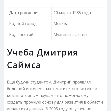
Дата рождения:
10 марта 1985 года
Родной город:
Москва
Род занятий:
Музыкант, актёр
Учеба Дмитрия
Саймса
Еще будучи студентом, Дмитрий проявлял
большой интерес к математике, статистике и
компьютерным наукам, что помогло ему
создать прочную основу для развития в области
аналитики данных. В 2005 году он успешно