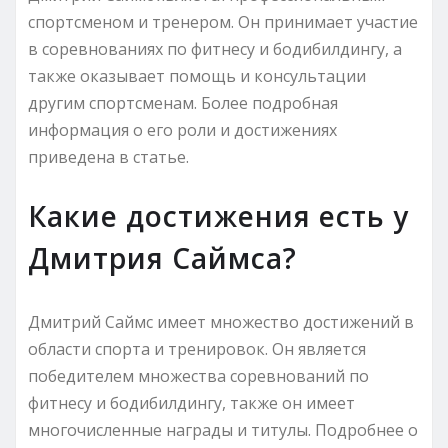
спортсменом и тренером. Он принимает участие
в соревнованиях по фитнесу и бодибилдингу, а
также оказывает помощь и консультации
другим спортсменам. Более подробная
информация о его роли и достижениях
приведена в статье.
Какие достижения есть у
Дмитрия Саймса?
Дмитрий Саймс имеет множество достижений в
области спорта и тренировок. Он является
победителем множества соревнований по
фитнесу и бодибилдингу, также он имеет
многочисленные награды и титулы. Подробнее о