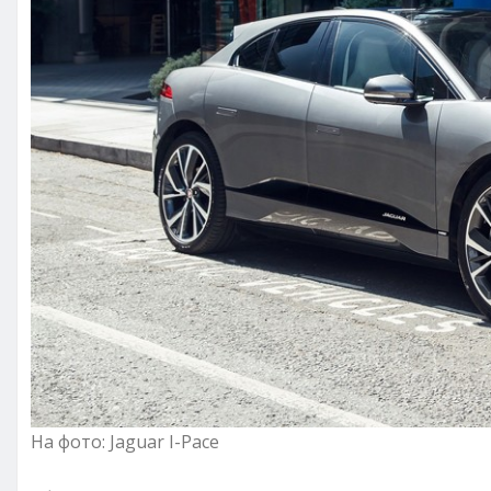
На фото: Jaguar I-Pace