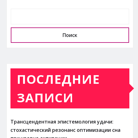
Поиск
ПОСЛЕДНИЕ
ЗАПИСИ
Трансцендентная эпистемология удачи:
стохастический резонанс оптимизации сна