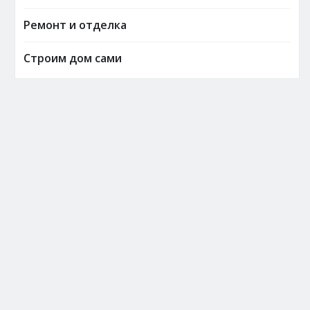
Ремонт и отделка
Строим дом сами