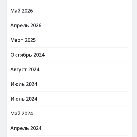
Май 2026
Апрель 2026
Март 2025
Октябрь 2024
Август 2024
Июль 2024
Июнь 2024
Май 2024
Апрель 2024