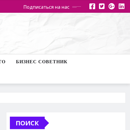
Подписаться на нас
ТО
БИЗНЕС СОВЕТНИК
ПОИСК