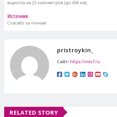
выросла на 25 километров (до 436 км).
Источник
Спасибо за чтение!
pristroykin_
Сайт:
https://vms7.ru
RELATED STORY