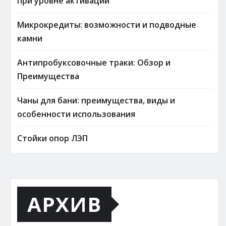
при уровне активации
Микрокредиты: возможности и подводные
камни
Антипробуксовочные траки: Обзор и
Преимущества
Чаны для бани: преимущества, виды и
особенности использования
Стойки опор ЛЭП
АРХИВ