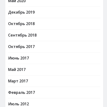
Май 2020
Декабрь 2019
Октябрь 2018
Сентябрь 2018
Октябрь 2017
Июнь 2017
Май 2017
Март 2017
Февраль 2017
Июль 2012