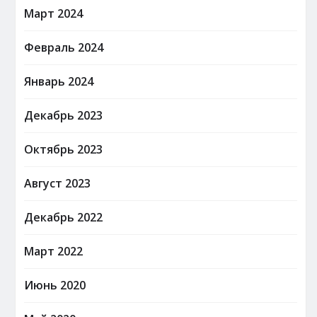
Март 2024
Февраль 2024
Январь 2024
Декабрь 2023
Октябрь 2023
Август 2023
Декабрь 2022
Март 2022
Июнь 2020