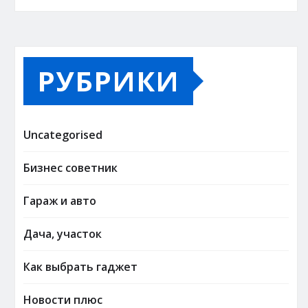
РУБРИКИ
Uncategorised
Бизнес советник
Гараж и авто
Дача, участок
Как выбрать гаджет
Новости плюс