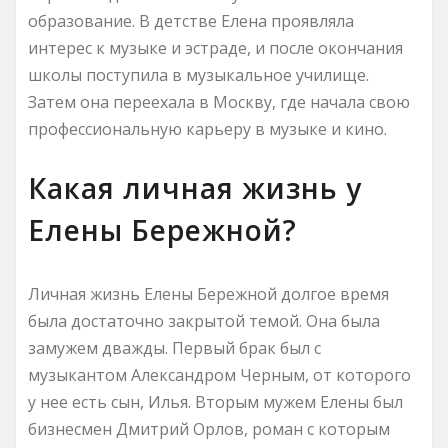
образование. В детстве Елена проявляла
интерес к музыке и эстраде, и после окончания
школы поступила в музыкальное училище.
Затем она переехала в Москву, где начала свою
профессиональную карьеру в музыке и кино.
Какая личная жизнь у
Елены Бережной?
Личная жизнь Елены Бережной долгое время
была достаточно закрытой темой. Она была
замужем дважды. Первый брак был с
музыкантом Александром Черным, от которого
у нее есть сын, Илья. Вторым мужем Елены был
бизнесмен Дмитрий Орлов, роман с которым