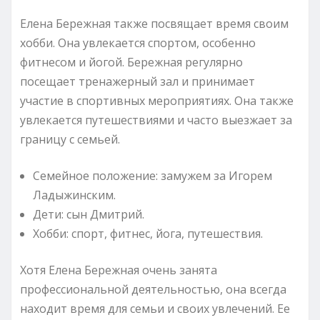
Елена Бережная также посвящает время своим
хобби. Она увлекается спортом, особенно
фитнесом и йогой. Бережная регулярно
посещает тренажерный зал и принимает
участие в спортивных мероприятиях. Она также
увлекается путешествиями и часто выезжает за
границу с семьей.
Семейное положение: замужем за Игорем
Ладыжинским.
Дети: сын Дмитрий.
Хобби: спорт, фитнес, йога, путешествия.
Хотя Елена Бережная очень занята
профессиональной деятельностью, она всегда
находит время для семьи и своих увлечений. Ее