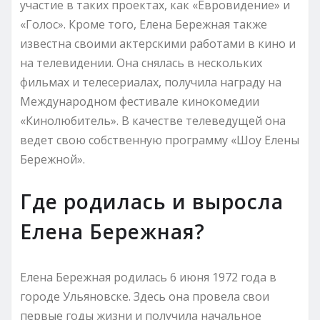
участие в таких проектах, как «Евровидение» и
«Голос». Кроме того, Елена Бережная также
известна своими актерскими работами в кино и
на телевидении. Она снялась в нескольких
фильмах и телесериалах, получила награду на
Международном фестивале кинокомедии
«Кинолюбитель». В качестве телеведущей она
ведет свою собственную программу «Шоу Елены
Бережной».
Где родилась и выросла
Елена Бережная?
Елена Бережная родилась 6 июня 1972 года в
городе Ульяновске. Здесь она провела свои
первые годы жизни и получила начальное