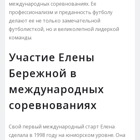
международных соревнованиях. Ее
профессионализм и преданность футболу
делают ее не только замечательной
футболисткой, но и великолепной лидеркой
команды.
Участие Елены
Бережной в
международных
соревнованиях
Свой первый международный старт Елена
сделала в 1998 году на юниорском уровне. Она