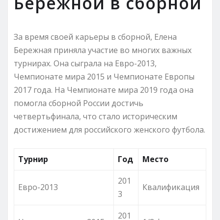
Бережной в сборной
За время своей карьеры в сборной, Елена
Бережная приняла участие во многих важных
турнирах. Она сыграла на Евро-2013,
Чемпионате мира 2015 и Чемпионате Европы
2017 года. На Чемпионате мира 2019 года она
помогла сборной России достичь
четвертьфинала, что стало историческим
достижением для российского женского футбола.
Турнир
Год
Место
201
Евро-2013
Квалификация
3
201