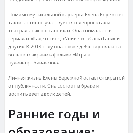
Помимо музыкальной карьеры, Елена Бережная
также активно участвует в телепроектах и
театральных постановках. Она снималась в
сериалах «Кадетство», «Универ», «СашаТаня» и
других. В 2018 году она также дебютировала на
большом экране в фильме «Игра в
пуленепробиваемое».
Личная жизнь Елены Бережной остается скрытой
от публичности. Она состоит в браке и
воспитывает двоих детей.
Ранние годы и
образование: