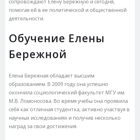
сопровождают Елену Бережную и сегодня,
помогая ей в ее политической и общественной
деятельности.
Обучение Елены
Бережной
Елена Бережная обладает высшим
образованием. В 2009 году она успешно
окончила социологический факультет МГУ им.
М.В. Ломоносова. Во время учебы она проявила
себя как отличная студентка, активно участвуя в
научных исследованиях и получив несколько
наград за свои достижения.