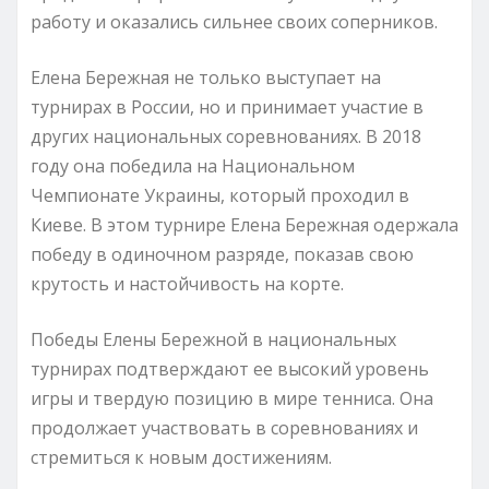
работу и оказались сильнее своих соперников.
Елена Бережная не только выступает на
турнирах в России, но и принимает участие в
других национальных соревнованиях. В 2018
году она победила на Национальном
Чемпионате Украины, который проходил в
Киеве. В этом турнире Елена Бережная одержала
победу в одиночном разряде, показав свою
крутость и настойчивость на корте.
Победы Елены Бережной в национальных
турнирах подтверждают ее высокий уровень
игры и твердую позицию в мире тенниса. Она
продолжает участвовать в соревнованиях и
стремиться к новым достижениям.