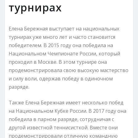
турнирах
Елена Бережная выступает на национальных
турнирах уже много лет и часто становится
победителем. В 2015 году она победила на
Национальном Чемпионате России, который
проходил в Москве. В этом турнире она
продемонстрировала свою высокую мастерство
и силу воли, одержав победу в одиночном
разряде.
Также Елена Бережная имеет несколько побед
на Национальном Кубке России. В 2017 году она
победила в парном разряде, сотрудничая с
другой известной теннисисткой. Вместе они
продемонстрировали отличную командную