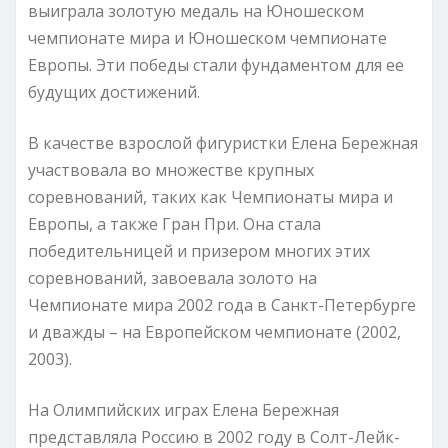
выиграла золотую медаль на Юношеском
чемпионате мира и Юношеском чемпионате
Европы. Эти победы стали фундаментом для ее
будущих достижений.
В качестве взрослой фигуристки Елена Бережная
участвовала во множестве крупных
соревнований, таких как Чемпионаты мира и
Европы, а также Гран При. Она стала
победительницей и призером многих этих
соревнований, завоевала золото на
Чемпионате мира 2002 года в Санкт-Петербурге
и дважды – на Европейском чемпионате (2002,
2003).
На Олимпийских играх Елена Бережная
представляла Россию в 2002 году в Солт-Лейк-