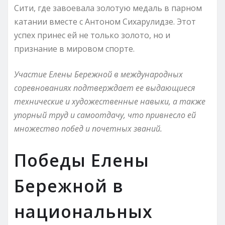
Сити, где завоевала золотую медаль в парном
катании вместе с Антоном Сихарулидзе. Этот
успех принес ей не только золото, но и
признание в мировом спорте.
Участие Елены Бережной в международных
соревнованиях подтверждает ее выдающиеся
технические и художественные навыки, а также
упорный труд и самоотдачу, что привнесло ей
множество побед и почетных званий.
Победы Елены
Бережной в
национальных