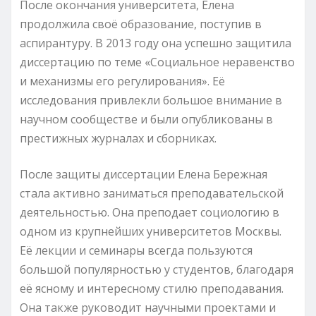
После окончания университета, Елена
продолжила своё образование, поступив в
аспирантуру. В 2013 году она успешно защитила
диссертацию по теме «Социальное неравенство
и механизмы его регулирования». Её
исследования привлекли большое внимание в
научном сообществе и были опубликованы в
престижных журналах и сборниках.
После защиты диссертации Елена Бережная
стала активно заниматься преподавательской
деятельностью. Она преподает социологию в
одном из крупнейших университетов Москвы.
Её лекции и семинары всегда пользуются
большой популярностью у студентов, благодаря
её ясному и интересному стилю преподавания.
Она также руководит научными проектами и