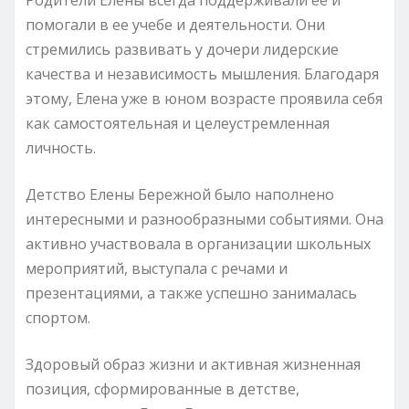
помогали в ее учебе и деятельности. Они
стремились развивать у дочери лидерские
качества и независимость мышления. Благодаря
этому, Елена уже в юном возрасте проявила себя
как самостоятельная и целеустремленная
личность.
Детство Елены Бережной было наполнено
интересными и разнообразными событиями. Она
активно участвовала в организации школьных
мероприятий, выступала с речами и
презентациями, а также успешно занималась
спортом.
Здоровый образ жизни и активная жизненная
позиция, сформированные в детстве,