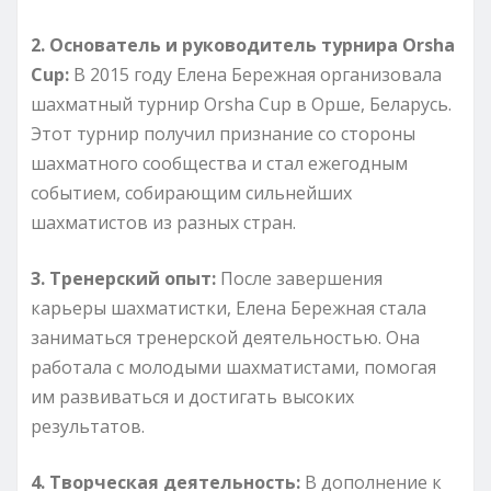
2. Основатель и руководитель турнира Orsha
Cup:
В 2015 году Елена Бережная организовала
шахматный турнир Orsha Cup в Орше, Беларусь.
Этот турнир получил признание со стороны
шахматного сообщества и стал ежегодным
событием, собирающим сильнейших
шахматистов из разных стран.
3. Тренерский опыт:
После завершения
карьеры шахматистки, Елена Бережная стала
заниматься тренерской деятельностью. Она
работала с молодыми шахматистами, помогая
им развиваться и достигать высоких
результатов.
4. Творческая деятельность:
В дополнение к