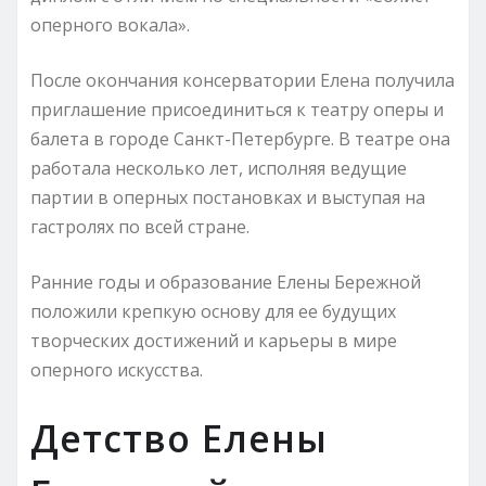
оперного вокала».
После окончания консерватории Елена получила
приглашение присоединиться к театру оперы и
балета в городе Санкт-Петербурге. В театре она
работала несколько лет, исполняя ведущие
партии в оперных постановках и выступая на
гастролях по всей стране.
Ранние годы и образование Елены Бережной
положили крепкую основу для ее будущих
творческих достижений и карьеры в мире
оперного искусства.
Детство Елены