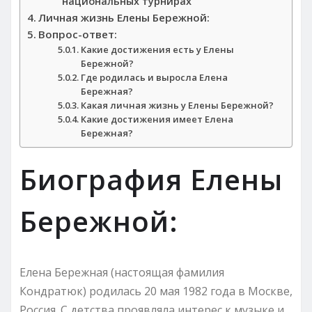
национальных турнирах
Личная жизнь Елены Бережной:
Вопрос-ответ:
Какие достижения есть у Елены
Бережной?
Где родилась и выросла Елена
Бережная?
Какая личная жизнь у Елены Бережной?
Какие достижения имеет Елена
Бережная?
Биография Елены
Бережной:
Елена Бережная (настоящая фамилия
Кондратюк) родилась 20 мая 1982 года в Москве,
Россия. С детства проявляла интерес к музыке и