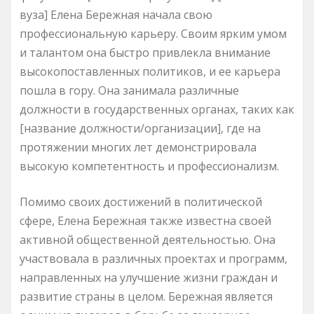
вуза] Елена Бережная начала свою
профессиональную карьеру. Своим ярким умом
и талантом она быстро привлекла внимание
высокопоставленных политиков, и ее карьера
пошла в гору. Она занимала различные
должности в государственных органах, таких как
[название должности/организации], где на
протяжении многих лет демонстрировала
высокую компетентность и профессионализм.
Помимо своих достижений в политической
сфере, Елена Бережная также известна своей
активной общественной деятельностью. Она
участвовала в различных проектах и программ,
направленных на улучшение жизни граждан и
развитие страны в целом. Бережная является