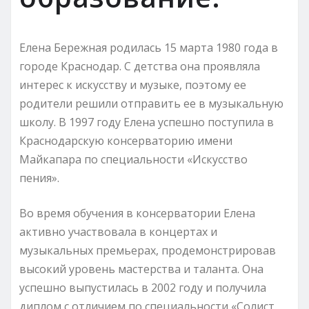
Елена Бережная родилась 15 марта 1980 года в
городе Краснодар. С детства она проявляла
интерес к искусству и музыке, поэтому ее
родители решили отправить ее в музыкальную
школу. В 1997 году Елена успешно поступила в
Краснодарскую консерваторию имени
Майкапара по специальности «Искусство
пения».
Во время обучения в консерватории Елена
активно участвовала в концертах и
музыкальных премьерах, продемонстрировав
высокий уровень мастерства и таланта. Она
успешно выпустилась в 2002 году и получила
диплом с отличием по специальности «Солист