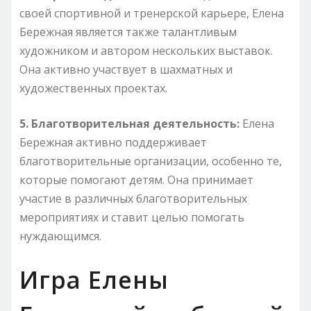
своей спортивной и тренерской карьере, Елена
Бережная является также талантливым
художником и автором нескольких выставок.
Она активно участвует в шахматных и
художественных проектах.
5. Благотворительная деятельность:
Елена
Бережная активно поддерживает
благотворительные организации, особенно те,
которые помогают детям. Она принимает
участие в различных благотворительных
мероприятиях и ставит целью помогать
нуждающимся.
Игра Елены