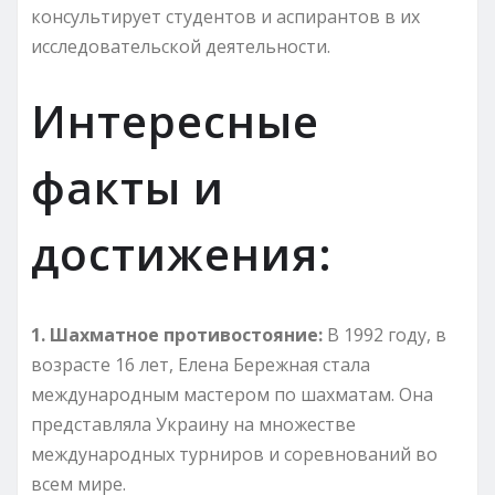
консультирует студентов и аспирантов в их
исследовательской деятельности.
Интересные
факты и
достижения:
1. Шахматное противостояние:
В 1992 году, в
возрасте 16 лет, Елена Бережная стала
международным мастером по шахматам. Она
представляла Украину на множестве
международных турниров и соревнований во
всем мире.