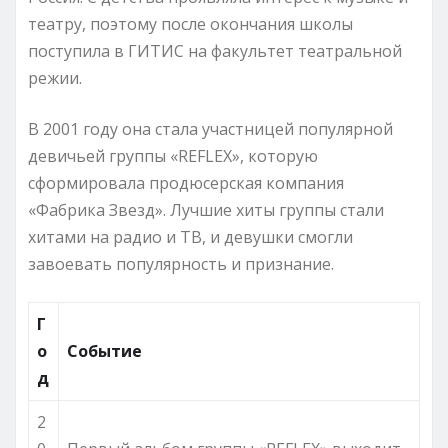
театру, поэтому после окончания школы
поступила в ГИТИС на факультет театральной
режии.
В 2001 году она стала участницей популярной
девичьей группы «REFLEX», которую
сформировала продюсерская компания
«Фабрика Звезд». Лучшие хиты группы стали
хитами на радио и ТВ, и девушки смогли
завоевать популярность и признание.
Г
о
Событие
д
2