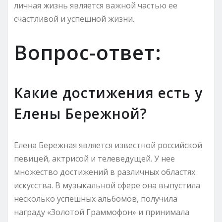
личная жизнь является важной частью ее
счастливой и успешной жизни.
Вопрос-ответ:
Какие достижения есть у
Елены Бережной?
Елена Бережная является известной российской
певицей, актрисой и телеведущей. У нее
множество достижений в различных областях
искусства. В музыкальной сфере она выпустила
несколько успешных альбомов, получила
награду «Золотой Граммофон» и принимала