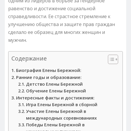
одним из лидеров в борьбе за гендерное
равенство и достижение социальной
справедливости. Ее страстное стремление к
улучшению общества и защите прав граждан
сделало ее образец для многих женщин и
мужчин.
Содержание
Биография Елены Бережной:
Ранние годы и образование:
Детство Елены Бережной
Обучение Елены Бережной
Интересные факты и достижения:
Игра Елены Бережной в сборной
Участие Елены Бережной в
международных соревнованиях
Победы Елены Бережной в