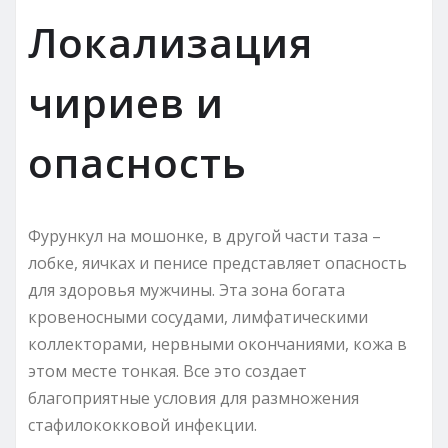
Локализация
чириев и
опасность
Фурункул на мошонке, в другой части таза –
лобке, яичках и пенисе представляет опасность
для здоровья мужчины. Эта зона богата
кровеносными сосудами, лимфатическими
коллекторами, нервными окончаниями, кожа в
этом месте тонкая. Все это создает
благоприятные условия для размножения
стафилококковой инфекции.