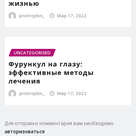
жизнью
pristroykin_
Мар 17, 2022
UNCATEGORISED
Фурункул на глазу:
эффективные методы
лечения
pristroykin_
Мар 17, 2022
Для отправки комментария вам необходимо
авторизоваться