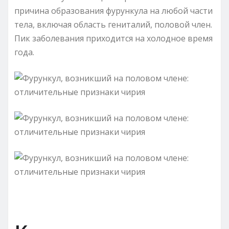
причина образования фурункула на любой части
тела, включая область гениталий, половой член.
Пик заболевания приходится на холодное время
года.