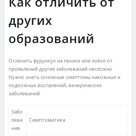
Как отличить от
других
образований
Отличить фурункул на пенисе или лобке от
проявлений других заболеваний несложно.
Нужно знать основные симптомы накожных и
подкожных воспалений, венерических
заболеваний.
Забо
лева
Симптоматика
ние