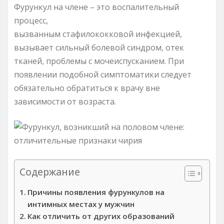
Фурункул на члене – это воспалительный
процесс,
вызванным стафилококковой инфекцией,
вызывает сильный болевой синдром, отек
тканей, проблемы с мочеиспусканием. При
появлении подобной симптоматики следует
обязательно обратиться к врачу вне
зависимости от возраста.
Содержание
Причины появления фурункулов на
интимных местах у мужчин
Как отличить от других образований