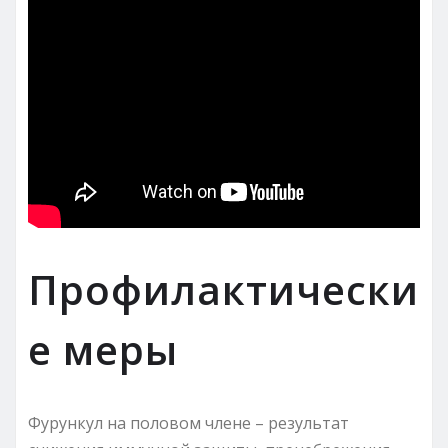
Профилактически
е меры
Фурункул на половом члене – результат