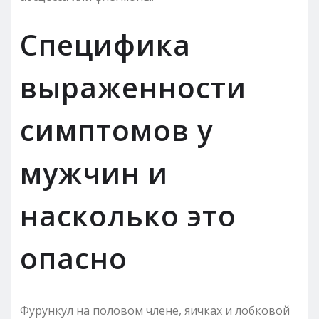
Специфика
выраженности
симптомов у
мужчин и
насколько это
опасно
Фурункул на половом члене, яичках и лобковой