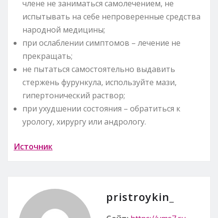
члене не заниматься самолечением, не
испытывать на себе непроверенные средства
народной медицины;
при ослаблении симптомов – лечение не
прекращать;
не пытаться самостоятельно выдавить
стержень фурункула, используйте мази,
гипертонический раствор;
при ухудшении состояния – обратиться к
урологу, хирургу или андрологу.
Источник
pristroykin_