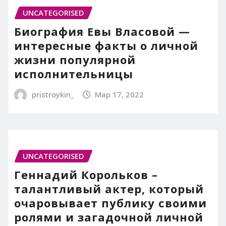
UNCATEGORISED
Биография Евы Власовой —
интересные факты о личной
жизни популярной
исполнительницы
pristroykin_
Мар 17, 2022
UNCATEGORISED
Геннадий Корольков –
талантливый актер, который
очаровывает публику своими
ролями и загадочной личной