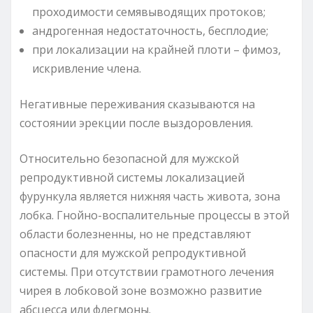
проходимости семявыводящих протоков;
андрогенная недостаточность, бесплодие;
при локализации на крайней плоти – фимоз,
искривление члена.
Негативные переживания сказываются на
состоянии эрекции после выздоровления.
Относительно безопасной для мужской
репродуктивной системы локализацией
фурункула является нижняя часть живота, зона
лобка. Гнойно-воспалительные процессы в этой
области болезненны, но не представляют
опасности для мужской репродуктивной
системы. При отсутствии грамотного лечения
чирея в лобковой зоне возможно развитие
абсцесса или флегмоны.