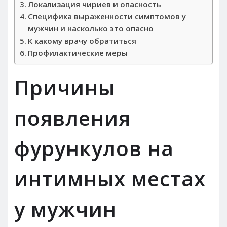
Локализация чириев и опасность
Специфика выраженности симптомов у
мужчин и насколько это опасно
К какому врачу обратиться
Профилактические меры
Причины
появления
фурункулов на
интимных местах
у мужчин