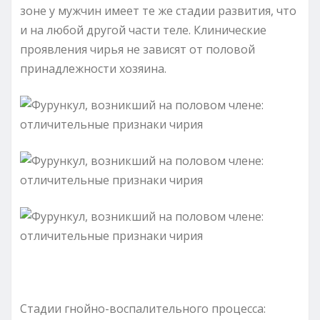
зоне у мужчин имеет те же стадии развития, что
и на любой другой части теле. Клинические
проявления чирья не зависят от половой
принадлежности хозяина.
Стадии гнойно-воспалительного процесса: