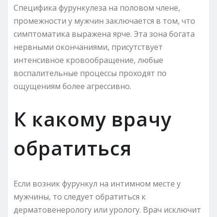
Специфика фурункулеза на половом члене,
промежности у мужчин заключается в том, что
симптоматика выражена ярче. Эта зона богата
нервными окончаниями, присутствует
интенсивное кровообращение, любые
воспалительные процессы проходят по
ощущениям более агрессивно.
К какому врачу
обратиться
Если возник фурункул на интимном месте у
мужчины, то следует обратиться к
дерматовенерологу или урологу. Врач исключит