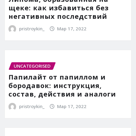
щеке: как избавиться без
негативных последствий
pristroykin_
Мар 17, 2022
UNCATEGORISED
Папилайт от папиллом и
бородавок: инструкция,
состав, действия и аналоги
pristroykin_
Мар 17, 2022