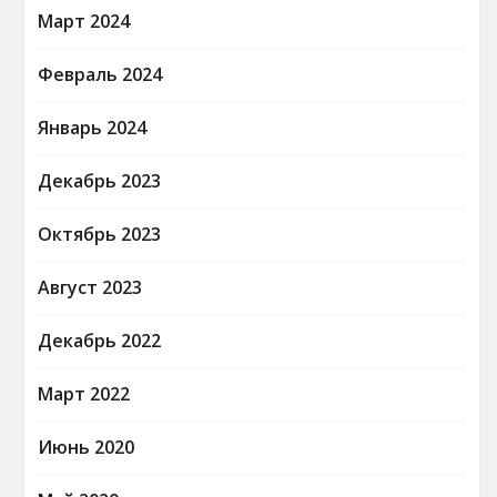
Март 2024
Февраль 2024
Январь 2024
Декабрь 2023
Октябрь 2023
Август 2023
Декабрь 2022
Март 2022
Июнь 2020