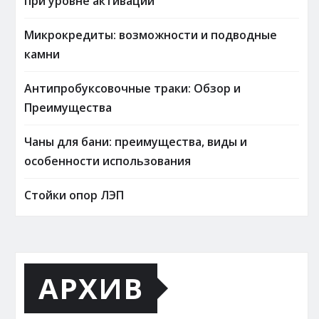
при уровне активации
Микрокредиты: возможности и подводные
камни
Антипробуксовочные траки: Обзор и
Преимущества
Чаны для бани: преимущества, виды и
особенности использования
Стойки опор ЛЭП
АРХИВ