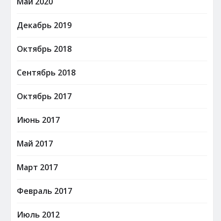
Май 2020
Декабрь 2019
Октябрь 2018
Сентябрь 2018
Октябрь 2017
Июнь 2017
Май 2017
Март 2017
Февраль 2017
Июль 2012