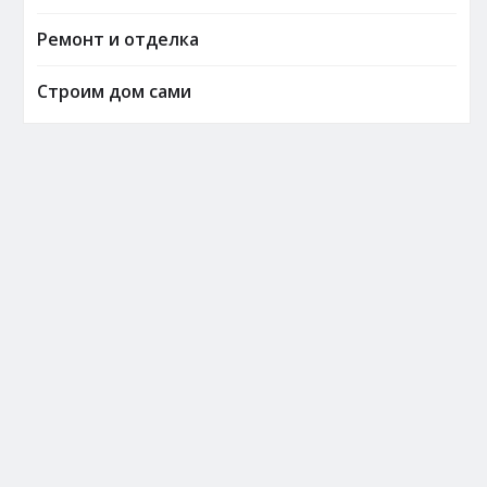
Ремонт и отделка
Строим дом сами