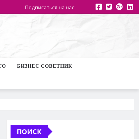
Подписаться на нас
ТО
БИЗНЕС СОВЕТНИК
ПОИСК