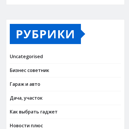
РУБРИКИ
Uncategorised
Бизнес советник
Гараж и авто
Дача, участок
Как выбрать гаджет
Новости плюс