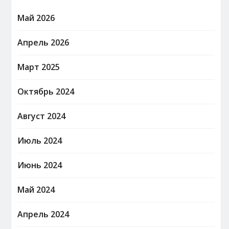
Май 2026
Апрель 2026
Март 2025
Октябрь 2024
Август 2024
Июль 2024
Июнь 2024
Май 2024
Апрель 2024