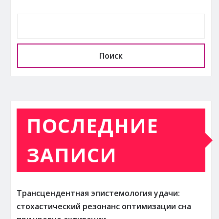
Поиск
ПОСЛЕДНИЕ
ЗАПИСИ
Трансцендентная эпистемология удачи:
стохастический резонанс оптимизации сна