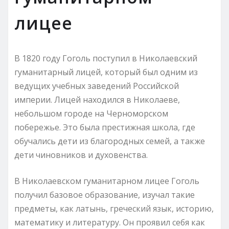
лицее
В 1820 году Гоголь поступил в Николаевский
гуманитарный лицей, который был одним из
ведущих учебных заведений Российской
империи. Лицей находился в Николаеве,
небольшом городе на Черноморском
побережье. Это была престижная школа, где
обучались дети из благородных семей, а также
дети чиновников и духовенства.
В Николаевском гуманитарном лицее Гоголь
получил базовое образование, изучал такие
предметы, как латынь, греческий язык, историю,
математику и литературу. Он проявил себя как