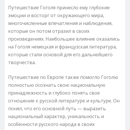
Путешествие Гоголя принесло ему глубокие
эмоции и восторг от окружающего мира,
многочисленные впечатления и наблюдения,
которые он потом отразил в своих
произведениях. Наибольшее влияние оказались
на Гоголя немецкая и французская литература,
которые стали основой для его дальнейшего
творчества.
Путешествие по Европе также помогло Гоголю
полностью осознать свою национальную
принадлежность и глубоко понять свое
отношение к русской литературе и культуре. Он
понял, что его основной путь — выразить
национальный характер, уникальность и
особенности русского народа в своих