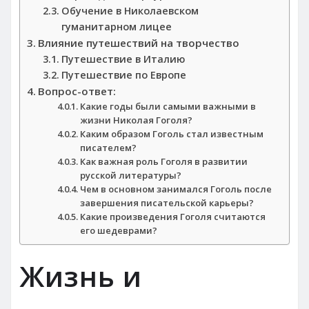
Обучение в Николаевском
гуманитарном лицее
Влияние путешествий на творчество
Путешествие в Италию
Путешествие по Европе
Вопрос-ответ:
Какие годы были самыми важными в
жизни Николая Гоголя?
Каким образом Гоголь стал известным
писателем?
Как важная роль Гоголя в развитии
русской литературы?
Чем в основном занимался Гоголь после
завершения писательской карьеры?
Какие произведения Гоголя считаются
его шедеврами?
Жизнь и