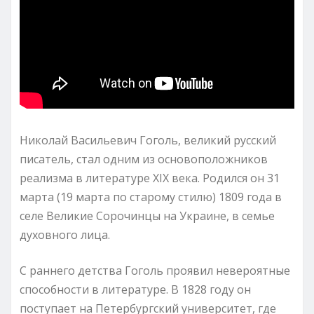
Николай Васильевич Гоголь, великий русский
писатель, стал одним из основоположников
реализма в литературе XIX века. Родился он 31
марта (19 марта по старому стилю) 1809 года в
селе Великие Сорочинцы на Украине, в семье
духовного лица.
С раннего детства Гоголь проявил невероятные
способности в литературе. В 1828 году он
поступает на Петербургский университет, где