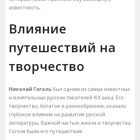
известность.
Влияние
путешествий на
творчество
Николай Гоголь
был одним из самых известных
и влиятельных русских писателей XIX века. Его
творчество, богатое и разнообразное, оказало
глубокое влияние на развитие русской
литературы. Важной частью жизни и творчества
Гоголя были его путешествия.