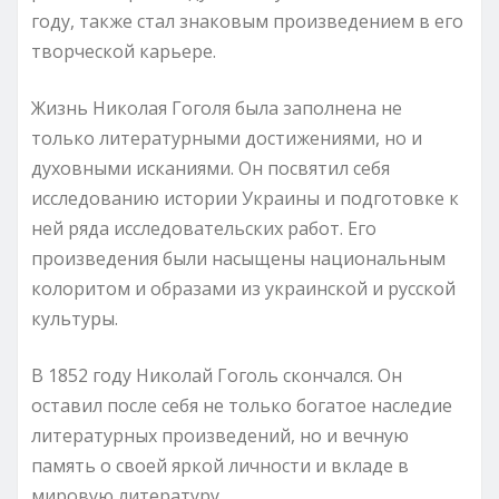
году, также стал знаковым произведением в его
творческой карьере.
Жизнь Николая Гоголя была заполнена не
только литературными достижениями, но и
духовными исканиями. Он посвятил себя
исследованию истории Украины и подготовке к
ней ряда исследовательских работ. Его
произведения были насыщены национальным
колоритом и образами из украинской и русской
культуры.
В 1852 году Николай Гоголь скончался. Он
оставил после себя не только богатое наследие
литературных произведений, но и вечную
память о своей яркой личности и вкладе в
мировую литературу.