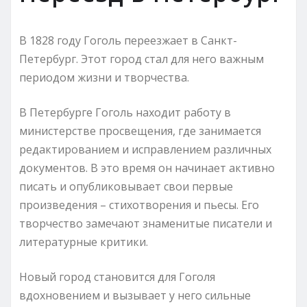
В 1828 году Гоголь переезжает в Санкт-
Петербург. Этот город стал для него важным
периодом жизни и творчества.
В Петербурге Гоголь находит работу в
министерстве просвещения, где занимается
редактированием и исправлением различных
документов. В это время он начинает активно
писать и опубликовывает свои первые
произведения – стихотворения и пьесы. Его
творчество замечают знаменитые писатели и
литературные критики.
Новый город становится для Гоголя
вдохновением и вызывает у него сильные