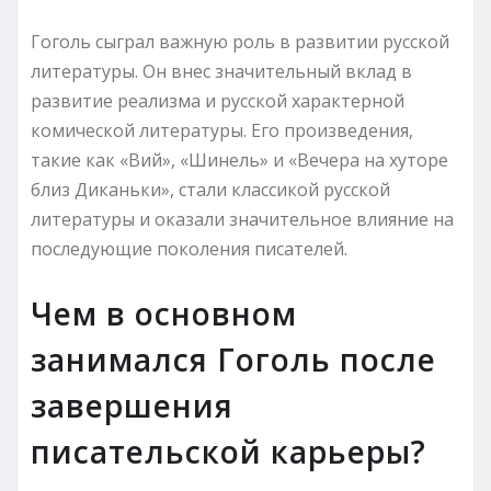
Гоголь сыграл важную роль в развитии русской
литературы. Он внес значительный вклад в
развитие реализма и русской характерной
комической литературы. Его произведения,
такие как «Вий», «Шинель» и «Вечера на хуторе
близ Диканьки», стали классикой русской
литературы и оказали значительное влияние на
последующие поколения писателей.
Чем в основном
занимался Гоголь после
завершения
писательской карьеры?