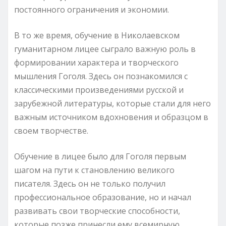
постоянного ограничения и экономии.
В то же время, обучение в Николаевском
гуманитарном лицее сыграло важную роль в
формировании характера и творческого
мышления Гоголя. Здесь он познакомился с
классическими произведениями русской и
зарубежной литературы, которые стали для него
важным источником вдохновения и образцом в
своем творчестве.
Обучение в лицее было для Гоголя первым
шагом на пути к становлению великого
писателя. Здесь он не только получил
профессиональное образование, но и начал
развивать свои творческие способности,
которые позже принесли ему всемирную