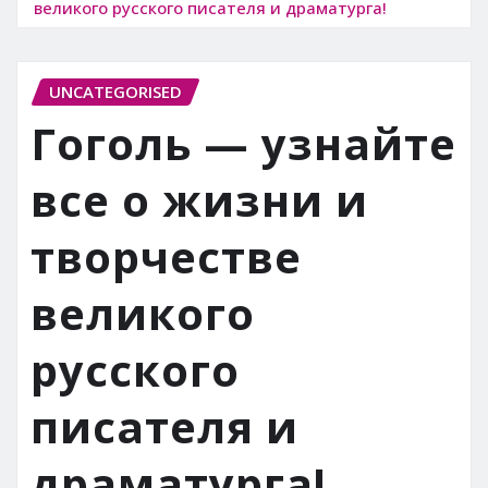
великого русского писателя и драматурга!
UNCATEGORISED
Гоголь — узнайте
все о жизни и
творчестве
великого
русского
писателя и
драматурга!