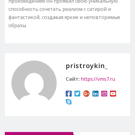
произведениях он проявил свою уникальную
способность сочетать реализм с сатирой и
фантастикой, создавая яркие и неповторимые
образы.
pristroykin_
Сайт:
https://vms7.ru