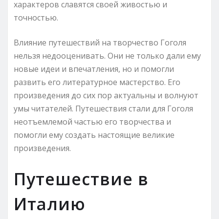
характеров славятся своей живостью и
точностью.
Влияние путешествий на творчество Гоголя
нельзя недооценивать. Они не только дали ему
новые идеи и впечатления, но и помогли
развить его литературное мастерство. Его
произведения до сих пор актуальны и волнуют
умы читателей. Путешествия стали для Гоголя
неотъемлемой частью его творчества и
помогли ему создать настоящие великие
произведения.
Путешествие в
Италию