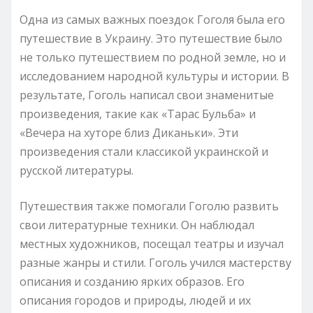
Одна из самых важных поездок Гоголя была его
путешествие в Украину. Это путешествие было
не только путешествием по родной земле, но и
исследованием народной культуры и истории. В
результате, Гоголь написал свои знаменитые
произведения, такие как «Тарас Бульба» и
«Вечера на хуторе близ Диканьки». Эти
произведения стали классикой украинской и
русской литературы.
Путешествия также помогали Гоголю развить
свои литературные техники. Он наблюдал
местных художников, посещал театры и изучал
разные жанры и стили. Гоголь учился мастерству
описания и созданию ярких образов. Его
описания городов и природы, людей и их