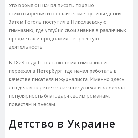
это время он начал писать первые
стихотворения и прозаические произведения.
Затем Гоголь поступил в Николаевскую
гимназию, где углубил свои знания в различных
предметах и продолжил творческую
деятельность.
В 1828 году Гоголь окончил гимназию и
переехал в Петербург, где начал работать в
качестве писателя и журналиста. Именно здесь
он сделал первые серьезные успехи и завоевал
популярность благодаря своим романам,
повестям и пьесам.
Детство в Украине