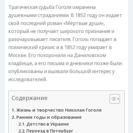
Трагическая судьба Гоголя омрачена
душевными страданиями. В 1852 году он издает
свой последний роман «Мёртвые души»,
который не получает широкого признания и
разочаровывает писателя. Гоголь попадает в
психический кризис и в 1852 году умирает в
Москве. Его похоронили на Даниловском
кладбище, а его письма и дневники позже были
опубликованы и вызвали большой интерес у
исследователей.
Содержание
Жизнь и творчество Николая Гоголя
Ранние годы и образование
Детство в Украине
Переезд в Петербург