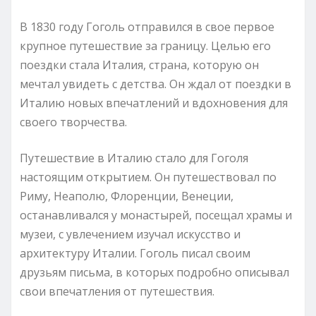
В 1830 году Гоголь отправился в свое первое
крупное путешествие за границу. Целью его
поездки стала Италия, страна, которую он
мечтал увидеть с детства. Он ждал от поездки в
Италию новых впечатлений и вдохновения для
своего творчества.
Путешествие в Италию стало для Гоголя
настоящим открытием. Он путешествовал по
Риму, Неаполю, Флоренции, Венеции,
останавливался у монастырей, посещал храмы и
музеи, с увлечением изучал искусство и
архитектуру Италии. Гоголь писал своим
друзьям письма, в которых подробно описывал
свои впечатления от путешествия.