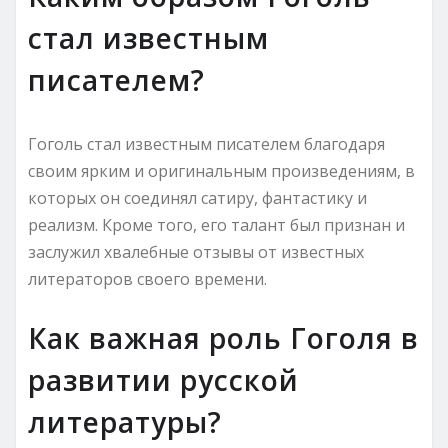
стал известным
писателем?
Гоголь стал известным писателем благодаря
своим ярким и оригинальным произведениям, в
которых он соединял сатиру, фантастику и
реализм. Кроме того, его талант был признан и
заслужил хвалебные отзывы от известных
литераторов своего времени.
Как важная роль Гоголя в
развитии русской
литературы?