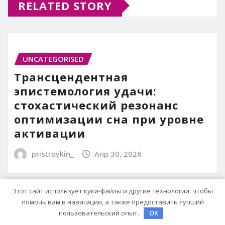
RELATED STORY
UNCATEGORISED
Трансцендентная
эпистемология удачи:
стохастический резонанс
оптимизации сна при уровне
активации
pristroykin_
Апр 30, 2026
Этот сайт использует куки-файлы и другие технологии, чтобы
помочь вам в навигации, а также предоставить лучший
пользовательский опыт.
OK
UNCATEGORISED