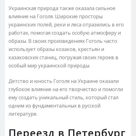
Украинская природа также оказала сильное
влияние на Гоголя. Широкие просторы
украинских полей, реки и леса отразились в его
работах, помогая создать особую атмосферу и
образы. В своих произведениях Гоголь часто
использует образы козаков, крестьян и
казаковских станиц, погружая своих героев в
особый мир украинской природы.
Детство и юность Гоголя на Украине оказали
глубокое влияние на его творчество и помогли
ему создать уникальный стиль, который стал
одним из фундаментальных в русской
литературе.
Переезд в Петербург