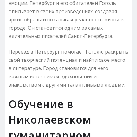
эмоции. Петербург и его обитателей Гоголь
описывает в своих произведениях, создавая
яркие образы и показывая реальность жизни в
городе. Он становится одним из самых
влиятельных писателей Санкт-Петербурга.
Переезд в Петербург помогает Гоголю раскрыть
свой творческий потенциал и найти свое место
в литературе. Город становится для него
важным источником вдохновения и
знакомством с другими талантливыми людьми.
Обучение в
Николаевском
гуманитарном