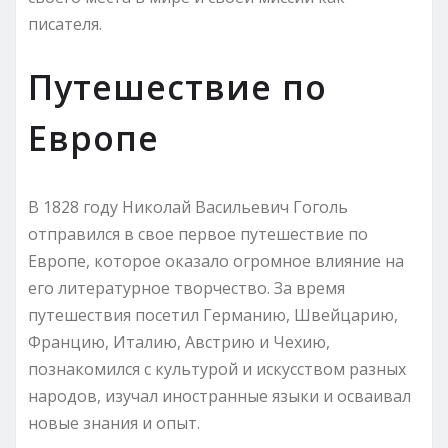
писателя.
Путешествие по
Европе
В 1828 году Николай Васильевич Гоголь
отправился в свое первое путешествие по
Европе, которое оказало огромное влияние на
его литературное творчество. За время
путешествия посетил Германию, Швейцарию,
Францию, Италию, Австрию и Чехию,
познакомился с культурой и искусством разных
народов, изучал иностранные языки и осваивал
новые знания и опыт.