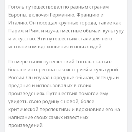
Гоголь путешествовал по разным странам
Европы, включая Германию, Францию и
Италию. Он посещал крупные города, такие как
Париж и Рим, и изучал местные обычаи, культуру
и искусство. Эти путешествия стали для него
источником вдохновения и новых идей.
По мере своих путешествий Гоголь стал всё
больше интересоваться историей и культурой
России. Он изучал народные обычаи, легенды и
предания и использовал их в своих
произведениях. Путешествия помогли ему
увидеть свою родину с новой, более
критической перспективы и вдохновили его на
написание своих самых известных
произведений.