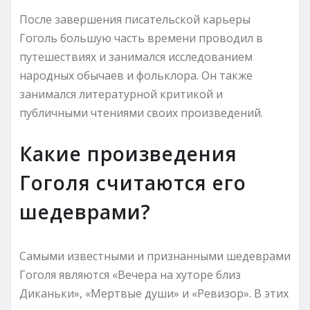
После завершения писательской карьеры
Гоголь большую часть времени проводил в
путешествиях и занимался исследованием
народных обычаев и фольклора. Он также
занимался литературной критикой и
публичными чтениями своих произведений.
Какие произведения
Гоголя считаются его
шедеврами?
Самыми известными и признанными шедеврами
Гоголя являются «Вечера на хуторе близ
Диканьки», «Мертвые души» и «Ревизор». В этих