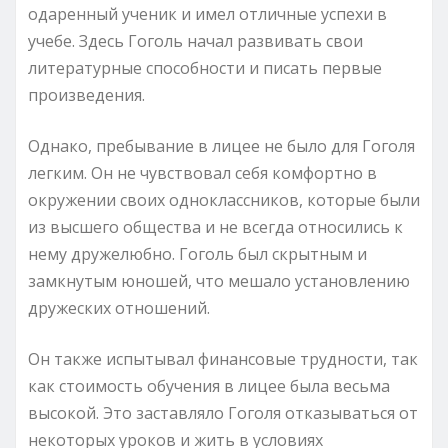
одаренный ученик и имел отличные успехи в
учебе. Здесь Гоголь начал развивать свои
литературные способности и писать первые
произведения.
Однако, пребывание в лицее не было для Гоголя
легким. Он не чувствовал себя комфортно в
окружении своих одноклассников, которые были
из высшего общества и не всегда относились к
нему дружелюбно. Гоголь был скрытным и
замкнутым юношей, что мешало установлению
дружеских отношений.
Он также испытывал финансовые трудности, так
как стоимость обучения в лицее была весьма
высокой. Это заставляло Гоголя отказываться от
некоторых уроков и жить в условиях