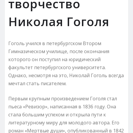
творчество
Николая Гоголя
Гоголь учился в петербургском Втором
Гимназическом училище, после окончания
которого он поступил на юридический
факультет петербургского университета.
Однако, несмотря на это, Николай Гоголь всегда
мечтал стать писателем.
Первым крупным произведением Гоголя стал
пьеса «Ревизор», написанная в 1836 году. Она
стала большим успехом и открыла пути к
литературному миру для молодого автора. Его
роман «Мертвые души», опубликованный в 1842