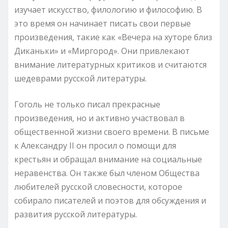
изучает искусство, филологию и философию. В
это время он начинает писать свои первые
произведения, такие как «Вечера на хуторе близ
Диканьки» и «Миргород». Они привлекают
внимание литературных критиков и считаются
шедеврами русской литературы.
Гоголь не только писал прекрасные
произведения, но и активно участвовал в
общественной жизни своего времени. В письме
к Александру II он просил о помощи для
крестьян и обращал внимание на социальные
неравенства. Он также был членом Общества
любителей русской словесности, которое
собирало писателей и поэтов для обсуждения и
развития русской литературы.