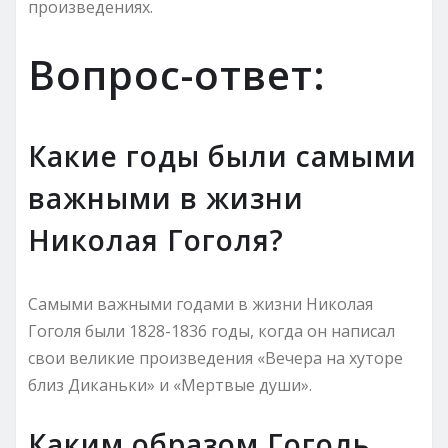
произведениях.
Вопрос-ответ:
Какие годы были самыми
важными в жизни
Николая Гоголя?
Самыми важными годами в жизни Николая
Гоголя были 1828-1836 годы, когда он написал
свои великие произведения «Вечера на хуторе
близ Диканьки» и «Мертвые души».
Каким образом Гоголь