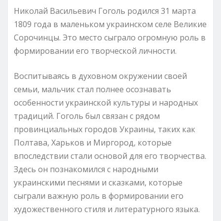
Николай Васильевич Гоголь родился 31 марта
1809 года в маленьком украинском селе Великие
Сорочинцы. Это место сыграло огромную роль в
формировании его творческой личности.
Воспитываясь в духовном окружении своей
семьи, мальчик стал полнее осознавать
особенности украинской культуры и народных
традиций. Гоголь был связан с рядом
провинциальных городов Украины, таких как
Полтава, Харьков и Миргород, которые
впоследствии стали основой для его творчества.
Здесь он познакомился с народными
украинскими песнями и сказками, которые
сыграли важную роль в формировании его
художественного стиля и литературного языка.