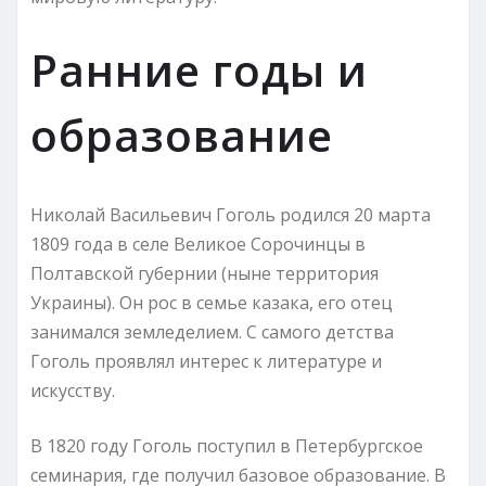
Ранние годы и
образование
Николай Васильевич Гоголь родился 20 марта
1809 года в селе Великое Сорочинцы в
Полтавской губернии (ныне территория
Украины). Он рос в семье казака, его отец
занимался земледелием. С самого детства
Гоголь проявлял интерес к литературе и
искусству.
В 1820 году Гоголь поступил в Петербургское
семинария, где получил базовое образование. В