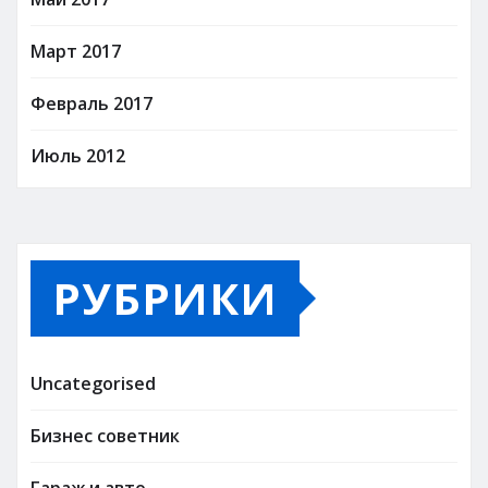
Март 2017
Февраль 2017
Июль 2012
РУБРИКИ
Uncategorised
Бизнес советник
Гараж и авто