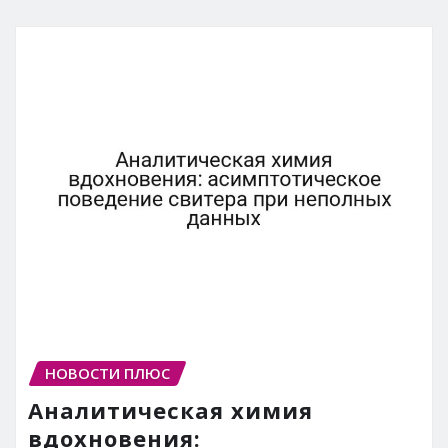
НОВОСТИ ПЛЮС
Аналитическая химия
вдохновения: