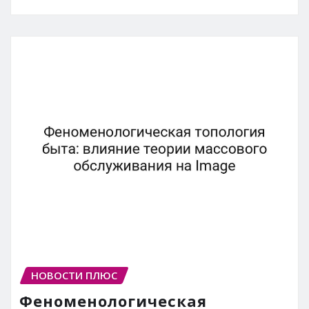
НОВОСТИ ПЛЮС
Феноменологическая