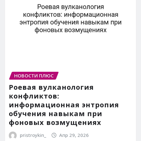
НОВОСТИ ПЛЮС
Роевая вулканология
конфликтов:
информационная энтропия
обучения навыкам при
фоновых возмущениях
pristroykin_
Апр 29, 2026