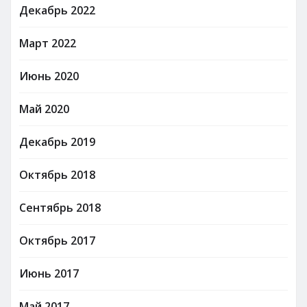
Декабрь 2022
Март 2022
Июнь 2020
Май 2020
Декабрь 2019
Октябрь 2018
Сентябрь 2018
Октябрь 2017
Июнь 2017
Май 2017