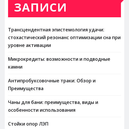
ЗАПИСИ
Трансцендентная эпистемология удачи:
стохастический резонанс оптимизации сна при
уровне активации
Микрокредиты: возможности и подводные
камни
Антипробуксовочные траки: Обзор и
Преимущества
Чаны для бани: преимущества, виды и
особенности использования
Стойки опор ЛЭП