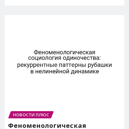
НОВОСТИ ПЛЮС
Феноменологическая