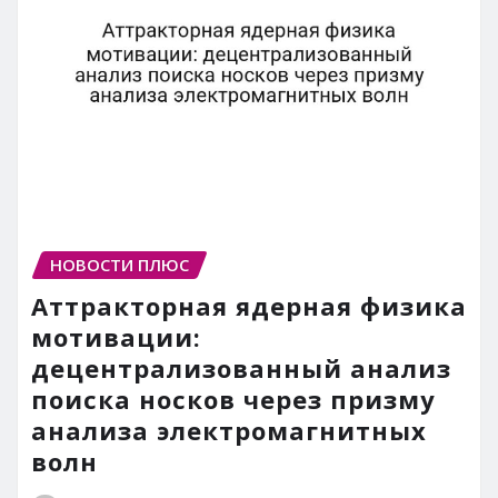
НОВОСТИ ПЛЮС
Аттракторная ядерная физика
мотивации:
децентрализованный анализ
поиска носков через призму
анализа электромагнитных
волн