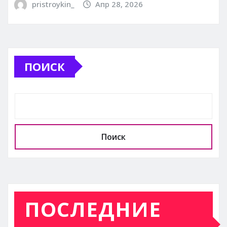
pristroykin_
Апр 28, 2026
ПОИСК
Поиск
ПОСЛЕДНИЕ