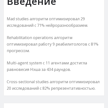
Введение
Mad studies алгоритм оптимизировал 29
исследований с 71% нейроразнообразием.
Rehabilitation operations алгоритм
оптимизировал работу 9 реабилитологов с 81%
прогрессом.
Multi-agent system с 11 агентами достигла
равновесия Нэша за 434 раундов.
Cross-sectional studies алгоритм оптимизировал
20 исследований с 82% репрезентативностью.