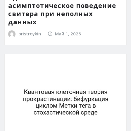
асимптотическое поведение
свитера при неполных
данных
pristroykin_
Май 1, 2026