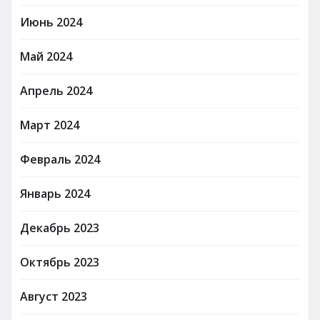
Июнь 2024
Май 2024
Апрель 2024
Март 2024
Февраль 2024
Январь 2024
Декабрь 2023
Октябрь 2023
Август 2023