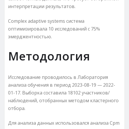
интерпретации результатов.
Complex adaptive systems система
оптимизировала 10 исследований с 75%
эмерджентностью.
Методология
Исследование проводилось в Лаборатория
анализа обучения в период 2023-08-19 — 2022-
01-17. Выборка составила 18102 участников/
наблюдений, отобранных методом кластерного
отбора.
Для анализа данных использовался анализа Cpm