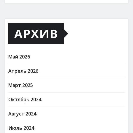
АРХИВ
Май 2026
Апрель 2026
Март 2025
Октябрь 2024
Август 2024
Июль 2024