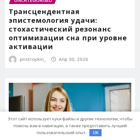
Трансцендентная
эпистемология удачи:
стохастический резонанс
оптимизации сна при уровне
активации
pristroykin_
Апр 30, 2026
Этот сайт использует куки-файлы и другие технологии, чтобы
помочь вам в навигации, а также предоставить лучший
пользовательский опыт.
OK