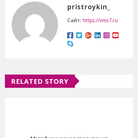
pristroykin_
Сайт:
https://vms7.ru
RELATED STORY