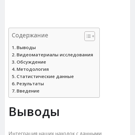
Содержание
Выводы
Видеоматериалы исследования
Обсуждение
Методология
Статистические данные
Результаты
Введение
Выводы
Интеграция наших находок с данными