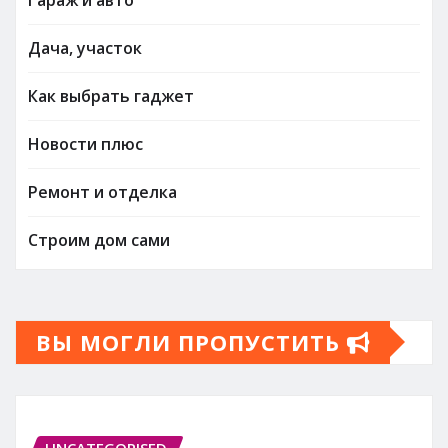
Дача, участок
Как выбрать гаджет
Новости плюс
Ремонт и отделка
Строим дом сами
ВЫ МОГЛИ ПРОПУСТИТЬ
UNCATEGORISED