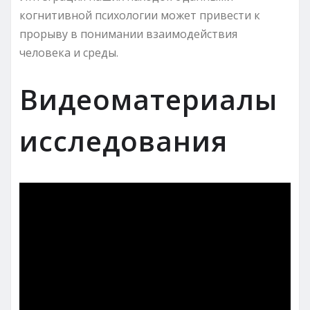
когнитивной психологии может привести к
прорыву в понимании взаимодействия
человека и среды.
Видеоматериалы
исследования