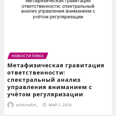
НОВОСТИ ПЛЮС
Метафизическая гравитация
ответственности:
спектральный анализ
управления вниманием с
учётом регуляризации
pristroykin_
Май 1, 2026