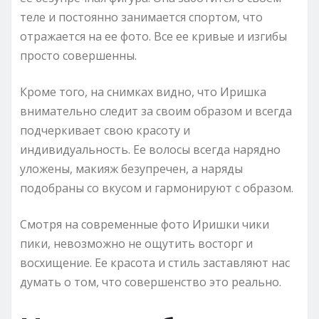
теле и постоянно занимается спортом, что
отражается на ее фото. Все ее кривые и изгибы
просто совершенны.
Кроме того, на снимках видно, что Иришка
внимательно следит за своим образом и всегда
подчеркивает свою красоту и
индивидуальность. Ее волосы всегда нарядно
уложены, макияж безупречен, а наряды
подобраны со вкусом и гармонируют с образом.
Смотря на современные фото Иришки чики
пики, невозможно не ощутить восторг и
восхищение. Ее красота и стиль заставляют нас
думать о том, что совершенство это реально.