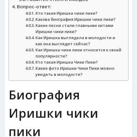
Вопрос-ответ:
Кто такая Иришка чики пики?
Какова биография Иришки чики пики?
Какие песни стали главными хитами
Иришки чики пики?
Как Иришка выглядела в молодости и
как она выглядит сейчас?
Как Иришка чики пики относится к своей
популярности?
Кто такая Иришка Чики Пики?
Какие фото Иришки Чики Пики можно
увидеть в молодости?
Биография
Иришки чики
пики