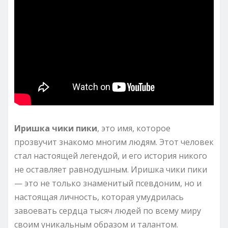
Иришка чики пики
, это имя, которое
прозвучит знакомо многим людям. Этот человек
стал настоящей легендой, и его история никого
не оставляет равнодушным. Иришка чики пики
— это не только знаменитый псевдоним, но и
настоящая личность, которая умудрилась
завоевать сердца тысяч людей по всему миру
своим уникальным образом и талантом.