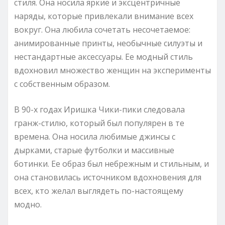
стиля. Она носила яркие и эксцентричные
наряды, которые привлекали внимание всех
вокруг. Она любила сочетать несочетаемое:
анимированные принты, необычные силуэты и
нестандартные аксессуары. Ее модный стиль
вдохновил множество женщин на эксперименты
с собственным образом.
В 90-х годах Иришка Чики-пики следовала
гранж-стилю, который был популярен в те
времена. Она носила любимые джинсы с
дырками, старые футболки и массивные
ботинки. Ее образ был небрежным и стильным, и
она становилась источником вдохновения для
всех, кто желал выглядеть по-настоящему
модно.