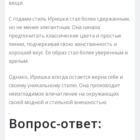
вещи.
С годами стиль Иришки стал более сдержанным,
но не менее элегантным. Она начала
предпочитать классические цвета и простые
линии, подчеркивая свою женственность и
хороший вкус. Ее образ стал более уверенным и
зрелым.
Однако, Иришка всегда остается верна себе и
своему уникальному стилю. Она производит
неизгладимое впечатление на окружающих
своей модной и стильной внешностью.
Вопрос-ответ: