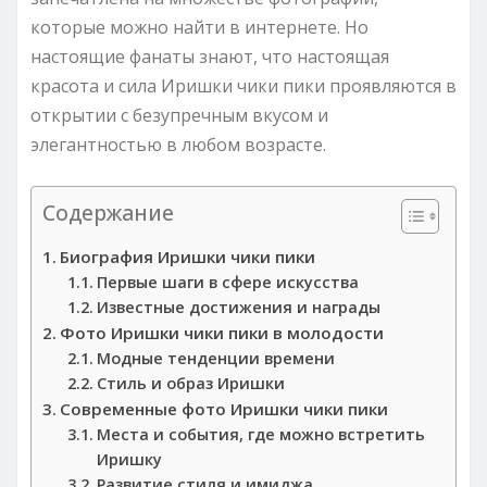
которые можно найти в интернете. Но
настоящие фанаты знают, что настоящая
красота и сила Иришки чики пики проявляются в
открытии с безупречным вкусом и
элегантностью в любом возрасте.
Содержание
Биография Иришки чики пики
Первые шаги в сфере искусства
Известные достижения и награды
Фото Иришки чики пики в молодости
Модные тенденции времени
Стиль и образ Иришки
Современные фото Иришки чики пики
Места и события, где можно встретить
Иришку
Развитие стиля и имиджа