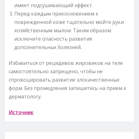
имеет подсушивающий эффект.
Перед каждым прикосновением к
поврежденной коже тщательно мойте руки
хозяйственным мылом. Таким образом
исключите опасность развития
дополнительных болезней.
Избавиться от рецидивов жировиков на теле
самостоятельно запрещено, чтобы не
спровоцировать развитие злокачественных
форм. Без промедления запишитесь на прием к
дерматологу.
Источник