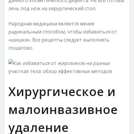
данного косметического дефекта. Не все готовы
лечь под нож на хирургический стол.
Народная медицина является менее
радикальным способом, чтобы избавиться от
«шишки». Все рецепты следует выполнять
пошагово.
Хирургическое и
малоинвазивное
удаление