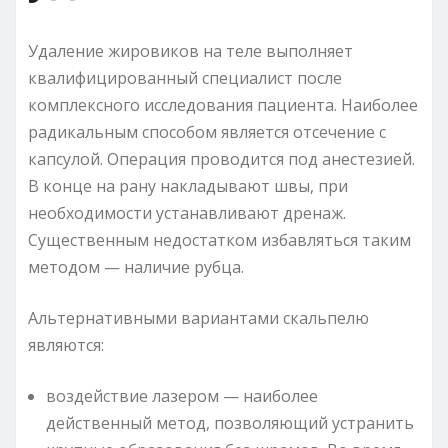
Удаление жировиков на теле выполняет
квалифицированный специалист после
комплексного исследования пациента. Наиболее
радикальным способом является отсечение с
капсулой. Операция проводится под анестезией.
В конце на рану накладывают швы, при
необходимости устанавливают дренаж.
Существенным недостатком избавляться таким
методом — наличие рубца.
Альтернативными вариантами скальпелю
являются:
воздействие лазером — наиболее
действенный метод, позволяющий устранить