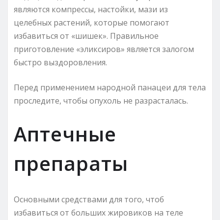
являются компрессы, настойки, мази из
целебных растений, которые помогают
избавиться от «шишек». Правильное
приготовление «эликсиров» является залогом
быстро выздоровления.
Перед применением народной панацеи для тела
проследите, чтобы опухоль не разрасталась.
Аптечные
препараты
Основными средствами для того, чтоб
избавиться от больших жировиков на теле