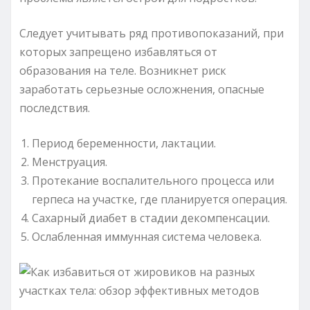
Следует учитывать ряд противопоказаний, при
которых запрещено избавляться от
образования на теле. Возникнет риск
заработать серьезные осложнения, опасные
последствия.
Период беременности, лактации.
Менструация.
Протекание воспалительного процесса или
герпеса на участке, где планируется операция.
Сахарный диабет в стадии декомпенсации.
Ослабленная иммунная система человека.