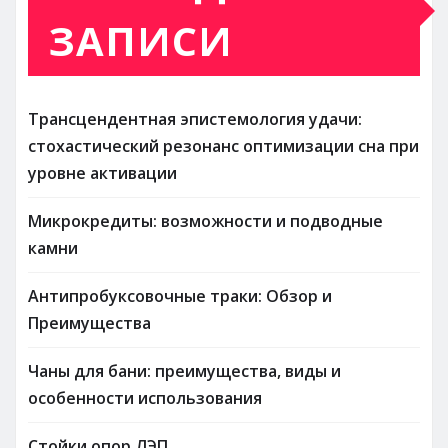
ЗАПИСИ
Трансцендентная эпистемология удачи:
стохастический резонанс оптимизации сна при
уровне активации
Микрокредиты: возможности и подводные
камни
Антипробуксовочные траки: Обзор и
Преимущества
Чаны для бани: преимущества, виды и
особенности использования
Стойки опор ЛЭП