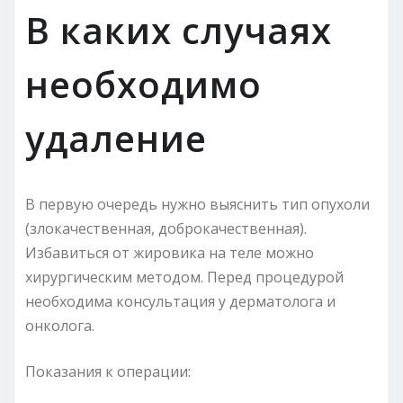
В каких случаях
необходимо
удаление
В первую очередь нужно выяснить тип опухоли
(злокачественная, доброкачественная).
Избавиться от жировика на теле можно
хирургическим методом. Перед процедурой
необходима консультация у дерматолога и
онколога.
Показания к операции: