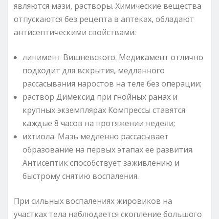
являются мази, растворы. Химические вещества
отпускаются без рецепта в аптеках, обладают
антисептическими свойствами:
линимент Вишневского. Медикамент отлично
подходит для вскрытия, медленного
рассасывания наростов на теле без операции;
раствор Димексид при гнойных ранах и
крупных экземплярах Компрессы ставятся
каждые 8 часов на протяжении недели;
ихтиола. Мазь медленно рассасывает
образование на первых этапах ее развития.
Антисептик способствует заживлению и
быстрому снятию воспаления.
При сильных воспалениях жировиков на
участках тела наблюдается скопление большого