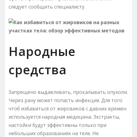
следует сообщить специалисту.
Народные
средства
Запрещено выдавливать, прокалывать опухоли.
Через рану может попасть инфекция. Для того
чтоб избавиться от жировиков с давних времен
используется народная медицина. Экстракты,
настойки будут эффективны только при
небольших образованиях на теле. Не