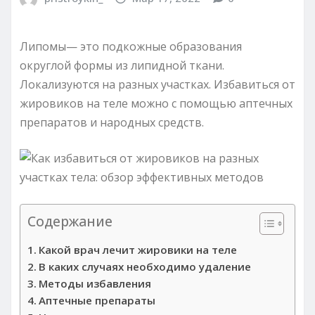
Липомы— это подкожные образования
округлой формы из липидной ткани.
Локализуются на разных участках. Избавиться от
жировиков на теле можно с помощью аптечных
препаратов и народных средств.
Содержание
Какой врач лечит жировики на теле
В каких случаях необходимо удаление
Методы избавления
Аптечные препараты