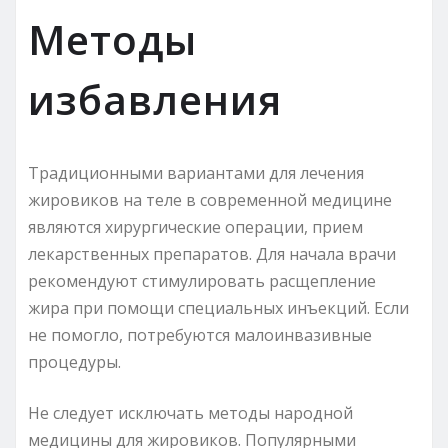
Методы
избавления
Традиционными вариантами для лечения
жировиков на теле в современной медицине
являются хирургические операции, прием
лекарственных препаратов. Для начала врачи
рекомендуют стимулировать расщепление
жира при помощи специальных инъекций. Если
не помогло, потребуются малоинвазивные
процедуры.
Не следует исключать методы народной
медицины для жировиков. Популярными