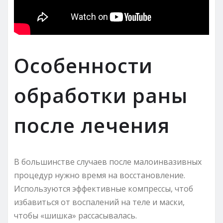
Особенности
обработки раны
после лечения
В большинстве случаев после малоинвазивных
процедур нужно время на восстановление.
Используются эффективные компрессы, чтоб
избавиться от воспалений на теле и маски,
чтобы «шишка» рассасывалась.