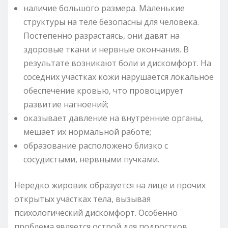
наличие большого размера. Маленькие
структуры на теле безопасны для человека.
Постепенно разрастаясь, они давят на
здоровые ткани и нервные окончания. В
результате возникают боли и дискомфорт. На
соседних участках кожи нарушается локальное
обеспечение кровью, что провоцирует
развитие нагноений;
оказывает давление на внутренние органы,
мешает их нормальной работе;
образование расположено близко с
сосудистыми, нервными пучками.
Нередко жировик образуется на лице и прочих
открытых участках тела, вызывая
психологический дискомфорт. Особенно
проблема является острой для подростков.