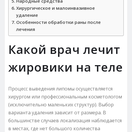
Народные средства
Хирургическое и малоинвазивное
удаление
Особенности обработки раны после
лечения
Какой врач лечит
жировики на теле
Процесс выведения липомы осуществляется
хирургом или профессиональным косметологом
(исключительно маленьких структур). Выбор
варианта удаления зависит от размера. В
большинстве случаев локализация наблюдается
в местах, где нет большого количества