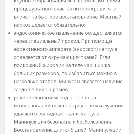
крупные образования без шрамов. Во время
процедуры исключается потеря крови, что
влияет на быстрое восстановление. Местный
наркоз делается обязательно;
эндоскопическое извлечение осуществляется
через специальный прокол. При помощи
эффективного аппарата (эндоскоп) капсула
отделяется от окружающих тканей. Если
подкожный жировик на теле как шишка
больших размеров, то избавиться можно в
несколько этапов. Минусом является наличие
следов в виде шрамов;
радиоволновой метод основан на
использовании ножа. Посредством излучения
удаляются липидные ткани, капсула.
Манипуляция безопасна и безболезненна.
Восстановление длится 5 дней. Манипуляции