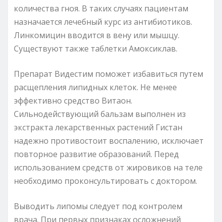
количества гноя. В таких случаях пациентам
назначается лечебный курс из антибиотиков.
Линкомицин вводится в вену или мышцу.
Существуют также таблетки Амоксиклав.
Препарат Видестим поможет избавиться путем
расщепления липидных клеток. Не менее
эффективно средство Витаон.
Сильнодействующий бальзам выполнен из
экстракта лекарственных растений Гистан
надежно противостоит воспалению, исключает
повторное развитие образований. Перед
использованием средств от жировиков на теле
необходимо проконсультировать с доктором.
Выводить липомы следует под контролем
врача. При первых признаках осложнений