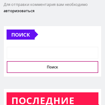
Для отправки комментария вам необходимо
авторизоваться
ПОИСК
Поиск
ПОСЛЕДНИЕ