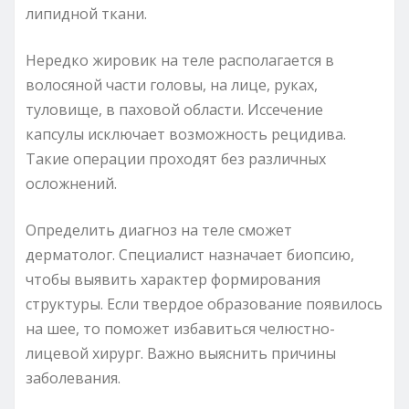
липидной ткани.
Нередко жировик на теле располагается в
волосяной части головы, на лице, руках,
туловище, в паховой области. Иссечение
капсулы исключает возможность рецидива.
Такие операции проходят без различных
осложнений.
Определить диагноз на теле сможет
дерматолог. Специалист назначает биопсию,
чтобы выявить характер формирования
структуры. Если твердое образование появилось
на шее, то поможет избавиться челюстно-
лицевой хирург. Важно выяснить причины
заболевания.