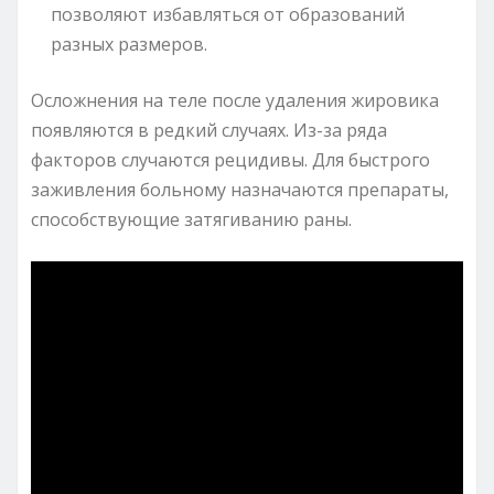
позволяют избавляться от образований
разных размеров.
Осложнения на теле после удаления жировика
появляются в редкий случаях. Из-за ряда
факторов случаются рецидивы. Для быстрого
заживления больному назначаются препараты,
способствующие затягиванию раны.