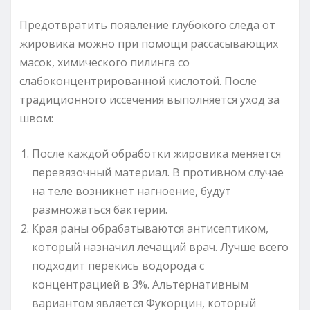
Предотвратить появление глубокого следа от
жировика можно при помощи рассасывающих
масок, химического пилинга со
слабоконцентрированной кислотой. После
традиционного иссечения выполняется уход за
швом:
После каждой обработки жировика меняется
перевязочный материал. В противном случае
на теле возникнет нагноение, будут
размножаться бактерии.
Края раны обрабатываются антисептиком,
который назначил лечащий врач. Лучше всего
подходит перекись водорода с
концентрацией в 3%. Альтернативным
вариантом является Фукорцин, который