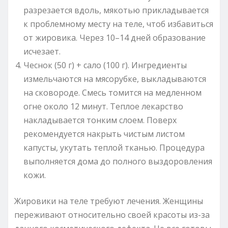
разрезается вдоль, мякотью прикладывается
к проблемному месту на теле, чтоб избавиться
от жировика. Через 10–14 дней образование
исчезает.
Чеснок (50 г) + сало (100 г). Ингредиенты
измельчаются на мясорубке, выкладываются
на сковороде. Смесь томится на медленном
огне около 12 минут. Теплое лекарство
накладывается тонким слоем. Поверх
рекомендуется накрыть чистым листом
капусты, укутать теплой тканью. Процедура
выполняется дома до полного выздоровления
кожи.
Жировики на теле требуют лечения. Женщины
переживают относительно своей красоты из-за