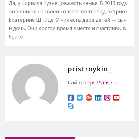
Да, у Кирилла Кузнецова есть семья. В 2013 году
он женился на своей коллеге по театру, актрисе
Екатерине Шпице. У них есть двое детей — сын
и дочь. Они долгое время вместе и счастливы в
браке.
pristroykin_
Сайт:
https://vms7.ru