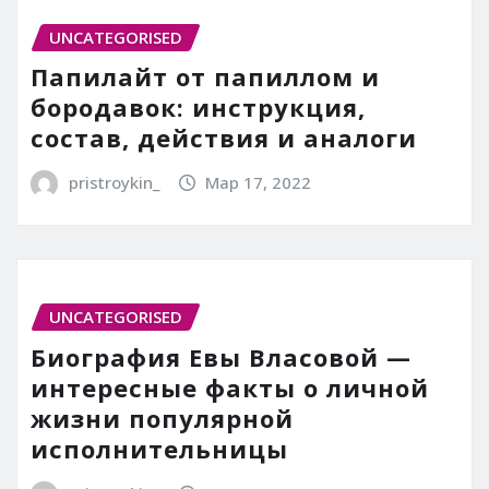
UNCATEGORISED
Папилайт от папиллом и
бородавок: инструкция,
состав, действия и аналоги
pristroykin_
Мар 17, 2022
UNCATEGORISED
Биография Евы Власовой —
интересные факты о личной
жизни популярной
исполнительницы