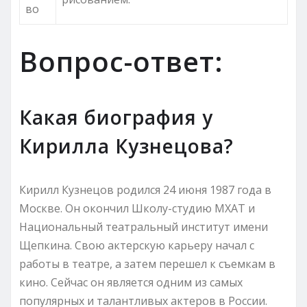
во
Вопрос-ответ:
Какая биография у
Кирилла Кузнецова?
Кирилл Кузнецов родился 24 июня 1987 года в
Москве. Он окончил Школу-студию МХАТ и
Национальный театральный институт имени
Щепкина. Свою актерскую карьеру начал с
работы в театре, а затем перешел к съемкам в
кино. Сейчас он является одним из самых
популярных и талантливых актеров в России.