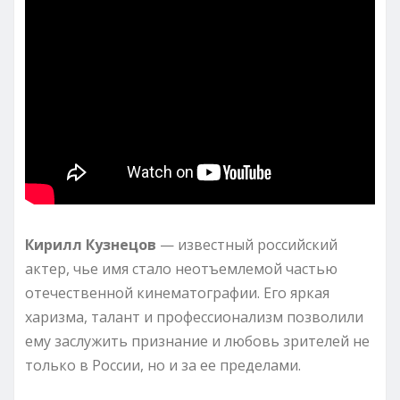
Кирилл Кузнецов
— известный российский
актер, чье имя стало неотъемлемой частью
отечественной кинематографии. Его яркая
харизма, талант и профессионализм позволили
ему заслужить признание и любовь зрителей не
только в России, но и за ее пределами.