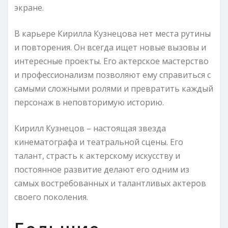
экране.
В карьере Кирилла Кузнецова нет места рутины
и повторения. Он всегда ищет новые вызовы и
интересные проекты. Его актерское мастерство
и профессионализм позволяют ему справиться с
самыми сложными ролями и превратить каждый
персонаж в неповторимую историю.
Кирилл Кузнецов – настоящая звезда
кинематографа и театральной сцены. Его
талант, страсть к актерскому искусству и
постоянное развитие делают его одним из
самых востребованных и талантливых актеров
своего поколения.