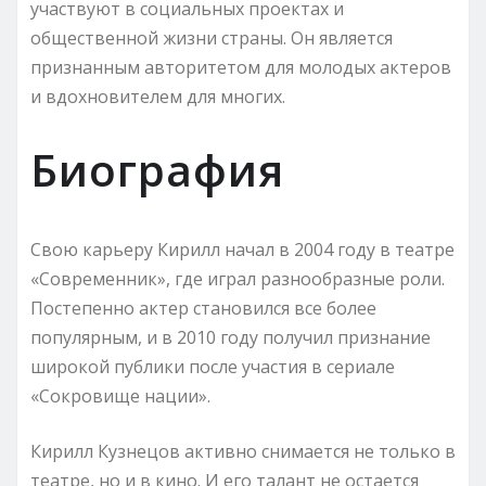
участвуют в социальных проектах и
общественной жизни страны. Он является
признанным авторитетом для молодых актеров
и вдохновителем для многих.
Биография
Свою карьеру Кирилл начал в 2004 году в театре
«Современник», где играл разнообразные роли.
Постепенно актер становился все более
популярным, и в 2010 году получил признание
широкой публики после участия в сериале
«Сокровище нации».
Кирилл Кузнецов активно снимается не только в
театре, но и в кино. И его талант не остается