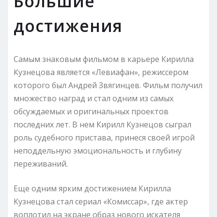
Большие
достижения
Самым знаковым фильмом в карьере Кирилла
Кузнецова является «Левиафан», режиссером
которого был Андрей Звягинцев. Фильм получил
множество наград и стал одним из самых
обсуждаемых и оригинальных проектов
последних лет. В нем Кирилл Кузнецов сыграл
роль судебного пристава, принеся своей игрой
неподдельную эмоциональность и глубину
переживаний.
Еще одним ярким достижением Кирилла
Кузнецова стал сериал «Комиссар», где актер
воплотил на экране образ нового искателя