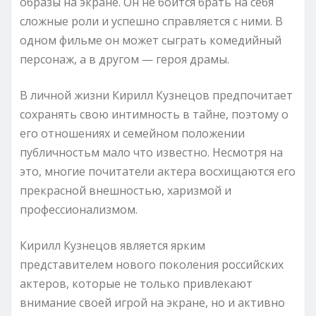
образы на экране. Он не боится брать на себя
сложные роли и успешно справляется с ними. В
одном фильме он может сыграть комедийный
персонаж, а в другом — героя драмы.
В личной жизни Кирилл Кузнецов предпочитает
сохранять свою интимность в тайне, поэтому о
его отношениях и семейном положении
публичностьм мало что известно. Несмотря на
это, многие почитатели актера восхищаются его
прекрасной внешностью, харизмой и
профессионализмом.
Кирилл Кузнецов является ярким
представителем нового поколения российских
актеров, которые не только привлекают
внимание своей игрой на экране, но и активно