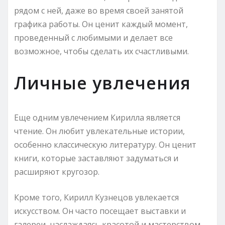
рядом с ней, даже во время своей занятой
графика работы. Он ценит каждый момент,
проведенный с любимыми и делает все
возможное, чтобы сделать их счастливыми.
Личные увлечения
Еще одним увлечением Кирилла является
чтение. Он любит увлекательные истории,
особенно классическую литературу. Он ценит
книги, которые заставляют задуматься и
расширяют кругозор.
Кроме того, Кирилл Кузнецов увлекается
искусством. Он часто посещает выставки и
галереи, наслаждаясь красотой и мастерством