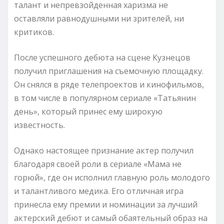
талант и непревзойденная харизма не
оставляли равнодушными ни зрителей, ни
критиков.
После успешного дебюта на сцене Кузнецов
получил приглашения на съемочную площадку.
Он снялся в ряде телепроектов и кинофильмов,
в том числе в популярном сериале «Татьянин
день», который принес ему широкую
известность.
Однако настоящее признание актер получил
благодаря своей роли в сериале «Мама не
горюй», где он исполнил главную роль молодого
и талантливого медика. Его отличная игра
принесла ему премии и номинации за лучший
актерский дебют и самый обаятельный образ на