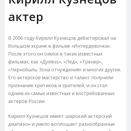
актер
В 2006 году Кирилл Кузнецов дебютировал на
большом экране в фильме «Интердевочка».
После этого он снялся в таких известных
фильмах, как «Духless», «Лёд», «Тренер»,
«Чернобыль: Зона отчуждения» и многих других.
Его актерское мастерство и талант получили
признание критиков и зрителей, и он стал
одним из самых известных и востребованных
актеров России.
Кирилл Кузнецов имеет широкий актерский
диапазон и умело воплощает разнообразные