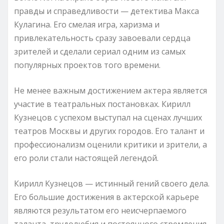
правды и справедливости — детектива Макса
Кулагина. Его смелая игра, харизма и
привлекательность сразу завоевали сердца
зрителей и сделали сериал одним из самых
популярных проектов того времени.
Не менее важным достижением актера является
участие в театральных постановках. Кирилл
Кузнецов с успехом выступал на сценах лучших
театров Москвы и других городов. Его талант и
профессионализм оценили критики и зрители, а
его роли стали настоящей легендой.
Кирилл Кузнецов — истинный гений своего дела.
Его большие достижения в актерской карьере
являются результатом его неисчерпаемого
таланта, трудолюбия и постоянного стремления