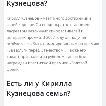
Кузнецова?
Кирилл Кузнецов имеет много достижений в
своей карьере. Он неоднократно становился
лауреатом различных кинофестивалей и
актерских премий. В 2007 году он получил
особую честь быть номинированным на премию
«За заслуги перед Отечеством». Также его
талант признали и за рубежом, где он был
награжден престижной премией «Золотой
Орел».
Есть ли у Кирилла
Кузнецова семья?