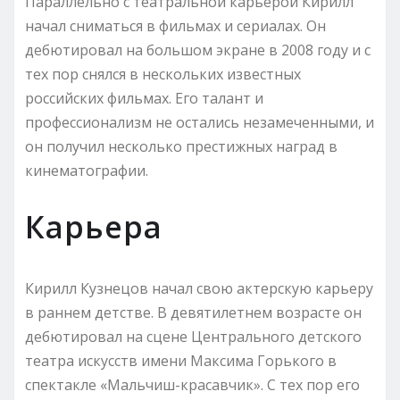
Параллельно с театральной карьерой Кирилл
начал сниматься в фильмах и сериалах. Он
дебютировал на большом экране в 2008 году и с
тех пор снялся в нескольких известных
российских фильмах. Его талант и
профессионализм не остались незамеченными, и
он получил несколько престижных наград в
кинематографии.
Карьера
Кирилл Кузнецов начал свою актерскую карьеру
в раннем детстве. В девятилетнем возрасте он
дебютировал на сцене Центрального детского
театра искусств имени Максима Горького в
спектакле «Мальчиш-красавчик». С тех пор его