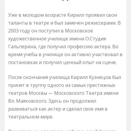
Уже в молодом возрасте Кирилл проявил свои
таланты в театре и был замечен режиссерами. В
2003 году он поступил в Московское
художественное училище имени О.Студия
Гальперина, где получил профессию актера. Во
время учебы в училище он активно участвовал в
постановках и получил ценный опыт на сцене.
После окончания училища Кирилл Кузнецов был
принят в труппу одного из самых престижных
театров Москвы — Московского Театра имени
Вл. Маяковского. Здесь он продолжил
развиваться как актер и сделал свое имя в
театральном мире.