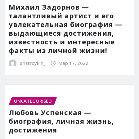
Михаил Задорнов —
талантливый артист и его
увлекательная биография —
выдающиеся достижения,
известность и интересные
факты из личной жизни!
pristroykin_
Мар 17, 2022
UNCATEGORISED
Любовь Успенская —
биография, личная жизнь,
достижения