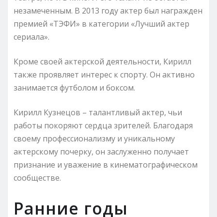
незамеченным. В 2013 году актер был награжден
премией «ТЭФИ» в категории «Лучший актер
сериала».
Кроме своей актерской деятельности, Кирилл
также проявляет интерес к спорту. Он активно
занимается футболом и боксом.
Кирилл Кузнецов – талантливый актер, чьи
работы покоряют сердца зрителей. Благодаря
своему профессионализму и уникальному
актерскому почерку, он заслуженно получает
признание и уважение в кинематографическом
сообществе.
Ранние годы