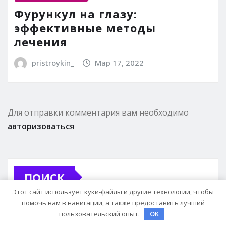
Фурункул на глазу:
эффективные методы
лечения
pristroykin_
Мар 17, 2022
Для отправки комментария вам необходимо
авторизоваться
ПОИСК
Этот сайт использует куки-файлы и другие технологии, чтобы
помочь вам в навигации, а также предоставить лучший
пользовательский опыт.
OK