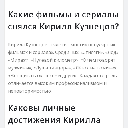
Какие фильмы и сериалы
снялся Кирилл Кузнецов?
Кирилл Кузнецов снялся во многих популярных
фильмах и сериалах. Среди них: «Стиляги», «Лед»,
«Мираж», «Нулевой километр», «О чем говорят
мужчины», «Душа танцора», «Лёгок на помине»,
«Женщина в окошке» и другие. Каждая его роль
отличается высоким профессионализмом и
неповторимостью.
Каковы личные
достижения Кирилла