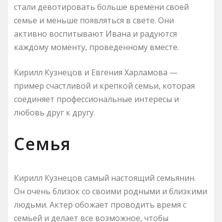
стали девотировать больше времени своей
семье и меньше появляться в свете. Они
активно воспитывают Ивана и радуются
каждому моменту, проведенному вместе.
Кирилл Кузнецов и Евгения Харламова —
пример счастливой и крепкой семьи, которая
соединяет профессиональные интересы и
любовь друг к другу.
Семья
Кирилл Кузнецов самый настоящий семьянин.
Он очень близок со своими родными и близкими
людьми. Актер обожает проводить время с
семьей и делает все возможное, чтобы