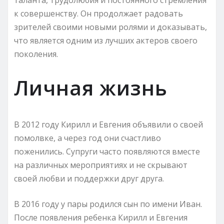
к совершенству. Он продолжает радовать
зрителей своими новыми ролями и доказывать,
что является одним из лучших актеров своего
поколения.
Личная жизнь
В 2012 году Кирилл и Евгения объявили о своей
помолвке, а через год они счастливо
поженились. Супруги часто появляются вместе
на различных мероприятиях и не скрывают
своей любви и поддержки друг друга.
В 2016 году у пары родился сын по имени Иван.
После появления ребенка Кирилл и Евгения