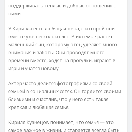
поддерживать теплые и добрые отношения с
ними.
У Кирилла есть любящая жена, с которой они
вместе уже несколько лет. В их семье растет
маленький сын, которому отец уделяет много
внимания и заботы. Они проводят много
времени вместе, ходят на прогулки, играют в
игры и учатся новому.
Актер часто делится фотографиями со своей
семьей в социальных сетях. Он гордится своими
близкими и счастлив, что у него есть такая
крепкая и любящая семья.
Кирилл Кузнецов понимает, что семья — это
самое важное в жизни, и старается всегда быть