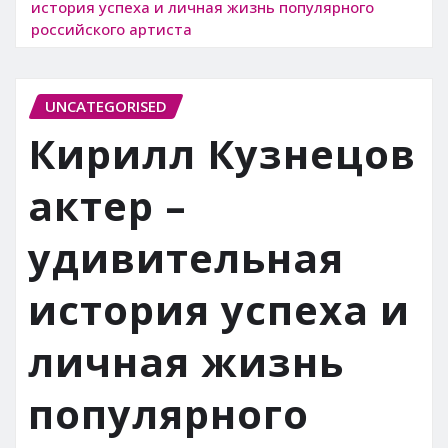
история успеха и личная жизнь популярного
российского артиста
UNCATEGORISED
Кирилл Кузнецов
актер –
удивительная
история успеха и
личная жизнь
популярного