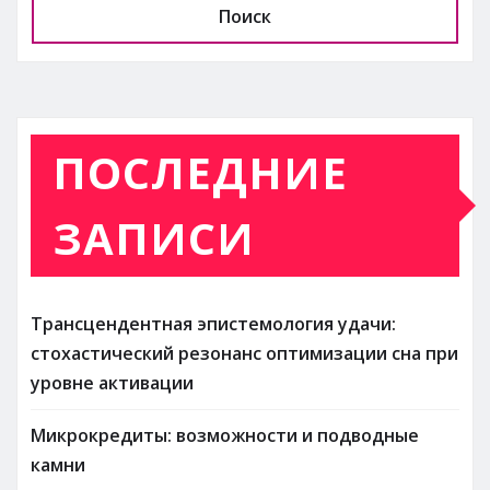
Поиск
ПОСЛЕДНИЕ
ЗАПИСИ
Трансцендентная эпистемология удачи:
стохастический резонанс оптимизации сна при
уровне активации
Микрокредиты: возможности и подводные
камни