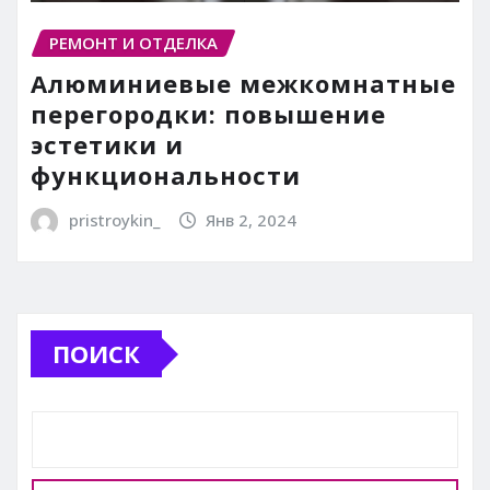
РЕМОНТ И ОТДЕЛКА
Алюминиевые межкомнатные
перегородки: повышение
эстетики и
функциональности
pristroykin_
Янв 2, 2024
ПОИСК