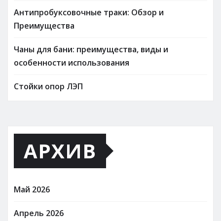
Антипробуксовочные траки: Обзор и
Преимущества
Чаны для бани: преимущества, виды и
особенности использования
Стойки опор ЛЭП
АРХИВ
Май 2026
Апрель 2026