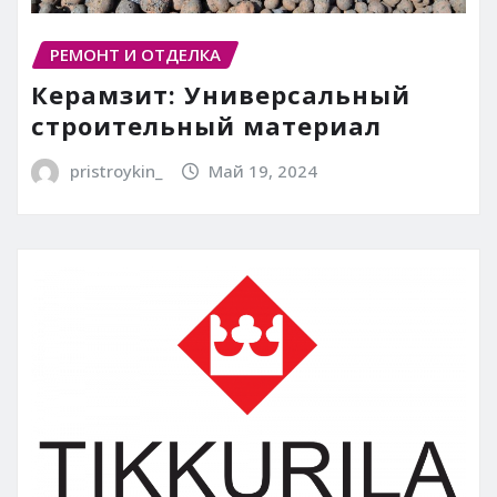
РЕМОНТ И ОТДЕЛКА
Керамзит: Универсальный
строительный материал
pristroykin_
Май 19, 2024