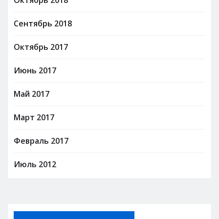
Сентябрь 2018
Октябрь 2017
Июнь 2017
Май 2017
Март 2017
Февраль 2017
Июль 2012