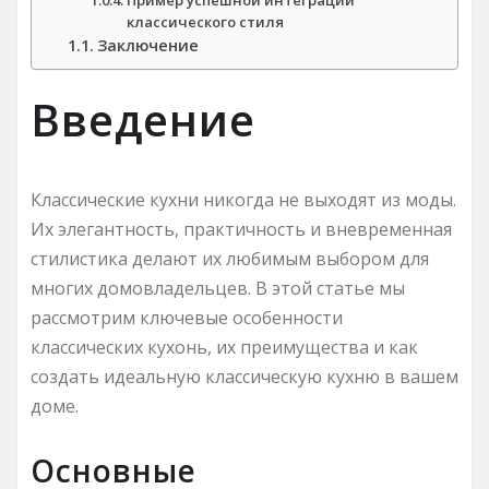
классического стиля
Заключение
Введение
Классические кухни никогда не выходят из моды.
Их элегантность, практичность и вневременная
стилистика делают их любимым выбором для
многих домовладельцев. В этой статье мы
рассмотрим ключевые особенности
классических кухонь, их преимущества и как
создать идеальную классическую кухню в вашем
доме.
Основные