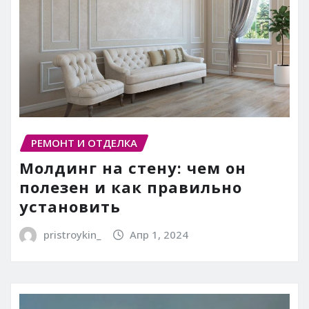
РЕМОНТ И ОТДЕЛКА
Молдинг на стену: чем он
полезен и как правильно
установить
pristroykin_
Апр 1, 2024