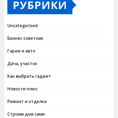
РУБРИКИ
Uncategorised
Бизнес советник
Гараж и авто
Дача, участок
Как выбрать гаджет
Новости плюс
Ремонт и отделка
Строим дом сами