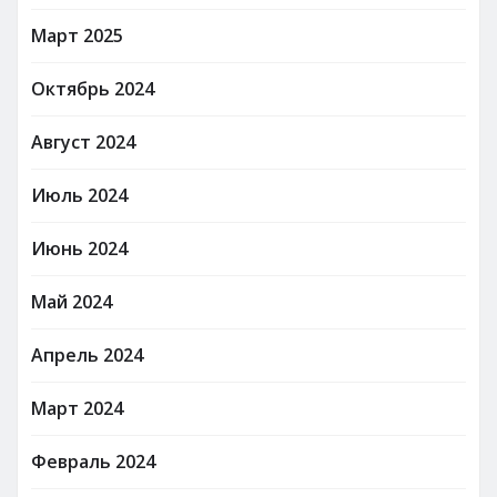
Март 2025
Октябрь 2024
Август 2024
Июль 2024
Июнь 2024
Май 2024
Апрель 2024
Март 2024
Февраль 2024