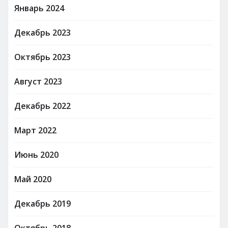
Январь 2024
Декабрь 2023
Октябрь 2023
Август 2023
Декабрь 2022
Март 2022
Июнь 2020
Май 2020
Декабрь 2019
Октябрь 2018