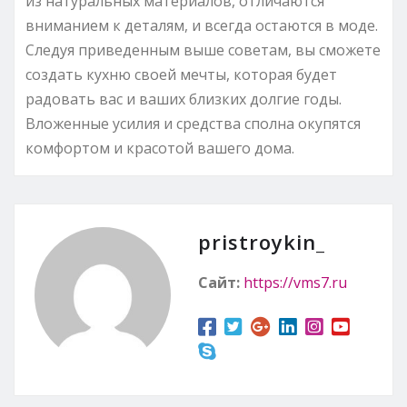
из натуральных материалов, отличаются
вниманием к деталям, и всегда остаются в моде.
Следуя приведенным выше советам, вы сможете
создать кухню своей мечты, которая будет
радовать вас и ваших близких долгие годы.
Вложенные усилия и средства сполна окупятся
комфортом и красотой вашего дома.
pristroykin_
Сайт:
https://vms7.ru