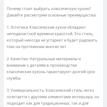
Почему стоит выбрать классическую кухню?
Давайте рассмотрим основные преимущества:
1. Эстетика: Классические кухни обладают
неподвластной времени красотой. Это стиль,
который никогда не устареет и будет радовать
глаз на протяжении многих лет.
2. Качество: Натуральные материалы и
внимание к деталям в производстве
классических кухонь гарантируют долгий срок
службы.
3. Универсальность: Классический стиль легко
сочетается с другими элементами интерьера, он
подходит как для традиционных, так и для