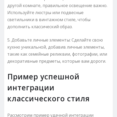
другой комнате, правильное освещение важно.
Используйте люстры или подвесные
светильники в винтажном стиле, чтобы
дополнить классический образ.
5. Добавьте личные элементы: Сделайте свою
кухню уникальной, добавив личные элементы,
такие как семейные реликвии, фотографии, или
декоративные предметы, которые вам дороги.
Пример успешной
интеграции
классического стиля
Рассмотрим пример удачной интеграции