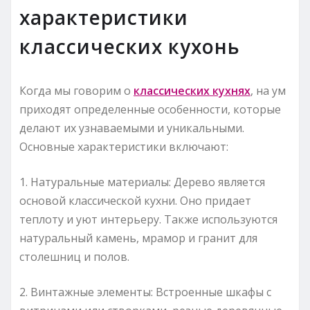
характеристики
классических кухонь
Когда мы говорим о
классических кухнях
, на ум
приходят определенные особенности, которые
делают их узнаваемыми и уникальными.
Основные характеристики включают:
1. Натуральные материалы: Дерево является
основой классической кухни. Оно придает
теплоту и уют интерьеру. Также используются
натуральный камень, мрамор и гранит для
столешниц и полов.
2. Винтажные элементы: Встроенные шкафы с