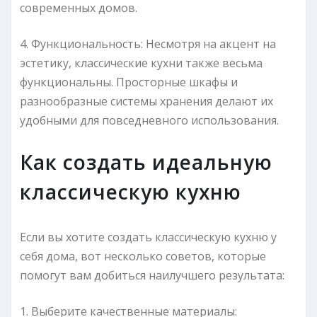
современных домов.
4. Функциональность: Несмотря на акцент на
эстетику, классические кухни также весьма
функциональны. Просторные шкафы и
разнообразные системы хранения делают их
удобными для повседневного использования.
Как создать идеальную
классическую кухню
Если вы хотите создать классическую кухню у
себя дома, вот несколько советов, которые
помогут вам добиться наилучшего результата:
1. Выберите качественные материалы: