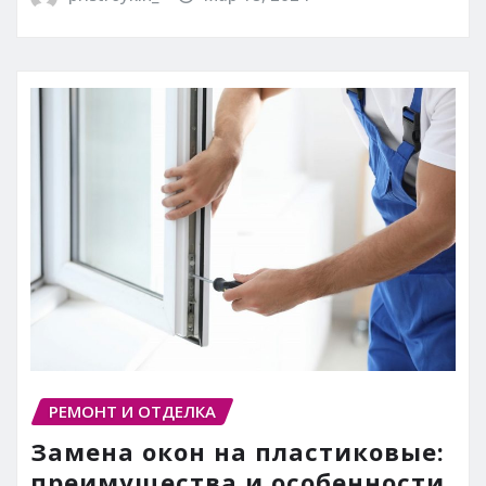
РЕМОНТ И ОТДЕЛКА
Замена окон на пластиковые:
преимущества и особенности