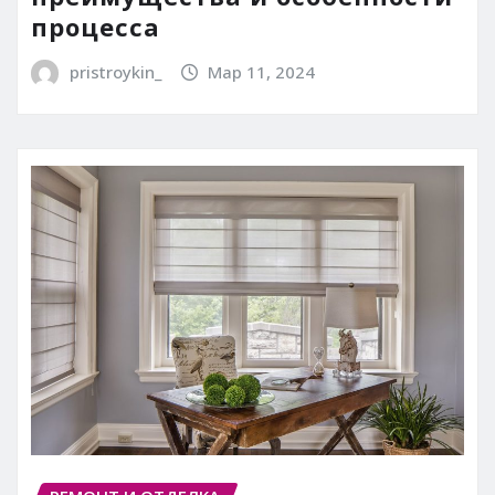
процесса
pristroykin_
Мар 11, 2024