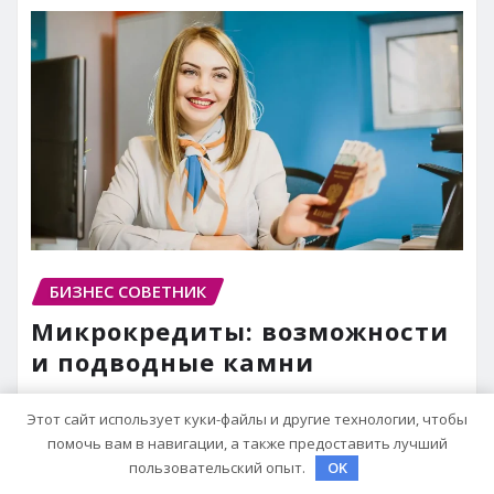
БИЗНЕС СОВЕТНИК
Микрокредиты: возможности
и подводные камни
pristroykin_
Мар 30, 2025
Этот сайт использует куки-файлы и другие технологии, чтобы
помочь вам в навигации, а также предоставить лучший
пользовательский опыт.
OK