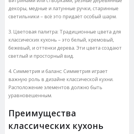
витринами или створками, резные деревянные
декоры, медные и латунные ручки, старинные
светильники – всё это придаёт особый шарм.
3. Цветовая палитра: Традиционные цвета для
классических кухонь – это белый, кремовый,
бежевый, и оттенки дерева. Эти цвета создают
светлый и просторный вид.
4. Симметрия и баланс: Симметрия играет
важную роль в дизайне классической кухни.
Расположение элементов должно быть
уравновешенным.
Преимущества
классических кухонь