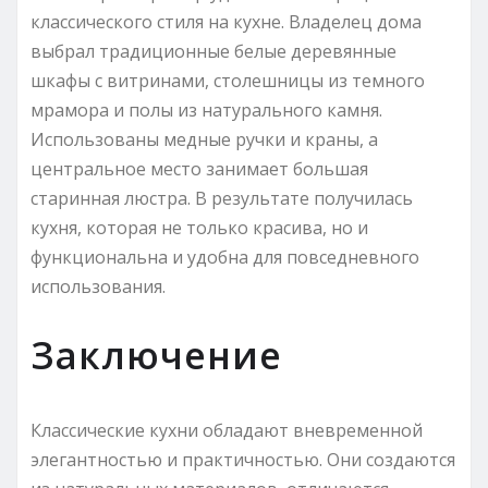
классического стиля на кухне. Владелец дома
выбрал традиционные белые деревянные
шкафы с витринами, столешницы из темного
мрамора и полы из натурального камня.
Использованы медные ручки и краны, а
центральное место занимает большая
старинная люстра. В результате получилась
кухня, которая не только красива, но и
функциональна и удобна для повседневного
использования.
Заключение
Классические кухни обладают вневременной
элегантностью и практичностью. Они создаются