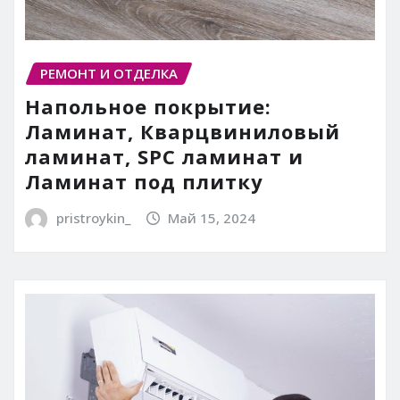
РЕМОНТ И ОТДЕЛКА
Напольное покрытие:
Ламинат, Кварцвиниловый
ламинат, SPC ламинат и
Ламинат под плитку
pristroykin_
Май 15, 2024