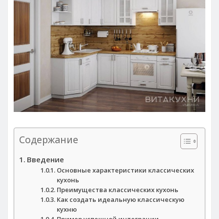
Содержание
Введение
Основные характеристики классических
кухонь
Преимущества классических кухонь
Как создать идеальную классическую
кухню
Пример успешной интеграции