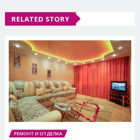
RELATED STORY
РЕМОНТ И ОТДЕЛКА