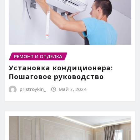
РЕМОНТ И ОТДЕЛКА
Установка кондиционера:
Пошаговое руководство
pristroykin_
Май 7, 2024