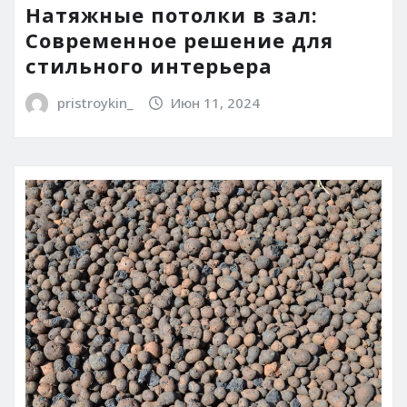
Натяжные потолки в зал:
Современное решение для
стильного интерьера
pristroykin_
Июн 11, 2024