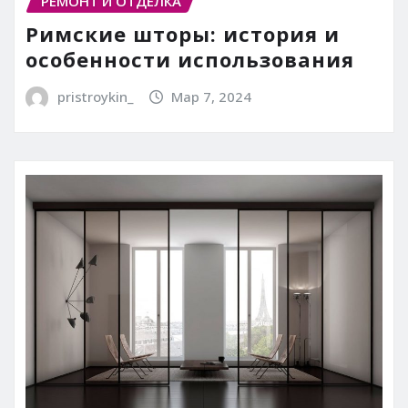
РЕМОНТ И ОТДЕЛКА
Римские шторы: история и
особенности использования
pristroykin_
Мар 7, 2024