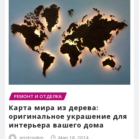
РЕМОНТ И ОТДЕЛКА
Карта мира из дерева:
оригинальное украшение для
интерьера вашего дома
pristroykin_
Мар 18, 2024