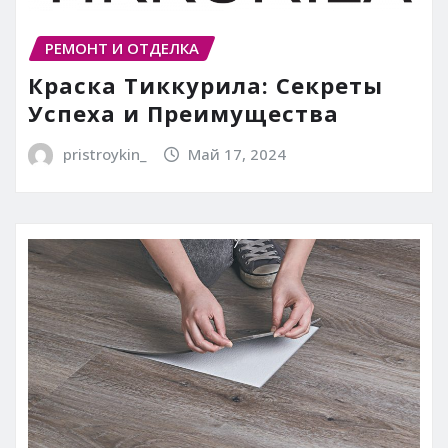
РЕМОНТ И ОТДЕЛКА
Краска Тиккурила: Секреты
Успеха и Преимущества
pristroykin_
Май 17, 2024