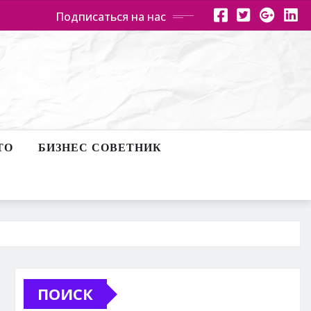
Подписаться на нас
ТО
БИЗНЕС СОВЕТНИК
ПОИСК