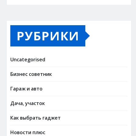
РУБРИКИ
Uncategorised
Бизнес советник
Гараж и авто
Дача, участок
Как выбрать гаджет
Новости плюс