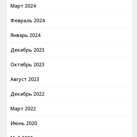
Март 2024
Февраль 2024
Январь 2024
Декабрь 2023
Октябрь 2023
Август 2023
Декабрь 2022
Март 2022
Июнь 2020