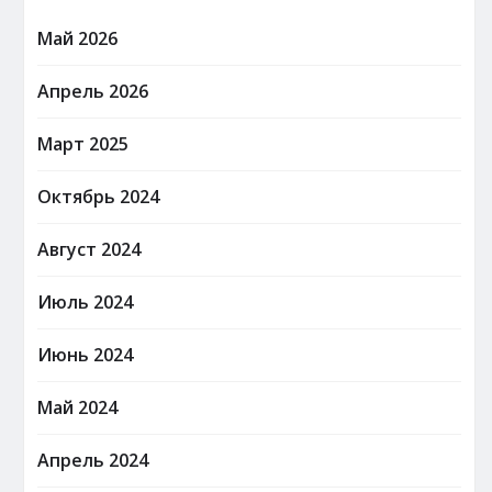
Май 2026
Апрель 2026
Март 2025
Октябрь 2024
Август 2024
Июль 2024
Июнь 2024
Май 2024
Апрель 2024