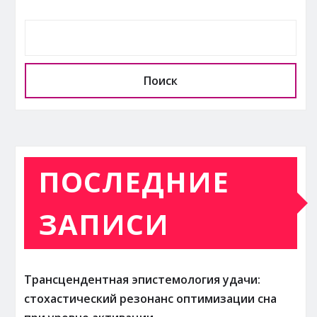
Поиск
ПОСЛЕДНИЕ
ЗАПИСИ
Трансцендентная эпистемология удачи:
стохастический резонанс оптимизации сна