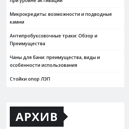
при уровне активации
Микрокредиты: возможности и подводные
камни
Антипробуксовочные траки: Обзор и
Преимущества
Чаны для бани: преимущества, виды и
особенности использования
Стойки опор ЛЭП
АРХИВ