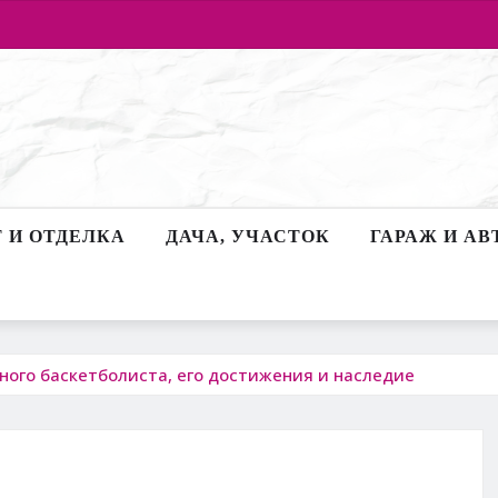
 И ОТДЕЛКА
ДАЧА, УЧАСТОК
ГАРАЖ И АВ
ного баскетболиста, его достижения и наследие