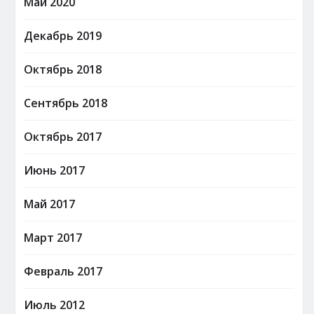
Май 2020
Декабрь 2019
Октябрь 2018
Сентябрь 2018
Октябрь 2017
Июнь 2017
Май 2017
Март 2017
Февраль 2017
Июль 2012