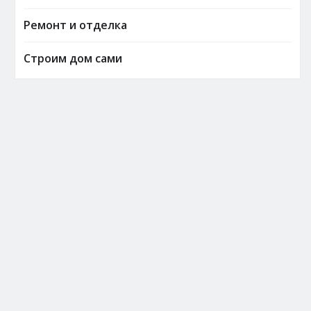
Ремонт и отделка
Строим дом сами