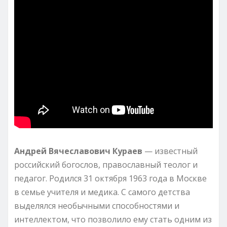
Андрей Вячеславович Кураев
— известный
российский богослов, православный теолог и
педагог. Родился 31 октября 1963 года в Москве
в семье учителя и медика. С самого детства
выделялся необычными способностями и
интеллектом, что позволило ему стать одним из