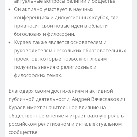
актуальные вопросы религии и общества.
Он активно участвует в научных
конференциях и дискуссионных клубах, где
привносит свои новые идеи в области
богословия и философии.
Кураев также является основателем и
руководителем нескольких образовательных
проектов, которые позволяют людям
получить знания о религиозных и
философских темах.
Благодаря своим достижениям и активной
публичной деятельности, Андрей Вячеславович
Кураев имеет значительное влияние на
общественное мнение и играет важную роль в
российском религиозном и интеллектуальном
сообществе.