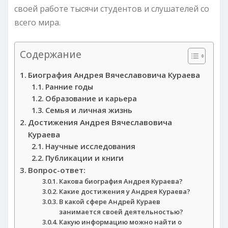
своей работе тысячи студентов и слушателей со
всего мира.
Содержание
Биография Андрея Вячеславовича Кураева
Ранние годы
Образование и карьера
Семья и личная жизнь
Достижения Андрея Вячеславовича
Кураева
Научные исследования
Публикации и книги
Вопрос-ответ:
Какова биография Андрея Кураева?
Какие достижения у Андрея Кураева?
В какой сфере Андрей Кураев
занимается своей деятельностью?
Какую информацию можно найти о