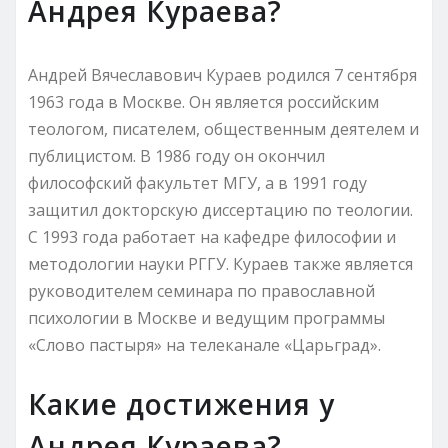
Андрея Кураева?
Андрей Вячеславович Кураев родился 7 сентября
1963 года в Москве. Он является российским
теологом, писателем, общественным деятелем и
публицистом. В 1986 году он окончил
философский факультет МГУ, а в 1991 году
защитил докторскую диссертацию по теологии.
С 1993 года работает на кафедре философии и
методологии науки РГГУ. Кураев также является
руководителем семинара по православной
психологии в Москве и ведущим программы
«Слово пастыря» на телеканале «Царьград».
Какие достижения у
Андрея Кураева?