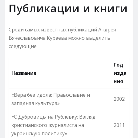
Публикации и книги
Среди самых известных публикаций Андрея
Вячеславовича Кураева можно выделить
следующие:
Год
Название
изда
ния
«Вера без идола: Православие и
2002
западная культура»
«С Дубровицы на Рублёвку: Взгляд
христианского журналиста на
2011
украинскую политику»