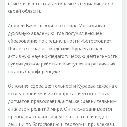
самых известных и уважаемых специалистов в
своей области.
Андрей Вячеславович окончил Московскую
духовную академию, где получил высшее
образование по специальности «Богословие».
После окончания академии, Кураев начал
активную научно-педагогическую деятельность,
публикуя свои работы и выступая на различных
научных конференциях.
Основная сфера деятельности Кураева связана с
исследованием и интерпретацией основных
догматов православия, а также сравнительным
анализом религий мира. Он также занимается
преподавательской деятельностью и ведет
лекции по богословию и теологии, привлекая к