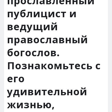
прославленный
публицист и
ведущий
православный
богослов.
Познакомьтесь с
его
удивительной
жизнью,