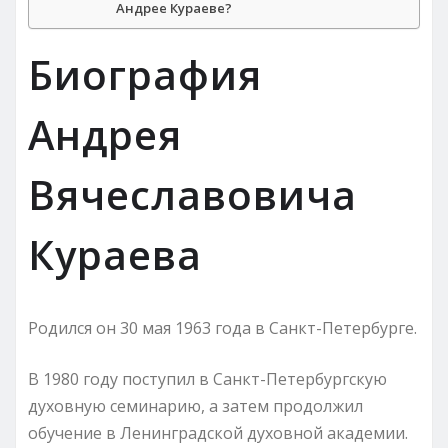
Андрее Кураеве?
Биография
Андрея
Вячеславовича
Кураева
Родился он 30 мая 1963 года в Санкт-Петербурге.
В 1980 году поступил в Санкт-Петербургскую
духовную семинарию, а затем продолжил
обучение в Ленинградской духовной академии.