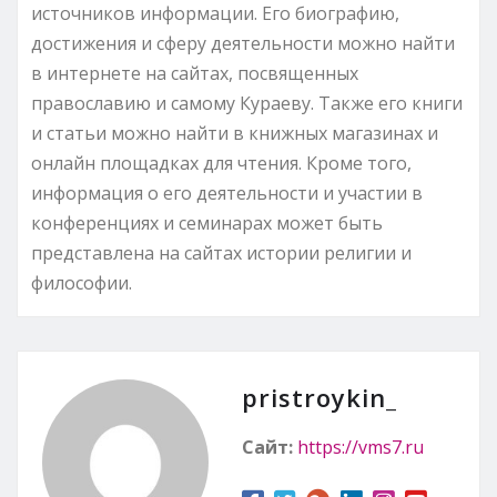
источников информации. Его биографию,
достижения и сферу деятельности можно найти
в интернете на сайтах, посвященных
православию и самому Кураеву. Также его книги
и статьи можно найти в книжных магазинах и
онлайн площадках для чтения. Кроме того,
информация о его деятельности и участии в
конференциях и семинарах может быть
представлена на сайтах истории религии и
философии.
pristroykin_
Сайт:
https://vms7.ru