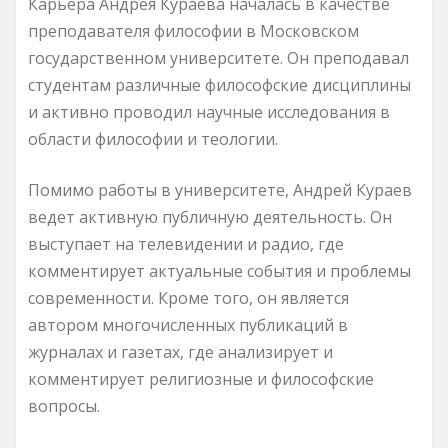
Карьера Андрея Кураева началась в качестве
преподавателя философии в Московском
государственном университете. Он преподавал
студентам различные философские дисциплины
и активно проводил научные исследования в
области философии и теологии.
Помимо работы в университете, Андрей Кураев
ведет активную публичную деятельность. Он
выступает на телевидении и радио, где
комментирует актуальные события и проблемы
современности. Кроме того, он является
автором многочисленных публикаций в
журналах и газетах, где анализирует и
комментирует религиозные и философские
вопросы.