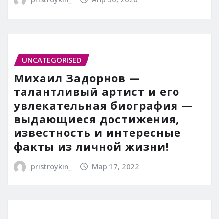
UNCATEGORISED
Михаил Задорнов —
талантливый артист и его
увлекательная биография —
выдающиеся достижения,
известность и интересные
факты из личной жизни!
pristroykin_
Мар 17, 2022