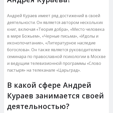
Андрей Кураев имеет ряд достижений в своей
деятельности. Он является автором нескольких
книг, включая «Теория добра», «Место человека
в мире Божьем», «Черные письма», «Идолы и
иконопочитание», «Литературное наследие
богослова». Он также является руководителем
семинара по православной психологии в Москве
и ведущим телевизионной программы «Слово
пастыря» на телеканале «Царьград».
В какой сфере Андрей
Кураев занимается своей
деятельностью?