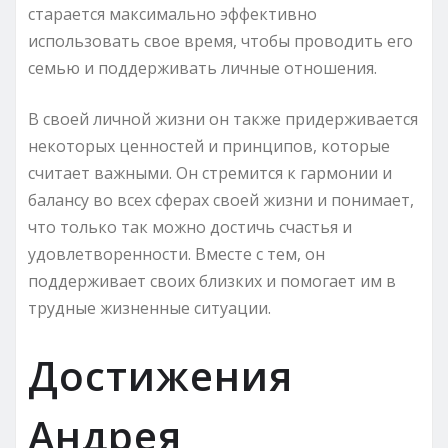
старается максимально эффективно
использовать свое время, чтобы проводить его
семью и поддерживать личные отношения.
В своей личной жизни он также придерживается
некоторых ценностей и принципов, которые
считает важными. Он стремится к гармонии и
балансу во всех сферах своей жизни и понимает,
что только так можно достичь счастья и
удовлетворенности. Вместе с тем, он
поддерживает своих близких и помогает им в
трудные жизненные ситуации.
Достижения
Андрея