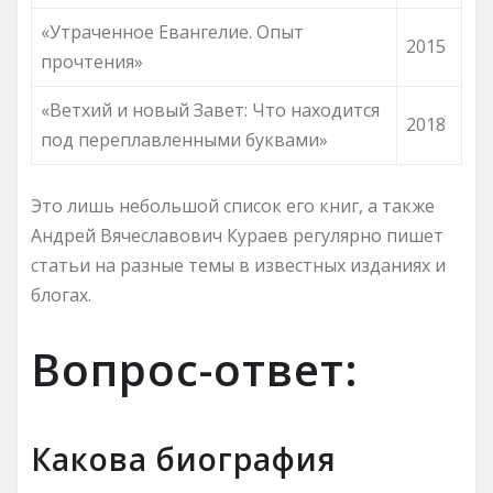
«Утраченное Евангелие. Опыт
2015
прочтения»
«Ветхий и новый Завет: Что находится
2018
под переплавленными буквами»
Это лишь небольшой список его книг, а также
Андрей Вячеславович Кураев регулярно пишет
статьи на разные темы в известных изданиях и
блогах.
Вопрос-ответ:
Какова биография