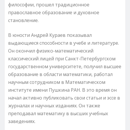
философии, прошел традиционное
православное образование и духовное
становление.
В юности Андрей Кураев показывал
выдающиеся способности в учебе и литературе.
Он окончил физико-математический
классический лицей при Санкт-Петербургском
государственном университете, получил высшее
образование в области математики, работал
научным сотрудником в Математическом
институте имени Пушкина РАН. В это время он
начал активно публиковать свои статьи и эссе в
журналах и научных изданиях. Он также
преподавал математику в высших учебных
заведениях.