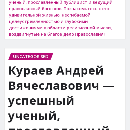
ученый, прославленный публицист и ведущий
православный богослов. Познакомьтесь с его
удивительной жизнью, несгибаемой
целеустремленностью и глубокими
достижениями в области религиозной мысли,
воздвигнутые на благое дело Православия!
UNCATEGORISED
Кураев Андрей
Вячеславович —
успешный
ученый,