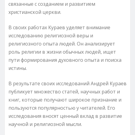
связанные с созданием и развитием
христианской церкви.
В своих работах Кураев уделяет внимание
исследованию религиозной веры и
религиозного опыта людей. Он анализирует
роль религии в жизни обычных людей, ищет
пути формирования духовного опыта и поиска
истины.
В результате своих исследований Андрей Кураев
публикует множество статей, научных работ и
книг, которые получают широкое признание и
пользуются популярностью у читателей. Его
исследования вносят ценный вклад в развитие
научной и религиозной мысли.