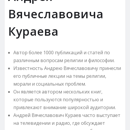
Вячеславовича
Кураева
Автор более 1000 публикаций и статей по
различным вопросам религии и философии.
Известность Андрею Вячеславовичу принесли
его публичные лекции на темы религии,
морали и социальных проблем.
Он является автором нескольких книг,
которые пользуются популярностью и
привлекают внимание широкой аудитории.
Андрей Вячеславович Кураев часто выступает
на телевидении и радио, где обсуждает