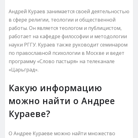
Андрей Кураев занимается своей деятельностью
в сфере религии, теологии и общественной
работы. Он является теологом и публицистом,
работает на кафедре философии и методологии
науки РГГУ. Кураев также руководит семинаром
по православной психологии в Москве и ведет
программу «Слово пастыря» на телеканале
«Царьград».
Какую информацию
можно найти о Андрее
Кураеве?
О Андрее Кураеве можно найти множество