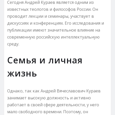
Сегодня Андрей Кураев является одним из
известных теологов и философов России. Он
проводит лекции и семинары, участвует в
дискуссиях и конференциях. Его исследования и
публикации имеют значительное влияние на
современную российскую интеллектуальную
среду.
Семья и личная
жизнь
Однако, так как Андрей Вячеславович Кураев
занимает высокую должность и активно
работает в своей сфере деятельности, у него
мало свободного времени. Поэтому, он