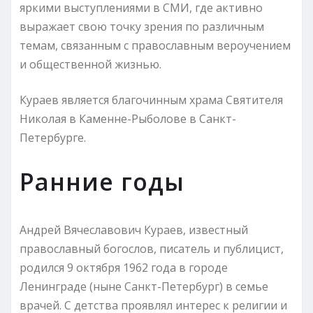
яркими выступлениями в СМИ, где активно
выражает свою точку зрения по различным
темам, связанным с православным вероучением
и общественной жизнью.
Кураев является благочинным храма Святителя
Николая в Каменне-Рыболове в Санкт-
Петербурге.
Ранние годы
Андрей Вячеславович Кураев, известный
православный богослов, писатель и публицист,
родился 9 октября 1962 года в городе
Ленинграде (ныне Санкт-Петербург) в семье
врачей. С детства проявлял интерес к религии и