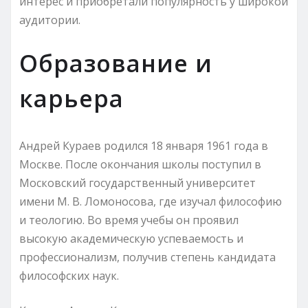
интерес и приобретали популярность у широкой
аудитории.
Образование и
карьера
Андрей Кураев родился 18 января 1961 года в
Москве. После окончания школы поступил в
Московский государственный университет
имени М. В. Ломоносова, где изучал философию
и теологию. Во время учебы он проявил
высокую академическую успеваемость и
профессионализм, получив степень кандидата
философских наук.