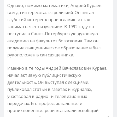
Однако, помимо математики, Андрей Кураев
всегда интересовался религией. Он питал
глубокий интерес к православию и стал
заниматься его изучением. В 1992 году он
поступил в Санкт-Петербургскую духовную
академию на факультет богословия. Там он
получил священническое образование и был
рукоположен в сан священника.
Именно в те годы Андрей Вячеславович Кураев
начал активную публицистическую
деятельность. Он выступал с лекциями,
публиковал статьи в газетах и журналах,
участвовал в радио- и телевизионных
передачах. Его профессиональные и
проникновенные речи вызывали всеобщий