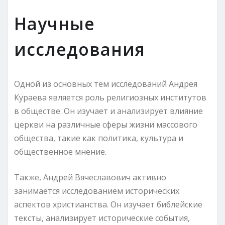
Научные
исследования
Одной из основных тем исследований Андрея
Кураева является роль религиозных институтов
в обществе. Он изучает и анализирует влияние
церкви на различные сферы жизни массового
общества, такие как политика, культура и
общественное мнение.
Также, Андрей Вячеславович активно
занимается исследованием исторических
аспектов христианства. Он изучает библейские
тексты, анализирует исторические события,