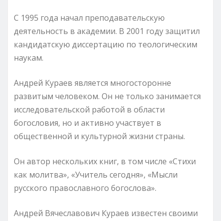
С 1995 года начал преподавательскую
деятельность в академии. В 2001 году защитил
кандидатскую диссертацию по теологическим
наукам.
Андрей Кураев является многосторонне
развитым человеком. Он не только занимается
исследовательской работой в области
богословия, но и активно участвует в
общественной и культурной жизни страны.
Он автор нескольких книг, в том числе «Стихи
как молитва», «Учитель сегодня», «Мысли
русского православного богослова».
Андрей Вячеславович Кураев известен своими