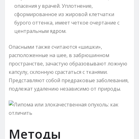
опасения у врачей. Уплотнение,
сформированное из жировой клетчатки
бурого оттенка, имеет четкое очертание с
центральным ядром.
Опасными также считаются «шишки»,
расположенные на шее, в забрюшинном
пространстве, зачастую образовывают ложную
капсулу, склонную срастаться с тканями.
Представляют собой предраковые заболевания,
подлежат удалению независимо от природы.
Методы