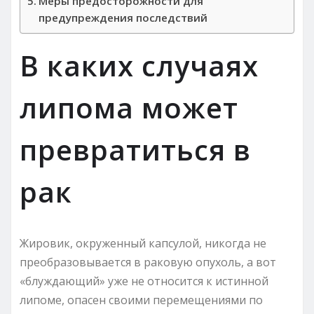
Меры предосторожности для
предупреждения последствий
В каких случаях
липома может
превратиться в
рак
Жировик, окруженный капсулой, никогда не
преобразовывается в раковую опухоль, а вот
«блуждающий» уже не относится к истинной
липоме, опасен своими перемещениями по