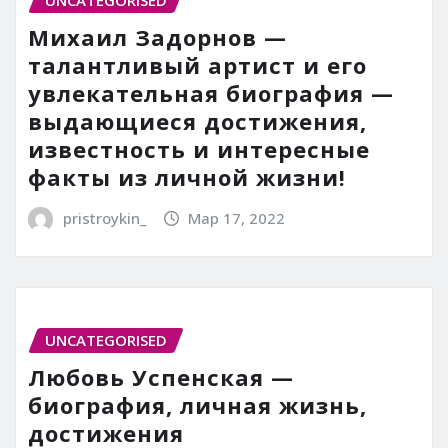
Михаил Задорнов —
талантливый артист и его
увлекательная биография —
выдающиеся достижения,
известность и интересные
факты из личной жизни!
pristroykin_
Мар 17, 2022
UNCATEGORISED
Любовь Успенская —
биография, личная жизнь,
достижения