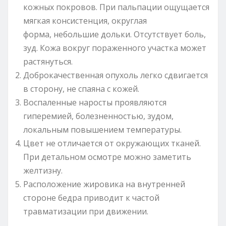
кожных покровов. При пальпации ощущается
мягкая консистенция, округлая
форма, небольшие дольки. Отсутствует боль,
зуд. Кожа вокруг пораженного участка может
растянуться.
Доброкачественная опухоль легко сдвигается
в сторону, не спаяна с кожей.
Воспаленные наросты проявляются
гиперемией, болезненностью, зудом,
локальным повышением температуры.
Цвет не отличается от окружающих тканей.
При детальном осмотре можно заметить
желтизну.
Расположение жировика на внутренней
стороне бедра приводит к частой
травматизации при движении.