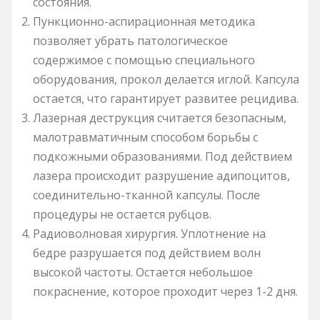
состояния.
Пункционно-аспирационная методика
позволяет убрать патологическое
содержимое с помощью специального
оборудования, прокол делается иглой. Капсула
остается, что гарантирует развитее рецидива.
Лазерная деструкция считается безопасным,
малотравматичным способом борьбы с
подкожными образованиями. Под действием
лазера происходит разрушение адипоцитов,
соединительно-тканной капсулы. После
процедуры не остается рубцов.
Радиоволновая хирургия. Уплотнение на
бедре разрушается под действием волн
высокой частоты. Остается небольшое
покраснение, которое проходит через 1-2 дня.