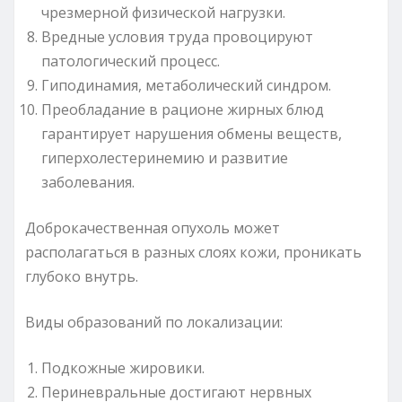
чрезмерной физической нагрузки.
Вредные условия труда провоцируют
патологический процесс.
Гиподинамия, метаболический синдром.
Преобладание в рационе жирных блюд
гарантирует нарушения обмены веществ,
гиперхолестеринемию и развитие
заболевания.
Доброкачественная опухоль может
располагаться в разных слоях кожи, проникать
глубоко внутрь.
Виды образований по локализации:
Подкожные жировики.
Периневральные достигают нервных