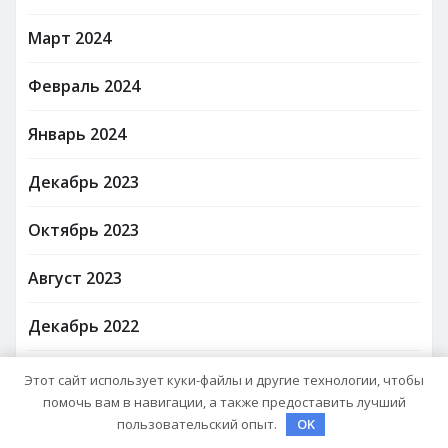
Март 2024
Февраль 2024
Январь 2024
Декабрь 2023
Октябрь 2023
Август 2023
Декабрь 2022
Март 2022
Этот сайт использует куки-файлы и другие технологии, чтобы
помочь вам в навигации, а также предоставить лучший
Июнь 2020
пользовательский опыт.
OK