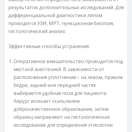
результатов дополнительных исследований. Для
дифференциальной диагностики липом
проводится УЗИ, МРТ, пункционная биопсия,
гистологический анализ.
Эффективные способы устранения:
Оперативное вмешательство проводится под
местной анестезией. В зависимости от
расположения уплотнения – на левом, правом
бедре, задней или передней частях
выбирается удобная поза для пациента.
Хирург иссекает скальпелем
доброкачественное образование, затем
образец направляют на гистологическое
исследование для определения этиологии