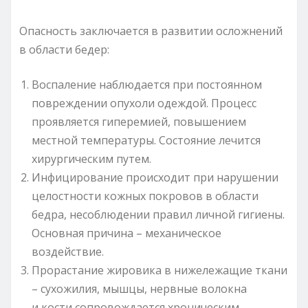
Опасность заключается в развитии осложнений
в области бедер:
Воспаление наблюдается при постоянном
повреждении опухоли одеждой. Процесс
проявляется гиперемией, повышением
местной температуры. Состояние лечится
хирургическим путем.
Инфицирование происходит при нарушении
целостности кожных покровов в области
бедра, несоблюдении правил личной гигиены.
Основная причина – механическое
воздействие.
Прорастание жировика в нижележащие ткани
– сухожилия, мышцы, нервные волокна
и кости сопровождается хроническим