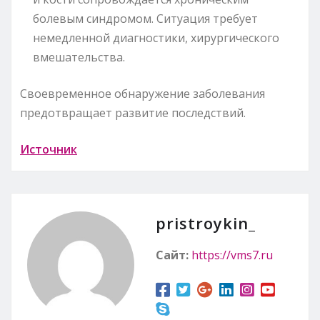
болевым синдромом. Ситуация требует
немедленной диагностики, хирургического
вмешательства.
Своевременное обнаружение заболевания
предотвращает развитие последствий.
Источник
pristroykin_
Сайт:
https://vms7.ru