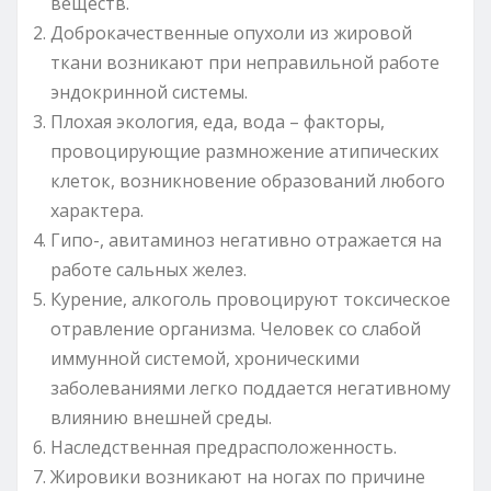
веществ.
Доброкачественные опухоли из жировой
ткани возникают при неправильной работе
эндокринной системы.
Плохая экология, еда, вода – факторы,
провоцирующие размножение атипических
клеток, возникновение образований любого
характера.
Гипо-, авитаминоз негативно отражается на
работе сальных желез.
Курение, алкоголь провоцируют токсическое
отравление организма. Человек со слабой
иммунной системой, хроническими
заболеваниями легко поддается негативному
влиянию внешней среды.
Наследственная предрасположенность.
Жировики возникают на ногах по причине