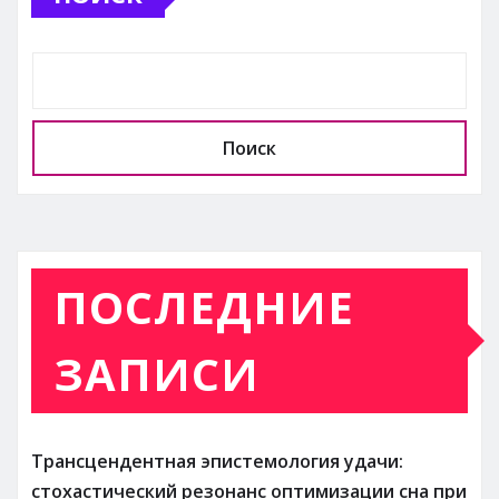
Поиск
ПОСЛЕДНИЕ
ЗАПИСИ
Трансцендентная эпистемология удачи:
стохастический резонанс оптимизации сна при