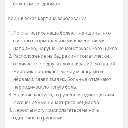
болевым синдромом.
Клиническая картина заболевания:
По статистике чаще болеют женщины, что
связано с гормональными изменениями,
например, нарушение менструального цикла.
Расположение на бедре симптоматически
отличается от других локализаций. Большой
жировик проникает между мышцами и
нервами, сдавливая их. Больные отмечают
периодическую тупую боль.
Наличие капсулы, окруженная адипоцитами.
Иссечение уменьшает риск рецидива.
Наросты могут располагаться на ноге
одиночно и группами.