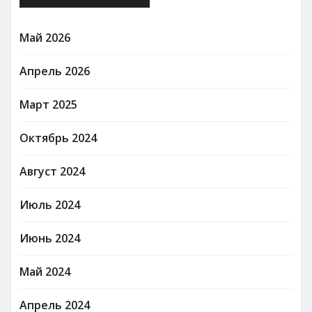
Май 2026
Апрель 2026
Март 2025
Октябрь 2024
Август 2024
Июль 2024
Июнь 2024
Май 2024
Апрель 2024