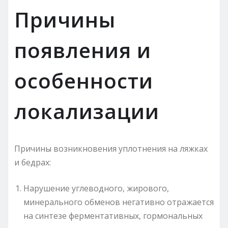
Причины
появления и
особенности
локализации
Причины возникновения уплотнения на ляжках
и бедрах:
Нарушение углеводного, жирового,
минерального обменов негативно отражается
на синтезе ферментативных, гормональных