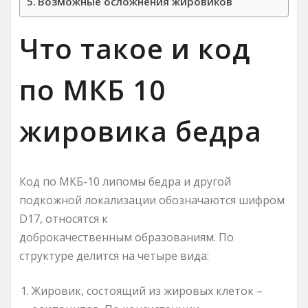
Возможные осложнения жировиков
Что такое и код
по МКБ 10
жировика бедра
Код по МКБ-10 липомы бедра и другой
подкожной локализации обозначаются шифром
D17, относятся к
доброкачественным образованиям. По
структуре делится на четыре вида:
Жировик, состоящий из жировых клеток –