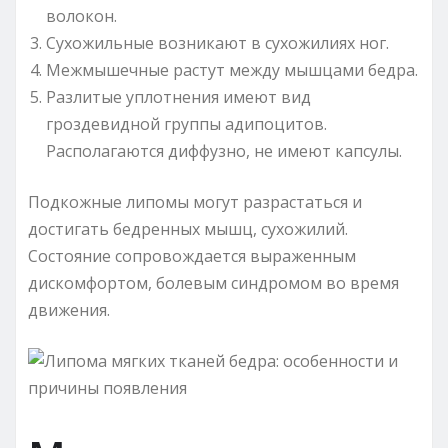
волокон.
Сухожильные возникают в сухожилиях ног.
Межмышечные растут между мышцами бедра.
Разлитые уплотнения имеют вид
гроздевидной группы адипоцитов.
Располагаются диффузно, не имеют капсулы.
Подкожные липомы могут разрастаться и
достигать бедренных мышц, сухожилий.
Состояние сопровождается выраженным
дискомфортом, болевым синдромом во время
движения.