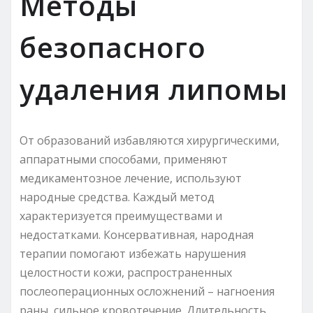
Методы
безопасного
удаления липомы
От образований избавляются хирургическими,
аппаратными способами, применяют
медикаментозное лечение, используют
народные средства. Каждый метод
характеризуется преимуществами и
недостатками. Консервативная, народная
терапии помогают избежать нарушения
целостности кожи, распространенных
послеоперационных осложнений – нагноения
раны, сильное кровотечение. Длительность