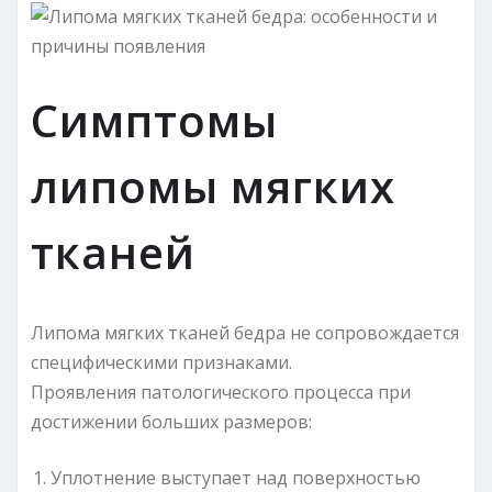
Симптомы
липомы мягких
тканей
Липома мягких тканей бедра не сопровождается
специфическими признаками.
Проявления патологического процесса при
достижении больших размеров:
Уплотнение выступает над поверхностью