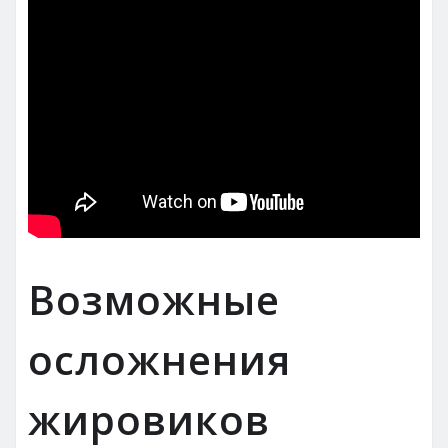
Возможные
осложнения
жировиков