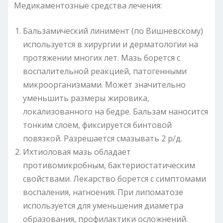
Медикаментозные средства лечения:
Бальзамический линимент (по Вишневскому)
используется в хирургии и дерматологии на
протяжении многих лет. Мазь борется с
воспалительной реакцией, патогенными
микроорганизмами. Может значительно
уменьшить размеры жировика,
локализованного на бедре. Бальзам наносится
тонким слоем, фиксируется бинтовой
повязкой. Разрешается смазывать 2 р/д.
Ихтиоловая мазь обладает
противомикробным, бактериостатическим
свойствами. Лекарство борется с симптомами
воспаления, нагноения. При липоматозе
используется для уменьшения диаметра
образования, профилактики осложнений.