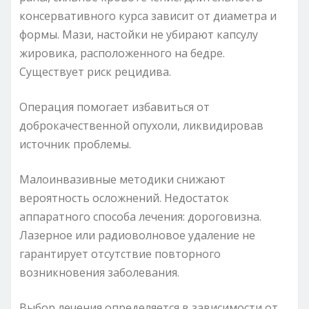
консервативного курса зависит от диаметра и
формы. Мази, настойки не убирают капсулу
жировика, расположенного на бедре.
Существует риск рецидива.
Операция помогает избавиться от
доброкачественной опухоли, ликвидировав
источник проблемы.
Малоинвазивные методики снижают
вероятность осложнений. Недостаток
аппаратного способа лечения: дороговизна.
Лазерное или радиоволновое удаление не
гарантирует отсутствие повторного
возникновения заболевания.
Выбор лечения определяется в зависимости от