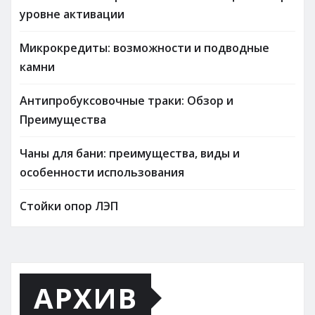
уровне активации
Микрокредиты: возможности и подводные
камни
Антипробуксовочные траки: Обзор и
Преимущества
Чаны для бани: преимущества, виды и
особенности использования
Стойки опор ЛЭП
АРХИВ