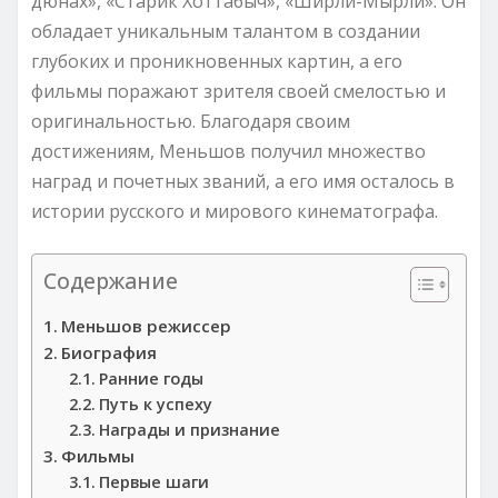
дюнах», «Старик Хоттабыч», «Ширли-Мырли». Он
обладает уникальным талантом в создании
глубоких и проникновенных картин, а его
фильмы поражают зрителя своей смелостью и
оригинальностью. Благодаря своим
достижениям, Меньшов получил множество
наград и почетных званий, а его имя осталось в
истории русского и мирового кинематографа.
Содержание
Меньшов режиссер
Биография
Ранние годы
Путь к успеху
Награды и признание
Фильмы
Первые шаги