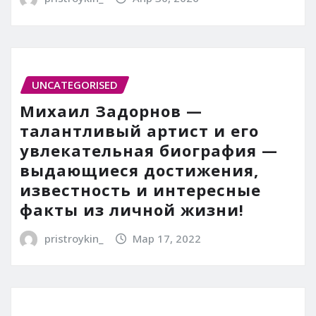
UNCATEGORISED
Михаил Задорнов —
талантливый артист и его
увлекательная биография —
выдающиеся достижения,
известность и интересные
факты из личной жизни!
pristroykin_
Мар 17, 2022