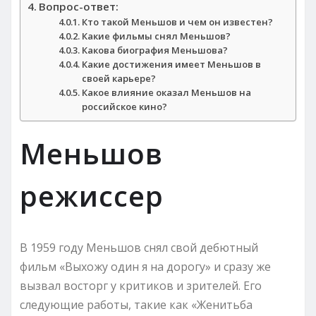
Вопрос-ответ:
Кто такой Меньшов и чем он известен?
Какие фильмы снял Меньшов?
Какова биография Меньшова?
Какие достижения имеет Меньшов в
своей карьере?
Какое влияние оказал Меньшов на
российское кино?
Меньшов
режиссер
В 1959 году Меньшов снял свой дебютный
фильм «Выхожу один я на дорогу» и сразу же
вызвал восторг у критиков и зрителей. Его
следующие работы, такие как «Женитьба