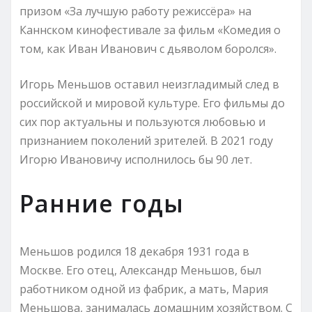
призом «За лучшую работу режиссёра» на
Каннском кинофестивале за фильм «Комедия о
том, как Иван Иванович с дьяволом боролся».
Игорь Меньшов оставил неизгладимый след в
российской и мировой культуре. Его фильмы до
сих пор актуальны и пользуются любовью и
признанием поколений зрителей. В 2021 году
Игорю Ивановичу исполнилось бы 90 лет.
Ранние годы
Меньшов родился 18 декабря 1931 года в
Москве. Его отец, Александр Меньшов, был
работником одной из фабрик, а мать, Мария
Меньшова, занималась домашним хозяйством. С