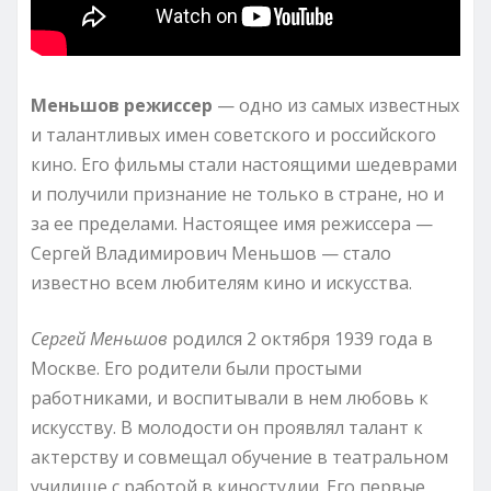
Меньшов режиссер
— одно из самых известных
и талантливых имен советского и российского
кино. Его фильмы стали настоящими шедеврами
и получили признание не только в стране, но и
за ее пределами. Настоящее имя режиссера —
Сергей Владимирович Меньшов — стало
известно всем любителям кино и искусства.
Сергей Меньшов
родился 2 октября 1939 года в
Москве. Его родители были простыми
работниками, и воспитывали в нем любовь к
искусству. В молодости он проявлял талант к
актерству и совмещал обучение в театральном
училище с работой в киностудии. Его первые