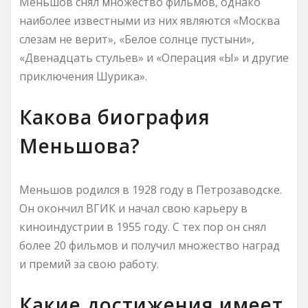
Меньшов снял множество фильмов, однако
наиболее известными из них являются «Москва
слезам не верит», «Белое солнце пустыни»,
«Двенадцать стульев» и «Операция «Ы» и другие
приключения Шурика».
Какова биография
Меньшова?
Меньшов родился в 1928 году в Петрозаводске.
Он окончил ВГИК и начал свою карьеру в
киноиндустрии в 1955 году. С тех пор он снял
более 20 фильмов и получил множество наград
и премий за свою работу.
Какие достижения имеет