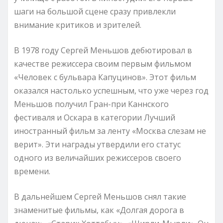
шаги на большой сцене сразу привлекли
внимание критиков и зрителей.
В 1978 году Сергей Меньшов дебютировал в
качестве режиссера своим первым фильмом
«Человек с бульвара Капуцинов». Этот фильм
оказался настолько успешным, что уже через год
Меньшов получил Гран-при Каннского
фестиваля и Оскара в категории Лучший
иностранный фильм за ленту «Москва слезам не
верит». Эти награды утвердили его статус
одного из величайших режиссеров своего
времени.
В дальнейшем Сергей Меньшов снял такие
знаменитые фильмы, как «Долгая дорога в