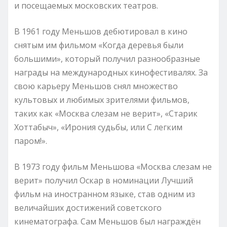
и посещаемых московских театров.
В 1961 году Меньшов дебютировал в кино
снятым им фильмом «Когда деревья были
большими», который получил разнообразные
награды на международных кинофестивалях. За
свою карьеру Меньшов снял множество
культовых и любимых зрителями фильмов,
таких как «Москва слезам не верит», «Старик
Хоттабыч», «Ирония судьбы, или С легким
паром!».
В 1973 году фильм Меньшова «Москва слезам не
верит» получил Оскар в номинации Лучший
фильм на иностранном языке, став одним из
величайших достижений советского
кинематографа. Сам Меньшов был награждён