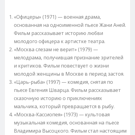
«Офицеры» (1971) — военная драма,
основанная на одноименной пьесе Жани Аней.
Фильм рассказывает историю любви
молодого офицера к артистке театра.
«Москва слезам не верит» (1979) —
мелодрама, получившая признание зрителей
и критиков. Фильм повествует о жизни
молодой женщины в Москве в период застоя.
«Царь-рыба» (1997) — комедия, снятая по
пьесе Евгения Шварца. Фильм рассказывает
сказочную историю о приключениях
мальчика, который превращается в рыбу.
«Москва-Кассиопея» (1973) — культовая
музыкальная комедия, основанная на пьесе
Владимира Высоцкого. Фильм стал настоящим