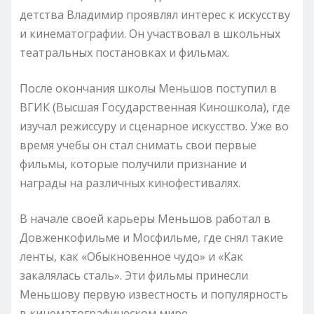
детства Владимир проявлял интерес к искусству
и кинематографии. Он участвовал в школьных
театральных постановках и фильмах.
После окончания школы Меньшов поступил в
ВГИК (Высшая Государственная Киношкола), где
изучал режиссуру и сценарное искусство. Уже во
время учебы он стал снимать свои первые
фильмы, которые получили признание и
награды на различных кинофестивалях.
В начале своей карьеры Меньшов работал в
Довженкофильме и Мосфильме, где снял такие
ленты, как «Обыкновенное чудо» и «Как
закалялась сталь». Эти фильмы принесли
Меньшову первую известность и популярность
в кинематографическом мире.