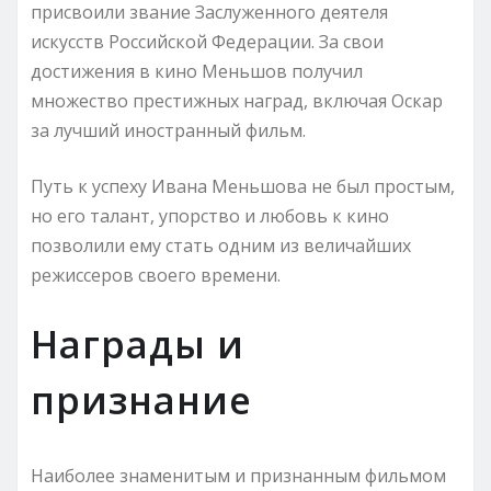
присвоили звание Заслуженного деятеля
искусств Российской Федерации. За свои
достижения в кино Меньшов получил
множество престижных наград, включая Оскар
за лучший иностранный фильм.
Путь к успеху Ивана Меньшова не был простым,
но его талант, упорство и любовь к кино
позволили ему стать одним из величайших
режиссеров своего времени.
Награды и
признание
Наиболее знаменитым и признанным фильмом