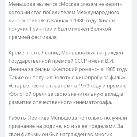
Меньшова является «Москва слезам не верит»,
который стал победителем Международного
кинофестиваля в Каннах в 1980 году. Фильм
получил Гран-при и был отмечен Великой
премией фестиваля.
Кроме этого, Леонид Меньшов был награжден
Государственной премией СССР имени В.И.
Ленина за фильм «Жестокий романс» в 1985 году.
Также он получил Золотую кинопробу за фильм
«Старые песни о главном» в 1970 году и премию
«Золотой орел» за свою значительную вклад в
развитие отечественного кинематографа.
Работы Леонида Меньшова не только получили
признание на родине, но и за ее пределами. За
свои фильмы он был награжден во многих