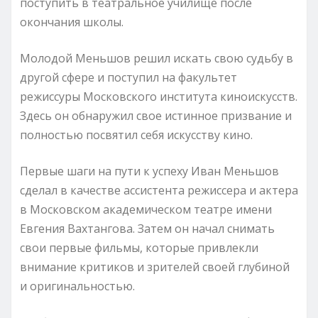
поступить в театральное училище после
окончания школы.
Молодой Меньшов решил искать свою судьбу в
другой сфере и поступил на факультет
режиссуры Московского института киноискусств.
Здесь он обнаружил свое истинное призвание и
полностью посвятил себя искусству кино.
Первые шаги на пути к успеху Иван Меньшов
сделал в качестве ассистента режиссера и актера
в Московском академическом театре имени
Евгения Вахтангова. Затем он начал снимать
свои первые фильмы, которые привлекли
внимание критиков и зрителей своей глубиной
и оригинальностью.