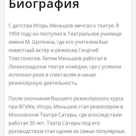
Биография
С детства Игорь Меньшов мечтал о театре. В
1950 году он поступил в Театральное училище
имени М. Щепкина, где его учителем был
известный актёр и режиссер Георгий
Товстоногов. Затем Меньшов работал в
Ленинградском театре комедии, где с успехом
исполнил роли в спектаклях и начал
режиссёрскую деятельность.
После окончания Высшего режиссёрского курса
при ВГИКе, Игорь Меньшов стал режиссёром в
Московском Театре Сатиры, где впоследствии
работал 30 лет. Театр Сатиры под его
руководством стал одним из самых популярных