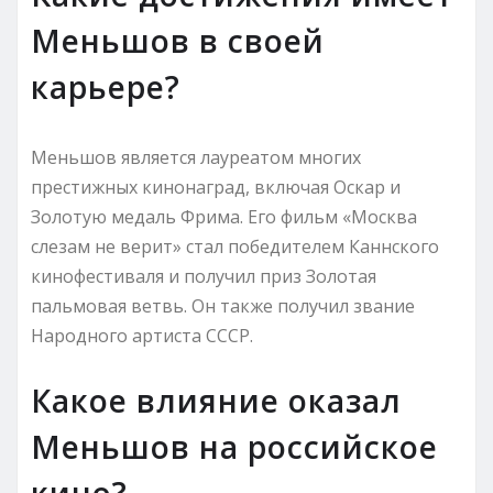
Меньшов в своей
карьере?
Меньшов является лауреатом многих
престижных кинонаград, включая Оскар и
Золотую медаль Фрима. Его фильм «Москва
слезам не верит» стал победителем Каннского
кинофестиваля и получил приз Золотая
пальмовая ветвь. Он также получил звание
Народного артиста СССР.
Какое влияние оказал
Меньшов на российское
кино?