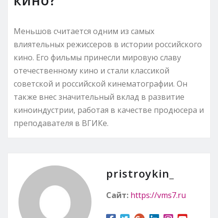
Меньшов считается одним из самых
влиятельных режиссеров в истории российского
кино. Его фильмы принесли мировую славу
отечественному кино и стали классикой
советской и российской кинематографии. Он
также внес значительный вклад в развитие
киноиндустрии, работая в качестве продюсера и
преподавателя в ВГИКе.
pristroykin_
Сайт:
https://vms7.ru