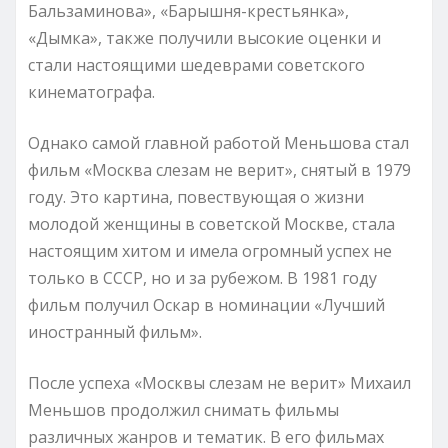
Бальзаминова», «Барышня-крестьянка»,
«Дымка», также получили высокие оценки и
стали настоящими шедеврами советского
кинематографа.
Однако самой главной работой Меньшова стал
фильм «Москва слезам не верит», снятый в 1979
году. Это картина, повествующая о жизни
молодой женщины в советской Москве, стала
настоящим хитом и имела огромный успех не
только в СССР, но и за рубежом. В 1981 году
фильм получил Оскар в номинации «Лучший
иностранный фильм».
После успеха «Москвы слезам не верит» Михаил
Меньшов продолжил снимать фильмы
различных жанров и тематик. В его фильмах