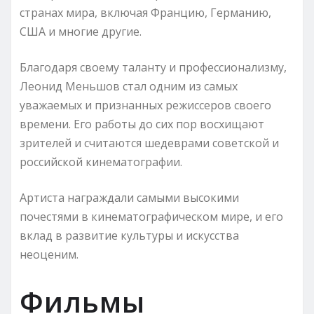
странах мира, включая Францию, Германию,
США и многие другие.
Благодаря своему таланту и профессионализму,
Леонид Меньшов стал одним из самых
уважаемых и признанных режиссеров своего
времени. Его работы до сих пор восхищают
зрителей и считаются шедеврами советской и
российской кинематографии.
Артиста награждали самыми высокими
почестями в кинематографическом мире, и его
вклад в развитие культуры и искусства
неоценим.
Фильмы