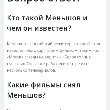
Кто такой Меньшов и
чем он известен?
Меньшов – российский режиссер, который стал
известен благодаря своим фильмам, таким как
«Москва слезам не верит» и «Белое солнце
пустыни». Он также работал в театре и снял
несколько телесериалов.
Какие фильмы снял
Меньшов?