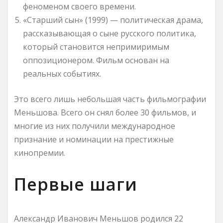
феноменом своего времени.
«Старший сын» (1999) — политическая драма,
рассказывающая о сыне русского политика,
который становится непримиримым
оппозиционером. Фильм основан на
реальных событиях.
Это всего лишь небольшая часть фильмографии
Меньшова. Всего он снял более 30 фильмов, и
многие из них получили международное
признание и номинации на престижные
кинопремии.
Первые шаги
Александр Иванович Меньшов родился 22