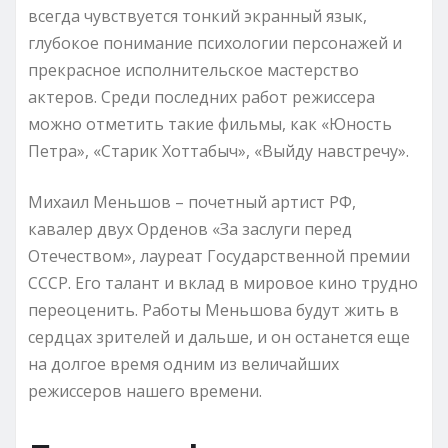
всегда чувствуется тонкий экранный язык,
глубокое понимание психологии персонажей и
прекрасное исполнительское мастерство
актеров. Среди последних работ режиссера
можно отметить такие фильмы, как «Юность
Петра», «Старик Хоттабыч», «Выйду навстречу».
Михаил Меньшов – почетный артист РФ,
кавалер двух Орденов «За заслуги перед
Отечеством», лауреат Государственной премии
СССР. Его талант и вклад в мировое кино трудно
переоценить. Работы Меньшова будут жить в
сердцах зрителей и дальше, и он останется еще
на долгое время одним из величайших
режиссеров нашего времени.