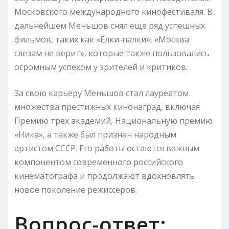
Московского международного кинофестиваля. В
дальнейшем Меньшов снял еще ряд успешных
фильмов, таких как «Ёлки-палки», «Москва
слезам не верит», которые также пользовались
огромным успехом у зрителей и критиков.
За свою карьеру Меньшов стал лауреатом
множества престижных кинонаград, включая
Премию трех академий, Национальную премию
«Ника», а также был признан народным
артистом СССР. Его работы остаются важным
компонентом современного российского
кинематографа и продолжают вдохновлять
новое поколение режиссеров.
Вопрос-ответ: