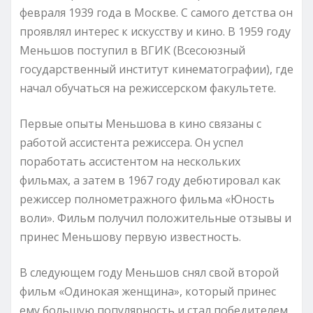
февраля 1939 года в Москве. С самого детства он
проявлял интерес к искусству и кино. В 1959 году
Меньшов поступил в ВГИК (Всесоюзный
государственный институт кинематографии), где
начал обучаться на режиссерском факультете.
Первые опыты Меньшова в кино связаны с
работой ассистента режиссера. Он успел
поработать ассистентом на нескольких
фильмах, а затем в 1967 году дебютировал как
режиссер полнометражного фильма «Юность
воли». Фильм получил положительные отзывы и
принес Меньшову первую известность.
В следующем году Меньшов снял свой второй
фильм «Одинокая женщина», который принес
ему большую популярность и стал победителем