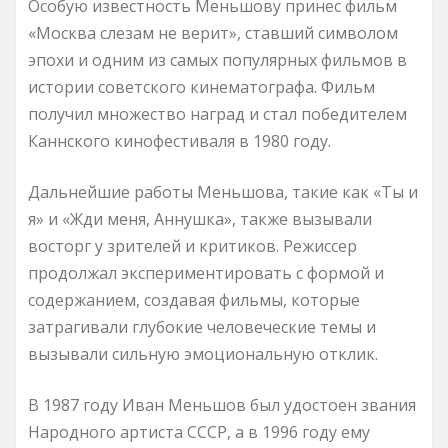
Особую известность Меньшову принес фильм
«Москва слезам не верит», ставший символом
эпохи и одним из самых популярных фильмов в
истории советского кинематографа. Фильм
получил множество наград и стал победителем
Каннского кинофестиваля в 1980 году.
Дальнейшие работы Меньшова, такие как «Ты и
я» и «Жди меня, Аннушка», также вызывали
восторг у зрителей и критиков. Режиссер
продолжал экспериментировать с формой и
содержанием, создавая фильмы, которые
затрагивали глубокие человеческие темы и
вызывали сильную эмоциональную отклик.
В 1987 году Иван Меньшов был удостоен звания
Народного артиста СССР, а в 1996 году ему