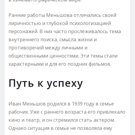
Ранние работы Меньшова отличались своей
лиричностью и глубокой психологизацией
персонажей. В них часто прослеживалось тема
внутреннего поиска, смысла жизни и
противоречий между личными и
общественными ценностями. Эти темы стали
характерными и для его поздних фильмов.
Путь к успеху
Иван Меньшов родился в 1939 году в семье
рабочих. Уже с раннего возраста его привлекало
кино и театр, и он стремился стать актером.
Однако ситуация в семье не позволяла ему