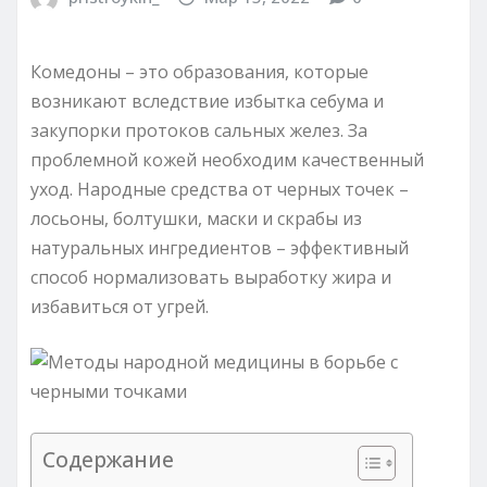
Комедоны – это образования, которые
возникают вследствие избытка себума и
закупорки протоков сальных желез. За
проблемной кожей необходим качественный
уход. Народные средства от черных точек –
лосьоны, болтушки, маски и скрабы из
натуральных ингредиентов – эффективный
способ нормализовать выработку жира и
избавиться от угрей.
Содержание