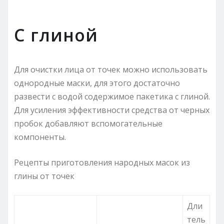
С глиной
Для очистки лица от точек можно использовать
однородные маски, для этого достаточно
развести с водой содержимое пакетика с глиной.
Для усиления эффективности средства от черных
пробок добавляют вспомогательные
компоненты.
Рецепты приготовления народных масок из
глины от точек
Дли
тель