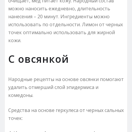
очищает, мед питает кожу. Народный состав
можно наносить ежедневно, длительность
нанесения – 20 минут. Ингредиенты можно
использовать по отдельности. Лимон от черных
точек оптимально использовать для жирной
кожи.
С овсянкой
Народные рецепты на основе овсянки помогают
удалить отмерший слой эпидермиса и
комедоны.
Средства на основе геркулеса от черных сальных
точек: