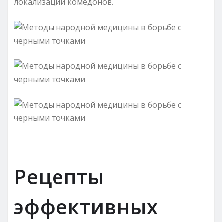
локализации комедонов.
Рецепты
эффективных