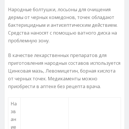
Народные болтушки, лосьоны для очищения
дермы от черных комедонов, точек обладают
бактерицидным и антисептическим действием.
Средства наносят с помощью ватного диска на
проблемную зону.
В качестве лекарственных препаратов для
приготовления народных составов используется
Цинковая мазь, Левомицетин, борная кислота
от черных точек. Медикаменты можно
приобрести в аптеке без рецепта врача.
На
зв
ан
ие