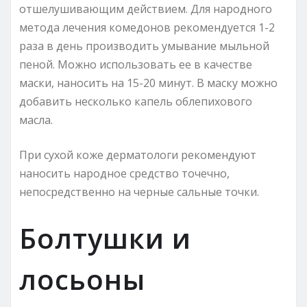
отшелушивающим действием. Для народного
метода лечения комедонов рекомендуется 1-2
раза в день производить умывание мыльной
пеной. Можно использовать ее в качестве
маски, наносить на 15-20 минут. В маску можно
добавить несколько капель облепихового
масла.
При сухой коже дерматологи рекомендуют
наносить народное средство точечно,
непосредственно на черные сальные точки.
Болтушки и
лосьоны