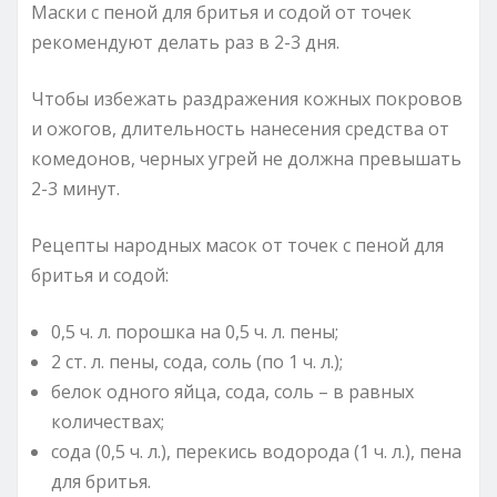
Маски с пеной для бритья и содой от точек
рекомендуют делать раз в 2-3 дня.
Чтобы избежать раздражения кожных покровов
и ожогов, длительность нанесения средства от
комедонов, черных угрей не должна превышать
2-3 минут.
Рецепты народных масок от точек с пеной для
бритья и содой:
0,5 ч. л. порошка на 0,5 ч. л. пены;
2 ст. л. пены, сода, соль (по 1 ч. л.);
белок одного яйца, сода, соль – в равных
количествах;
сода (0,5 ч. л.), перекись водорода (1 ч. л.), пена
для бритья.