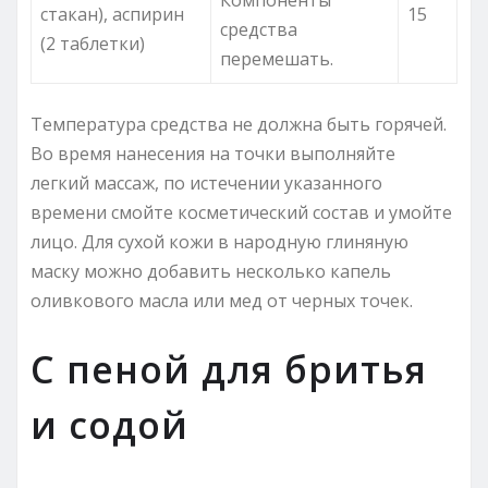
стакан), аспирин
15
средства
(2 таблетки)
перемешать.
Температура средства не должна быть горячей.
Во время нанесения на точки выполняйте
легкий массаж, по истечении указанного
времени смойте косметический состав и умойте
лицо. Для сухой кожи в народную глиняную
маску можно добавить несколько капель
оливкового масла или мед от черных точек.
С пеной для бритья
и содой