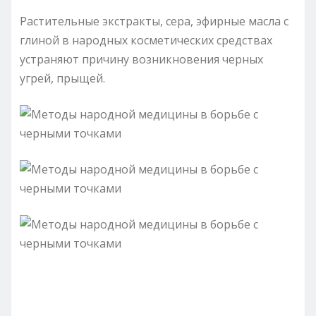
Растительные экстракты, сера, эфирные масла с
глиной в народных косметических средствах
устраняют причину возникновения черных
угрей, прыщей.