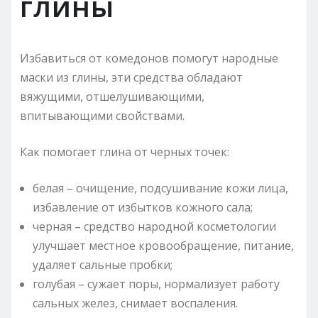
глины
Избавиться от комедонов помогут народные
маски из глины, эти средства обладают
вяжущими, отшелушивающими,
впитывающими свойствами.
Как помогает глина от черных точек:
белая – очищение, подсушивание кожи лица,
избавление от избытков кожного сала;
черная – средство народной косметологии
улучшает местное кровообращение, питание,
удаляет сальные пробки;
голубая – сужает поры, нормализует работу
сальных желез, снимает воспаления.