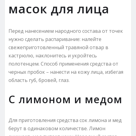
масок для лица
Перед нанесением народного состава от точек
нужно сделать распаривание: налейте
свежеприготовленный травяной отвар в
кастрюлю, наклонитесь и укройтесь
полотенцем. Способ применения средства от
черных пробок – нанести на кожу лица, избегая
область губ, бровей, глаз.
С лимоном и медом
Для приготовления средства сок лимона и мед
берут в одинаковом количестве. Лимон