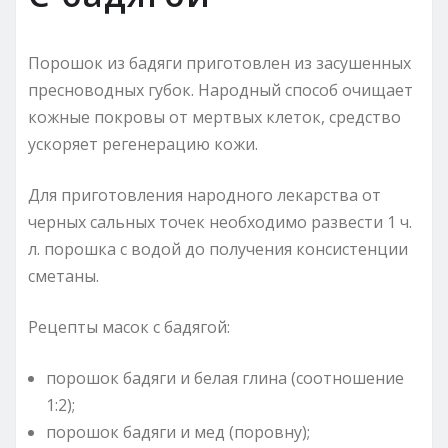
Порошок из бадяги приготовлен из засушенных
пресноводных губок. Народный способ очищает
кожные покровы от мертвых клеток, средство
ускоряет регенерацию кожи.
Для приготовления народного лекарства от
черных сальных точек необходимо развести 1 ч.
л. порошка с водой до получения консистенции
сметаны.
Рецепты масок с бадягой:
порошок бадяги и белая глина (соотношение
1:2);
порошок бадяги и мед (поровну);