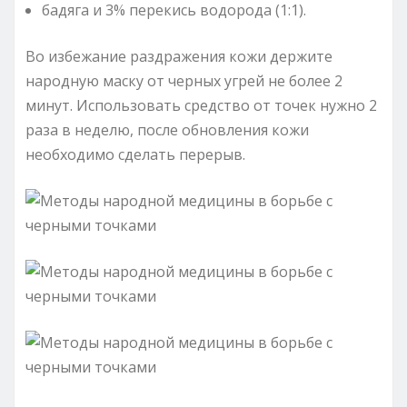
бадяга и 3% перекись водорода (1:1).
Во избежание раздражения кожи держите
народную маску от черных угрей не более 2
минут. Использовать средство от точек нужно 2
раза в неделю, после обновления кожи
необходимо сделать перерыв.