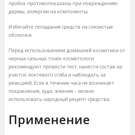
пробок противопоказаны при повреждениях
дермы, аллергии на компоненты.
Избегайте попадания средств на слизистые
оболочки.
Перед использованием домашней косметики от
черных сальных точек косметологи
рекомендуют провести тест: нанести состав на
участок локтевого сгиба и наблюдать за
реакцией. Если в течение часа не возникает
покраснения, зуда, жжения – можно
использовать народный рецепт средства.
Применение