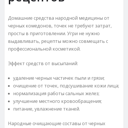
Домашние средства народной медицины от
черных комедонов, точек не требуют затрат,
просты в приготовлении. Угри не нужно
выдавливать, рецепты можно совмещать с
профессиональной косметикой.
Эффект средств от высыпаний:
удаление черных частичек пыли и грязи;
очищение от точек, подсушивание кожи лица;
нормализация работы сальных желез;
улучшение местного кровообращения;
питание, увлажнение тканей.
Народные очищающие составы от черных