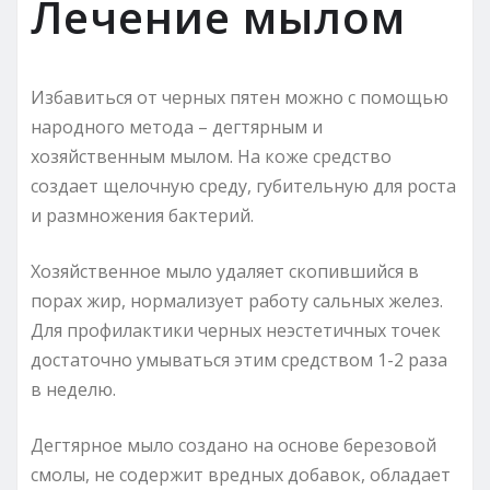
Лечение мылом
Избавиться от черных пятен можно с помощью
народного метода – дегтярным и
хозяйственным мылом. На коже средство
создает щелочную среду, губительную для роста
и размножения бактерий.
Хозяйственное мыло удаляет скопившийся в
порах жир, нормализует работу сальных желез.
Для профилактики черных неэстетичных точек
достаточно умываться этим средством 1-2 раза
в неделю.
Дегтярное мыло создано на основе березовой
смолы, не содержит вредных добавок, обладает