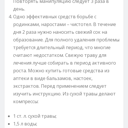
Повторять манипуляцию следует 3 раза в
день.
Одно эффективных средств борьбе с
родинками, наростами – чистотел. В течение
дня 2 раза нужно наносить свежий сок на
образование. Для полного удаления проблемы
требуется длительный период, что многие
считают недостатком. Свежую траву для
лечения лучше собирать в период активного
роста. Можно купить готовые средства из
аптеки в виде бальзамов, настоек,
экстрактов. Перед применением следует
изучить инструкцию. Из сухой травы делают
компрессы:
1 ст. л. сухой травы;
1,5 л воды;