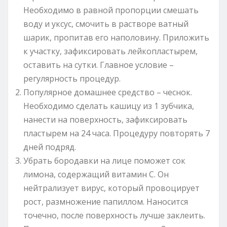
Необходимо в равной пропорции смешать
воду и уксус, смочить в растворе ватный
шарик, пропитав его наполовину. Приложить
к участку, зафиксировать лейкопластырем,
оставить на сутки. Главное условие –
регулярность процедур.
Популярное домашнее средство – чеснок.
Необходимо сделать кашицу из 1 зубчика,
нанести на поверхность, зафиксировать
пластырем на 24 часа. Процедуру повторять 7
дней подряд.
Убрать бородавки на лице поможет сок
лимона, содержащий витамин С. Он
нейтрализует вирус, который провоцирует
рост, размножение папиллом. Наносится
точечно, после поверхность лучше заклеить.