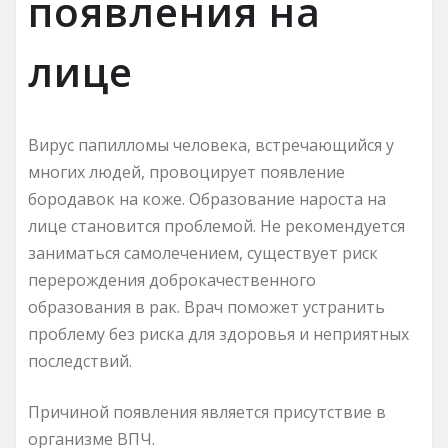
появления на
лице
Вирус папилломы человека, встречающийся у
многих людей, провоцирует появление
бородавок на коже. Образование нароста на
лице становится проблемой. Не рекомендуется
заниматься самолечением, существует риск
перерождения доброкачественного
образования в рак. Врач поможет устранить
проблему без риска для здоровья и неприятных
последствий.
Причиной появления является присутствие в
организме ВПЧ.