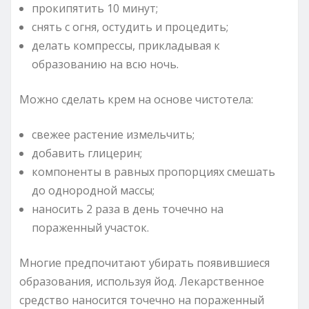
прокипятить 10 минут;
снять с огня, остудить и процедить;
делать компрессы, прикладывая к
образованию на всю ночь.
Можно сделать крем на основе чистотела:
свежее растение измельчить;
добавить глицерин;
компоненты в равных пропорциях смешать
до однородной массы;
наносить 2 раза в день точечно на
пораженный участок.
Многие предпочитают убирать появившиеся
образования, используя йод. Лекарственное
средство наносится точечно на пораженный