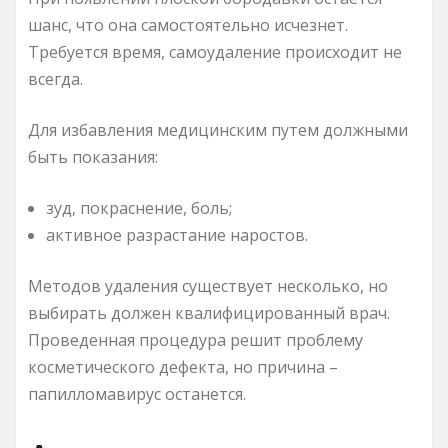
шанс, что она самостоятельно исчезнет.
Требуется время, самоудаление происходит не
всегда.
Для избавления медицинским путем должными
быть показания:
зуд, покраснение, боль;
активное разрастание наростов.
Методов удаления существует несколько, но
выбирать должен квалифицированный врач.
Проведенная процедура решит проблему
косметического дефекта, но причина –
папилломавирус останется.