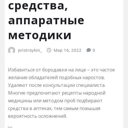
средства,
аппаратные
методики
pristroykin_
Мар 16, 2022
0
Избавиться от бородавки на лице – это частое
желание обладателей подобных наростов.
Удаляют после консультации специалиста.
Многие предпочитают рецепты народной
медицины или методом проб подбирают
средства в аптеках, тем самым повышая
вероятность осложнений.