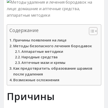
Содержание
Причины появления на лице
Методы безопасного лечения бородавок
Аппаратные методики
Народные средства
Аптечные мази и кремы
Как предотвратить образование шрамов
после удаления
Возможные осложнения
Причины