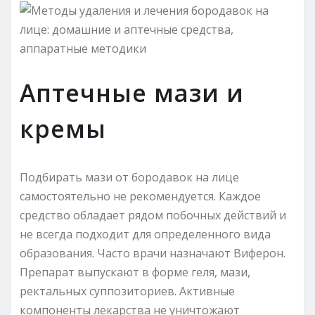
Аптечные мази и
кремы
Подбирать мази от бородавок на лице
самостоятельно не рекомендуется. Каждое
средство обладает рядом побочных действий и
не всегда подходит для определенного вида
образования. Часто врачи назначают Виферон.
Препарат выпускают в форме геля, мази,
ректальных суппозиториев. Активные
компоненты лекарства не уничтожают