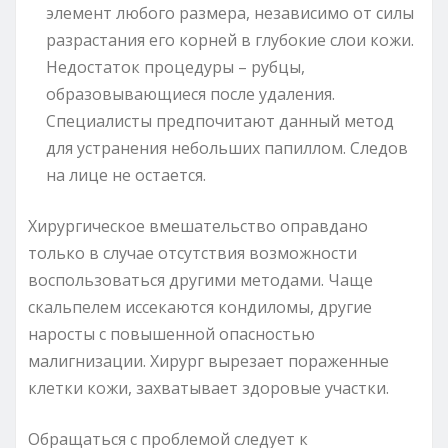
элемент любого размера, независимо от силы
разрастания его корней в глубокие слои кожи.
Недостаток процедуры – рубцы,
образовывающиеся после удаления.
Специалисты предпочитают данный метод
для устранения небольших папиллом. Следов
на лице не остается.
Хирургическое вмешательство оправдано
только в случае отсутствия возможности
воспользоваться другими методами. Чаще
скальпелем иссекаются кондиломы, другие
наросты с повышенной опасностью
малигнизации. Хирург вырезает пораженные
клетки кожи, захватывает здоровые участки.
Обращаться с проблемой следует к