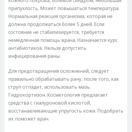
кожного покрова, болевой синдром, небольшая
припухлость. Может повышаться температура.
Нормальная реакция организма, которая не
должна продолжаться более 5 дней. Если
состояние не стабилизируется, требуется
немедленная помощь врача. Назначается курс
антибиотиков. Нельзя допустить
инфицирования раны.
Для предотвращения осложнений, следует
правильно обрабатывать рану, после того, как
струп отпадет, использовать мазь
Гидрокортизон. Косметология предлагает
средства с гиалуроновой кислотой,
восстанавливающие упругость кожи. Подобрать
их поможет врач.