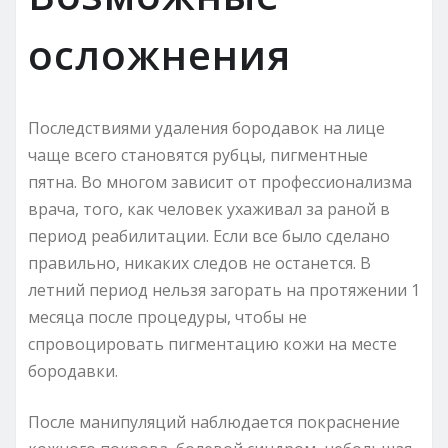
осложнения
Последствиями удаления бородавок на лице
чаще всего становятся рубцы, пигментные
пятна. Во многом зависит от профессионализма
врача, того, как человек ухаживал за раной в
период реабилитации. Если все было сделано
правильно, никаких следов не останется. В
летний период нельзя загорать на протяжении 1
месяца после процедуры, чтобы не
спровоцировать пигментацию кожи на месте
бородавки.
После манипуляций наблюдается покраснение