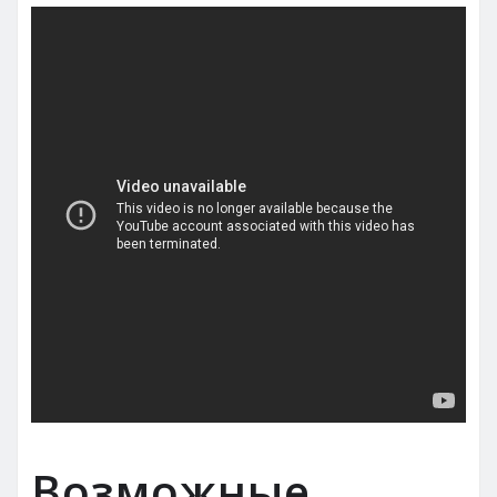
Возможные