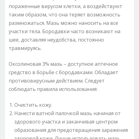
пораженные вирусом клетки, а воздействуют
таким образом, что она теряет возможность
размножаться. Мазь можно наносить на все
участки тела. Бородавки часто возникают на
шее, доставляя неудобства, постоянно
травмируясь.
Оксолиновая 3% мазь – доступное аптечное
средство в борьбе с бородавками. Обладает
противовирусным действием. Следует
соблюдать правила использования:
Очистить кожу.
Нанести ватной палочкой мазь начиная от
здорового участка и заканчивая центром
образования для предотвращения заражения
здоровой кожи. Лучше использовать мазь