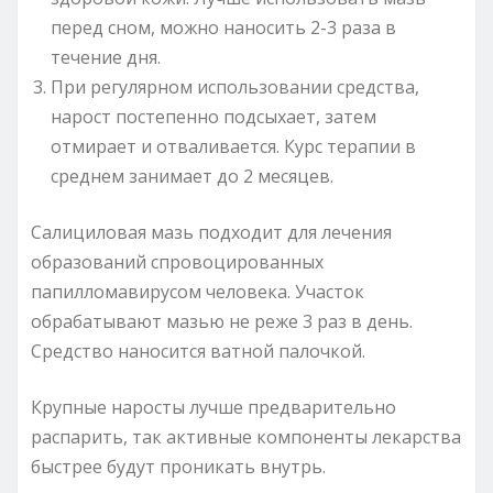
перед сном, можно наносить 2-3 раза в
течение дня.
При регулярном использовании средства,
нарост постепенно подсыхает, затем
отмирает и отваливается. Курс терапии в
среднем занимает до 2 месяцев.
Салициловая мазь подходит для лечения
образований спровоцированных
папилломавирусом человека. Участок
обрабатывают мазью не реже 3 раз в день.
Средство наносится ватной палочкой.
Крупные наросты лучше предварительно
распарить, так активные компоненты лекарства
быстрее будут проникать внутрь.