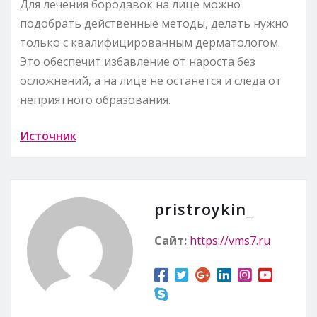
Для лечения бородавок на лице можно
подобрать действенные методы, делать нужно
только с квалифицированным дерматологом.
Это обеспечит избавление от нароста без
осложнений, а на лице не останется и следа от
неприятного образования.
Источник
pristroykin_
Сайт:
https://vms7.ru