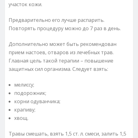
участок кожи.
Предварительно его лучше распарить.
Повторять процедуру можно до 7 раз в день.
Дополнительно может быть рекомендован
прием настоев, отваров из лечебных трав.
Главная цель такой терапии – повышение
защитных сил организма. Следует взять:
мелиссу;
подорожник;
корни одуванчика;
крапиву;
хвощ.
Травы смешать, взять 1,5 ст. л. смеси, залить 1,5