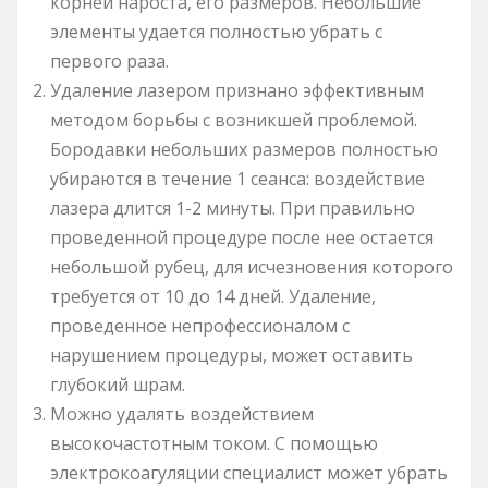
корней нароста, его размеров. Небольшие
элементы удается полностью убрать с
первого раза.
Удаление лазером признано эффективным
методом борьбы с возникшей проблемой.
Бородавки небольших размеров полностью
убираются в течение 1 сеанса: воздействие
лазера длится 1-2 минуты. При правильно
проведенной процедуре после нее остается
небольшой рубец, для исчезновения которого
требуется от 10 до 14 дней. Удаление,
проведенное непрофессионалом с
нарушением процедуры, может оставить
глубокий шрам.
Можно удалять воздействием
высокочастотным током. С помощью
электрокоагуляции специалист может убрать