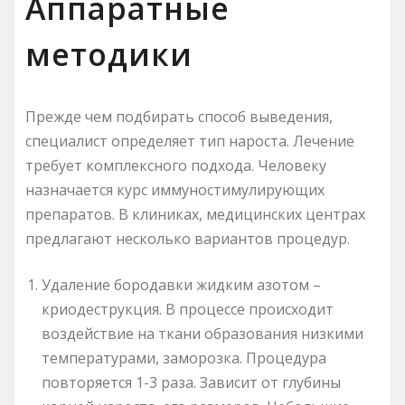
Аппаратные
методики
Прежде чем подбирать способ выведения,
специалист определяет тип нароста. Лечение
требует комплексного подхода. Человеку
назначается курс иммуностимулирующих
препаратов. В клиниках, медицинских центрах
предлагают несколько вариантов процедур.
Удаление бородавки жидким азотом –
криодеструкция. В процессе происходит
воздействие на ткани образования низкими
температурами, заморозка. Процедура
повторяется 1-3 раза. Зависит от глубины