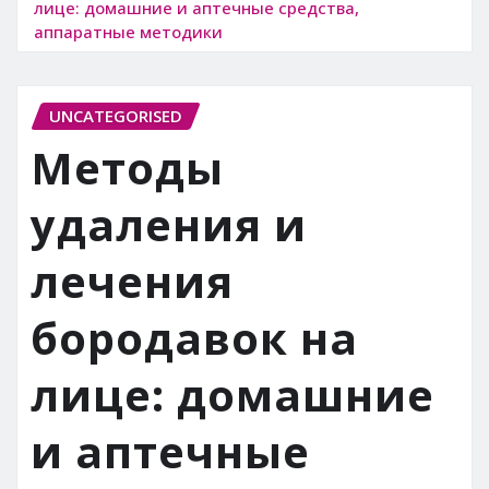
лице: домашние и аптечные средства,
аппаратные методики
UNCATEGORISED
Методы
удаления и
лечения
бородавок на
лице: домашние
и аптечные