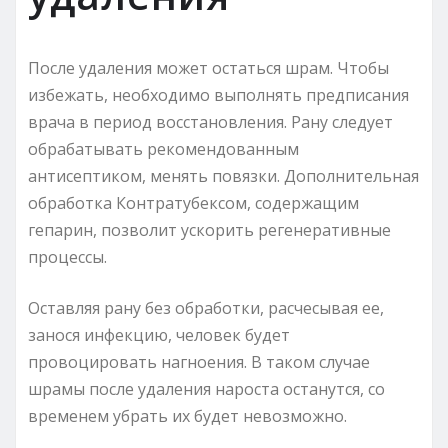
После удаления может остаться шрам. Чтобы
избежать, необходимо выполнять предписания
врача в период восстановления. Рану следует
обрабатывать рекомендованным
антисептиком, менять повязки. Дополнительная
обработка Контратубексом, содержащим
гепарин, позволит ускорить регенеративные
процессы.
Оставляя рану без обработки, расчесывая ее,
занося инфекцию, человек будет
провоцировать нагноения. В таком случае
шрамы после удаления нароста останутся, со
временем убрать их будет невозможно.