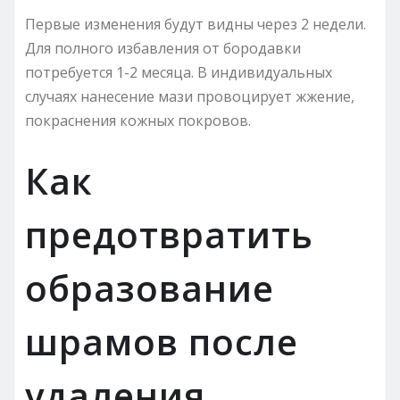
Первые изменения будут видны через 2 недели.
Для полного избавления от бородавки
потребуется 1-2 месяца. В индивидуальных
случаях нанесение мази провоцирует жжение,
покраснения кожных покровов.
Как
предотвратить
образование
шрамов после
удаления