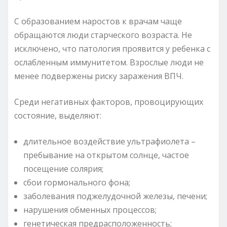
С образованием наростов к врачам чаще
обращаются люди старческого возраста. Не
исключено, что патология проявится у ребенка с
ослабленным иммунитетом. Взрослые люди не
менее подвержены риску заражения ВПЧ.
Среди негативных факторов, провоцирующих
состояние, выделяют:
длительное воздействие ультрафиолета –
пребывание на открытом солнце, частое
посещение солярия;
сбои гормонального фона;
заболевания поджелудочной железы, печени;
нарушения обменных процессов;
генетическая предрасположенность;