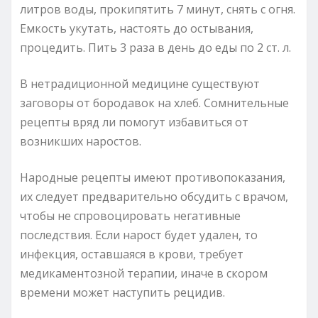
литров воды, прокипятить 7 минут, снять с огня.
Емкость укутать, настоять до остывания,
процедить. Пить 3 раза в день до еды по 2 ст. л.
В нетрадиционной медицине существуют
заговоры от бородавок на хлеб. Сомнительные
рецепты вряд ли помогут избавиться от
возникших наростов.
Народные рецепты имеют противопоказания,
их следует предварительно обсудить с врачом,
чтобы не спровоцировать негативные
последствия. Если нарост будет удален, то
инфекция, оставшаяся в крови, требует
медикаментозной терапии, иначе в скором
времени может наступить рецидив.