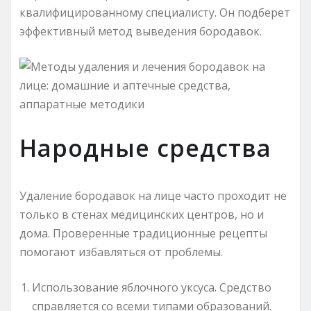
квалифицированному специалисту. Он подберет
эффективный метод выведения бородавок.
Народные средства
Удаление бородавок на лице часто проходит не
только в стенах медицинских центров, но и
дома. Проверенные традиционные рецепты
помогают избавляться от проблемы.
Использование яблочного уксуса. Средство
справляется со всеми типами образований.