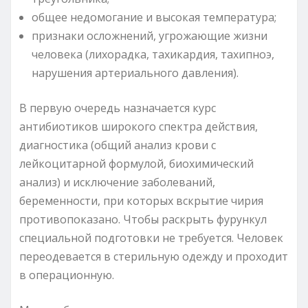
общее недомогание и высокая температура;
признаки осложнений, угрожающие жизни
человека (лихорадка, тахикардия, тахипноэ,
нарушения артериального давления).
В первую очередь назначается курс
антибиотиков широкого спектра действия,
диагностика (общий анализ крови с
лейкоцитарной формулой, биохимический
анализ) и исключение заболеваний,
беременности, при которых вскрытие чирия
противопоказано. Чтобы раскрыть фурункул
специальной подготовки не требуется. Человек
переодевается в стерильную одежду и проходит
в операционную.