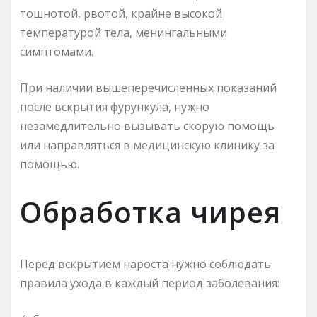
тошнотой, рвотой, крайне высокой
температурой тела, менингальными
симптомами.
При наличии вышеперечисленных показаний
после вскрытия фурункула, нужно
незамедлительно вызывать скорую помощь
или направляться в медицинскую клинику за
помощью.
Обработка чирея
Перед вскрытием нароста нужно соблюдать
правила ухода в каждый период заболевания: