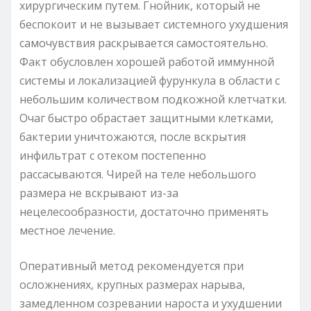
хирургическим путем. Гнойник, который не
беспокоит и не вызывает системного ухудшения
самочувствия раскрывается самостоятельно.
Факт обусловлен хорошей работой иммунной
системы и локализацией фурункула в области с
небольшим количеством подкожной клетчатки.
Очаг быстро обрастает защитными клетками,
бактерии уничтожаются, после вскрытия
инфильтрат с отеком постепенно
рассасываются. Чирей на теле небольшого
размера не вскрывают из-за
нецелесообразности, достаточно применять
местное лечение.
Оперативный метод рекомендуется при
осложнениях, крупных размерах нарыва,
замедленном созревании нароста и ухудшении