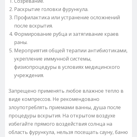
Созревание.
Раскрытие головки фурункула.
Профилактика или устранение осложнений
после вскрытия.
Формирование рубца и затягивание краев
раны.
Мероприятия общей терапии антибиотиками,
укрепление иммунной системы,
физиопроцедуры в условиях медицинского
учреждения.
Запрещено применять любое влажное тепло в
виде компрессов. Не рекомендовано
злоупотреблять приемами ванны, душа после
процедуры вскрытия. На открытом воздухе
избегайте прямого воздействия солнца на
область фурункула, нельзя посещать сауну, баню