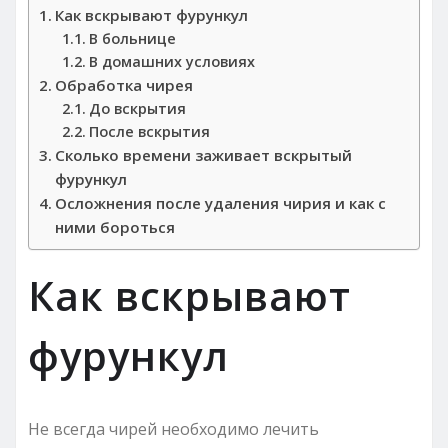
Как вскрывают фурункул
В больнице
В домашних условиях
Обработка чирея
До вскрытия
После вскрытия
Сколько времени заживает вскрытый
фурункул
Осложнения после удаления чирия и как с
ними бороться
Как вскрывают
фурункул
Не всегда чирей необходимо лечить