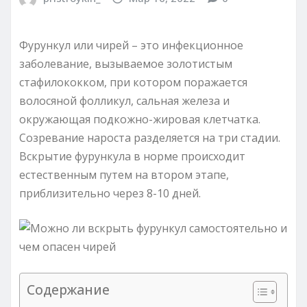
Фурункул или чирей – это инфекционное
заболевание, вызываемое золотистым
стафилококком, при котором поражается
волосяной фолликул, сальная железа и
окружающая подкожно-жировая клетчатка.
Созревание нароста разделяется на три стадии.
Вскрытие фурункула в норме происходит
естественным путем на втором этапе,
приблизительно через 8-10 дней.
Содержание