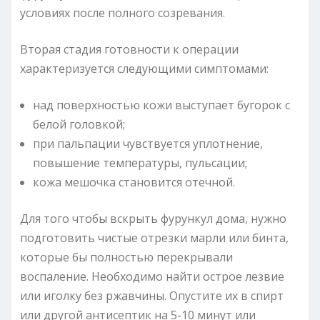
условиях после полного созревания.
Вторая стадия готовности к операции
характеризуется следующими симптомами:
над поверхностью кожи выступает бугорок с
белой головкой;
при пальпации чувствуется уплотнение,
повышение температуры, пульсации;
кожа мешочка становится отечной.
Для того чтобы вскрыть фурункул дома, нужно
подготовить чистые отрезки марли или бинта,
которые бы полностью перекрывали
воспаление. Необходимо найти острое лезвие
или иголку без ржавчины. Опустите их в спирт
или другой антисептик на 5-10 минут или