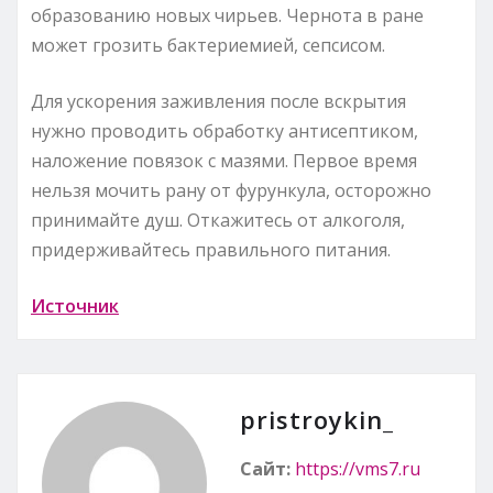
образованию новых чирьев. Чернота в ране
может грозить бактериемией, сепсисом.
Для ускорения заживления после вскрытия
нужно проводить обработку антисептиком,
наложение повязок с мазями. Первое время
нельзя мочить рану от фурункула, осторожно
принимайте душ. Откажитесь от алкоголя,
придерживайтесь правильного питания.
Источник
pristroykin_
Сайт:
https://vms7.ru