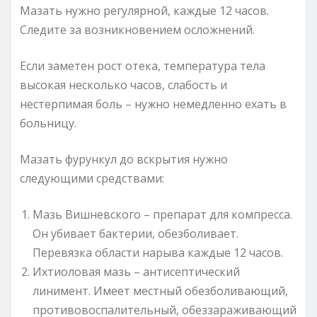
Мазать нужно регулярной, каждые 12 часов.
Следите за возникновением осложнений.
Если заметен рост отека, температура тела
высокая несколько часов, слабость и
нестерпимая боль – нужно немедленно ехать в
больницу.
Мазать фурункул до вскрытия нужно
следующими средствами:
Мазь Вишневского – препарат для компресса.
Он убивает бактерии, обезболивает.
Перевязка области нарыва каждые 12 часов.
Ихтиоловая мазь – антисептический
линимент. Имеет местный обезболивающий,
противовоспалительный, обеззараживающий