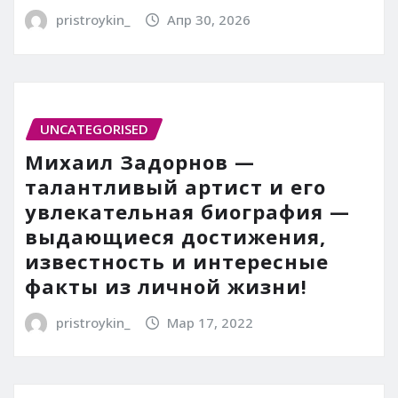
pristroykin_
Апр 30, 2026
UNCATEGORISED
Михаил Задорнов —
талантливый артист и его
увлекательная биография —
выдающиеся достижения,
известность и интересные
факты из личной жизни!
pristroykin_
Мар 17, 2022