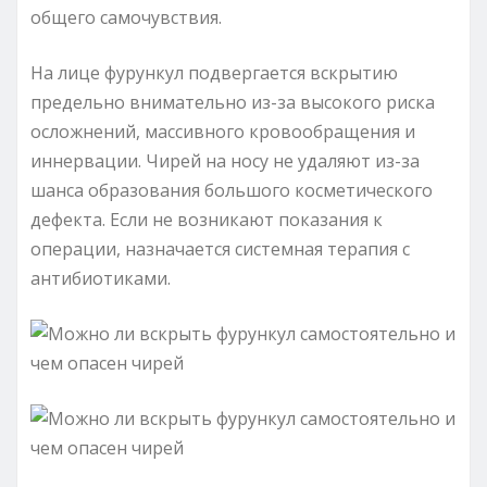
общего самочувствия.
На лице фурункул подвергается вскрытию
предельно внимательно из-за высокого риска
осложнений, массивного кровообращения и
иннервации. Чирей на носу не удаляют из-за
шанса образования большого косметического
дефекта. Если не возникают показания к
операции, назначается системная терапия с
антибиотиками.