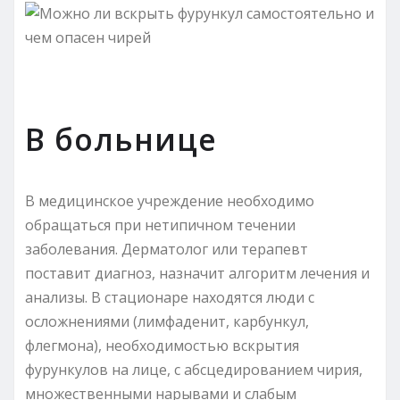
В больнице
В медицинское учреждение необходимо
обращаться при нетипичном течении
заболевания. Дерматолог или терапевт
поставит диагноз, назначит алгоритм лечения и
анализы. В стационаре находятся люди с
осложнениями (лимфаденит, карбункул,
флегмона), необходимостью вскрытия
фурункулов на лице, с абсцедированием чирия,
множественными нарывами и слабым