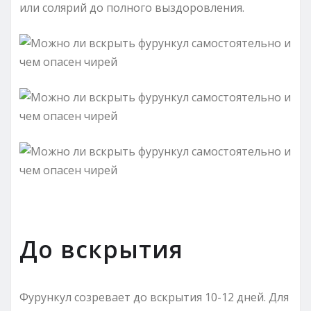
или солярий до полного выздоровления.
До вскрытия
Фурункул созревает до вскрытия 10-12 дней. Для