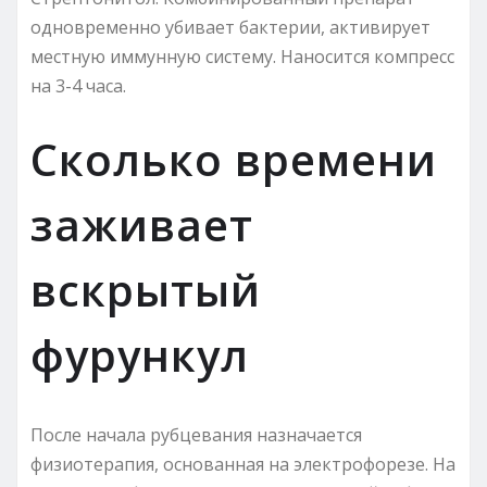
одновременно убивает бактерии, активирует
местную иммунную систему. Наносится компресс
на 3-4 часа.
Сколько времени
заживает
вскрытый
фурункул
После начала рубцевания назначается
физиотерапия, основанная на электрофорезе. На