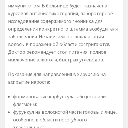
иммунитетом. В больнице будет назначена
курсовая антибиотикотерапия, лабораторное
исследование содержимого гнойника для
определения конкретного штамма возбудителя
заболевания. Независимо от локализации
волосы в пораженной области состригаются.
Доктор рекомендует стол питания, полное
исключение алкоголя, быстрых углеводов.
Показания для направления в хирургию на
вскрытие нароста:
формирование карбункула, абсцесса или
флегмоны;
фурункул на волосистой части головы и лице,
особенно в области носогубного
треугольника;