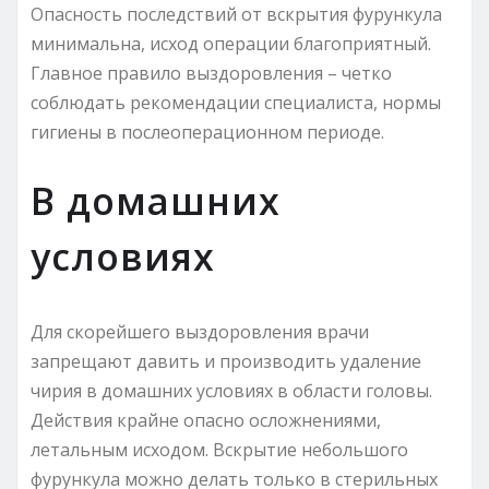
Опасность последствий от вскрытия фурункула
минимальна, исход операции благоприятный.
Главное правило выздоровления – четко
соблюдать рекомендации специалиста, нормы
гигиены в послеоперационном периоде.
В домашних
условиях
Для скорейшего выздоровления врачи
запрещают давить и производить удаление
чирия в домашних условиях в области головы.
Действия крайне опасно осложнениями,
летальным исходом. Вскрытие небольшого
фурункула можно делать только в стерильных