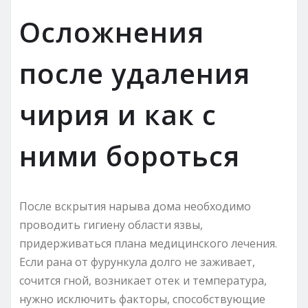
Осложнения
после удаления
чирия и как с
ними бороться
После вскрытия нарыва дома необходимо
проводить гигиену области язвы,
придерживаться плана медицинского лечения.
Если рана от фурункула долго не заживает,
сочится гной, возникает отек и температура,
нужно исключить факторы, способствующие