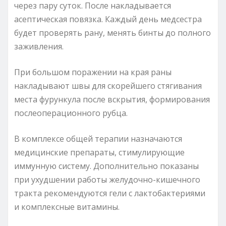
через пару суток. После накладывается
асептическая повязка. Каждый день медсестра
будет проверять рану, менять бинты до полного
заживления.
При большом поражении на края раны
накладывают швы для скорейшего стягивания
места фурункула после вскрытия, формирования
послеоперационного рубца.
В комплексе общей терапии назначаются
медицинские препараты, стимулирующие
иммунную систему. Дополнительно показаны
при ухудшении работы желудочно-кишечного
тракта рекомендуются гели с лактобактериями
и комплексные витамины.