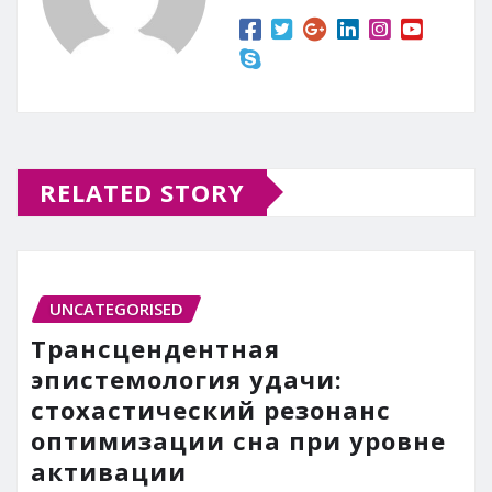
RELATED STORY
UNCATEGORISED
Трансцендентная
эпистемология удачи:
стохастический резонанс
оптимизации сна при уровне
активации