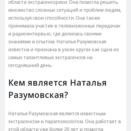
области экстрасенсорики. Она помогла решить
множество сложных ситуаций и проблем людям,
используя свои способности. Она также
принимала участие в телевизионных передачах
и радиоинтервью, где делилась своими
знаниями и опытом. Наталья Разумовская
известна и признана в узких кругах как одна из
самых талантливых экстрасенсов на
сегодняшний день.
Кем является Наталья
Разумовская?
Наталья Разумовская является известным
экстрасенсом и парапсихологом. Она работает в
этой области уже более 20 лет и помогла