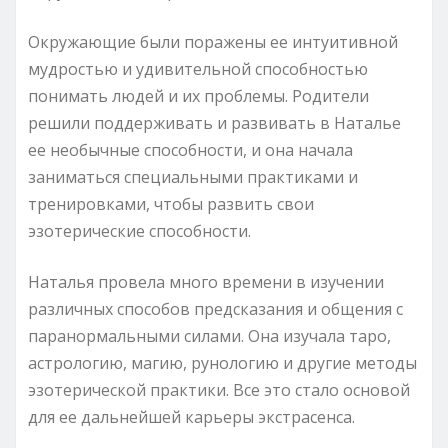
Окружающие были поражены ее интуитивной
мудростью и удивительной способностью
понимать людей и их проблемы. Родители
решили поддерживать и развивать в Наталье
ее необычные способности, и она начала
заниматься специальными практиками и
тренировками, чтобы развить свои
эзотерические способности.
Наталья провела много времени в изучении
различных способов предсказания и общения с
паранормальными силами. Она изучала таро,
астрологию, магию, рунологию и другие методы
эзотерической практики. Все это стало основой
для ее дальнейшей карьеры экстрасенса.