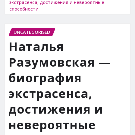
экстрасенса, достижения и невероятные
способности
UNCATEGORISED
Наталья
Разумовская —
биография
экстрасенса,
достижения и
невероятные