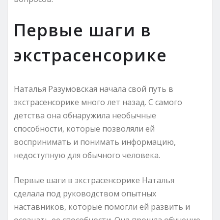
Первые шаги в
экстрасенсорике
Наталья Разумовская начала свой путь в
экстрасенсорике много лет назад. С самого
детства она обнаружила необычные
способности, которые позволяли ей
воспринимать и понимать информацию,
недоступную для обычного человека.
Первые шаги в экстрасенсорике Наталья
сделала под руководством опытных
наставников, которые помогли ей развить и
осознать ее способности. Она прошла обучение,