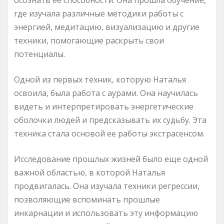
где изучала различные методики работы с
энергией, медитацию, визуализацию и другие
техники, помогающие раскрыть свои
потенциалы.
Одной из первых техник, которую Наталья
освоила, была работа с аурами. Она научилась
видеть и интерпретировать энергетические
оболочки людей и предсказывать их судьбу. Эта
техника стала основой ее работы экстрасенсом.
Исследование прошлых жизней было еще одной
важной областью, в которой Наталья
продвигалась. Она изучала техники регрессии,
позволяющие вспоминать прошлые
инкарнации и использовать эту информацию