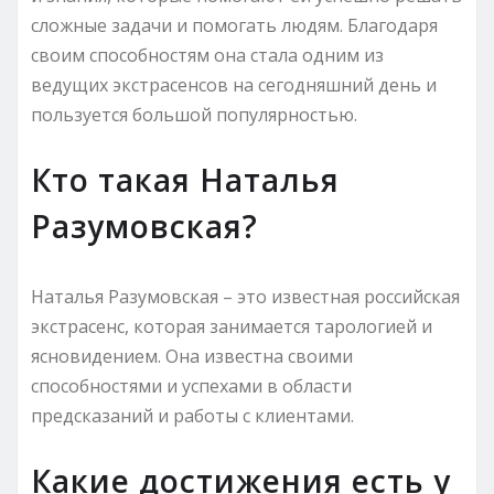
сложные задачи и помогать людям. Благодаря
своим способностям она стала одним из
ведущих экстрасенсов на сегодняшний день и
пользуется большой популярностью.
Кто такая Наталья
Разумовская?
Наталья Разумовская – это известная российская
экстрасенс, которая занимается тарологией и
ясновидением. Она известна своими
способностями и успехами в области
предсказаний и работы с клиентами.
Какие достижения есть у