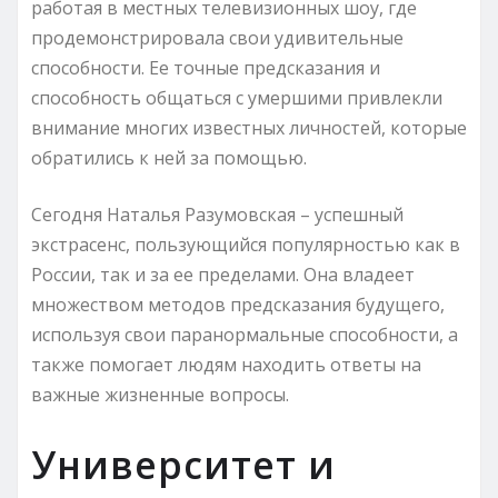
работая в местных телевизионных шоу, где
продемонстрировала свои удивительные
способности. Ее точные предсказания и
способность общаться с умершими привлекли
внимание многих известных личностей, которые
обратились к ней за помощью.
Сегодня Наталья Разумовская – успешный
экстрасенс, пользующийся популярностью как в
России, так и за ее пределами. Она владеет
множеством методов предсказания будущего,
используя свои паранормальные способности, а
также помогает людям находить ответы на
важные жизненные вопросы.
Университет и