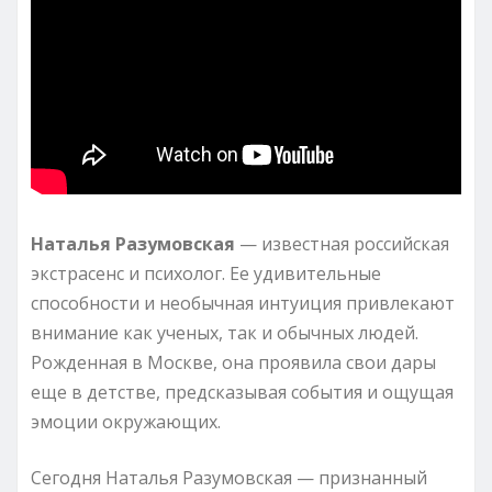
Наталья Разумовская
— известная российская
экстрасенс и психолог. Ее удивительные
способности и необычная интуиция привлекают
внимание как ученых, так и обычных людей.
Рожденная в Москве, она проявила свои дары
еще в детстве, предсказывая события и ощущая
эмоции окружающих.
Сегодня Наталья Разумовская — признанный