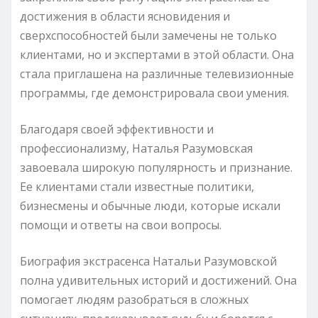
достижения в области ясновидения и
сверхспособностей были замечены не только
клиентами, но и экспертами в этой области. Она
стала приглашена на различные телевизионные
программы, где демонстрировала свои умения.
Благодаря своей эффективности и
профессионализму, Наталья Разумовская
завоевала широкую популярность и признание.
Ее клиентами стали известные политики,
бизнесмены и обычные люди, которые искали
помощи и ответы на свои вопросы.
Биография экстрасенса Натальи Разумовской
полна удивительных историй и достижений. Она
помогает людям разобраться в сложных