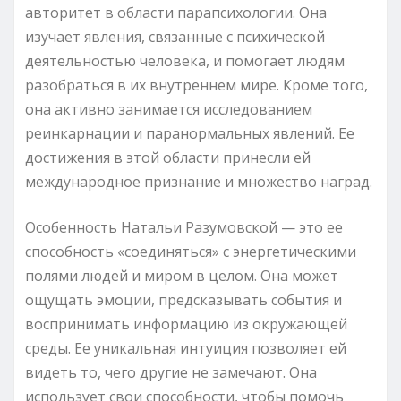
авторитет в области парапсихологии. Она
изучает явления, связанные с психической
деятельностью человека, и помогает людям
разобраться в их внутреннем мире. Кроме того,
она активно занимается исследованием
реинкарнации и паранормальных явлений. Ее
достижения в этой области принесли ей
международное признание и множество наград.
Особенность Натальи Разумовской — это ее
способность «соединяться» с энергетическими
полями людей и миром в целом. Она может
ощущать эмоции, предсказывать события и
воспринимать информацию из окружающей
среды. Ее уникальная интуиция позволяет ей
видеть то, чего другие не замечают. Она
использует свои способности, чтобы помочь