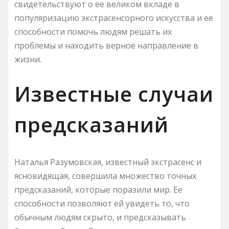
свидетельствуют о ее великом вкладе в
популяризацию экстрасенсорного искусства и ее
способности помочь людям решать их
проблемы и находить верное направление в
жизни.
Известные случаи
предсказаний
Наталья Разумовская, известный экстрасенс и
ясновидящая, совершила множество точных
предсказаний, которые поразили мир. Ее
способности позволяют ей увидеть то, что
обычным людям скрыто, и предсказывать