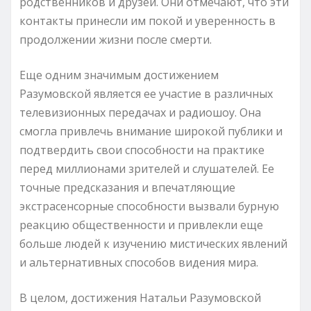
родственников и друзей. Они отмечают, что эти
контакты принесли им покой и уверенность в
продолжении жизни после смерти.
Еще одним значимым достижением
Разумовской является ее участие в различных
телевизионных передачах и радиошоу. Она
смогла привлечь внимание широкой публики и
подтвердить свои способности на практике
перед миллионами зрителей и слушателей. Ее
точные предсказания и впечатляющие
экстрасенсорные способности вызвали бурную
реакцию общественности и привлекли еще
больше людей к изучению мистических явлений
и альтернативных способов видения мира.
В целом, достижения Натальи Разумовской