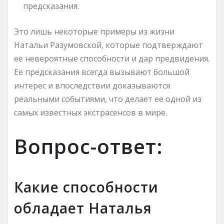
предсказания.
Это лишь некоторые примеры из жизни
Натальи Разумовской, которые подтверждают
ее невероятные способности и дар предвидения.
Ее предсказания всегда вызывают большой
интерес и впоследствии доказываются
реальными событиями, что делает ее одной из
самых известных экстрасенсов в мире.
Вопрос-ответ:
Какие способности
обладает Наталья