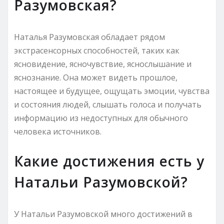
Разумовская?
Наталья Разумовская обладает рядом
экстрасенсорных способностей, таких как
ясновидение, ясночувствие, яснослышание и
яснознание. Она может видеть прошлое,
настоящее и будущее, ощущать эмоции, чувства
и состояния людей, слышать голоса и получать
информацию из недоступных для обычного
человека источников.
Какие достижения есть у
Натальи Разумовской?
У Натальи Разумовской много достижений в