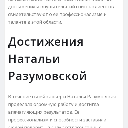
достижения и внушительный список клиентов
свидетельствуют о ее профессионализме и
таланте в этой области.
Достижения
Натальи
Разумовской
В течение своей карьеры Наталья Разумовская
проделала огромную работу и достигла
впечатляющих результатов. Ее
профессионализм и способности заставили
людей поверить в силу экстрасенсорных