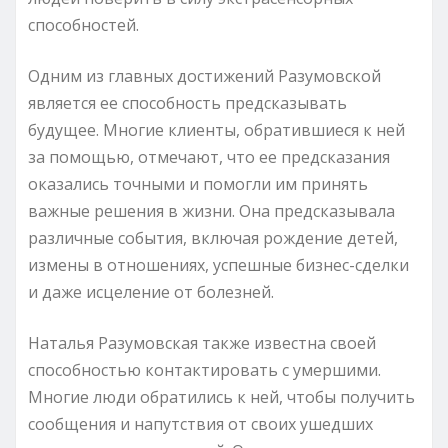
способностей.
Одним из главных достижений Разумовской
является ее способность предсказывать
будущее. Многие клиенты, обратившиеся к ней
за помощью, отмечают, что ее предсказания
оказались точными и помогли им принять
важные решения в жизни. Она предсказывала
различные события, включая рождение детей,
измены в отношениях, успешные бизнес-сделки
и даже исцеление от болезней.
Наталья Разумовская также известна своей
способностью контактировать с умершими.
Многие люди обратились к ней, чтобы получить
сообщения и напутствия от своих ушедших