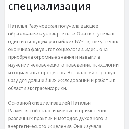
специализация
Наталья Разумовская получила высшее
образование в университете. Она поступила в
один из ведущих российских ВУЗов, где успешно
окончила факультет социологии. Здесь она
приобрела огромные знания и навыки в
изучении человеческого поведения, психологии
и социальных процессов. Это дало ей хорошую
базу для дальнейших исследований и работы в
области экстрасенсорики.
Основной специализацией Натальи
Разумовской стало изучение и применение
различных практик и методов духовного и
энергетического исцеления. Она изучала