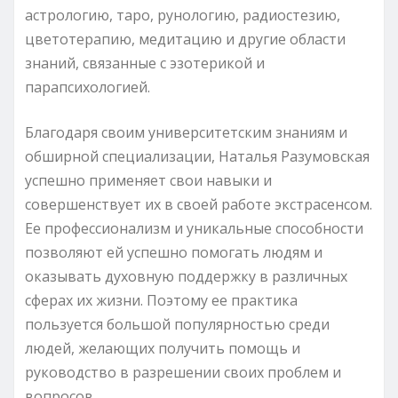
астрологию, таро, рунологию, радиостезию,
цветотерапию, медитацию и другие области
знаний, связанные с эзотерикой и
парапсихологией.
Благодаря своим университетским знаниям и
обширной специализации, Наталья Разумовская
успешно применяет свои навыки и
совершенствует их в своей работе экстрасенсом.
Ее профессионализм и уникальные способности
позволяют ей успешно помогать людям и
оказывать духовную поддержку в различных
сферах их жизни. Поэтому ее практика
пользуется большой популярностью среди
людей, желающих получить помощь и
руководство в разрешении своих проблем и
вопросов.