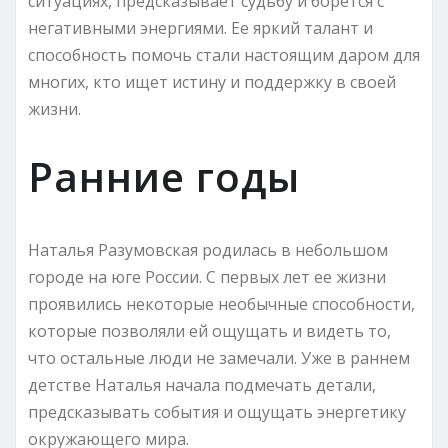
ситуациях, предсказывает судьбу и борется с
негативными энергиями. Ее яркий талант и
способность помочь стали настоящим даром для
многих, кто ищет истину и поддержку в своей
жизни.
Ранние годы
Наталья Разумовская родилась в небольшом
городе на юге России. С первых лет ее жизни
проявились некоторые необычные способности,
которые позволяли ей ощущать и видеть то,
что остальные люди не замечали. Уже в раннем
детстве Наталья начала подмечать детали,
предсказывать события и ощущать энергетику
окружающего мира.