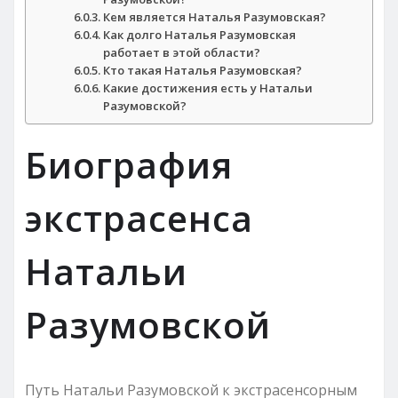
Кем является Наталья Разумовская?
Как долго Наталья Разумовская
работает в этой области?
Кто такая Наталья Разумовская?
Какие достижения есть у Натальи
Разумовской?
Биография
экстрасенса
Натальи
Разумовской
Путь Натальи Разумовской к экстрасенсорным