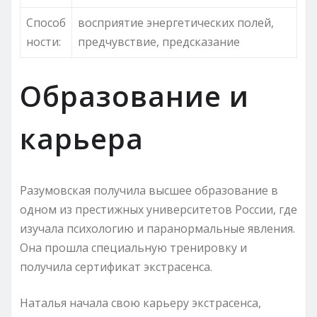
Способ
восприятие энергетических полей,
ности:
предчувствие, предсказание
Образование и
карьера
Разумовская получила высшее образование в
одном из престижных университетов России, где
изучала психологию и паранормальные явления.
Она прошла специальную тренировку и
получила сертификат экстрасенса.
Наталья начала свою карьеру экстрасенса,