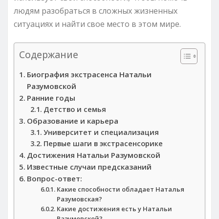
людям разобраться в сложных жизненных
ситуациях и найти свое место в этом мире.
Содержание
Биография экстрасенса Натальи
Разумовской
Ранние годы
Детство и семья
Образование и карьера
Университет и специализация
Первые шаги в экстрасенсорике
Достижения Натальи Разумовской
Известные случаи предсказаний
Вопрос-ответ:
Какие способности обладает Наталья
Разумовская?
Какие достижения есть у Натальи
Разумовской?