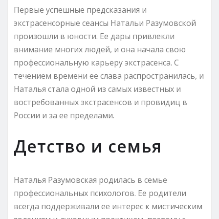
Первые успешные предсказания и
экстрасенсорные сеансы Натальи Разумовской
произошли в юности. Ее дары привлекли
внимание многих людей, и она начала свою
профессиональную карьеру экстрасенса. С
течением времени ее слава распространилась, и
Наталья стала одной из самых известных и
востребованных экстрасенсов и провидиц в
России и за ее пределами.
Детство и семья
Наталья Разумовская родилась в семье
профессиональных психологов. Ее родители
всегда поддерживали ее интерес к мистическим