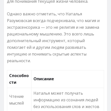
для понимания текущей жизни человека.
Однако важно отметить, что Наталья
Разумовская всегда подчеркивала, что магия и
экстрасенсорика — это не религия и не замена
рациональному мышлению. Это всего лишь
дополнительный инструмент, который
помогает ей и другим людям развивать
интуицию и понимать скрытые аспекты
реальности.
Способно
Описание
сти
Наталья может получать
Чтение
информацию из сознания людей
мыслей
без использования слов и жестов