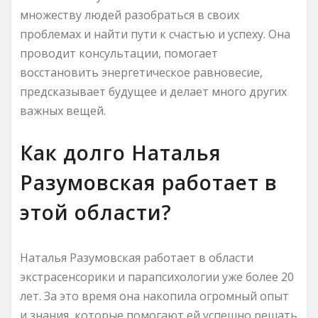
множеству людей разобраться в своих
проблемах и найти пути к счастью и успеху. Она
проводит консультации, помогает
восстановить энергетическое равновесие,
предсказывает будущее и делает много других
важных вещей.
Как долго Наталья
Разумовская работает в
этой области?
Наталья Разумовская работает в области
экстрасенсорики и парапсихологии уже более 20
лет. За это время она накопила огромный опыт
и знания, которые помогают ей успешно решать