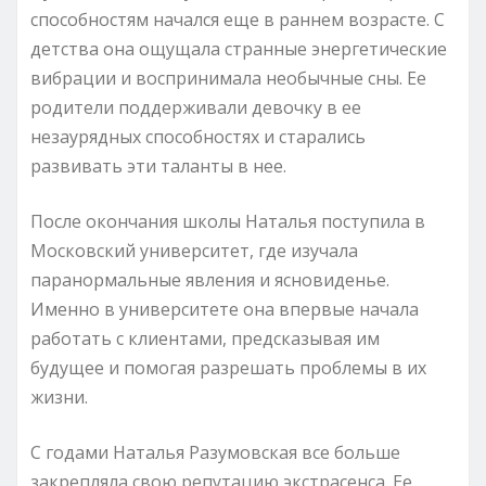
способностям начался еще в раннем возрасте. С
детства она ощущала странные энергетические
вибрации и воспринимала необычные сны. Ее
родители поддерживали девочку в ее
незаурядных способностях и старались
развивать эти таланты в нее.
После окончания школы Наталья поступила в
Московский университет, где изучала
паранормальные явления и ясновиденье.
Именно в университете она впервые начала
работать с клиентами, предсказывая им
будущее и помогая разрешать проблемы в их
жизни.
С годами Наталья Разумовская все больше
закрепляла свою репутацию экстрасенса. Ее