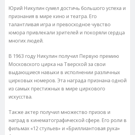
Юрий Никулин сумел достичь большого успеха и
признания в мире кино и театра. Его
талантливая игра и превосходное чувство
юмора привлекали зрителей и покоряли сердца
многих людей.
В 1963 году Никулин получил Первую премию
Московского цирка на Тверской за свои
выдающиеся навыки в исполнении различных
цирковых номеров. Эта награда признана одной
из самых престижных в мире циркового
искусства.
Также актер получил множество призов и
наград в кинематографической сфере. Его роли в
фильмах «12 стульев» и «Бриллиантовая рука»