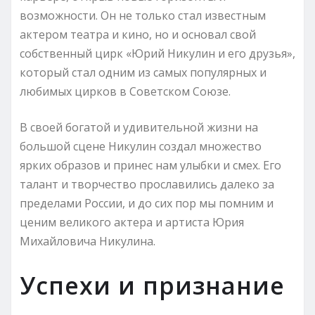
возможности. Он не только стал известным
актером театра и кино, но и основал свой
собственный цирк «Юрий Никулин и его друзья»,
который стал одним из самых популярных и
любимых цирков в Советском Союзе.
В своей богатой и удивительной жизни на
большой сцене Никулин создал множество
ярких образов и принес нам улыбки и смех. Его
талант и творчество прославились далеко за
пределами России, и до сих пор мы помним и
ценим великого актера и артиста Юрия
Михайловича Никулина.
Успехи и признание