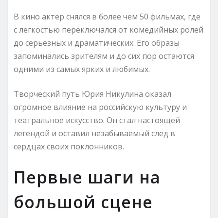
В кино актер снялся в более чем 50 фильмах, где
с легкостью переключался от комедийных ролей
до серьезных и драматических. Его образы
запоминались зрителям и до сих пор остаются
одними из самых ярких и любимых.
Творческий путь Юрия Никулина оказал
огромное влияние на российскую культуру и
театральное искусство. Он стал настоящей
легендой и оставил незабываемый след в
сердцах своих поклонников.
Первые шаги на
большой сцене