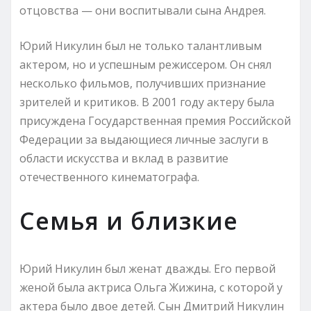
отцовства — они воспитывали сына Андрея.
Юрий Никулин был не только талантливым
актером, но и успешным режиссером. Он снял
несколько фильмов, получивших признание
зрителей и критиков. В 2001 году актеру была
присуждена Государственная премия Российской
Федерации за выдающиеся личные заслуги в
области искусства и вклад в развитие
отечественного кинематографа.
Семья и близкие
Юрий Никулин был женат дважды. Его первой
женой была актриса Ольга Жижина, с которой у
актера было двое детей. Сын Дмитрий Никулин