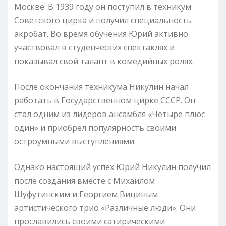
Москве. В 1939 году он поступил в техникум
Советского цирка и получил специальность
акробат. Во время обучения Юрий активно
участвовал в студенческих спектаклях и
показывал свой талант в комедийных ролях.
После окончания техникума Никулин начал
работать в Государственном цирке СССР. Он
стал одним из лидеров ансамбля «Четыре плюс
один» и приобрел популярность своими
остроумными выступлениями.
Однако настоящий успех Юрий Никулин получил
после создания вместе с Михаилом
Шуфутинским и Георгием Вициным
артистического трио «Различные люди». Они
прославились своими сатирическими