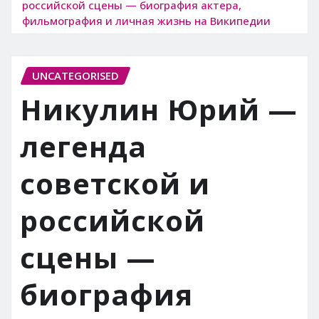
российской сцены — биография актера,
фильмография и личная жизнь на Википедии
UNCATEGORISED
Никулин Юрий —
легенда
советской и
российской
сцены —
биография