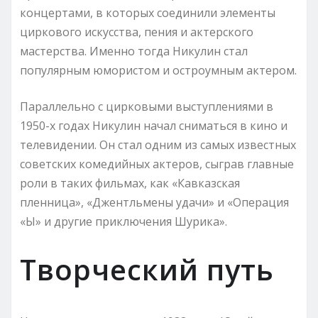
концертами, в которых соединили элементы
циркового искусства, пения и актерского
мастерства. Именно тогда Никулин стал
популярным юмористом и остроумным актером.
Параллельно с цирковыми выступлениями в
1950-х годах Никулин начал сниматься в кино и
телевидении. Он стал одним из самых известных
советских комедийных актеров, сыграв главные
роли в таких фильмах, как «Кавказская
пленница», «Джентльмены удачи» и «Операция
«Ы» и другие приключения Шурика».
Творческий путь