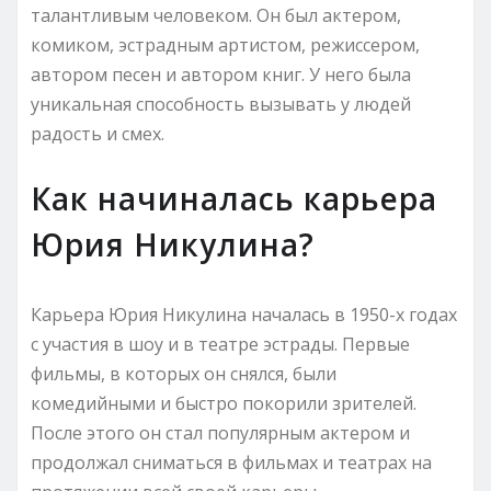
талантливым человеком. Он был актером,
комиком, эстрадным артистом, режиссером,
автором песен и автором книг. У него была
уникальная способность вызывать у людей
радость и смех.
Как начиналась карьера
Юрия Никулина?
Карьера Юрия Никулина началась в 1950-х годах
с участия в шоу и в театре эстрады. Первые
фильмы, в которых он снялся, были
комедийными и быстро покорили зрителей.
После этого он стал популярным актером и
продолжал сниматься в фильмах и театрах на