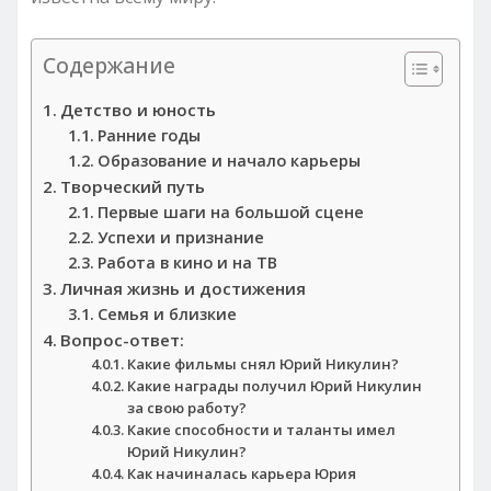
Содержание
Детство и юность
Ранние годы
Образование и начало карьеры
Творческий путь
Первые шаги на большой сцене
Успехи и признание
Работа в кино и на ТВ
Личная жизнь и достижения
Семья и близкие
Вопрос-ответ:
Какие фильмы снял Юрий Никулин?
Какие награды получил Юрий Никулин
за свою работу?
Какие способности и таланты имел
Юрий Никулин?
Как начиналась карьера Юрия