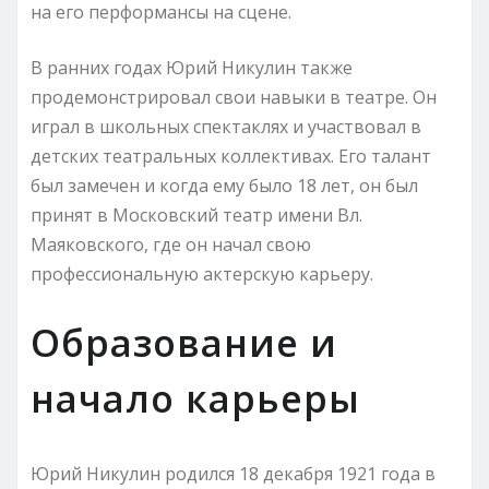
на его перформансы на сцене.
В ранних годах Юрий Никулин также
продемонстрировал свои навыки в театре. Он
играл в школьных спектаклях и участвовал в
детских театральных коллективах. Его талант
был замечен и когда ему было 18 лет, он был
принят в Московский театр имени Вл.
Маяковского, где он начал свою
профессиональную актерскую карьеру.
Образование и
начало карьеры
Юрий Никулин родился 18 декабря 1921 года в