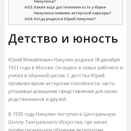
Никулина?
Какие еще достижения есть у Юрия
Никулина помимо актерской карьеры?
Когда родился Юрий Никулин?
Детство и юность
Юрий Михайлович Никулин родился 18 декабря
1921 года в Москве. Он вырос в семье рабочего и
учился в обычной школе. С детства Юрий
проявлял яркие актерские способности, часто
устраивал домашние представления для своих
родственников и друзей.
В 1939 году Никулин поступил в Центральную
Школу Театрального Искусства, где начал
профессиональное обучение актерскому