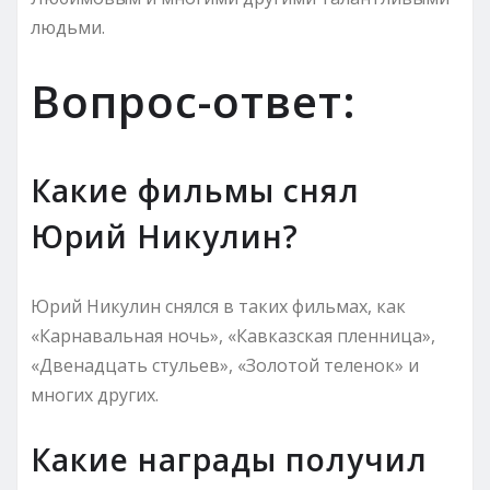
людьми.
Вопрос-ответ:
Какие фильмы снял
Юрий Никулин?
Юрий Никулин снялся в таких фильмах, как
«Карнавальная ночь», «Кавказская пленница»,
«Двенадцать стульев», «Золотой теленок» и
многих других.
Какие награды получил