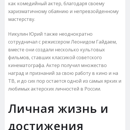
как комедийный актер, благодаря своему
харизматичному обаянию и непревзойденному
мастерству.
Никулин Юрий также неоднократно
сотрудничал с режиссером Леонидом Гайдаем,
вместе они создали несколько культовых
фильмов, ставших классикой советского
кинематографа. Актер получил множество
наград и признаний за свою работу в кино и на
ТВ, и до сих пор остается одной из самых ярких и
любимых актерских личностей в России.
Личная жизнь и
достижения