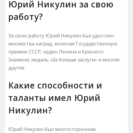
Юрий Никулин за свою
работу?
За свою работу Юрий Никулин был удостоен
множества наград, включая Государственную
премию СССР, орден Ленина и Красного
Знамени, медаль «За боевые заслуги» и многие
другие.
Какие способности и
таланты имел Юрий
Никулин?
Юрий Никулин был многосторонним