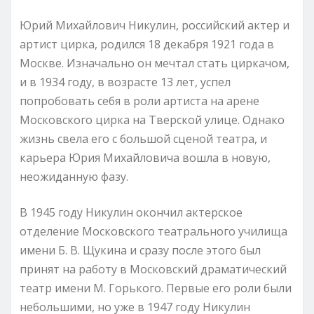
Юрий Михайлович Никулин, российский актер и
артист цирка, родился 18 декабря 1921 года в
Москве. Изначально он мечтал стать циркачом,
и в 1934 году, в возрасте 13 лет, успел
попробовать себя в роли артиста на арене
Московского цирка на Тверской улице. Однако
жизнь свела его с большой сценой театра, и
карьера Юрия Михайловича вошла в новую,
неожиданную фазу.
В 1945 году Никулин окончил актерское
отделение Московского театрального училища
имени Б. В. Щукина и сразу после этого был
принят на работу в Московский драматический
театр имени М. Горького. Первые его роли были
небольшими, но уже в 1947 году Никулин