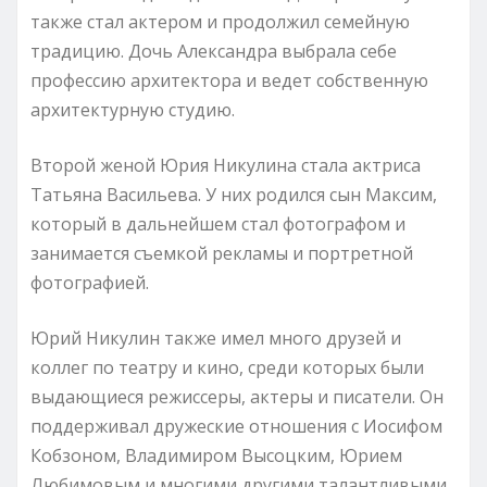
также стал актером и продолжил семейную
традицию. Дочь Александра выбрала себе
профессию архитектора и ведет собственную
архитектурную студию.
Второй женой Юрия Никулина стала актриса
Татьяна Васильева. У них родился сын Максим,
который в дальнейшем стал фотографом и
занимается съемкой рекламы и портретной
фотографией.
Юрий Никулин также имел много друзей и
коллег по театру и кино, среди которых были
выдающиеся режиссеры, актеры и писатели. Он
поддерживал дружеские отношения с Иосифом
Кобзоном, Владимиром Высоцким, Юрием
Любимовым и многими другими талантливыми