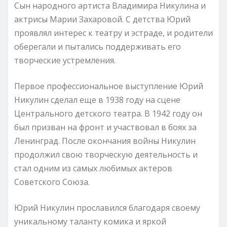
Сын народного артиста Владимира Никулина и
актрисы Марии Захаровой. С детства Юрий
проявлял интерес к театру и эстраде, и родители
оберегали и пытались поддерживать его
творческие устремления.
Первое профессиональное выступление Юрий
Никулин сделал еще в 1938 году на сцене
Центрального детского театра. В 1942 году он
был призван на фронт и участвовал в боях за
Ленинград. После окончания войны Никулин
продолжил свою творческую деятельность и
стал одним из самых любимых актеров
Советского Союза.
Юрий Никулин прославился благодаря своему
уникальному таланту комика и яркой