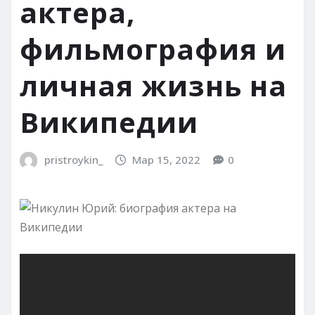
актера,
фильмография и
личная жизнь на
Википедии
pristroykin_
Мар 15, 2022
0