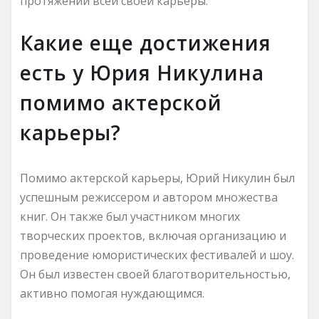
протяжении всей своей карьеры.
Какие еще достижения
есть у Юрия Никулина
помимо актерской
карьеры?
Помимо актерской карьеры, Юрий Никулин был
успешным режиссером и автором множества
книг. Он также был участником многих
творческих проектов, включая организацию и
проведение юмористических фестивалей и шоу.
Он был известен своей благотворительностью,
активно помогая нуждающимся.