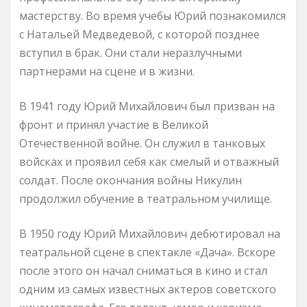
мастерству. Во время учебы Юрий познакомился
с Натальей Медведевой, с которой позднее
вступил в брак. Они стали неразлучными
партнерами на сцене и в жизни.
В 1941 году Юрий Михайлович был призван на
фронт и принял участие в Великой
Отечественной войне. Он служил в танковых
войсках и проявил себя как смелый и отважный
солдат. После окончания войны Никулин
продолжил обучение в театральном училище.
В 1950 году Юрий Михайлович дебютировал на
театральной сцене в спектакле «Дача». Вскоре
после этого он начал сниматься в кино и стал
одним из самых известных актеров советского