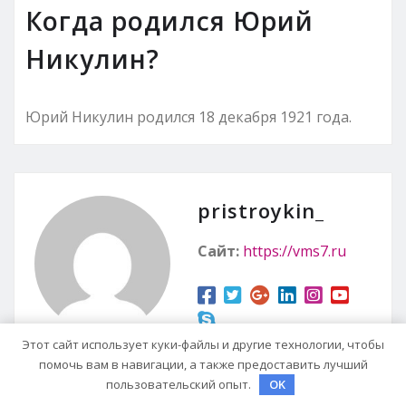
Когда родился Юрий
Никулин?
Юрий Никулин родился 18 декабря 1921 года.
pristroykin_
Сайт:
https://vms7.ru
Этот сайт использует куки-файлы и другие технологии, чтобы
помочь вам в навигации, а также предоставить лучший
пользовательский опыт.
OK