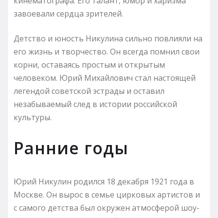
кинематографа. Его талант, юмор и харизма
завоевали сердца зрителей.
Детство и юность Никулина сильно повлияли на
его жизнь и творчество. Он всегда помнил свои
корни, оставаясь простым и открытым
человеком. Юрий Михайлович стал настоящей
легендой советской эстрады и оставил
незабываемый след в истории российской
культуры.
Ранние годы
Юрий Никулин родился 18 декабря 1921 года в
Москве. Он вырос в семье цирковых артистов и
с самого детства был окружен атмосферой шоу-