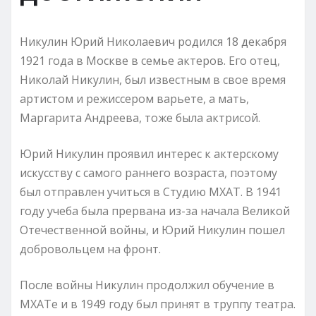
Никулин Юрий Николаевич родился 18 декабря
1921 года в Москве в семье актеров. Его отец,
Николай Никулин, был известным в свое время
артистом и режиссером варьете, а мать,
Маргарита Андреева, тоже была актрисой.
Юрий Никулин проявил интерес к актерскому
искусству с самого раннего возраста, поэтому
был отправлен учиться в Студию МХАТ. В 1941
году учеба была прервана из-за начала Великой
Отечественной войны, и Юрий Никулин пошел
добровольцем на фронт.
После войны Никулин продолжил обучение в
МХАТе и в 1949 году был принят в труппу театра.