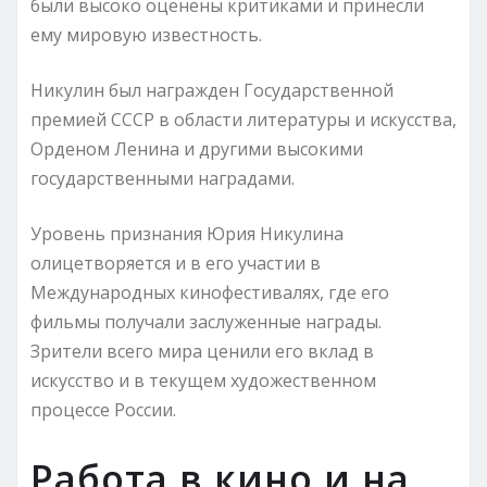
были высоко оценены критиками и принесли
ему мировую известность.
Никулин был награжден Государственной
премией СССР в области литературы и искусства,
Орденом Ленина и другими высокими
государственными наградами.
Уровень признания Юрия Никулина
олицетворяется и в его участии в
Международных кинофестивалях, где его
фильмы получали заслуженные награды.
Зрители всего мира ценили его вклад в
искусство и в текущем художественном
процессе России.
Работа в кино и на